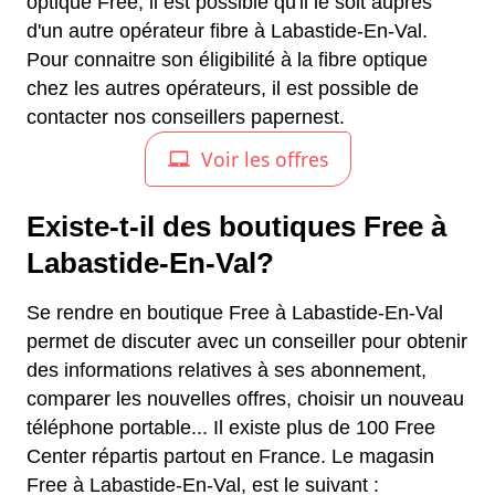
optique Free, il est possible qu'il le soit auprès
d'un autre opérateur fibre à Labastide-En-Val.
Pour connaitre son éligibilité à la fibre optique
chez les autres opérateurs, il est possible de
contacter nos conseillers papernest.
Existe-t-il des boutiques Free à
Labastide-En-Val?
Se rendre en boutique Free à Labastide-En-Val
permet de discuter avec un conseiller pour obtenir
des informations relatives à ses abonnement,
comparer les nouvelles offres, choisir un nouveau
téléphone portable... Il existe plus de 100 Free
Center répartis partout en France. Le magasin
Free à Labastide-En-Val, est le suivant :