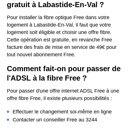
gratuit à Labastide-En-Val ?
Pour installer la fibre optique Free dans votre
logement à Labastide-En-Val, il faut que votre
logement soit éligible et choisir une offre fibre.
Cette opération est gratuite, en revanche Free
facture des frais de mise en service de 49€ pour
tout nouvel abonnement Free.
Comment fait-on pour passer de
l'ADSL à la fibre Free ?
Pour passer d'une offre internet ADSL Free à une
offre fibre Free, il existe plusieurs possibilités :
Effectuer le changement soi-même en ligne
Contacter un conseiller Free au 3244