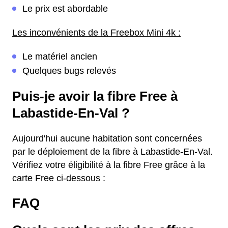
Le prix est abordable
Les inconvénients de la Freebox Mini 4k :
Le matériel ancien
Quelques bugs relevés
Puis-je avoir la fibre Free à
Labastide-En-Val ?
Aujourd'hui aucune habitation sont concernées
par le déploiement de la fibre à Labastide-En-Val.
Vérifiez votre éligibilité à la fibre Free grâce à la
carte Free ci-dessous :
FAQ