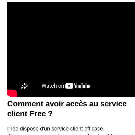
Comment avoir accès au service
client Free ?
Free dispose d'un service client efficace,