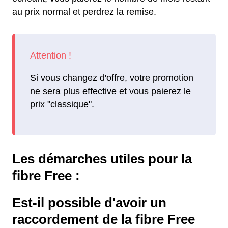
au prix normal et perdrez la remise.
Si vous changez d'offre, votre promotion
ne sera plus effective et vous paierez le
prix "classique".
Les démarches utiles pour la
fibre Free :
Est-il possible d'avoir un
raccordement de la fibre Free