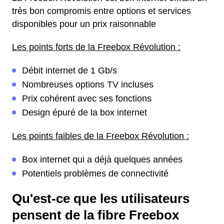
très bon compromis entre options et services
disponibles pour un prix raisonnable
Les points forts de la Freebox Révolution :
Débit internet de 1 Gb/s
Nombreuses options TV incluses
Prix cohérent avec ses fonctions
Design épuré de la box internet
Les points faibles de la Freebox Révolution :
Box internet qui a déjà quelques années
Potentiels problèmes de connectivité
Qu'est-ce que les utilisateurs
pensent de la fibre Freebox