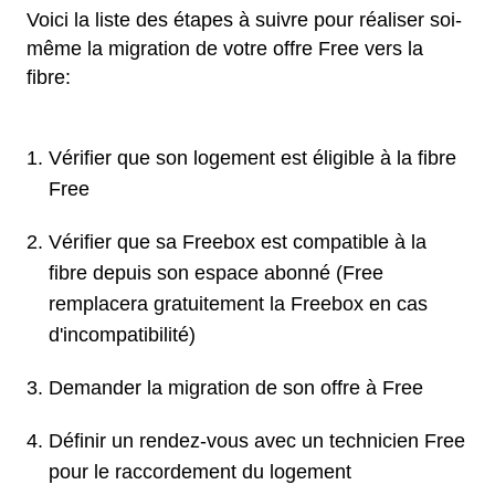
Voici la liste des étapes à suivre pour réaliser soi-
même la migration de votre offre Free vers la
fibre:
Vérifier que son logement est éligible à la fibre
Free
Vérifier que sa Freebox est compatible à la
fibre depuis son espace abonné (Free
remplacera gratuitement la Freebox en cas
d'incompatibilité)
Demander la migration de son offre à Free
Définir un rendez-vous avec un technicien Free
pour le raccordement du logement