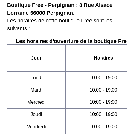
Boutique Free - Perpignan : 8 Rue Alsace
Lorraine 66000 Perpignan.
Les horaires de cette boutique Free sont les
suivants :
Les horaires d'ouverture de la boutique Free :
Jour
Horaires
Lundi
10:00 - 19:00
Mardi
10:00 - 19:00
Mercredi
10:00 - 19:00
Jeudi
10:00 - 19:00
Vendredi
10:00 - 19:00