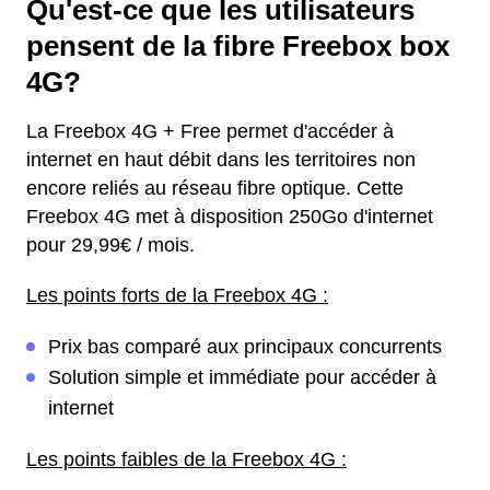
Qu'est-ce que les utilisateurs
pensent de la fibre Freebox box
4G?
La Freebox 4G + Free permet d'accéder à
internet en haut débit dans les territoires non
encore reliés au réseau fibre optique. Cette
Freebox 4G met à disposition 250Go d'internet
pour 29,99€ / mois.
Les points forts de la Freebox 4G :
Prix bas comparé aux principaux concurrents
Solution simple et immédiate pour accéder à
internet
Les points faibles de la Freebox 4G :