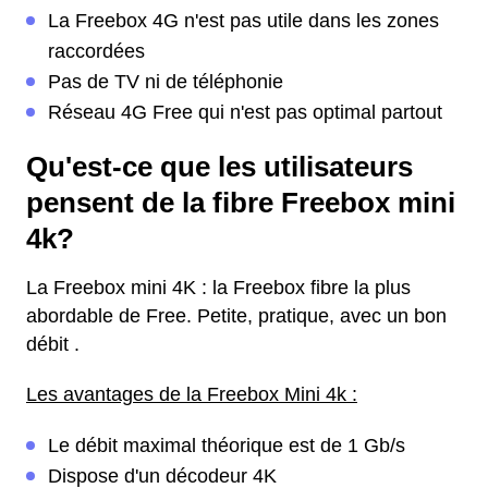
La Freebox 4G n'est pas utile dans les zones
raccordées
Pas de TV ni de téléphonie
Réseau 4G Free qui n'est pas optimal partout
Qu'est-ce que les utilisateurs
pensent de la fibre Freebox mini
4k?
La Freebox mini 4K : la Freebox fibre la plus
abordable de Free. Petite, pratique, avec un bon
débit .
Les avantages de la Freebox Mini 4k :
Le débit maximal théorique est de 1 Gb/s
Dispose d'un décodeur 4K