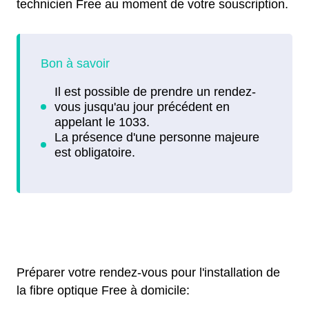
technicien Free au moment de votre souscription.
Préparer votre rendez-vous pour l'installation de
la fibre optique Free à domicile: