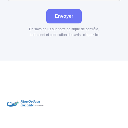
Envoyer
En savoir plus sur notre politique de contrôle,
traitement et publication des avis :
cliquez ici