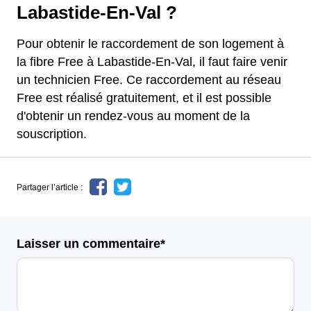
Labastide-En-Val ?
Pour obtenir le raccordement de son logement à
la fibre Free à Labastide-En-Val, il faut faire venir
un technicien Free. Ce raccordement au réseau
Free est réalisé gratuitement, et il est possible
d'obtenir un rendez-vous au moment de la
souscription.
Partager l’article :
Laisser un commentaire*