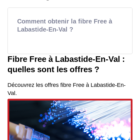
Comment obtenir la fibre Free à
Labastide-En-Val ?
Fibre Free à Labastide-En-Val :
quelles sont les offres ?
Découvrez les offres fibre Free à Labastide-En-
Val.