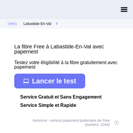
Labastide-En-Val
La fibre Free à Labastide-En-Val avec
papernest
Testez votre éligibilité à la fibre gratuitement avec
papernest
Lancer le test
Service Gratuit et Sans Engagement
Service Simple et Rapide
Annonce - service papernest partenaire de Free
(numéro: 1044)