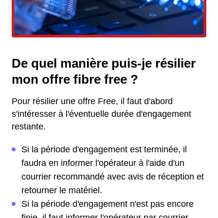
De quel manière puis-je résilier
mon offre fibre free ?
Pour résilier une offre Free, il faut d'abord
s'intéresser à l'éventuelle durée d'engagement
restante.
Si la période d'engagement est terminée, il
faudra en informer l'opérateur à l'aide d'un
courrier recommandé avec avis de réception et
retourner le matériel.
Si la période d'engagement n'est pas encore
finie, il faut informer l'opérateur par courrier