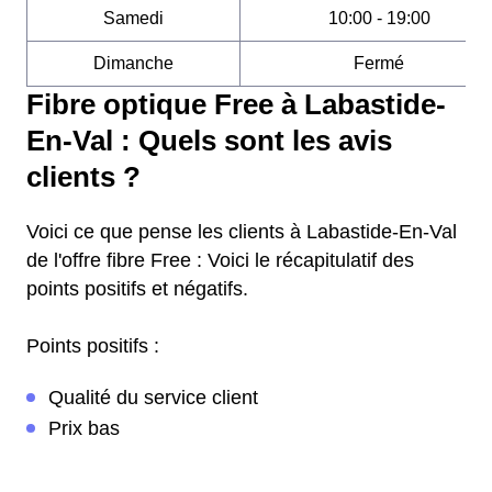
Samedi
10:00 - 19:00
Dimanche
Fermé
Fibre optique Free à Labastide-
En-Val : Quels sont les avis
clients ?
Voici ce que pense les clients à Labastide-En-Val
de l'offre fibre Free : Voici le récapitulatif des
points positifs et négatifs.
Points positifs :
Qualité du service client
Prix bas