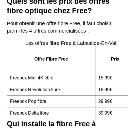
Quels sont les prix des offres
fibre optique chez Free?
Pour obtenir une offre fibre Free, il faut choisir
parmi les 4 offres commercialisées :
Les offres fibre Free à Labastide-En-Val
Offre Fibre Free
Prix
Freebox Mini 4K fibre
15,99€
Freebox Révolution fibre
19,99€
Freebox Pop fibre
29,99€
Freebox Delta fibre
39,99€
Qui installe la fibre Free à