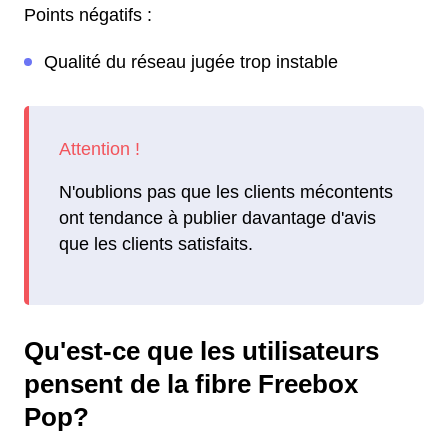
Points négatifs :
Qualité du réseau jugée trop instable
N'oublions pas que les clients mécontents
ont tendance à publier davantage d'avis
que les clients satisfaits.
Qu'est-ce que les utilisateurs
pensent de la fibre Freebox
Pop?