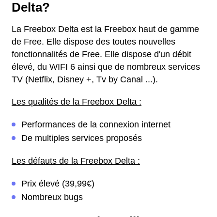
Delta?
La Freebox Delta est la Freebox haut de gamme
de Free. Elle dispose des toutes nouvelles
fonctionnalités de Free. Elle dispose d'un débit
élevé, du WIFI 6 ainsi que de nombreux services
TV (Netflix, Disney +, Tv by Canal ...).
Les qualités de la Freebox Delta :
Performances de la connexion internet
De multiples services proposés
Les défauts de la Freebox Delta :
Prix élevé (39,99€)
Nombreux bugs