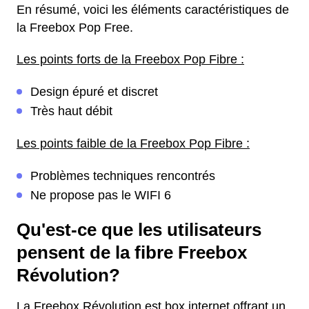
En résumé, voici les éléments caractéristiques de
la Freebox Pop Free.
Les points forts de la Freebox Pop Fibre :
Design épuré et discret
Très haut débit
Les points faible de la Freebox Pop Fibre :
Problèmes techniques rencontrés
Ne propose pas le WIFI 6
Qu'est-ce que les utilisateurs
pensent de la fibre Freebox
Révolution?
La Freebox Révolution est box internet offrant un