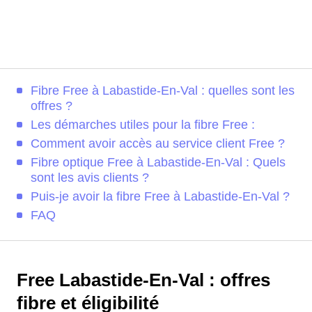
Fibre Free à Labastide-En-Val : quelles sont les
offres ?
Les démarches utiles pour la fibre Free :
Comment avoir accès au service client Free ?
Fibre optique Free à Labastide-En-Val : Quels
sont les avis clients ?
Puis-je avoir la fibre Free à Labastide-En-Val ?
FAQ
Free Labastide-En-Val : offres
fibre et éligibilité