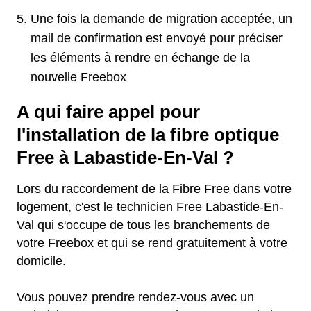
Une fois la demande de migration acceptée, un
mail de confirmation est envoyé pour préciser
les éléments à rendre en échange de la
nouvelle Freebox
A qui faire appel pour
l'installation de la fibre optique
Free à Labastide-En-Val ?
Lors du raccordement de la Fibre Free dans votre
logement, c'est le technicien Free Labastide-En-
Val qui s'occupe de tous les branchements de
votre Freebox et qui se rend gratuitement à votre
domicile.
Vous pouvez prendre rendez-vous avec un