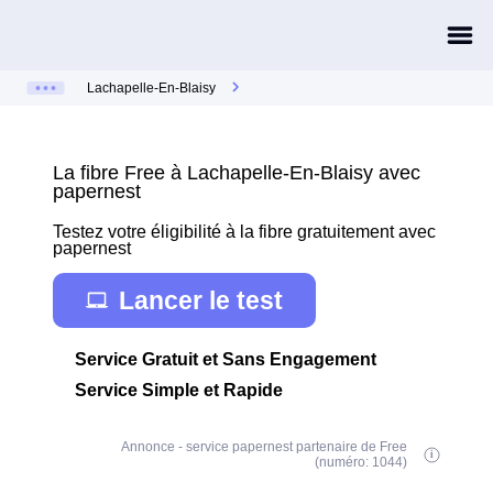
Lachapelle-En-Blaisy
La fibre Free à Lachapelle-En-Blaisy avec
papernest
Testez votre éligibilité à la fibre gratuitement avec
papernest
Lancer le test
Service Gratuit et Sans Engagement
Service Simple et Rapide
Annonce - service papernest partenaire de Free
(numéro: 1044)