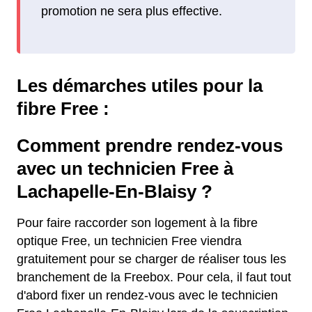
promotion ne sera plus effective.
Les démarches utiles pour la
fibre Free :
Comment prendre rendez-vous
avec un technicien Free à
Lachapelle-En-Blaisy ?
Pour faire raccorder son logement à la fibre
optique Free, un technicien Free viendra
gratuitement pour se charger de réaliser tous les
branchement de la Freebox. Pour cela, il faut tout
d'abord fixer un rendez-vous avec le technicien