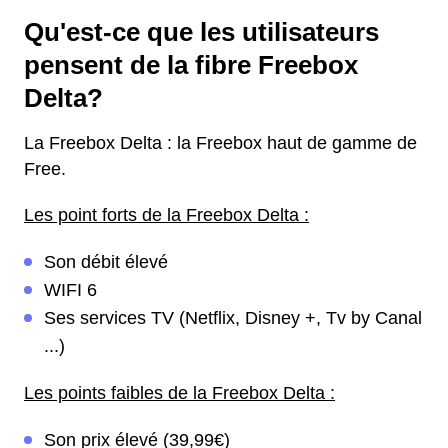
Qu'est-ce que les utilisateurs
pensent de la fibre Freebox
Delta?
La Freebox Delta : la Freebox haut de gamme de
Free.
Les point forts de la Freebox Delta :
Son débit élevé
WIFI 6
Ses services TV (Netflix, Disney +, Tv by Canal
...)
Les points faibles de la Freebox Delta :
Son prix élevé (39,99€)