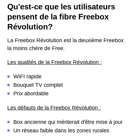
Qu'est-ce que les utilisateurs
pensent de la fibre Freebox
Révolution?
La Freebox Révolution est la deuxième Freebox
la moins chère de Free.
Les qualités de la Freebox Révolution :
WIFI rapide
Bouquet TV complet
Prix abordable
Les défauts de la Freebox Révolution :
Box ancienne qui mériterait d'être mise à jour
Un réseau faible dans les zones rurales