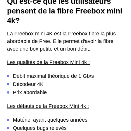
Qu'est-ce que les utilisateurs
pensent de la fibre Freebox mini
4k?
La Freebox mini 4K est la Freebox fibre la plus
abordable de Free. Elle permet d'avoir la fibre
avec une box petite et un bon débit.
Les qualités de la Freebox Mini 4k :
Débit maximal théorique de 1 Gb/s
Décodeur 4K
Prix abordable
Les défauts de la Freebox Mini 4k :
Matériel ayant quelques années
Quelques bugs relevés