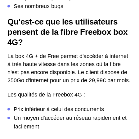
Ses nombreux bugs
Qu'est-ce que les utilisateurs
pensent de la fibre Freebox box
4G?
La box 4G + de Free permet d'accéder à internet
à très haute vitesse dans les zones où la fibre
n'est pas encore disponible. Le client dispose de
250Go d'internet pour un prix de 29,99€ par mois.
Les qualités de la Freebox 4G :
Prix inférieur à celui des concurrents
Un moyen d'accéder au réseau rapidement et
facilement