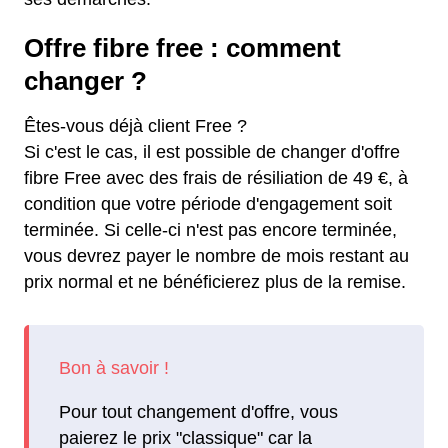
Offre fibre free : comment
changer ?
Êtes-vous déjà client Free ?
Si c'est le cas, il est possible de changer d'offre
fibre Free avec des frais de résiliation de 49 €, à
condition que votre période d'engagement soit
terminée. Si celle-ci n'est pas encore terminée,
vous devrez payer le nombre de mois restant au
prix normal et ne bénéficierez plus de la remise.
Pour tout changement d'offre, vous
paierez le prix "classique" car la