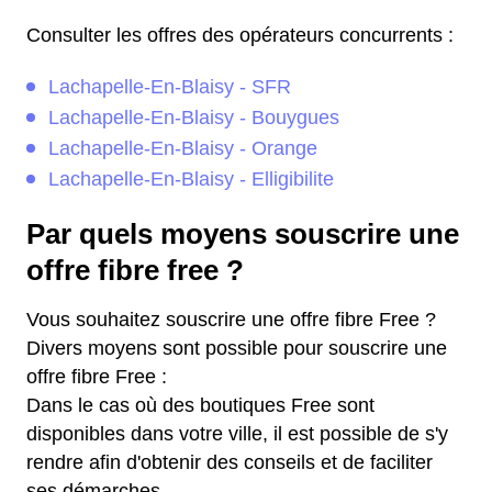
Consulter les offres des opérateurs concurrents :
Lachapelle-En-Blaisy - SFR
Lachapelle-En-Blaisy - Bouygues
Lachapelle-En-Blaisy - Orange
Lachapelle-En-Blaisy - Elligibilite
Par quels moyens souscrire une
offre fibre free ?
Vous souhaitez souscrire une offre fibre Free ?
Divers moyens sont possible pour souscrire une
offre fibre Free :
Dans le cas où des boutiques Free sont
disponibles dans votre ville, il est possible de s'y
rendre afin d'obtenir des conseils et de faciliter
ses démarches.