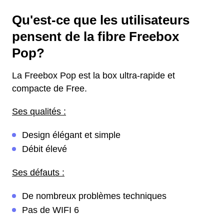
Qu'est-ce que les utilisateurs
pensent de la fibre Freebox
Pop?
La Freebox Pop est la box ultra-rapide et
compacte de Free.
Ses qualités :
Design élégant et simple
Débit élevé
Ses défauts :
De nombreux problèmes techniques
Pas de WIFI 6