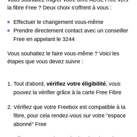
la fibre Free ? Deux choix s'offrent à vous :
Effectuer le changement vous-même
Prendre directement contact avec un conseiller
Free en appelant le 3244
Vous souhaitez le faire vous-même ? Voici les
étapes que vous devez suivre :
Tout d'abord,
vérifiez votre éligibilité
, vous
pouvez la vérifier grâce à la carte Free Fibre
Vérifiez que votre Freebox est compatible à la
fibre, pour cela rendez-vous sur votre "espace
abonné" Free