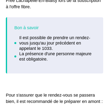
Free Lachapelle-En-Blaisy lors de la souscription
à l'offre fibre.
Pour s'assurer que le rendez-vous se passera
bien, il est recommandé de le préparer en amont :