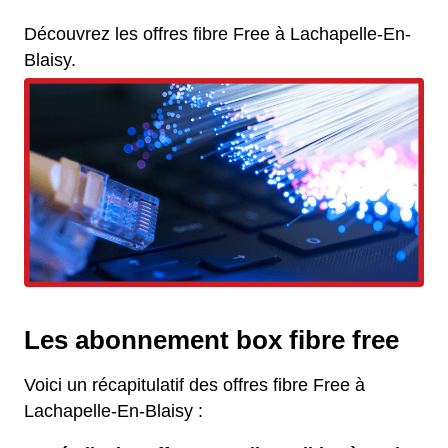
Découvrez les offres fibre Free à Lachapelle-En-
Blaisy.
Les abonnement box fibre free
Voici un récapitulatif des offres fibre Free à
Lachapelle-En-Blaisy :