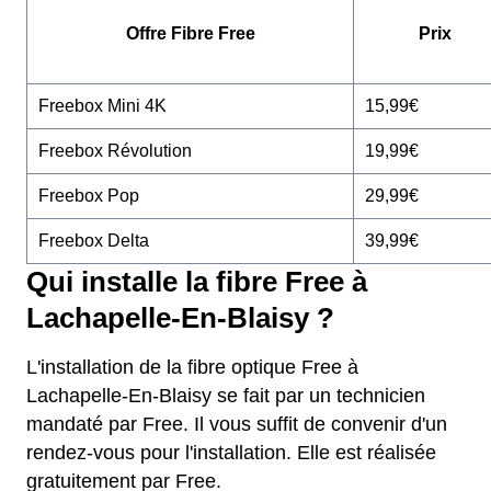
Offre Fibre Free
Prix
Freebox Mini 4K
15,99€
Freebox Révolution
19,99€
Freebox Pop
29,99€
Freebox Delta
39,99€
Qui installe la fibre Free à
Lachapelle-En-Blaisy ?
L'installation de la fibre optique Free à
Lachapelle-En-Blaisy se fait par un technicien
mandaté par Free. Il vous suffit de convenir d'un
rendez-vous pour l'installation. Elle est réalisée
gratuitement par Free.