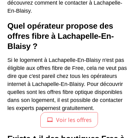
découvrez comment le contacter à Lachapelle-
En-Blaisy.
Quel opérateur propose des
offres fibre à Lachapelle-En-
Blaisy ?
Si le logement à Lachapelle-En-Blaisy n'est pas
éligible aux offres fibre de Free, cela ne veut pas
dire que c'est pareil chez tous les opérateurs
internet à Lachapelle-En-Blaisy. Pour découvrir
quelles sont les offres fibre optique disponibles
dans son logement, il est possible de contacter
les experts papernest gratuitement.