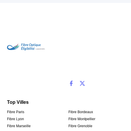
Top Villes
Fibre Paris
Fibre Bordeaux
Fibre Lyon
Fibre Montpellier
Fibre Marseille
Fibre Grenoble