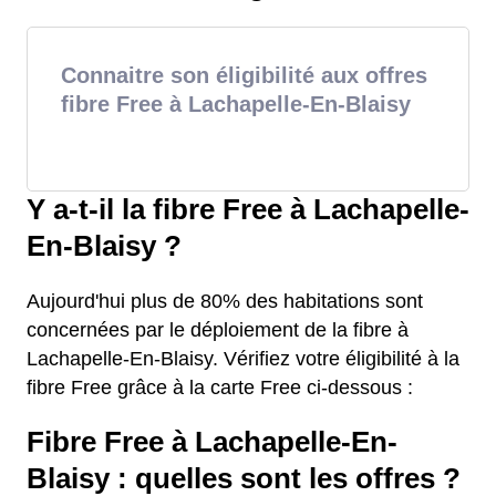
Connaitre son éligibilité aux offres
fibre Free à Lachapelle-En-Blaisy
Y a-t-il la fibre Free à Lachapelle-
En-Blaisy ?
Aujourd'hui plus de 80% des habitations sont
concernées par le déploiement de la fibre à
Lachapelle-En-Blaisy. Vérifiez votre éligibilité à la
fibre Free grâce à la carte Free ci-dessous :
Fibre Free à Lachapelle-En-
Blaisy : quelles sont les offres ?