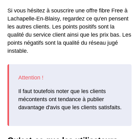
Si vous hésitez à souscrire une offre fibre Free à
Lachapelle-En-Blaisy, regardez ce qu'en pensent
les autres clients. Les points positifs sont la
qualité du service client ainsi que les prix bas. Les
points négatifs sont la qualité du réseau jugé
instable.
Il faut toutefois noter que les clients
mécontents ont tendance à publier
davantage d'avis que les clients satisfaits.