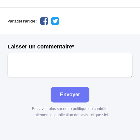
Partager l’article :
Laisser un commentaire*
Envoyer
En savoir plus sur notre politique de contrôle,
traitement et publication des avis :
cliquez ici