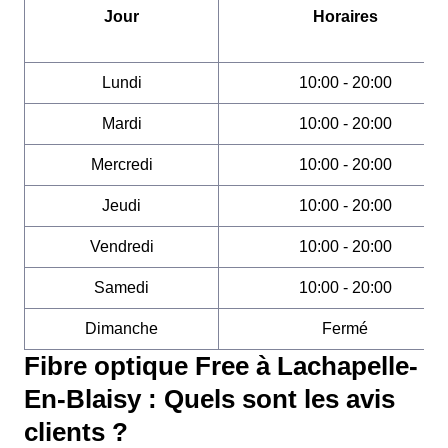
Jour
Horaires
Lundi
10:00 - 20:00
Mardi
10:00 - 20:00
Mercredi
10:00 - 20:00
Jeudi
10:00 - 20:00
Vendredi
10:00 - 20:00
Samedi
10:00 - 20:00
Dimanche
Fermé
Fibre optique Free à Lachapelle-
En-Blaisy : Quels sont les avis
clients ?