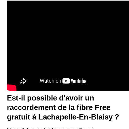
Est-il possible d'avoir un
raccordement de la fibre Free
gratuit à Lachapelle-En-Blaisy ?