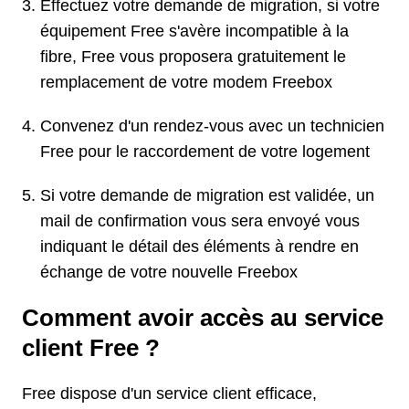
Effectuez votre demande de migration, si votre
équipement Free s'avère incompatible à la
fibre, Free vous proposera gratuitement le
remplacement de votre modem Freebox
Convenez d'un rendez-vous avec un technicien
Free pour le raccordement de votre logement
Si votre demande de migration est validée, un
mail de confirmation vous sera envoyé vous
indiquant le détail des éléments à rendre en
échange de votre nouvelle Freebox
Comment avoir accès au service
client Free ?
Free dispose d'un service client efficace,