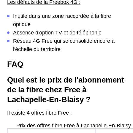
Les défauts de la Freebox 4G :
Inutile dans une zone raccordée à la fibre
optique
Absence d'option TV et de téléphonie
Réseau 4G Free qui se consolide encore à
l'échelle du territoire
FAQ
Quel est le prix de l'abonnement
de la fibre chez Free à
Lachapelle-En-Blaisy ?
Il existe 4 offres fibre Free :
Prix des offres fibre Free à Lachapelle-En-Blaisy