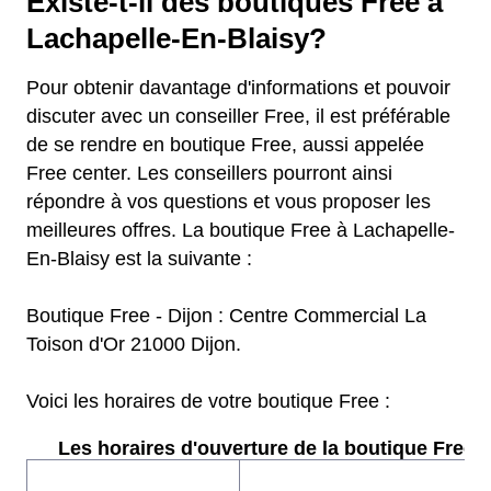
Existe-t-il des boutiques Free à
Lachapelle-En-Blaisy?
Pour obtenir davantage d'informations et pouvoir
discuter avec un conseiller Free, il est préférable
de se rendre en boutique Free, aussi appelée
Free center. Les conseillers pourront ainsi
répondre à vos questions et vous proposer les
meilleures offres. La boutique Free à Lachapelle-
En-Blaisy est la suivante :
Boutique Free - Dijon : Centre Commercial La
Toison d'Or 21000 Dijon.
Voici les horaires de votre boutique Free :
Les horaires d'ouverture de la boutique Free :