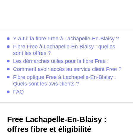
Y a-t-il la fibre Free à Lachapelle-En-Blaisy ?
Fibre Free à Lachapelle-En-Blaisy : quelles
sont les offres ?
Les démarches utiles pour la fibre Free :
Comment avoir accès au service client Free ?
Fibre optique Free à Lachapelle-En-Blaisy :
Quels sont les avis clients ?
FAQ
Free Lachapelle-En-Blaisy :
offres fibre et éligibilité