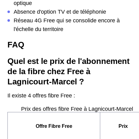
optique
Absence d'option TV et de téléphonie
Réseau 4G Free qui se consolide encore à
l'échelle du territoire
FAQ
Quel est le prix de l'abonnement
de la fibre chez Free à
Lagnicourt-Marcel ?
Il existe 4 offres fibre Free :
Prix des offres fibre Free à Lagnicourt-Marcel
Offre Fibre Free
Prix