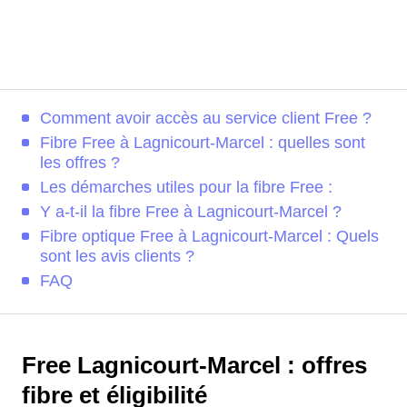
Comment avoir accès au service client Free ?
Fibre Free à Lagnicourt-Marcel : quelles sont
les offres ?
Les démarches utiles pour la fibre Free :
Y a-t-il la fibre Free à Lagnicourt-Marcel ?
Fibre optique Free à Lagnicourt-Marcel : Quels
sont les avis clients ?
FAQ
Free Lagnicourt-Marcel : offres
fibre et éligibilité