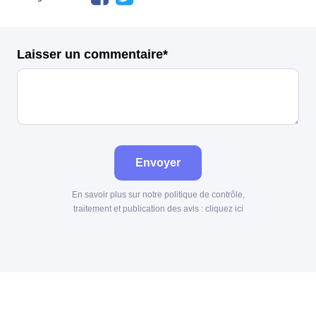
Laisser un commentaire*
Envoyer
En savoir plus sur notre politique de contrôle,
traitement et publication des avis :
cliquez ici