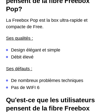
pensent de la fibre Freebox
Pop?
La Freebox Pop est la box ultra-rapide et
compacte de Free.
Ses qualités :
Design élégant et simple
Débit élevé
Ses défauts :
De nombreux problèmes techniques
Pas de WIFI 6
Qu'est-ce que les utilisateurs
pensent de la fibre Freebox