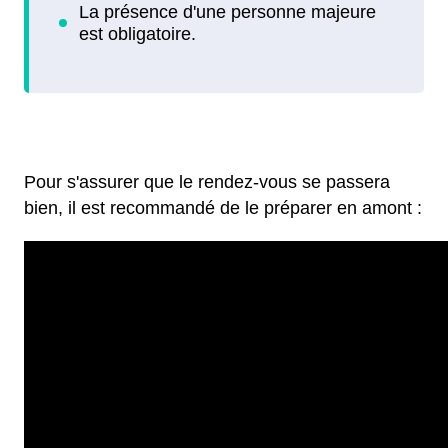
Pour s'assurer que le rendez-vous se passera
bien, il est recommandé de le préparer en amont :