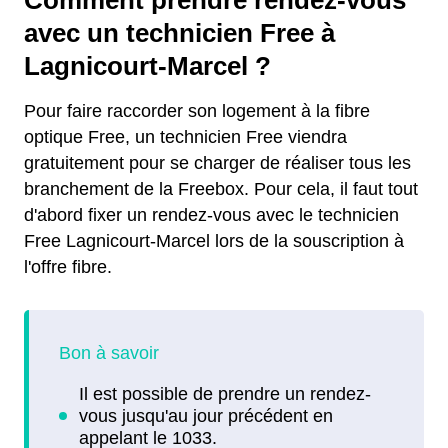
avec un technicien Free à
Lagnicourt-Marcel ?
Pour faire raccorder son logement à la fibre
optique Free, un technicien Free viendra
gratuitement pour se charger de réaliser tous les
branchement de la Freebox. Pour cela, il faut tout
d'abord fixer un rendez-vous avec le technicien
Free Lagnicourt-Marcel lors de la souscription à
l'offre fibre.