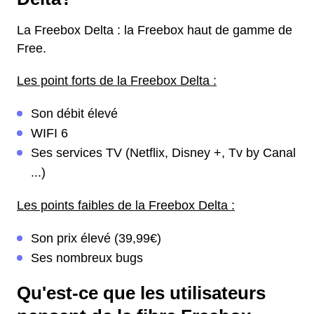
La Freebox Delta : la Freebox haut de gamme de
Free.
Les point forts de la Freebox Delta :
Son débit élevé
WIFI 6
Ses services TV (Netflix, Disney +, Tv by Canal
...)
Les points faibles de la Freebox Delta :
Son prix élevé (39,99€)
Ses nombreux bugs
Qu'est-ce que les utilisateurs