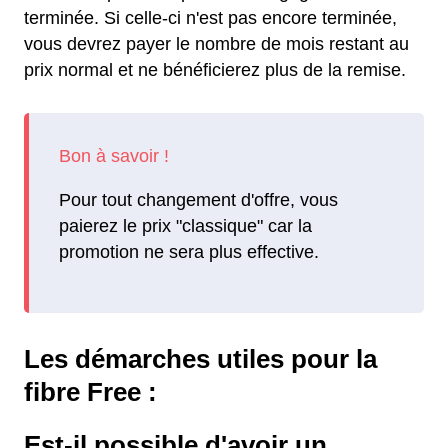
terminée. Si celle-ci n'est pas encore terminée,
vous devrez payer le nombre de mois restant au
prix normal et ne bénéficierez plus de la remise.
Pour tout changement d'offre, vous
paierez le prix "classique" car la
promotion ne sera plus effective.
Les démarches utiles pour la
fibre Free :
Est-il possible d'avoir un