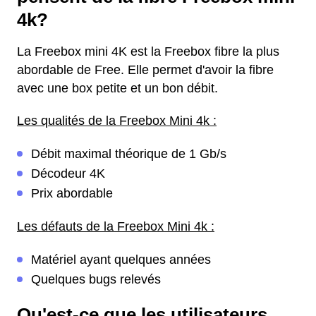
4k?
La Freebox mini 4K est la Freebox fibre la plus
abordable de Free. Elle permet d'avoir la fibre
avec une box petite et un bon débit.
Les qualités de la Freebox Mini 4k :
Débit maximal théorique de 1 Gb/s
Décodeur 4K
Prix abordable
Les défauts de la Freebox Mini 4k :
Matériel ayant quelques années
Quelques bugs relevés
Qu'est-ce que les utilisateurs