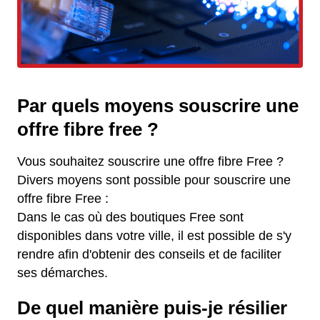
Par quels moyens souscrire une
offre fibre free ?
Vous souhaitez souscrire une offre fibre Free ?
Divers moyens sont possible pour souscrire une
offre fibre Free :
Dans le cas où des boutiques Free sont
disponibles dans votre ville, il est possible de s'y
rendre afin d'obtenir des conseils et de faciliter
ses démarches.
De quel manière puis-je résilier