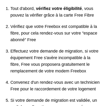
Tout d'abord,
vérifiez votre éligibilité
, vous
pouvez la vérifier grâce à la carte Free Fibre
Vérifiez que votre Freebox est compatible à la
fibre, pour cela rendez-vous sur votre "espace
abonné" Free
Effectuez votre demande de migration, si votre
équipement Free s'avère incompatible à la
fibre, Free vous proposera gratuitement le
remplacement de votre modem Freebox
Convenez d'un rendez-vous avec un technicien
Free pour le raccordement de votre logement
Si votre demande de migration est validée, un