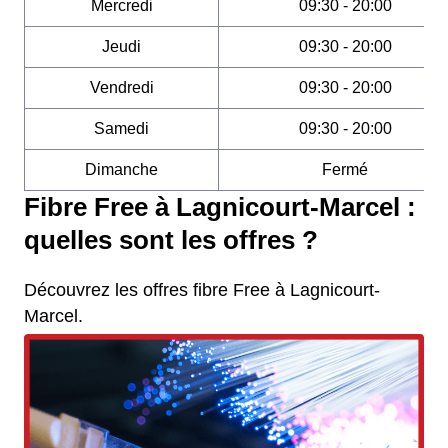
Mercredi
09:30 - 20:00
Jeudi
09:30 - 20:00
Vendredi
09:30 - 20:00
Samedi
09:30 - 20:00
Dimanche
Fermé
Fibre Free à Lagnicourt-Marcel :
quelles sont les offres ?
Découvrez les offres fibre Free à Lagnicourt-
Marcel.