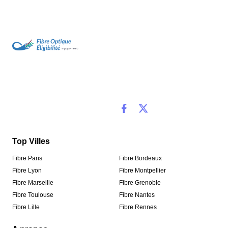
Top Villes
Fibre Paris
Fibre Bordeaux
Fibre Lyon
Fibre Montpellier
Fibre Marseille
Fibre Grenoble
Fibre Toulouse
Fibre Nantes
Fibre Lille
Fibre Rennes