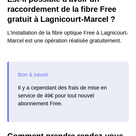
raccordement de la fibre Free
gratuit à Lagnicourt-Marcel ?
L'installation de la fibre optique Free à Lagnicourt-
Marcel est une opération réalisée gratuitement.
Il y a cependant des frais de mise en
service de 49€ pour tout nouvel
abonnement Free.
Comment prendre rendez-vous