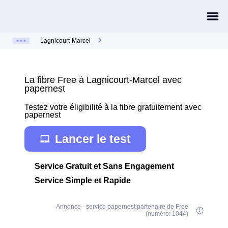
Lagnicourt-Marcel
La fibre Free à Lagnicourt-Marcel avec
papernest
Testez votre éligibilité à la fibre gratuitement avec
papernest
Lancer le test
Service Gratuit et Sans Engagement
Service Simple et Rapide
Annonce - service papernest partenaire de Free
(numéro: 1044)