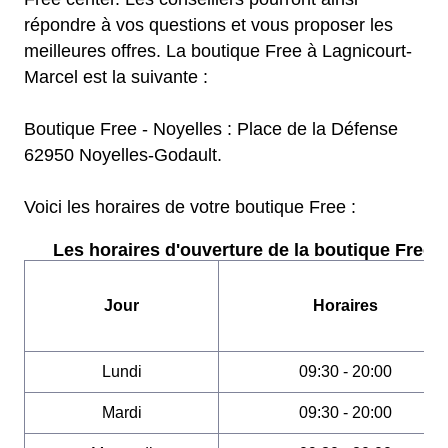
répondre à vos questions et vous proposer les
meilleures offres. La boutique Free à Lagnicourt-
Marcel est la suivante :
Boutique Free - Noyelles : Place de la Défense
62950 Noyelles-Godault.
Voici les horaires de votre boutique Free :
Les horaires d'ouverture de la boutique Free :
Jour
Horaires
Lundi
09:30 - 20:00
Mardi
09:30 - 20:00