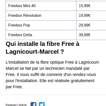
Freebox Mini 4K
15,99€
Freebox Révolution
19,99€
Freebox Pop
29,99€
Freebox Delta
39,99€
Qui installe la fibre Free à
Lagnicourt-Marcel ?
L'installation de la fibre optique Free à Lagnicourt-
Marcel se fait par un technicien mandaté par
Free. Il vous suffit de convenir d'un rendez-vous
pour l'installation. Elle est réalisée gratuitement
par Free.
Partager l’article :