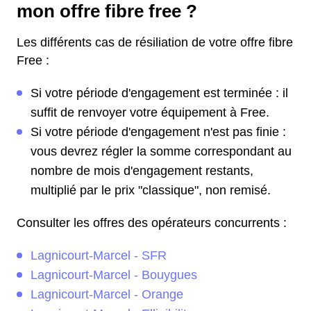
mon offre fibre free ?
Les différents cas de résiliation de votre offre fibre
Free :
Si votre période d'engagement est terminée : il
suffit de renvoyer votre équipement à Free.
Si votre période d'engagement n'est pas finie :
vous devrez régler la somme correspondant au
nombre de mois d'engagement restants,
multiplié par le prix "classique", non remisé.
Consulter les offres des opérateurs concurrents :
Lagnicourt-Marcel - SFR
Lagnicourt-Marcel - Bouygues
Lagnicourt-Marcel - Orange