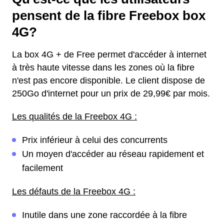
pensent de la fibre Freebox box
4G?
La box 4G + de Free permet d'accéder à internet
à très haute vitesse dans les zones où la fibre
n'est pas encore disponible. Le client dispose de
250Go d'internet pour un prix de 29,99€ par mois.
Les qualités de la Freebox 4G :
Prix inférieur à celui des concurrents
Un moyen d'accéder au réseau rapidement et
facilement
Les défauts de la Freebox 4G :
Inutile dans une zone raccordée à la fibre