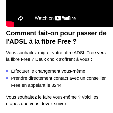
Comment fait-on pour passer de
l'ADSL à la fibre Free ?
Vous souhaitez migrer votre offre ADSL Free vers
la fibre Free ? Deux choix s'offrent à vous :
Effectuer le changement vous-même
Prendre directement contact avec un conseiller
Free en appelant le 3244
Vous souhaitez le faire vous-même ? Voici les
étapes que vous devez suivre :