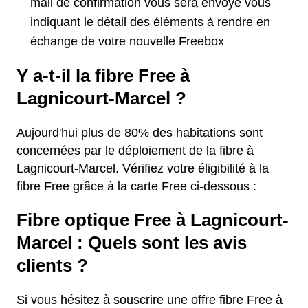
mail de confirmation vous sera envoyé vous
indiquant le détail des éléments à rendre en
échange de votre nouvelle Freebox
Y a-t-il la fibre Free à
Lagnicourt-Marcel ?
Aujourd'hui plus de 80% des habitations sont
concernées par le déploiement de la fibre à
Lagnicourt-Marcel. Vérifiez votre éligibilité à la
fibre Free grâce à la carte Free ci-dessous :
Fibre optique Free à Lagnicourt-
Marcel : Quels sont les avis
clients ?
Si vous hésitez à souscrire une offre fibre Free à