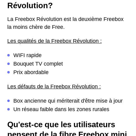
Révolution?
La Freebox Révolution est la deuxième Freebox
la moins chère de Free.
Les qualités de la Freebox Révolution :
WIFI rapide
Bouquet TV complet
Prix abordable
Les défauts de la Freebox Révolution :
Box ancienne qui mériterait d'être mise à jour
Un réseau faible dans les zones rurales
Qu'est-ce que les utilisateurs
pensent de la fibre Freebox mini