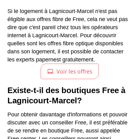
Si le logement à Lagnicourt-Marcel n'est pas
éligible aux offres fibre de Free, cela ne veut pas
dire que c'est pareil chez tous les opérateurs
internet à Lagnicourt-Marcel. Pour découvrir
quelles sont les offres fibre optique disponibles
dans son logement, il est possible de contacter
les experts papernest gratuitement.
Existe-t-il des boutiques Free à
Lagnicourt-Marcel?
Pour obtenir davantage d'informations et pouvoir
discuter avec un conseiller Free, il est préférable
de se rendre en boutique Free, aussi appelée
Free center. Les conseillers pourront ainsi