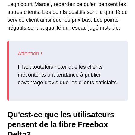
Lagnicourt-Marcel, regardez ce qu'en pensent les
autres clients. Les points positifs sont la qualité du
service client ainsi que les prix bas. Les points
négatifs sont la qualité du réseau jugé instable.
Il faut toutefois noter que les clients
mécontents ont tendance à publier
davantage d'avis que les clients satisfaits.
Qu'est-ce que les utilisateurs
pensent de la fibre Freebox
Delta?