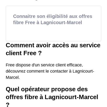
Connaitre son éligibilité aux offres
fibre Free à Lagnicourt-Marcel
Comment avoir accès au service
client Free ?
Free dispose d'un service client efficace,
découvrez comment le contacter à Lagnicourt-
Marcel.
Quel opérateur propose des
offres fibre à Lagnicourt-Marcel
?