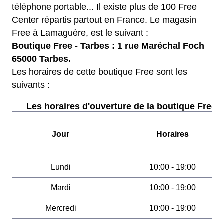
téléphone portable... Il existe plus de 100 Free
Center répartis partout en France. Le magasin
Free à Lamaguère, est le suivant :
Boutique Free - Tarbes : 1 rue Maréchal Foch
65000 Tarbes.
Les horaires de cette boutique Free sont les
suivants :
Les horaires d'ouverture de la boutique Free :
Jour
Horaires
Lundi
10:00 - 19:00
Mardi
10:00 - 19:00
Mercredi
10:00 - 19:00