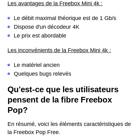
Les avantages de la Freebox Mini 4k :
Le débit maximal théorique est de 1 Gb/s
Dispose d'un décodeur 4K
Le prix est abordable
Les inconvénients de la Freebox Mini 4k :
Le matériel ancien
Quelques bugs relevés
Qu'est-ce que les utilisateurs
pensent de la fibre Freebox
Pop?
En résumé, voici les éléments caractéristiques de
la Freebox Pop Free.