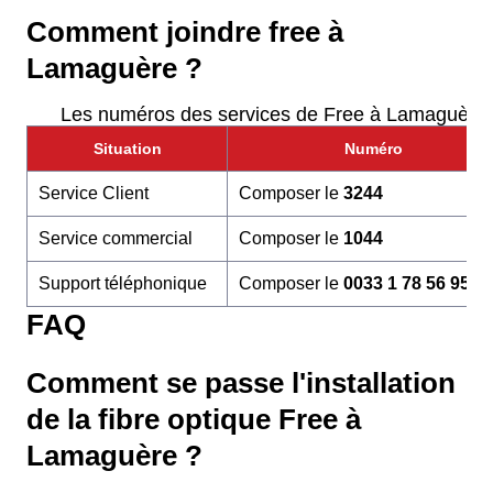
Comment joindre free à
Lamaguère ?
Les numéros des services de Free à Lamaguère
Situation
Numéro
Service Client
Composer le
3244
Service commercial
Composer le
1044
Support téléphonique
Composer le
0033 1 78 56 95 6
FAQ
Comment se passe l'installation
de la fibre optique Free à
Lamaguère ?