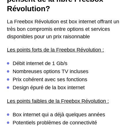
Révolution?
La Freebox Révolution est box internet offrant un
très bon compromis entre options et services
disponibles pour un prix raisonnable
Les points forts de la Freebox Révolution :
Débit internet de 1 Gb/s
Nombreuses options TV incluses
Prix cohérent avec ses fonctions
Design épuré de la box internet
Les points faibles de la Freebox Révolution :
Box internet qui a déjà quelques années
Potentiels problèmes de connectivité