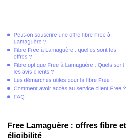
Peut-on souscrire une offre fibre Free à
Lamaguère ?
Fibre Free à Lamaguère : quelles sont les
offres ?
Fibre optique Free à Lamaguère : Quels sont
les avis clients ?
Les démarches utiles pour la fibre Free :
Comment avoir accès au service client Free ?
FAQ
Free Lamaguère : offres fibre et
éligibilité