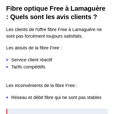
Fibre optique Free à Lamaguère
: Quels sont les avis clients ?
Les clients de l'offre fibre Free à Lamaguère ne
sont pas forcément toujours satisfaits.
Les atouts de la fibre Free :
Service client réactif
Tarifs compétitifs
Les inconvénients de la fibre Free :
Réseau et débit fibre qui ne sont pas stables