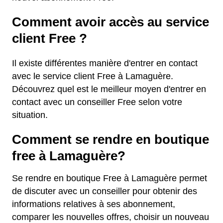
Comment avoir accès au service
client Free ?
Il existe différentes manière d'entrer en contact
avec le service client Free à Lamaguère.
Découvrez quel est le meilleur moyen d'entrer en
contact avec un conseiller Free selon votre
situation.
Comment se rendre en boutique
free à Lamaguère?
Se rendre en boutique Free à Lamaguère permet
de discuter avec un conseiller pour obtenir des
informations relatives à ses abonnement,
comparer les nouvelles offres, choisir un nouveau