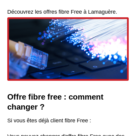
Découvrez les offres fibre Free à Lamaguère.
Offre fibre free : comment
changer ?
Si vous êtes déjà client fibre Free :