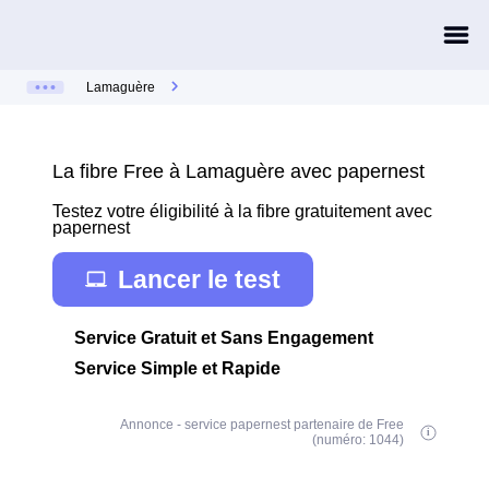
Lamaguère
La fibre Free à Lamaguère avec papernest
Testez votre éligibilité à la fibre gratuitement avec
papernest
Lancer le test
Service Gratuit et Sans Engagement
Service Simple et Rapide
Annonce - service papernest partenaire de Free
(numéro: 1044)