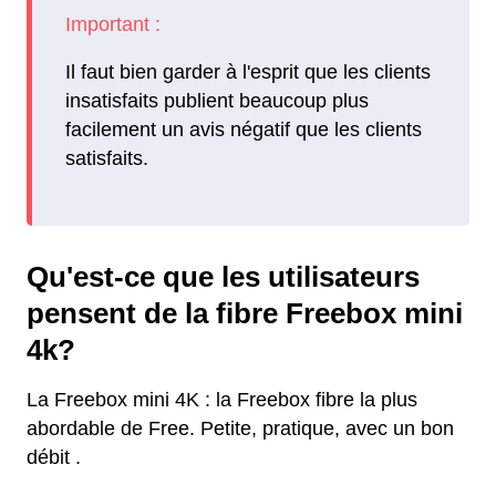
Il faut bien garder à l'esprit que les clients
insatisfaits publient beaucoup plus
facilement un avis négatif que les clients
satisfaits.
Qu'est-ce que les utilisateurs
pensent de la fibre Freebox mini
4k?
La Freebox mini 4K : la Freebox fibre la plus
abordable de Free. Petite, pratique, avec un bon
débit .