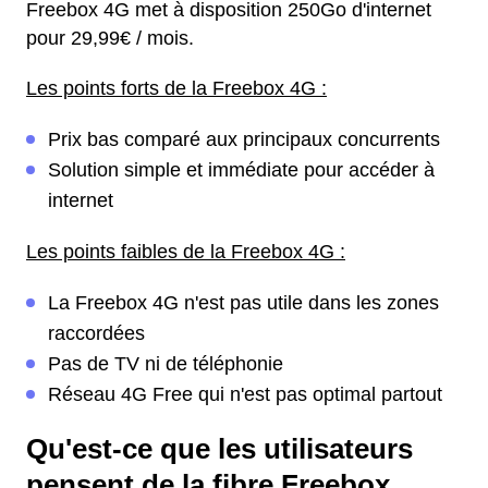
Freebox 4G met à disposition 250Go d'internet
pour 29,99€ / mois.
Les points forts de la Freebox 4G :
Prix bas comparé aux principaux concurrents
Solution simple et immédiate pour accéder à
internet
Les points faibles de la Freebox 4G :
La Freebox 4G n'est pas utile dans les zones
raccordées
Pas de TV ni de téléphonie
Réseau 4G Free qui n'est pas optimal partout
Qu'est-ce que les utilisateurs
pensent de la fibre Freebox