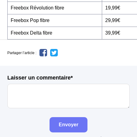
Freebox Révolution fibre
19,99€
Freebox Pop fibre
29,99€
Freebox Delta fibre
39,99€
Partager l’article :
Laisser un commentaire*
Envoyer