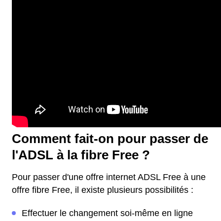
Comment fait-on pour passer de
l'ADSL à la fibre Free ?
Pour passer d'une offre internet ADSL Free à une
offre fibre Free, il existe plusieurs possibilités :
Effectuer le changement soi-même en ligne