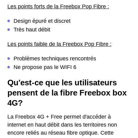
Les points forts de la Freebox Pop Fibre :
Design épuré et discret
Très haut débit
Les points faible de la Freebox Pop Fibre :
Problèmes techniques rencontrés
Ne propose pas le WIFI 6
Qu'est-ce que les utilisateurs
pensent de la fibre Freebox box
4G?
La Freebox 4G + Free permet d'accéder à
internet en haut débit dans les territoires non
encore reliés au réseau fibre optique. Cette