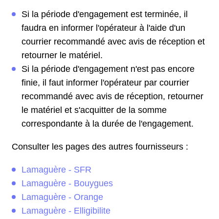
Si la période d'engagement est terminée, il
faudra en informer l'opérateur à l'aide d'un
courrier recommandé avec avis de réception et
retourner le matériel.
Si la période d'engagement n'est pas encore
finie, il faut informer l'opérateur par courrier
recommandé avec avis de réception, retourner
le matériel et s'acquitter de la somme
correspondante à la durée de l'engagement.
Consulter les pages des autres fournisseurs :
Lamaguère - SFR
Lamaguère - Bouygues
Lamaguère - Orange
Lamaguère - Elligibilite