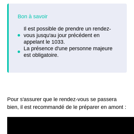
Pour s'assurer que le rendez-vous se passera
bien, il est recommandé de le préparer en amont :