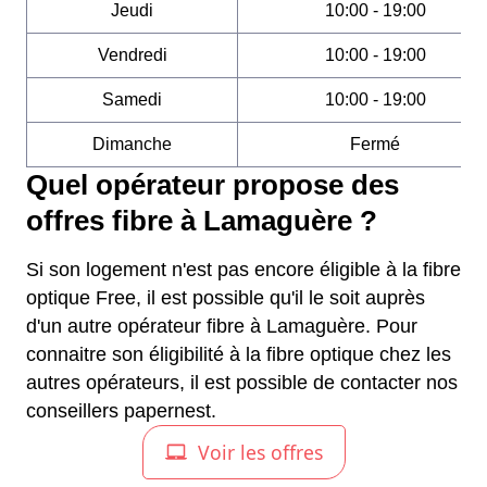
Jeudi
10:00 - 19:00
Vendredi
10:00 - 19:00
Samedi
10:00 - 19:00
Dimanche
Fermé
Quel opérateur propose des
offres fibre à Lamaguère ?
Si son logement n'est pas encore éligible à la fibre
optique Free, il est possible qu'il le soit auprès
d'un autre opérateur fibre à Lamaguère. Pour
connaitre son éligibilité à la fibre optique chez les
autres opérateurs, il est possible de contacter nos
conseillers papernest.