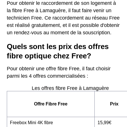
Pour obtenir le raccordement de son logement à
la fibre Free à Lamaguère, il faut faire venir un
technicien Free. Ce raccordement au réseau Free
est réalisé gratuitement, et il est possible d'obtenir
un rendez-vous au moment de la souscription.
Quels sont les prix des offres
fibre optique chez Free?
Pour obtenir une offre fibre Free, il faut choisir
parmi les 4 offres commercialisées :
Les offres fibre Free à Lamaguère
Offre Fibre Free
Prix
Freebox Mini 4K fibre
15,99€