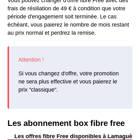
Vous pouvez changer d'offre fibre Free avec des
frais de résiliation de 49 € à condition que votre
période d'engagement soit terminée. Le cas
échéant, vous paierez le nombre de mois restant
au prix normal et perdrez la remise.
Si vous changez d'offre, votre promotion
ne sera plus effective et vous paierez le
prix "classique".
Les abonnement box fibre free
Les offres fibre Free disponibles à Lamaguère 