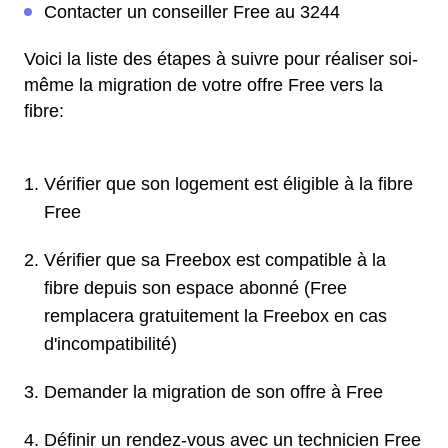
Contacter un conseiller Free au 3244
Voici la liste des étapes à suivre pour réaliser soi-
même la migration de votre offre Free vers la
fibre:
Vérifier que son logement est éligible à la fibre
Free
Vérifier que sa Freebox est compatible à la
fibre depuis son espace abonné (Free
remplacera gratuitement la Freebox en cas
d'incompatibilité)
Demander la migration de son offre à Free
Définir un rendez-vous avec un technicien Free