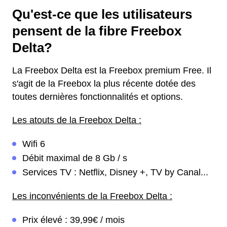
Qu'est-ce que les utilisateurs
pensent de la fibre Freebox
Delta?
La Freebox Delta est la Freebox premium Free. Il
s'agit de la Freebox la plus récente dotée des
toutes dernières fonctionnalités et options.
Les atouts de la Freebox Delta :
Wifi 6
Débit maximal de 8 Gb / s
Services TV : Netflix, Disney +, TV by Canal...
Les inconvénients de la Freebox Delta :
Prix élevé : 39,99€ / mois