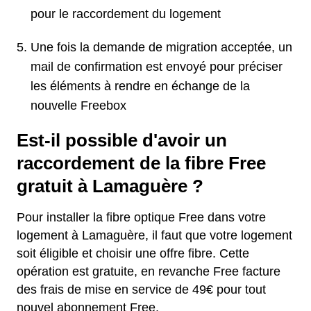
pour le raccordement du logement
Une fois la demande de migration acceptée, un
mail de confirmation est envoyé pour préciser
les éléments à rendre en échange de la
nouvelle Freebox
Est-il possible d'avoir un
raccordement de la fibre Free
gratuit à Lamaguère ?
Pour installer la fibre optique Free dans votre
logement à Lamaguère, il faut que votre logement
soit éligible et choisir une offre fibre. Cette
opération est gratuite, en revanche Free facture
des frais de mise en service de 49€ pour tout
nouvel abonnement Free.