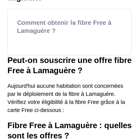
Comment obtenir la fibre Free à
Lamaguère ?
Peut-on souscrire une offre fibre
Free à Lamaguère ?
Aujourd'hui aucune habitation sont concernées
par le déploiement de la fibre à Lamaguère.
Vérifiez votre éligibilité à la fibre Free grâce à la
carte Free ci-dessous :
Fibre Free à Lamaguère : quelles
sont les offres ?