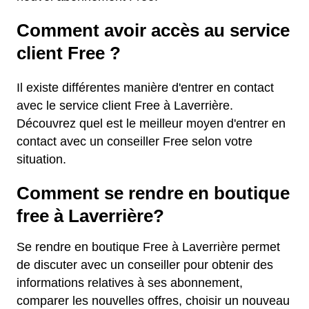
Comment avoir accès au service
client Free ?
Il existe différentes manière d'entrer en contact
avec le service client Free à Laverrière.
Découvrez quel est le meilleur moyen d'entrer en
contact avec un conseiller Free selon votre
situation.
Comment se rendre en boutique
free à Laverrière?
Se rendre en boutique Free à Laverrière permet
de discuter avec un conseiller pour obtenir des
informations relatives à ses abonnement,
comparer les nouvelles offres, choisir un nouveau