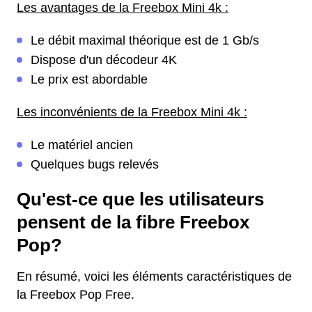
Les avantages de la Freebox Mini 4k :
Le débit maximal théorique est de 1 Gb/s
Dispose d'un décodeur 4K
Le prix est abordable
Les inconvénients de la Freebox Mini 4k :
Le matériel ancien
Quelques bugs relevés
Qu'est-ce que les utilisateurs
pensent de la fibre Freebox
Pop?
En résumé, voici les éléments caractéristiques de
la Freebox Pop Free.