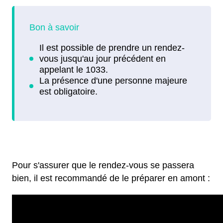
Pour s'assurer que le rendez-vous se passera
bien, il est recommandé de le préparer en amont :