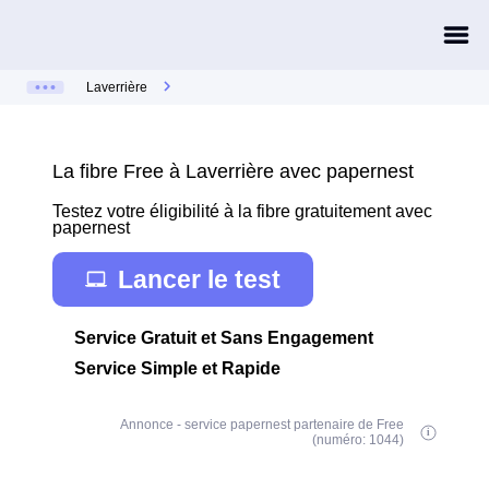
Laverrière
La fibre Free à Laverrière avec papernest
Testez votre éligibilité à la fibre gratuitement avec
papernest
Lancer le test
Service Gratuit et Sans Engagement
Service Simple et Rapide
Annonce - service papernest partenaire de Free
(numéro: 1044)