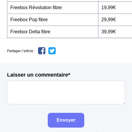
Freebox Révolution fibre
19,99€
Freebox Pop fibre
29,99€
Freebox Delta fibre
39,99€
Partager l’article :
Laisser un commentaire*
Envoyer