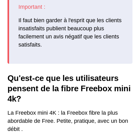
Il faut bien garder à l'esprit que les clients
insatisfaits publient beaucoup plus
facilement un avis négatif que les clients
satisfaits.
Qu'est-ce que les utilisateurs
pensent de la fibre Freebox mini
4k?
La Freebox mini 4K : la Freebox fibre la plus
abordable de Free. Petite, pratique, avec un bon
débit .