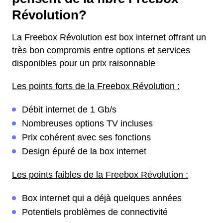
Révolution?
La Freebox Révolution est box internet offrant un
très bon compromis entre options et services
disponibles pour un prix raisonnable
Les points forts de la Freebox Révolution :
Débit internet de 1 Gb/s
Nombreuses options TV incluses
Prix cohérent avec ses fonctions
Design épuré de la box internet
Les points faibles de la Freebox Révolution :
Box internet qui a déjà quelques années
Potentiels problèmes de connectivité