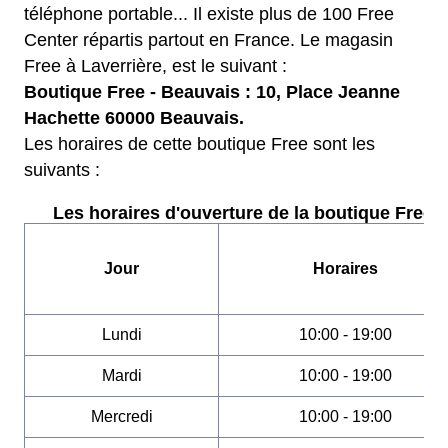
téléphone portable... Il existe plus de 100 Free
Center répartis partout en France. Le magasin
Free à Laverrière, est le suivant :
Boutique Free - Beauvais : 10, Place Jeanne
Hachette 60000 Beauvais.
Les horaires de cette boutique Free sont les
suivants :
Les horaires d'ouverture de la boutique Free :
Jour
Horaires
Lundi
10:00 - 19:00
Mardi
10:00 - 19:00
Mercredi
10:00 - 19:00