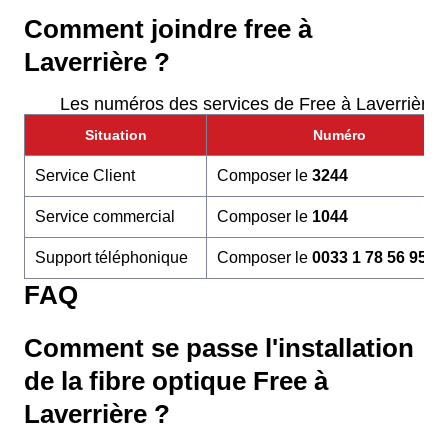
Comment joindre free à
Laverrière ?
Les numéros des services de Free à Laverrière
Situation
Numéro
Service Client
Composer le
3244
Service commercial
Composer le
1044
Support téléphonique
Composer le
0033 1 78 56 95 6
FAQ
Comment se passe l'installation
de la fibre optique Free à
Laverrière ?