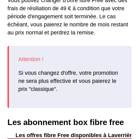
Vous pouvez changer d'offre fibre Free avec des
frais de résiliation de 49 € à condition que votre
période d'engagement soit terminée. Le cas
échéant, vous paierez le nombre de mois restant
au prix normal et perdrez la remise.
Si vous changez d'offre, votre promotion
ne sera plus effective et vous paierez le
prix "classique".
Les abonnement box fibre free
Les offres fibre Free disponibles à Laverrière :