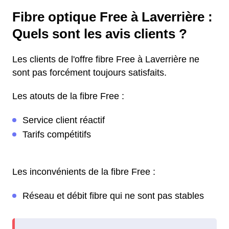
Fibre optique Free à Laverrière :
Quels sont les avis clients ?
Les clients de l'offre fibre Free à Laverrière ne
sont pas forcément toujours satisfaits.
Les atouts de la fibre Free :
Service client réactif
Tarifs compétitifs
Les inconvénients de la fibre Free :
Réseau et débit fibre qui ne sont pas stables