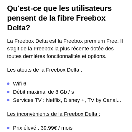
Qu'est-ce que les utilisateurs
pensent de la fibre Freebox
Delta?
La Freebox Delta est la Freebox premium Free. Il
s'agit de la Freebox la plus récente dotée des
toutes dernières fonctionnalités et options.
Les atouts de la Freebox Delta :
Wifi 6
Débit maximal de 8 Gb / s
Services TV : Netflix, Disney +, TV by Canal...
Les inconvénients de la Freebox Delta :
Prix élevé : 39,99€ / mois