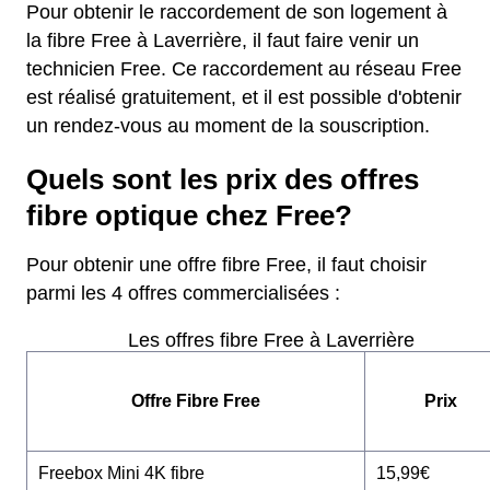
Pour obtenir le raccordement de son logement à
la fibre Free à Laverrière, il faut faire venir un
technicien Free. Ce raccordement au réseau Free
est réalisé gratuitement, et il est possible d'obtenir
un rendez-vous au moment de la souscription.
Quels sont les prix des offres
fibre optique chez Free?
Pour obtenir une offre fibre Free, il faut choisir
parmi les 4 offres commercialisées :
Les offres fibre Free à Laverrière
Offre Fibre Free
Prix
Freebox Mini 4K fibre
15,99€