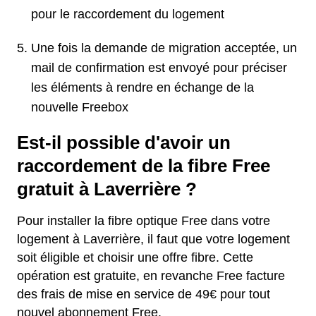
pour le raccordement du logement
Une fois la demande de migration acceptée, un
mail de confirmation est envoyé pour préciser
les éléments à rendre en échange de la
nouvelle Freebox
Est-il possible d'avoir un
raccordement de la fibre Free
gratuit à Laverrière ?
Pour installer la fibre optique Free dans votre
logement à Laverrière, il faut que votre logement
soit éligible et choisir une offre fibre. Cette
opération est gratuite, en revanche Free facture
des frais de mise en service de 49€ pour tout
nouvel abonnement Free.