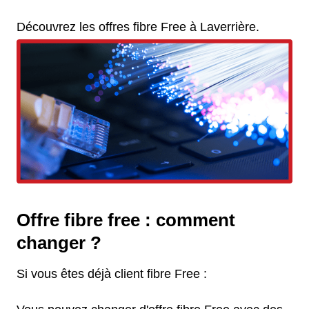
Découvrez les offres fibre Free à Laverrière.
Offre fibre free : comment
changer ?
Si vous êtes déjà client fibre Free :