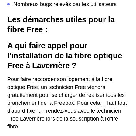
Nombreux bugs relevés par les utilisateurs
Les démarches utiles pour la
fibre Free :
A qui faire appel pour
l'installation de la fibre optique
Free à Laverrière ?
Pour faire raccorder son logement à la fibre
optique Free, un technicien Free viendra
gratuitement pour se charger de réaliser tous les
branchement de la Freebox. Pour cela, il faut tout
d'abord fixer un rendez-vous avec le technicien
Free Laverrière lors de la souscription à l'offre
fibre.