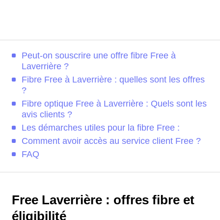
Peut-on souscrire une offre fibre Free à
Laverrière ?
Fibre Free à Laverrière : quelles sont les offres
?
Fibre optique Free à Laverrière : Quels sont les
avis clients ?
Les démarches utiles pour la fibre Free :
Comment avoir accès au service client Free ?
FAQ
Free Laverrière : offres fibre et
éligibilité