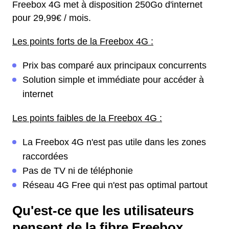
Freebox 4G met à disposition 250Go d'internet
pour 29,99€ / mois.
Les points forts de la Freebox 4G :
Prix bas comparé aux principaux concurrents
Solution simple et immédiate pour accéder à
internet
Les points faibles de la Freebox 4G :
La Freebox 4G n'est pas utile dans les zones
raccordées
Pas de TV ni de téléphonie
Réseau 4G Free qui n'est pas optimal partout
Qu'est-ce que les utilisateurs
pensent de la fibre Freebox