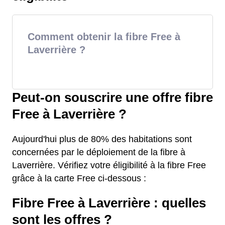
Comment obtenir la fibre Free à
Laverrière ?
Peut-on souscrire une offre fibre
Free à Laverrière ?
Aujourd'hui plus de 80% des habitations sont
concernées par le déploiement de la fibre à
Laverrière. Vérifiez votre éligibilité à la fibre Free
grâce à la carte Free ci-dessous :
Fibre Free à Laverrière : quelles
sont les offres ?