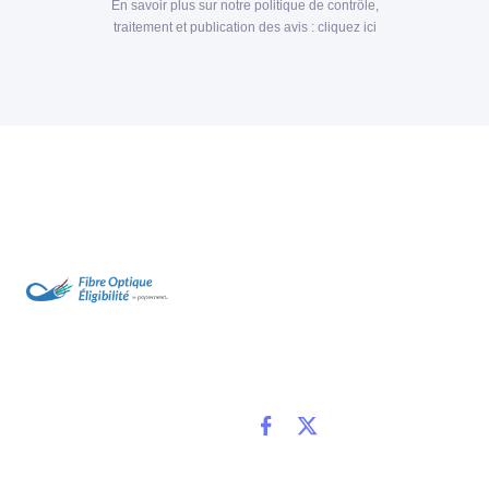
En savoir plus sur notre politique de contrôle,
traitement et publication des avis :
cliquez ici