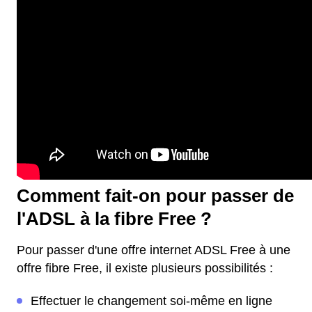
Comment fait-on pour passer de
l'ADSL à la fibre Free ?
Pour passer d'une offre internet ADSL Free à une
offre fibre Free, il existe plusieurs possibilités :
Effectuer le changement soi-même en ligne