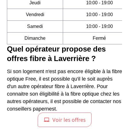
Jeudi
10:00 - 19:00
Vendredi
10:00 - 19:00
Samedi
10:00 - 19:00
Dimanche
Fermé
Quel opérateur propose des
offres fibre à Laverrière ?
Si son logement n'est pas encore éligible à la fibre
optique Free, il est possible qu'il le soit auprès
d'un autre opérateur fibre à Laverrière. Pour
connaitre son éligibilité à la fibre optique chez les
autres opérateurs, il est possible de contacter nos
conseillers papernest.