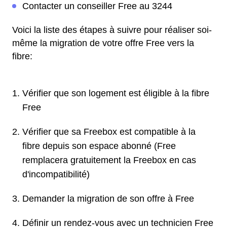
Contacter un conseiller Free au 3244
Voici la liste des étapes à suivre pour réaliser soi-
même la migration de votre offre Free vers la
fibre:
Vérifier que son logement est éligible à la fibre
Free
Vérifier que sa Freebox est compatible à la
fibre depuis son espace abonné (Free
remplacera gratuitement la Freebox en cas
d'incompatibilité)
Demander la migration de son offre à Free
Définir un rendez-vous avec un technicien Free