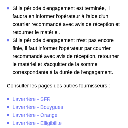
Si la période d'engagement est terminée, il
faudra en informer l'opérateur à l'aide d'un
courrier recommandé avec avis de réception et
retourner le matériel.
Si la période d'engagement n'est pas encore
finie, il faut informer l'opérateur par courrier
recommandé avec avis de réception, retourner
le matériel et s'acquitter de la somme
correspondante à la durée de l'engagement.
Consulter les pages des autres fournisseurs :
Laverrière - SFR
Laverrière - Bouygues
Laverrière - Orange
Laverrière - Elligibilite