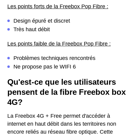
Les points forts de la Freebox Pop Fibre :
Design épuré et discret
Très haut débit
Les points faible de la Freebox Pop Fibre :
Problèmes techniques rencontrés
Ne propose pas le WIFI 6
Qu'est-ce que les utilisateurs
pensent de la fibre Freebox box
4G?
La Freebox 4G + Free permet d'accéder à
internet en haut débit dans les territoires non
encore reliés au réseau fibre optique. Cette