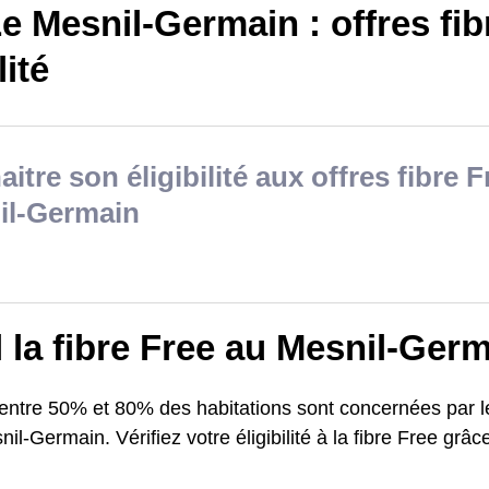
e Mesnil-Germain : offres fib
lité
itre son éligibilité aux offres fibre 
il-Germain
il la fibre Free au Mesnil-Ger
 entre 50% et 80% des habitations sont concernées par l
nil-Germain. Vérifiez votre éligibilité à la fibre Free grâce