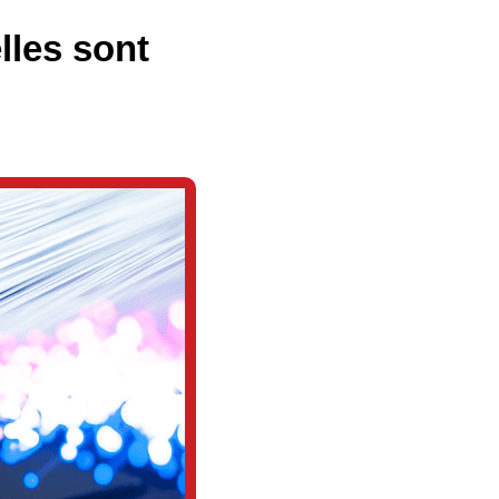
lles sont