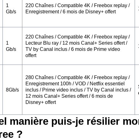
1
220 Chaînes / Compatible 4K / Freebox replay /
Gb/s
Enregistrement / 6 mois de Disney+ offert
220 Chaînes / Compatible 4K / Freebox replay /
1
Lecteur Blu ray / 12 mois Canal+ Series offert /
Gb/s
TV by Canal inclus / 6 mois de Prime video
offert
280 Chaînes / Compatible 4K / Freebox replay /
Enregistrement 100h / VOD / Netflix essentiel
8Gb/s
inclus / Prime video inclus / TV by Canal inclus /
12 mois Canal+ Series offert / 6 mois de
Disney+ offert
l manière puis-je résilier mo
free ?