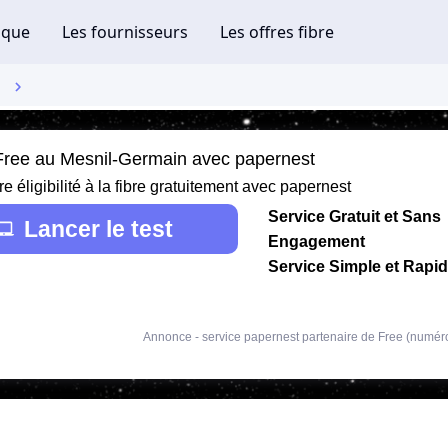
 Free au Mesnil-Germain avec papernest
re éligibilité à la fibre gratuitement avec papernest
Service Gratuit et Sans
Lancer le test
Engagement
Service Simple et Rapi
Annonce - service papernest partenaire de Free (numér