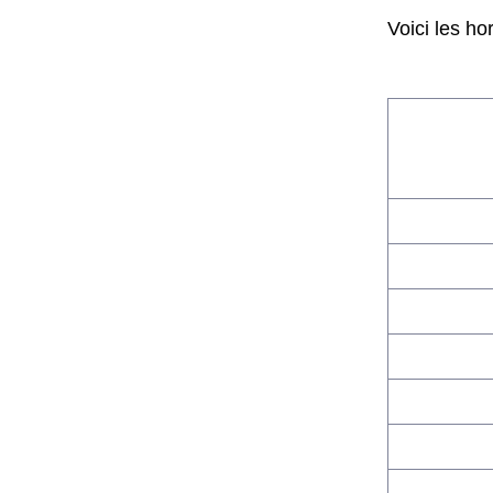
Voici les ho