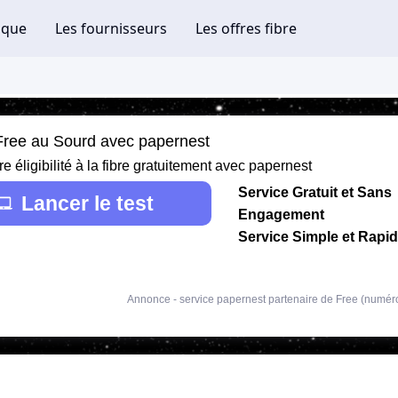
 Free au Sourd avec papernest
re éligibilité à la fibre gratuitement avec papernest
Service Gratuit et Sans
Lancer le test
Engagement
Service Simple et Rapi
Annonce - service papernest partenaire de Free (numér