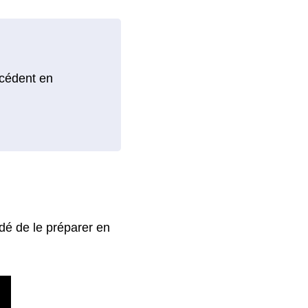
dé de le préparer en