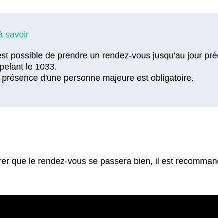
rer que le rendez-vous se passera bien, il est recomman