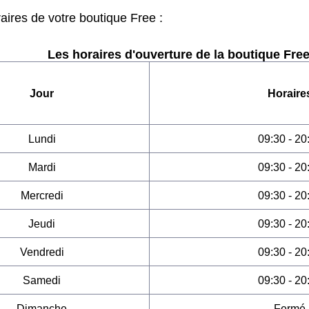
raires de votre boutique Free :
Les horaires d'ouverture de la boutique Free
Jour
Horaire
Lundi
09:30 - 20
Mardi
09:30 - 20
Mercredi
09:30 - 20
Jeudi
09:30 - 20
Vendredi
09:30 - 20
Samedi
09:30 - 20
Dimanche
Fermé