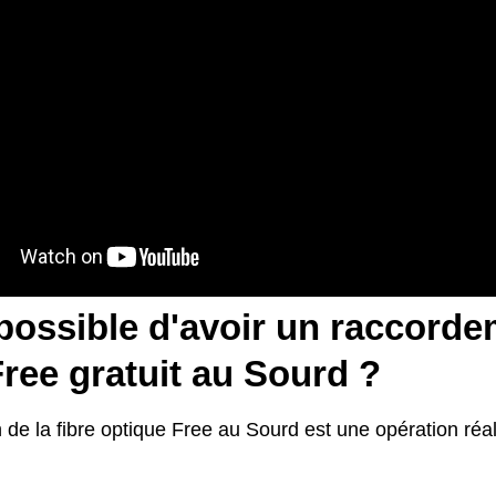
 possible d'avoir un raccorde
Free gratuit au Sourd ?
on de la fibre optique Free au Sourd est une opération réa