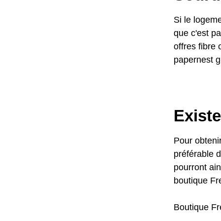
Si le logeme
que c'est pa
offres fibre
papernest g
Existe
Pour obtenir
préférable 
pourront ain
boutique Fre
Boutique Fr