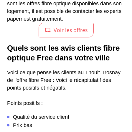
sont les offres fibre optique disponibles dans son
logement, il est possible de contacter les experts
papernest gratuitement.
Quels sont les avis clients fibre
optique Free dans votre ville
Voici ce que pense les clients au Thoult-Trosnay
de l'offre fibre Free : Voici le récapitulatif des
points positifs et négatifs.
Points positifs :
Qualité du service client
Prix bas