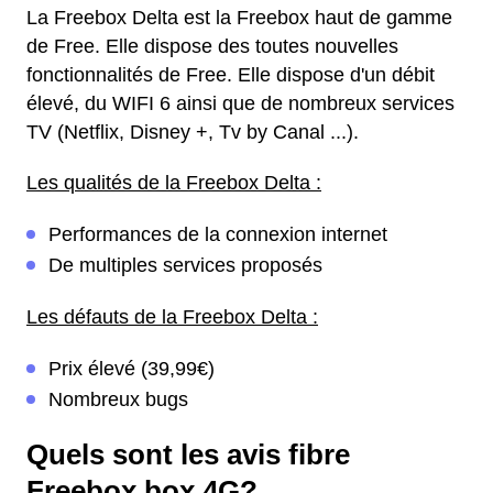
La Freebox Delta est la Freebox haut de gamme
de Free. Elle dispose des toutes nouvelles
fonctionnalités de Free. Elle dispose d'un débit
élevé, du WIFI 6 ainsi que de nombreux services
TV (Netflix, Disney +, Tv by Canal ...).
Les qualités de la Freebox Delta :
Performances de la connexion internet
De multiples services proposés
Les défauts de la Freebox Delta :
Prix élevé (39,99€)
Nombreux bugs
Quels sont les avis fibre
Freebox box 4G?