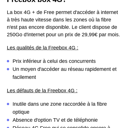
La box 4G + de Free permet d'accéder à internet
à très haute vitesse dans les zones où la fibre
n'est pas encore disponible. Le client dispose de
250Go d'internet pour un prix de 29,99€ par mois.
Les qualités de la Freebox 4G :
Prix inférieur à celui des concurrents
Un moyen d'accéder au réseau rapidement et
facilement
Les défauts de la Freebox 4G :
Inutile dans une zone raccordée à la fibre
optique
Absence d'option TV et de téléphonie