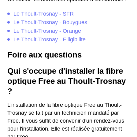
Le Thoult-Trosnay - SFR
Le Thoult-Trosnay - Bouygues
Le Thoult-Trosnay - Orange
Le Thoult-Trosnay - Elligibilite
Foire aux questions
Qui s'occupe d'installer la fibre
optique Free au Thoult-Trosnay
?
L'installation de la fibre optique Free au Thoult-
Trosnay se fait par un technicien mandaté par
Free. Il vous suffit de convenir d'un rendez-vous
pour l'installation. Elle est réalisée gratuitement
par Free.