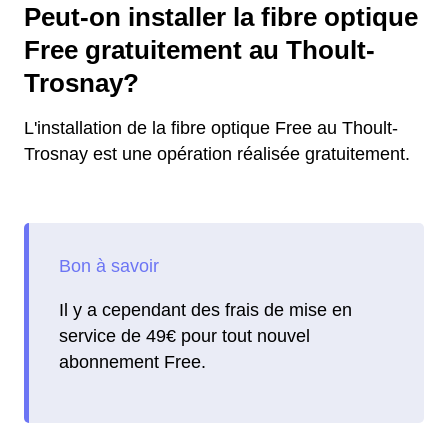
Peut-on installer la fibre optique
Free gratuitement au Thoult-
Trosnay?
L'installation de la fibre optique Free au Thoult-
Trosnay est une opération réalisée gratuitement.
Il y a cependant des frais de mise en
service de 49€ pour tout nouvel
abonnement Free.