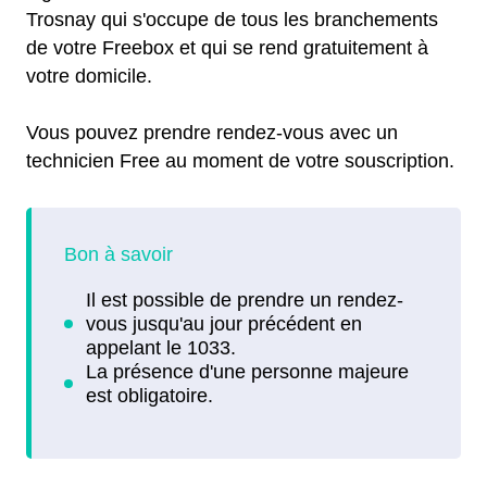
Trosnay qui s'occupe de tous les branchements
de votre Freebox et qui se rend gratuitement à
votre domicile.
Vous pouvez prendre rendez-vous avec un
technicien Free au moment de votre souscription.