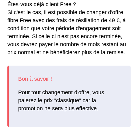
Êtes-vous déjà client Free ?
Si c'est le cas, il est possible de changer d'offre
fibre Free avec des frais de résiliation de 49 €, à
condition que votre période d'engagement soit
terminée. Si celle-ci n'est pas encore terminée,
vous devrez payer le nombre de mois restant au
prix normal et ne bénéficierez plus de la remise.
Pour tout changement d'offre, vous
paierez le prix "classique" car la
promotion ne sera plus effective.