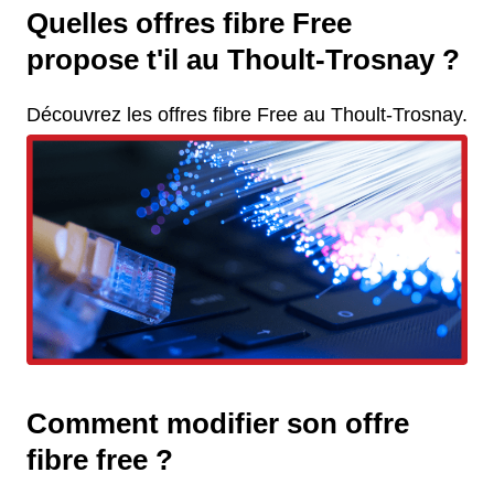
Quelles offres fibre Free
propose t'il au Thoult-Trosnay ?
Découvrez les offres fibre Free au Thoult-Trosnay.
Comment modifier son offre
fibre free ?