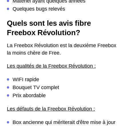
Matériel ayant quelques années
Quelques bugs relevés
Quels sont les avis fibre
Freebox Révolution?
La Freebox Révolution est la deuxième Freebox
la moins chère de Free.
Les qualités de la Freebox Révolution :
WIFI rapide
Bouquet TV complet
Prix abordable
Les défauts de la Freebox Révolution :
Box ancienne qui mériterait d'être mise à jour