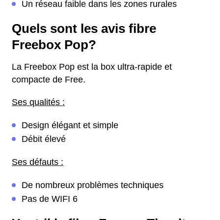
Un réseau faible dans les zones rurales
Quels sont les avis fibre
Freebox Pop?
La Freebox Pop est la box ultra-rapide et
compacte de Free.
Ses qualités :
Design élégant et simple
Débit élevé
Ses défauts :
De nombreux problèmes techniques
Pas de WIFI 6