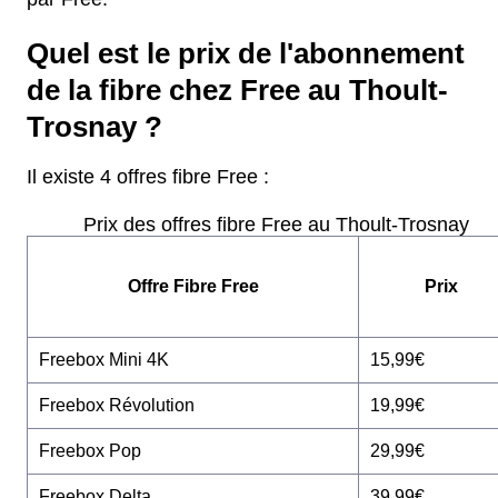
Quel est le prix de l'abonnement
de la fibre chez Free au Thoult-
Trosnay ?
Il existe 4 offres fibre Free :
Prix des offres fibre Free au Thoult-Trosnay
Offre Fibre Free
Prix
Freebox Mini 4K
15,99€
Freebox Révolution
19,99€
Freebox Pop
29,99€
Freebox Delta
39,99€