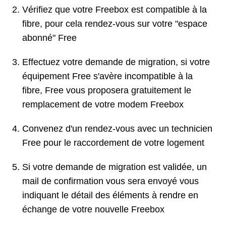
Vérifiez que votre Freebox est compatible à la
fibre, pour cela rendez-vous sur votre "espace
abonné" Free
Effectuez votre demande de migration, si votre
équipement Free s'avère incompatible à la
fibre, Free vous proposera gratuitement le
remplacement de votre modem Freebox
Convenez d'un rendez-vous avec un technicien
Free pour le raccordement de votre logement
Si votre demande de migration est validée, un
mail de confirmation vous sera envoyé vous
indiquant le détail des éléments à rendre en
échange de votre nouvelle Freebox