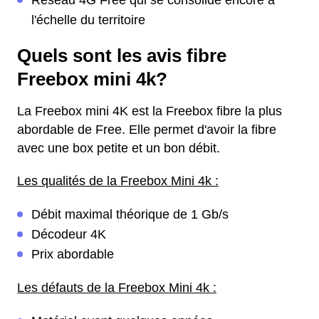
Réseau 4G Free qui se consolide encore à
l'échelle du territoire
Quels sont les avis fibre
Freebox mini 4k?
La Freebox mini 4K est la Freebox fibre la plus
abordable de Free. Elle permet d'avoir la fibre
avec une box petite et un bon débit.
Les qualités de la Freebox Mini 4k :
Débit maximal théorique de 1 Gb/s
Décodeur 4K
Prix abordable
Les défauts de la Freebox Mini 4k :