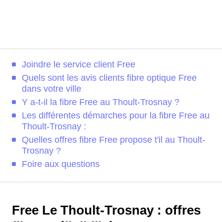
Joindre le service client Free
Quels sont les avis clients fibre optique Free
dans votre ville
Y a-t-il la fibre Free au Thoult-Trosnay ?
Les différentes démarches pour la fibre Free au
Thoult-Trosnay :
Quelles offres fibre Free propose t'il au Thoult-
Trosnay ?
Foire aux questions
Free Le Thoult-Trosnay : offres