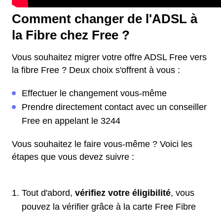
Comment changer de l'ADSL à
la Fibre chez Free ?
Vous souhaitez migrer votre offre ADSL Free vers
la fibre Free ? Deux choix s'offrent à vous :
Effectuer le changement vous-même
Prendre directement contact avec un conseiller
Free en appelant le 3244
Vous souhaitez le faire vous-même ? Voici les
étapes que vous devez suivre :
Tout d'abord,
vérifiez votre éligibilité
, vous
pouvez la vérifier grâce à la carte Free Fibre