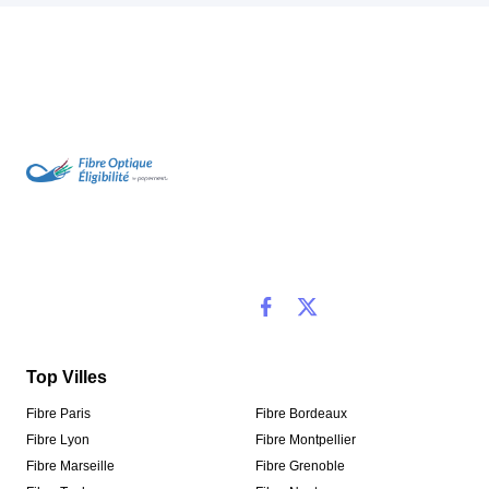
Top Villes
Fibre Paris
Fibre Bordeaux
Fibre Lyon
Fibre Montpellier
Fibre Marseille
Fibre Grenoble