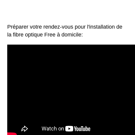
Préparer votre rendez-vous pour l'installation de
la fibre optique Free à domicile: