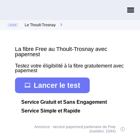
Le Thoult-Trosnay
La fibre Free au Thoult-Trosnay avec
papernest
Testez votre éligibilité à la fibre gratuitement avec
papernest
Lancer le test
Service Gratuit et Sans Engagement
Service Simple et Rapide
Annonce - service papernest partenaire de Free
(numéro: 1044)