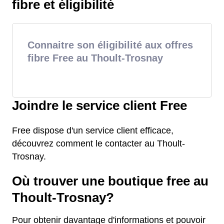
fibre et éligibilité
Connaitre son éligibilité aux offres
fibre Free au Thoult-Trosnay
Joindre le service client Free
Free dispose d'un service client efficace,
découvrez comment le contacter au Thoult-
Trosnay.
Où trouver une boutique free au
Thoult-Trosnay?
Pour obtenir davantage d'informations et pouvoir