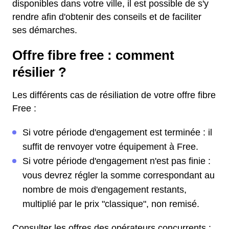
disponibles dans votre ville, il est possible de s'y
rendre afin d'obtenir des conseils et de faciliter
ses démarches.
Offre fibre free : comment
résilier ?
Les différents cas de résiliation de votre offre fibre
Free :
Si votre période d'engagement est terminée : il
suffit de renvoyer votre équipement à Free.
Si votre période d'engagement n'est pas finie :
vous devrez régler la somme correspondant au
nombre de mois d'engagement restants,
multiplié par le prix "classique", non remisé.
Consulter les offres des opérateurs concurrents :