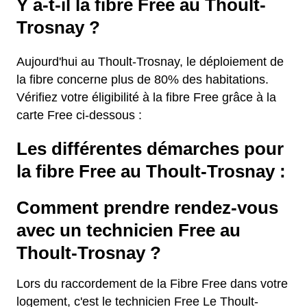
Y a-t-il la fibre Free au Thoult-
Trosnay ?
Aujourd'hui au Thoult-Trosnay, le déploiement de
la fibre concerne plus de 80% des habitations.
Vérifiez votre éligibilité à la fibre Free grâce à la
carte Free ci-dessous :
Les différentes démarches pour
la fibre Free au Thoult-Trosnay :
Comment prendre rendez-vous
avec un technicien Free au
Thoult-Trosnay ?
Lors du raccordement de la Fibre Free dans votre
logement, c'est le technicien Free Le Thoult-