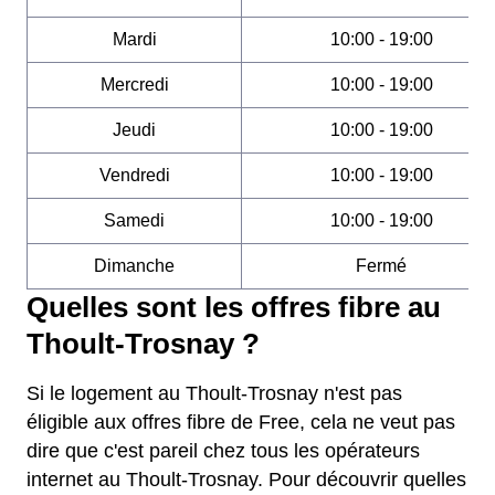
Mardi
10:00 - 19:00
Mercredi
10:00 - 19:00
Jeudi
10:00 - 19:00
Vendredi
10:00 - 19:00
Samedi
10:00 - 19:00
Dimanche
Fermé
Quelles sont les offres fibre au
Thoult-Trosnay ?
Si le logement au Thoult-Trosnay n'est pas
éligible aux offres fibre de Free, cela ne veut pas
dire que c'est pareil chez tous les opérateurs
internet au Thoult-Trosnay. Pour découvrir quelles