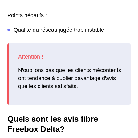
Points négatifs :
Qualité du réseau jugée trop instable
N'oublions pas que les clients mécontents
ont tendance à publier davantage d'avis
que les clients satisfaits.
Quels sont les avis fibre
Freebox Delta?