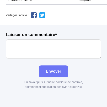
Partager l’article :
Laisser un commentaire*
Envoyer
En savoir plus sur notre politique de contrôle,
traitement et publication des avis :
cliquez ici