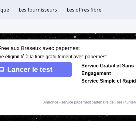
 Free aux Bréseux avec papernest
re éligibilité à la fibre gratuitement avec papernest
Service Gratuit et Sans
Lancer le test
Engagement
Service Simple et Rapi
Annonce - service papernest partenaire de Free (numér