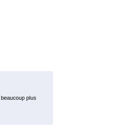
ent beaucoup plus