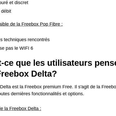
uré et discret
 débit
aible de la Freebox Pop Fibre :
s techniques rencontrés
se pas le WIFI 6
-ce que les utilisateurs pens
Freebox Delta?
elta est la Freebox premium Free. Il s'agit de la Freebo
utes dernières fonctionnalités et options.
e la Freebox Delta :