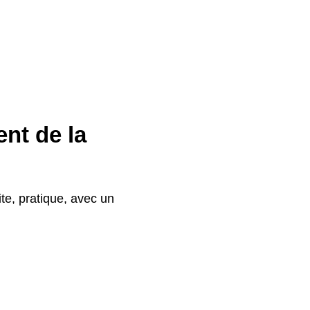
ent de la
te, pratique, avec un