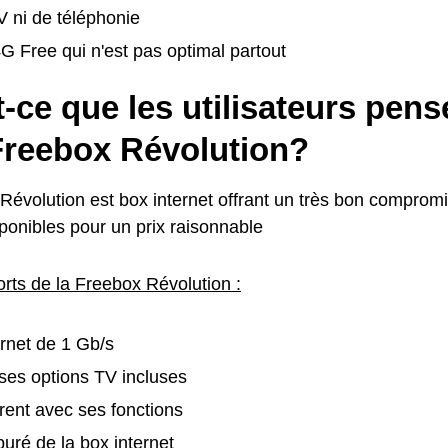
 ni de téléphonie
 Free qui n'est pas optimal partout
-ce que les utilisateurs pens
 Freebox Révolution?
Révolution est box internet offrant un très bon compromi
ponibles pour un prix raisonnable
orts de la Freebox Révolution :
ernet de 1 Gb/s
es options TV incluses
rent avec ses fonctions
uré de la box internet