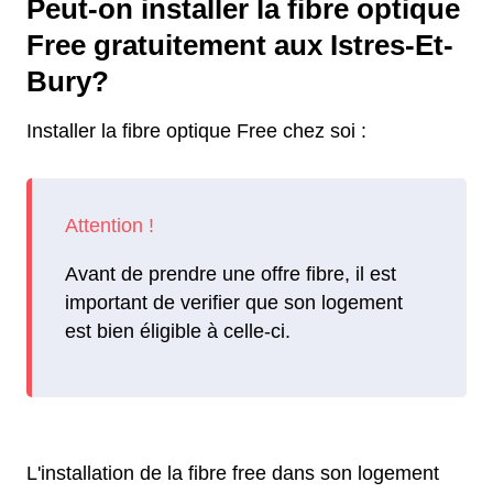
Peut-on installer la fibre optique
Free gratuitement aux Istres-Et-
Bury?
Installer la fibre optique Free chez soi :
Avant de prendre une offre fibre, il est
important de verifier que son logement
est bien éligible à celle-ci.
L'installation de la fibre free dans son logement