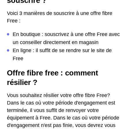
souscrire ?
Voici 3 manières de souscrire à une offre fibre
Free :
En boutique : souscrivez à une offre Free avec
un conseiller directement en magasin
En ligne : il suffit de se rendre sur le site de
Free
Offre fibre free : comment
résilier ?
Vous souhaitez résilier votre offre fibre Free?
Dans le cas où votre période d'engagement est
terminée, il vous suffit de renvoyer votre
équipement à Free. Dans le cas où votre période
d'engagement n'est pas finie, vous devrez vous