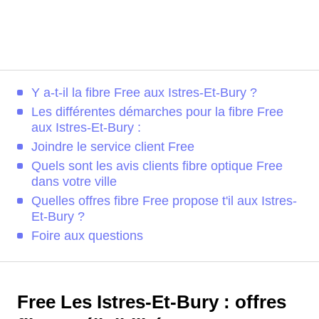
Y a-t-il la fibre Free aux Istres-Et-Bury ?
Les différentes démarches pour la fibre Free
aux Istres-Et-Bury :
Joindre le service client Free
Quels sont les avis clients fibre optique Free
dans votre ville
Quelles offres fibre Free propose t'il aux Istres-
Et-Bury ?
Foire aux questions
Free Les Istres-Et-Bury : offres