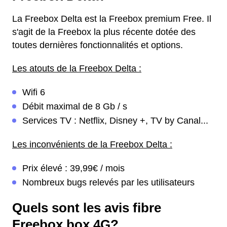
La Freebox Delta est la Freebox premium Free. Il
s'agit de la Freebox la plus récente dotée des
toutes dernières fonctionnalités et options.
Les atouts de la Freebox Delta :
Wifi 6
Débit maximal de 8 Gb / s
Services TV : Netflix, Disney +, TV by Canal...
Les inconvénients de la Freebox Delta :
Prix élevé : 39,99€ / mois
Nombreux bugs relevés par les utilisateurs
Quels sont les avis fibre
Freebox box 4G?