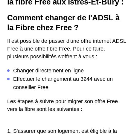
la fibre Free aux Istres-Et-Bury :
Comment changer de l'ADSL à
la Fibre chez Free ?
Il est possible de passer d'une offre internet ADSL
Free à une offre fibre Free. Pour ce faire,
plusieurs possibilités s'offrent à vous :
Changer directement en ligne
Effectuer le changement au 3244 avec un
conseiller Free
Les étapes à suivre pour migrer son offre Free
vers la fibre sont les suivantes :
S'assurer que son logement est éligible à la