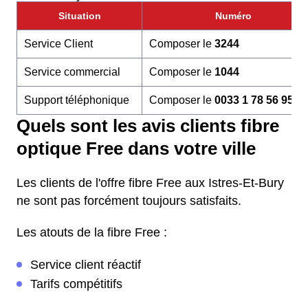
Situation
Numéro
Service Client
Composer le
3244
Service commercial
Composer le
1044
Support téléphonique
Composer le
0033 1 78 56 95 6
Quels sont les avis clients fibre
optique Free dans votre ville
Les clients de l'offre fibre Free aux Istres-Et-Bury
ne sont pas forcément toujours satisfaits.
Les atouts de la fibre Free :
Service client réactif
Tarifs compétitifs