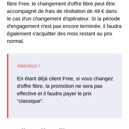
fibre Free, le changement d'offre fibre peut être
accompagné de frais de résiliation de 49 € dans
le cas d'un changement d'opérateur. Si la période
d'engagement n'est pas encore terminée, il faudra
également s'acquitter des mois restant au prix
normal.
En étant déjà client Free, si vous changez
d'offre fibre, la promotion ne sera pas
effective et il faudra payer le prix
"classique".