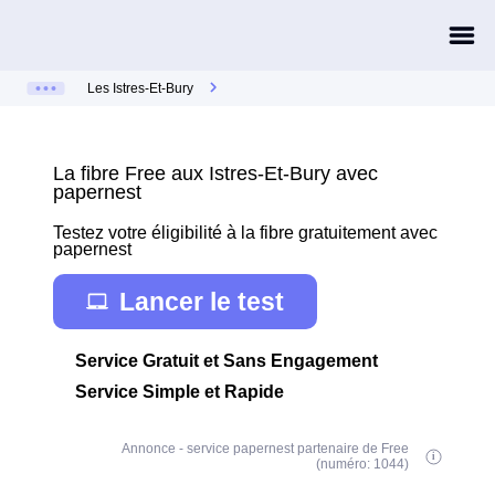
Les Istres-Et-Bury
La fibre Free aux Istres-Et-Bury avec
papernest
Testez votre éligibilité à la fibre gratuitement avec
papernest
Lancer le test
Service Gratuit et Sans Engagement
Service Simple et Rapide
Annonce - service papernest partenaire de Free
(numéro: 1044)