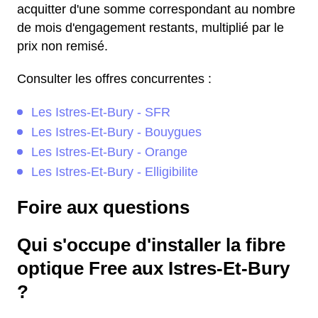
acquitter d'une somme correspondant au nombre
de mois d'engagement restants, multiplié par le
prix non remisé.
Consulter les offres concurrentes :
Les Istres-Et-Bury - SFR
Les Istres-Et-Bury - Bouygues
Les Istres-Et-Bury - Orange
Les Istres-Et-Bury - Elligibilite
Foire aux questions
Qui s'occupe d'installer la fibre
optique Free aux Istres-Et-Bury
?