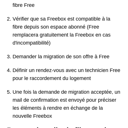
fibre Free
Vérifier que sa Freebox est compatible à la
fibre depuis son espace abonné (Free
remplacera gratuitement la Freebox en cas
d'incompatibilité)
Demander la migration de son offre à Free
Définir un rendez-vous avec un technicien Free
pour le raccordement du logement
Une fois la demande de migration acceptée, un
mail de confirmation est envoyé pour préciser
les éléments à rendre en échange de la
nouvelle Freebox