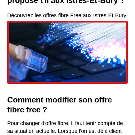
propose t'il aux Istres-Et-Bury ?
Découvrez les offres fibre Free aux Istres-Et-Bury.
Comment modifier son offre
fibre free ?
Pour changer d'offre fibre, il faut tenir compte de
sa situation actuelle. Lorsque l'on est déjà client