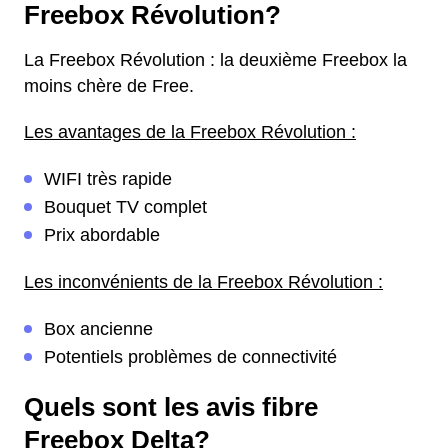
Freebox Révolution?
La Freebox Révolution : la deuxième Freebox la
moins chère de Free.
Les avantages de la Freebox Révolution :
WIFI très rapide
Bouquet TV complet
Prix abordable
Les inconvénients de la Freebox Révolution :
Box ancienne
Potentiels problèmes de connectivité
Quels sont les avis fibre
Freebox Delta?