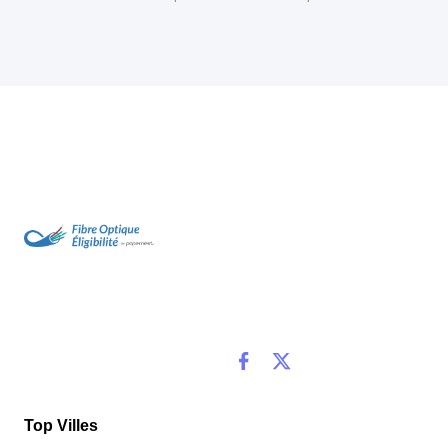
Top Villes