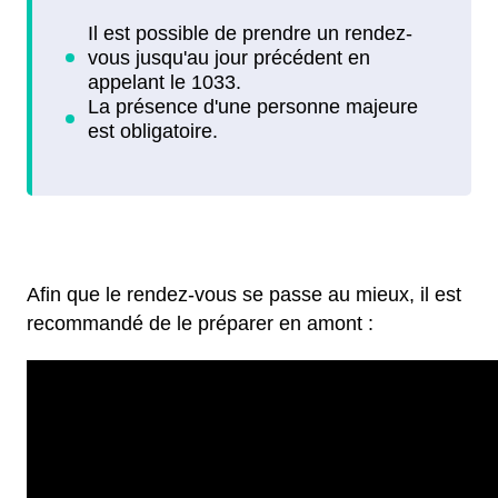
Afin que le rendez-vous se passe au mieux, il est
recommandé de le préparer en amont :