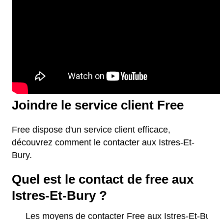
Joindre le service client Free
Free dispose d'un service client efficace,
découvrez comment le contacter aux Istres-Et-
Bury.
Quel est le contact de free aux
Istres-Et-Bury ?
Les moyens de contacter Free aux Istres-Et-Bury