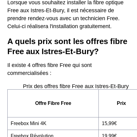
Lorsque vous souhaitez installer la fibre optique
Free aux Istres-Et-Bury, il est nécessaire de
prendre rendez-vous avec un technicien Free.
Celui-ci réalisera l'installation gratuitement.
A quels prix sont les offres fibre
Free aux Istres-Et-Bury?
Il existe 4 offres fibre Free qui sont
commercialisées :
Prix des offres fibre Free aux Istres-Et-Bury
Offre Fibre Free
Prix
Freebox Mini 4K
15,99€
Freebox Révolution
19,99€