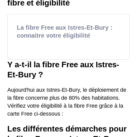
fibre et éligibilité
La fibre Free aux Istres-Et-Bury :
connaitre votre éligibilité
Y a-t-il la fibre Free aux Istres-
Et-Bury ?
Aujourd'hui aux Istres-Et-Bury, le déploiement de
la fibre concerne plus de 80% des habitations.
Vérifiez votre éligibilité à la fibre Free grâce à la
carte Free ci-dessous :
Les différentes démarches pour