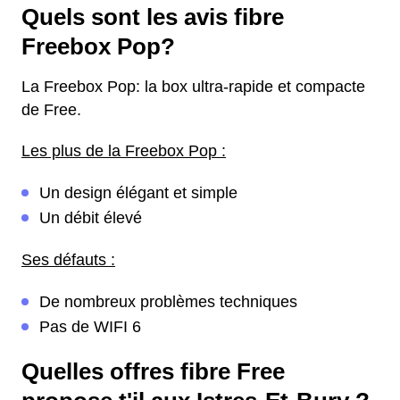
Quels sont les avis fibre
Freebox Pop?
La Freebox Pop: la box ultra-rapide et compacte
de Free.
Les plus de la Freebox Pop :
Un design élégant et simple
Un débit élevé
Ses défauts :
De nombreux problèmes techniques
Pas de WIFI 6
Quelles offres fibre Free