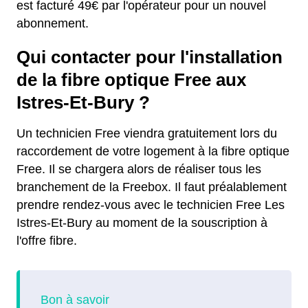
est facturé 49€ par l'opérateur pour un nouvel
abonnement.
Qui contacter pour l'installation
de la fibre optique Free aux
Istres-Et-Bury ?
Un technicien Free viendra gratuitement lors du
raccordement de votre logement à la fibre optique
Free. Il se chargera alors de réaliser tous les
branchement de la Freebox. Il faut préalablement
prendre rendez-vous avec le technicien Free Les
Istres-Et-Bury au moment de la souscription à
l'offre fibre.