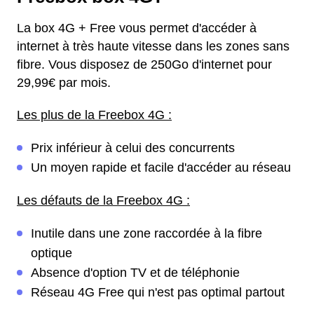
La box 4G + Free vous permet d'accéder à
internet à très haute vitesse dans les zones sans
fibre. Vous disposez de 250Go d'internet pour
29,99€ par mois.
Les plus de la Freebox 4G :
Prix inférieur à celui des concurrents
Un moyen rapide et facile d'accéder au réseau
Les défauts de la Freebox 4G :
Inutile dans une zone raccordée à la fibre
optique
Absence d'option TV et de téléphonie
Réseau 4G Free qui n'est pas optimal partout