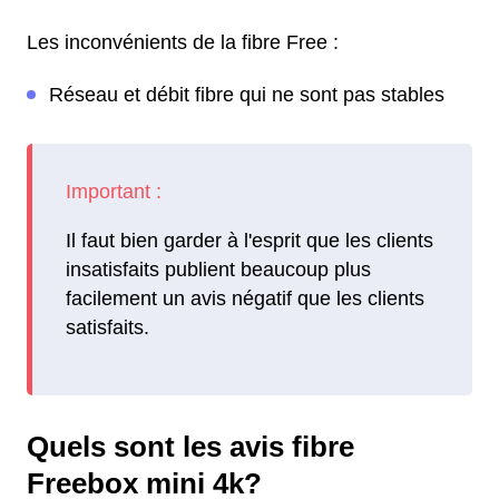
Les inconvénients de la fibre Free :
Réseau et débit fibre qui ne sont pas stables
Il faut bien garder à l'esprit que les clients
insatisfaits publient beaucoup plus
facilement un avis négatif que les clients
satisfaits.
Quels sont les avis fibre
Freebox mini 4k?