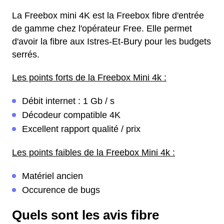
La Freebox mini 4K est la Freebox fibre d'entrée
de gamme chez l'opérateur Free. Elle permet
d'avoir la fibre aux Istres-Et-Bury pour les budgets
serrés.
Les points forts de la Freebox Mini 4k :
Débit internet : 1 Gb / s
Décodeur compatible 4K
Excellent rapport qualité / prix
Les points faibles de la Freebox Mini 4k :
Matériel ancien
Occurence de bugs
Quels sont les avis fibre