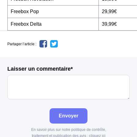
Freebox Pop
29,99€
Freebox Delta
39,99€
Partager l’article :
Laisser un commentaire*
Envoyer
En savoir plus sur notre politique de contrôle,
traitement et publication des avis :
cliquez ici