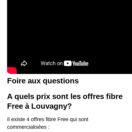
Foire aux questions
A quels prix sont les offres fibre
Free à Louvagny?
Il existe 4 offres fibre Free qui sont
commercialisées :