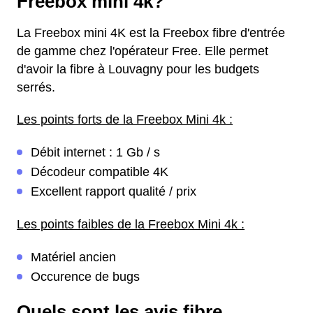
Freebox mini 4k?
La Freebox mini 4K est la Freebox fibre d'entrée
de gamme chez l'opérateur Free. Elle permet
d'avoir la fibre à Louvagny pour les budgets
serrés.
Les points forts de la Freebox Mini 4k :
Débit internet : 1 Gb / s
Décodeur compatible 4K
Excellent rapport qualité / prix
Les points faibles de la Freebox Mini 4k :
Matériel ancien
Occurence de bugs
Quels sont les avis fibre