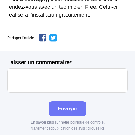
rendez-vous avec un technicien Free. Celui-ci
réalisera l'installation gratuitement.
Partager l’article :
Laisser un commentaire*
Envoyer
En savoir plus sur notre politique de contrôle,
traitement et publication des avis :
cliquez ici