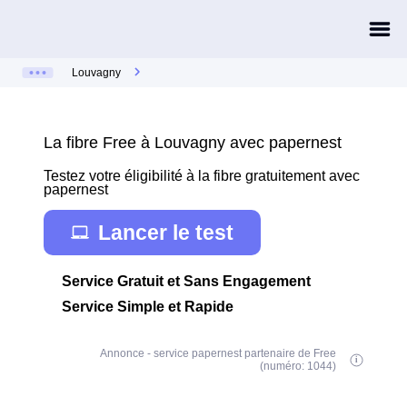
Louvagny
La fibre Free à Louvagny avec papernest
Testez votre éligibilité à la fibre gratuitement avec
papernest
Lancer le test
Service Gratuit et Sans Engagement
Service Simple et Rapide
Annonce - service papernest partenaire de Free
(numéro: 1044)