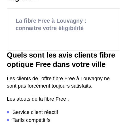
La fibre Free à Louvagny :
connaitre votre éligibilité
Quels sont les avis clients fibre
optique Free dans votre ville
Les clients de l'offre fibre Free à Louvagny ne
sont pas forcément toujours satisfaits.
Les atouts de la fibre Free :
Service client réactif
Tarifs compétitifs