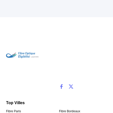
Top Villes
Fibre Paris
Fibre Bordeaux