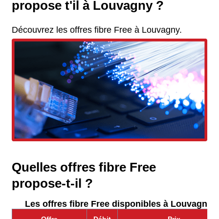
propose t'il à Louvagny ?
Découvrez les offres fibre Free à Louvagny.
Quelles offres fibre Free
propose-t-il ?
Les offres fibre Free disponibles à Louvagny :
Offre
Débit
Prix