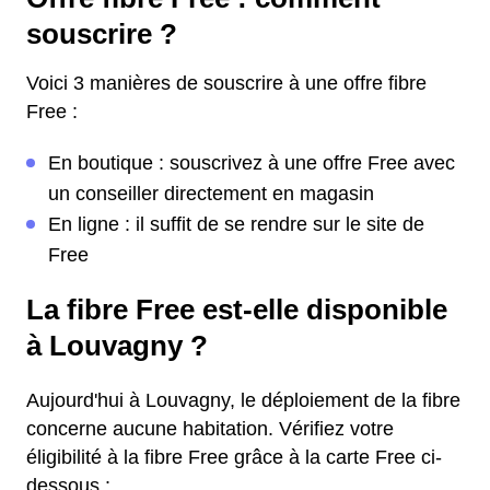
souscrire ?
Voici 3 manières de souscrire à une offre fibre
Free :
En boutique : souscrivez à une offre Free avec
un conseiller directement en magasin
En ligne : il suffit de se rendre sur le site de
Free
La fibre Free est-elle disponible
à Louvagny ?
Aujourd'hui à Louvagny, le déploiement de la fibre
concerne aucune habitation. Vérifiez votre
éligibilité à la fibre Free grâce à la carte Free ci-
dessous :