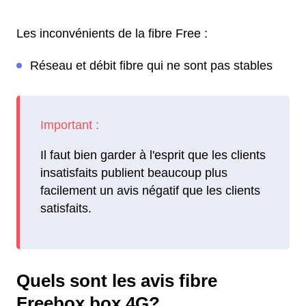
Les inconvénients de la fibre Free :
Réseau et débit fibre qui ne sont pas stables
Il faut bien garder à l'esprit que les clients
insatisfaits publient beaucoup plus
facilement un avis négatif que les clients
satisfaits.
Quels sont les avis fibre
Freebox box 4G?