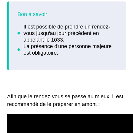
Afin que le rendez-vous se passe au mieux, il est
recommandé de le préparer en amont :