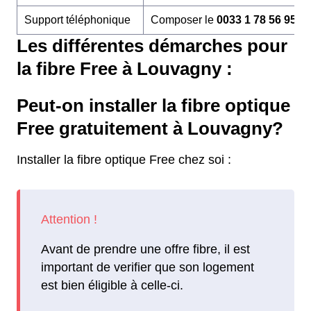
Support téléphonique
Composer le
0033 1 78 56 95 6
Les différentes démarches pour
la fibre Free à Louvagny :
Peut-on installer la fibre optique
Free gratuitement à Louvagny?
Installer la fibre optique Free chez soi :
Avant de prendre une offre fibre, il est
important de verifier que son logement
est bien éligible à celle-ci.