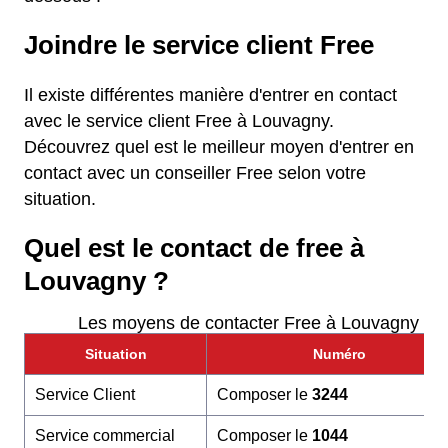
Joindre le service client Free
Il existe différentes manière d'entrer en contact
avec le service client Free à Louvagny.
Découvrez quel est le meilleur moyen d'entrer en
contact avec un conseiller Free selon votre
situation.
Quel est le contact de free à
Louvagny ?
Les moyens de contacter Free à Louvagny
Situation
Numéro
Service Client
Composer le
3244
Service commercial
Composer le
1044