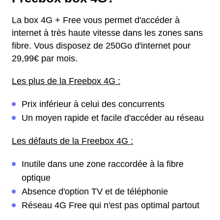
La box 4G + Free vous permet d'accéder à
internet à très haute vitesse dans les zones sans
fibre. Vous disposez de 250Go d'internet pour
29,99€ par mois.
Les plus de la Freebox 4G :
Prix inférieur à celui des concurrents
Un moyen rapide et facile d'accéder au réseau
Les défauts de la Freebox 4G :
Inutile dans une zone raccordée à la fibre
optique
Absence d'option TV et de téléphonie
Réseau 4G Free qui n'est pas optimal partout