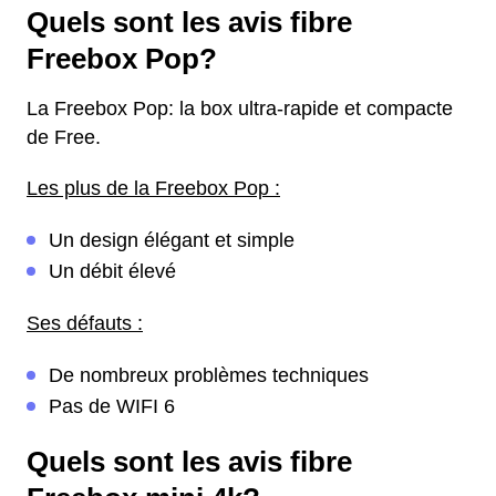
Quels sont les avis fibre
Freebox Pop?
La Freebox Pop: la box ultra-rapide et compacte
de Free.
Les plus de la Freebox Pop :
Un design élégant et simple
Un débit élevé
Ses défauts :
De nombreux problèmes techniques
Pas de WIFI 6
Quels sont les avis fibre