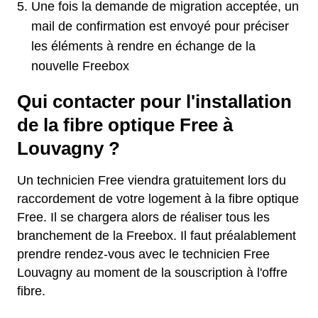
Une fois la demande de migration acceptée, un
mail de confirmation est envoyé pour préciser
les éléments à rendre en échange de la
nouvelle Freebox
Qui contacter pour l'installation
de la fibre optique Free à
Louvagny ?
Un technicien Free viendra gratuitement lors du
raccordement de votre logement à la fibre optique
Free. Il se chargera alors de réaliser tous les
branchement de la Freebox. Il faut préalablement
prendre rendez-vous avec le technicien Free
Louvagny au moment de la souscription à l'offre
fibre.