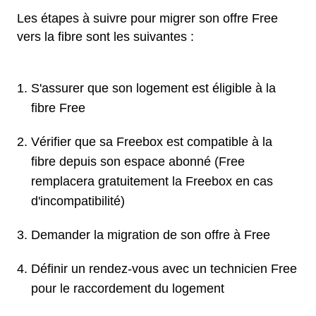
Les étapes à suivre pour migrer son offre Free
vers la fibre sont les suivantes :
S'assurer que son logement est éligible à la
fibre Free
Vérifier que sa Freebox est compatible à la
fibre depuis son espace abonné (Free
remplacera gratuitement la Freebox en cas
d'incompatibilité)
Demander la migration de son offre à Free
Définir un rendez-vous avec un technicien Free
pour le raccordement du logement