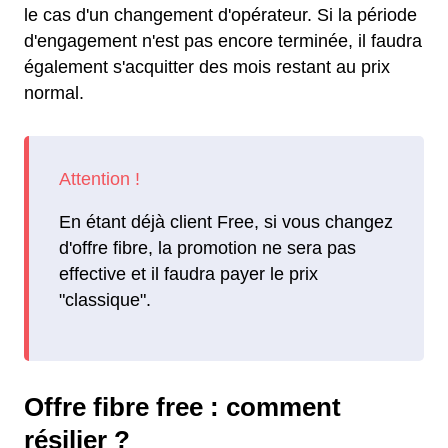
le cas d'un changement d'opérateur. Si la période
d'engagement n'est pas encore terminée, il faudra
également s'acquitter des mois restant au prix
normal.
En étant déjà client Free, si vous changez
d'offre fibre, la promotion ne sera pas
effective et il faudra payer le prix
"classique".
Offre fibre free : comment
résilier ?