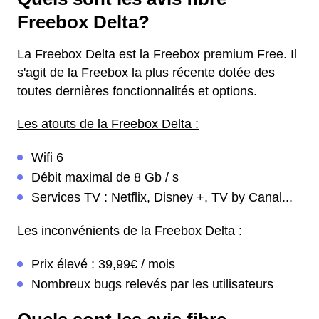
Freebox Delta?
La Freebox Delta est la Freebox premium Free. Il
s'agit de la Freebox la plus récente dotée des
toutes dernières fonctionnalités et options.
Les atouts de la Freebox Delta :
Wifi 6
Débit maximal de 8 Gb / s
Services TV : Netflix, Disney +, TV by Canal...
Les inconvénients de la Freebox Delta :
Prix élevé : 39,99€ / mois
Nombreux bugs relevés par les utilisateurs