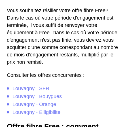
Vous souhaitez résilier votre offre fibre Free?
Dans le cas où votre période d'engagement est
terminée, il vous suffit de renvoyer votre
équipement à Free. Dans le cas où votre période
d'engagement n'est pas finie, vous devrez vous
acquitter d'une somme correspondant au nombre
de mois d'engagement restants, multiplié par le
prix non remisé.
Consulter les offres concurrentes :
Louvagny - SFR
Louvagny - Bouygues
Louvagny - Orange
Louvagny - Elligibilite
Offre fibre Free : comment