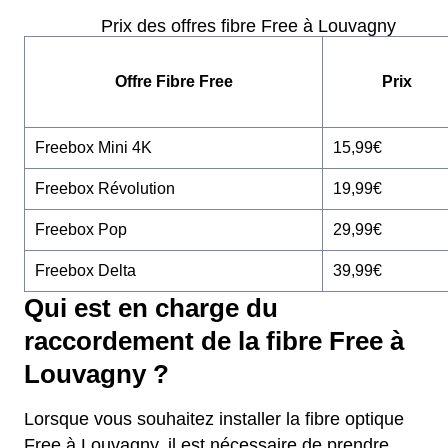
Prix des offres fibre Free à Louvagny
Offre Fibre Free
Prix
Freebox Mini 4K
15,99€
Freebox Révolution
19,99€
Freebox Pop
29,99€
Freebox Delta
39,99€
Qui est en charge du
raccordement de la fibre Free à
Louvagny ?
Lorsque vous souhaitez installer la fibre optique
Free à Louvagny, il est nécessaire de prendre