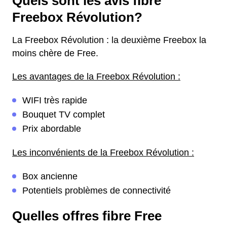
Quels sont les avis fibre
Freebox Révolution?
La Freebox Révolution : la deuxième Freebox la
moins chère de Free.
Les avantages de la Freebox Révolution :
WIFI très rapide
Bouquet TV complet
Prix abordable
Les inconvénients de la Freebox Révolution :
Box ancienne
Potentiels problèmes de connectivité
Quelles offres fibre Free