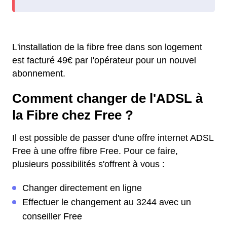
L'installation de la fibre free dans son logement
est facturé 49€ par l'opérateur pour un nouvel
abonnement.
Comment changer de l'ADSL à
la Fibre chez Free ?
Il est possible de passer d'une offre internet ADSL
Free à une offre fibre Free. Pour ce faire,
plusieurs possibilités s'offrent à vous :
Changer directement en ligne
Effectuer le changement au 3244 avec un
conseiller Free