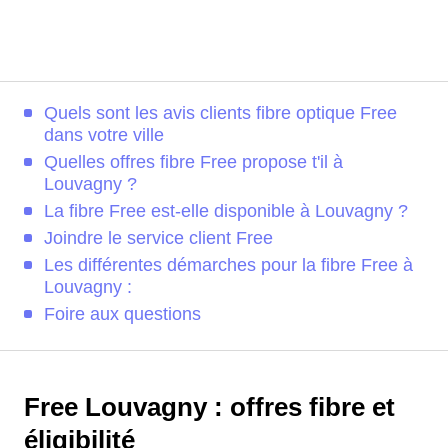
Quels sont les avis clients fibre optique Free
dans votre ville
Quelles offres fibre Free propose t'il à
Louvagny ?
La fibre Free est-elle disponible à Louvagny ?
Joindre le service client Free
Les différentes démarches pour la fibre Free à
Louvagny :
Foire aux questions
Free Louvagny : offres fibre et
éligibilité