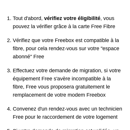
Tout d'abord,
vérifiez votre éligibilité
, vous
pouvez la vérifier grâce à la carte Free Fibre
Vérifiez que votre Freebox est compatible à la
fibre, pour cela rendez-vous sur votre "espace
abonné" Free
Effectuez votre demande de migration, si votre
équipement Free s'avère incompatible à la
fibre, Free vous proposera gratuitement le
remplacement de votre modem Freebox
Convenez d'un rendez-vous avec un technicien
Free pour le raccordement de votre logement