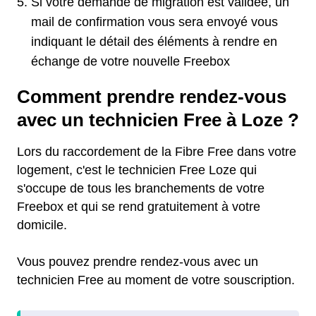
Si votre demande de migration est validée, un
mail de confirmation vous sera envoyé vous
indiquant le détail des éléments à rendre en
échange de votre nouvelle Freebox
Comment prendre rendez-vous
avec un technicien Free à Loze ?
Lors du raccordement de la Fibre Free dans votre
logement, c'est le technicien Free Loze qui
s'occupe de tous les branchements de votre
Freebox et qui se rend gratuitement à votre
domicile.
Vous pouvez prendre rendez-vous avec un
technicien Free au moment de votre souscription.