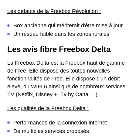
Les défauts de la Freebox Révolution :
Box ancienne qui mériterait d'être mise à jour
Un réseau faible dans les zones rurales
Les avis fibre Freebox Delta
La Freebox Delta est la Freebox haut de gamme
de Free. Elle dispose des toutes nouvelles
fonctionnalités de Free. Elle dispose d'un débit
élevé, du WIFI 6 ainsi que de nombreux services
TV (Netflix, Disney +, Tv by Canal ...).
Les qualités de la Freebox Delta :
Performances de la connexion internet
De multiples services proposés