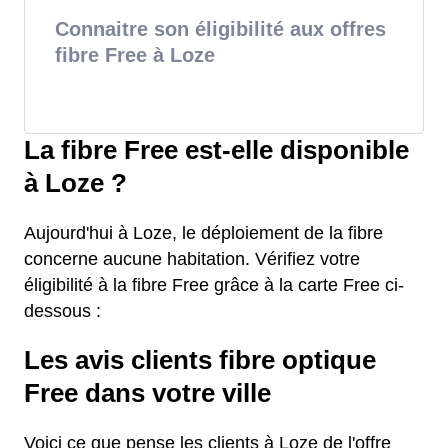
Connaitre son éligibilité aux offres
fibre Free à Loze
La fibre Free est-elle disponible
à Loze ?
Aujourd'hui à Loze, le déploiement de la fibre
concerne aucune habitation. Vérifiez votre
éligibilité à la fibre Free grâce à la carte Free ci-
dessous :
Les avis clients fibre optique
Free dans votre ville
Voici ce que pense les clients à Loze de l'offre