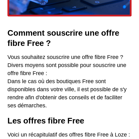
Comment souscrire une offre
fibre Free ?
Vous souhaitez souscrire une offre fibre Free ?
Divers moyens sont possible pour souscrire une
offre fibre Free :
Dans le cas où des boutiques Free sont
disponibles dans votre ville, il est possible de s'y
rendre afin d'obtenir des conseils et de faciliter
ses démarches.
Les offres fibre Free
Voici un récapitulatif des offres fibre Free à Loze :