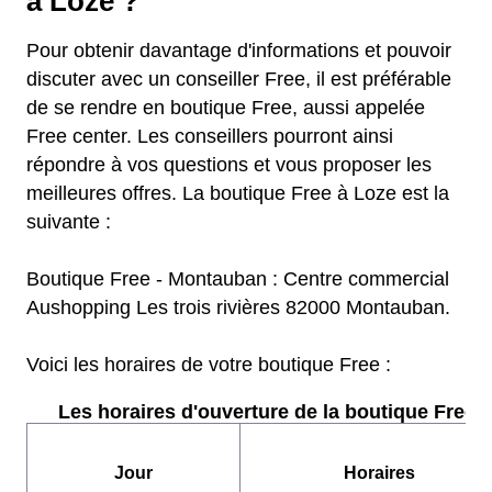
à Loze ?
Pour obtenir davantage d'informations et pouvoir
discuter avec un conseiller Free, il est préférable
de se rendre en boutique Free, aussi appelée
Free center. Les conseillers pourront ainsi
répondre à vos questions et vous proposer les
meilleures offres. La boutique Free à Loze est la
suivante :
Boutique Free - Montauban : Centre commercial
Aushopping Les trois rivières 82000 Montauban.
Voici les horaires de votre boutique Free :
Les horaires d'ouverture de la boutique Free :
Jour
Horaires