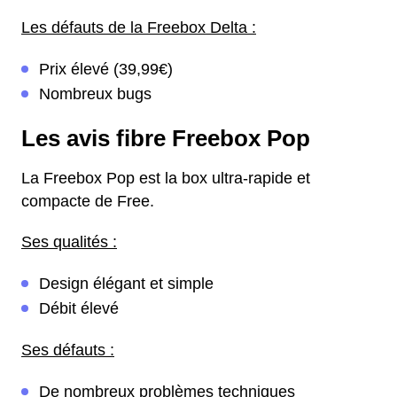
Les défauts de la Freebox Delta :
Prix élevé (39,99€)
Nombreux bugs
Les avis fibre Freebox Pop
La Freebox Pop est la box ultra-rapide et
compacte de Free.
Ses qualités :
Design élégant et simple
Débit élevé
Ses défauts :
De nombreux problèmes techniques