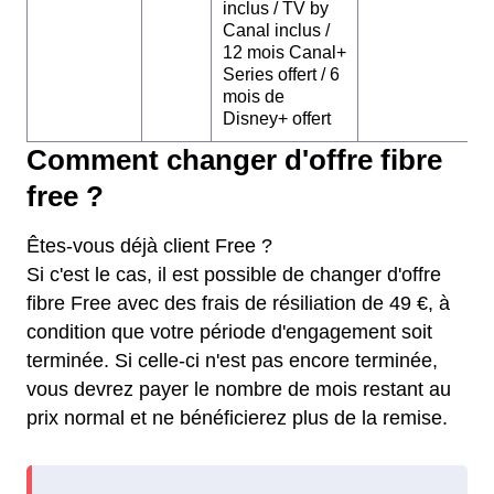
inclus / TV by
Canal inclus /
12 mois Canal+
Series offert / 6
mois de
Disney+ offert
Comment changer d'offre fibre
free ?
Êtes-vous déjà client Free ?
Si c'est le cas, il est possible de changer d'offre
fibre Free avec des frais de résiliation de 49 €, à
condition que votre période d'engagement soit
terminée. Si celle-ci n'est pas encore terminée,
vous devrez payer le nombre de mois restant au
prix normal et ne bénéficierez plus de la remise.