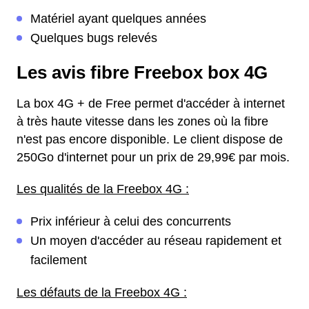
Matériel ayant quelques années
Quelques bugs relevés
Les avis fibre Freebox box 4G
La box 4G + de Free permet d'accéder à internet
à très haute vitesse dans les zones où la fibre
n'est pas encore disponible. Le client dispose de
250Go d'internet pour un prix de 29,99€ par mois.
Les qualités de la Freebox 4G :
Prix inférieur à celui des concurrents
Un moyen d'accéder au réseau rapidement et
facilement
Les défauts de la Freebox 4G :