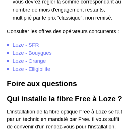
vous devrez régler la somme correspondant au
nombre de mois d'engagement restants,
multiplié par le prix "classique", non remisé.
Consulter les offres des opérateurs concurrents :
Loze - SFR
Loze - Bouygues
Loze - Orange
Loze - Elligibilite
Foire aux questions
Qui installe la fibre Free à Loze ?
L'installation de la fibre optique Free à Loze se fait
par un technicien mandaté par Free. Il vous suffit
de convenir d'un rendez-vous pour l'installation.