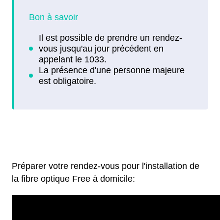
Préparer votre rendez-vous pour l'installation de
la fibre optique Free à domicile: