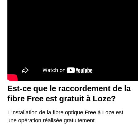
Est-ce que le raccordement de la
fibre Free est gratuit à Loze?
L'installation de la fibre optique Free à Loze est
une opération réalisée gratuitement.