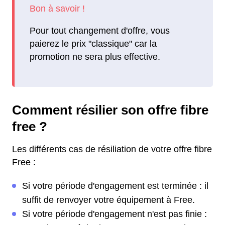
Pour tout changement d'offre, vous
paierez le prix "classique" car la
promotion ne sera plus effective.
Comment résilier son offre fibre
free ?
Les différents cas de résiliation de votre offre fibre
Free :
Si votre période d'engagement est terminée : il
suffit de renvoyer votre équipement à Free.
Si votre période d'engagement n'est pas finie :