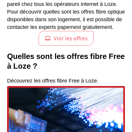
pareil chez tous les opérateurs internet à Loze.
Pour découvrir quelles sont les offres fibre optique
disponibles dans son logement, il est possible de
contacter les experts papernest gratuitement.
Quelles sont les offres fibre Free
à Loze ?
Découvrez les offres fibre Free à Loze.