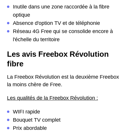
Inutile dans une zone raccordée à la fibre
optique
Absence d'option TV et de téléphonie
Réseau 4G Free qui se consolide encore à
l'échelle du territoire
Les avis Freebox Révolution
fibre
La Freebox Révolution est la deuxième Freebox
la moins chère de Free.
Les qualités de la Freebox Révolution :
WIFI rapide
Bouquet TV complet
Prix abordable