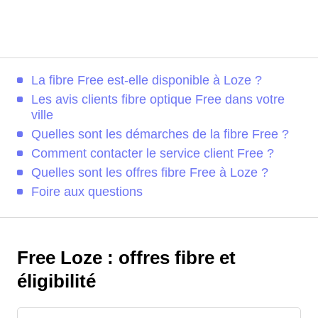
La fibre Free est-elle disponible à Loze ?
Les avis clients fibre optique Free dans votre
ville
Quelles sont les démarches de la fibre Free ?
Comment contacter le service client Free ?
Quelles sont les offres fibre Free à Loze ?
Foire aux questions
Free Loze : offres fibre et
éligibilité