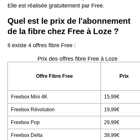
Elle est réalisée gratuitement par Free.
Quel est le prix de l'abonnement
de la fibre chez Free à Loze ?
Il existe 4 offres fibre Free :
Prix des offres fibre Free à Loze
Offre Fibre Free
Prix
Freebox Mini 4K
15,99€
Freebox Révolution
19,99€
Freebox Pop
29,99€
Freebox Delta
39,99€