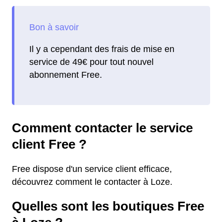
Il y a cependant des frais de mise en
service de 49€ pour tout nouvel
abonnement Free.
Comment contacter le service
client Free ?
Free dispose d'un service client efficace,
découvrez comment le contacter à Loze.
Quelles sont les boutiques Free