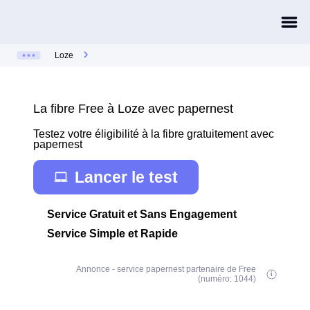
Loze
La fibre Free à Loze avec papernest
Testez votre éligibilité à la fibre gratuitement avec
papernest
Lancer le test
Service Gratuit et Sans Engagement
Service Simple et Rapide
Annonce - service papernest partenaire de Free
(numéro: 1044)