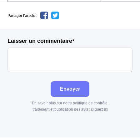
Partager l’article :
Laisser un commentaire*
Envoyer
En savoir plus sur notre politique de contrôle,
traitement et publication des avis :
cliquez ici