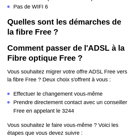
Pas de WIFI 6
Quelles sont les démarches de
la fibre Free ?
Comment passer de l'ADSL à la
Fibre optique Free ?
Vous souhaitez migrer votre offre ADSL Free vers
la fibre Free ? Deux choix s'offrent à vous :
Effectuer le changement vous-même
Prendre directement contact avec un conseiller
Free en appelant le 3244
Vous souhaitez le faire vous-même ? Voici les
étapes que vous devez suivre :