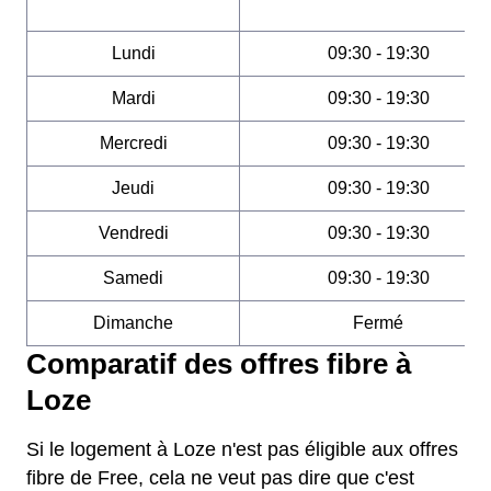
Lundi
09:30 - 19:30
Mardi
09:30 - 19:30
Mercredi
09:30 - 19:30
Jeudi
09:30 - 19:30
Vendredi
09:30 - 19:30
Samedi
09:30 - 19:30
Dimanche
Fermé
Comparatif des offres fibre à
Loze
Si le logement à Loze n'est pas éligible aux offres
fibre de Free, cela ne veut pas dire que c'est