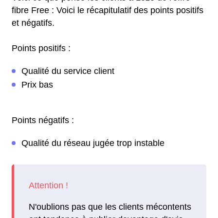
fibre Free : Voici le récapitulatif des points positifs
et négatifs.
Points positifs :
Qualité du service client
Prix bas
Points négatifs :
Qualité du réseau jugée trop instable
N'oublions pas que les clients mécontents