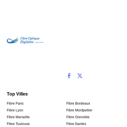
Top Villes
Fibre Paris
Fibre Bordeaux
Fibre Lyon
Fibre Montpellier
Fibre Marseille
Fibre Grenoble
Fibre Toulouse
Fibre Nantes