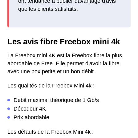
ont tendance à publier davantage d'avis
que les clients satisfaits.
Les avis fibre Freebox mini 4k
La Freebox mini 4K est la Freebox fibre la plus
abordable de Free. Elle permet d'avoir la fibre
avec une box petite et un bon débit.
Les qualités de la Freebox Mini 4k :
Débit maximal théorique de 1 Gb/s
Décodeur 4K
Prix abordable
Les défauts de la Freebox Mini 4k :