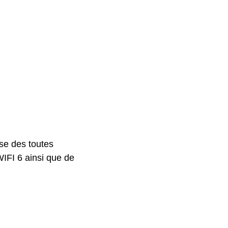
se des toutes
WIFI 6 ainsi que de