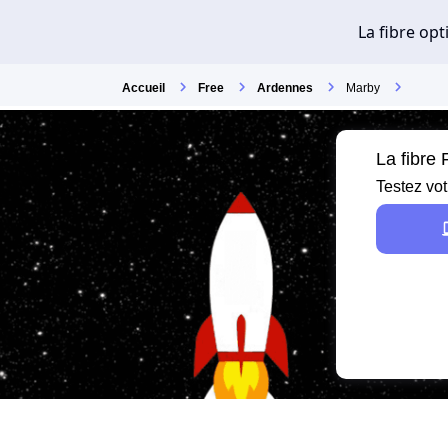
Accueil
Free
Ardennes
Marby
La fibre
Testez vot