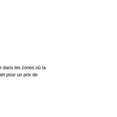
e dans les zones où la
net pour un prix de