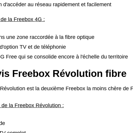
 d'accéder au réseau rapidement et facilement
 de la Freebox 4G :
ans une zone raccordée à la fibre optique
'option TV et de téléphonie
 Free qui se consolide encore à l'échelle du territoire
is Freebox Révolution fibre
Révolution est la deuxième Freebox la moins chère de F
 de la Freebox Révolution :
ide
TV complet