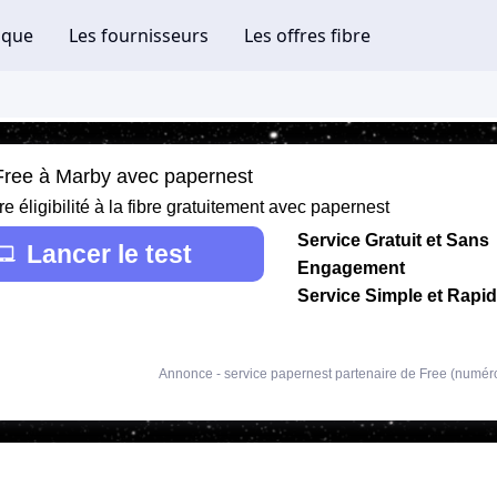
 Free à Marby avec papernest
re éligibilité à la fibre gratuitement avec papernest
Service Gratuit et Sans
Lancer le test
Engagement
Service Simple et Rapi
Annonce - service papernest partenaire de Free (numér