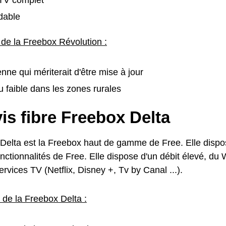
dable
 de la Freebox Révolution :
nne qui mériterait d'être mise à jour
 faible dans les zones rurales
is fibre Freebox Delta
Delta est la Freebox haut de gamme de Free. Elle dispo
nctionnalités de Free. Elle dispose d'un débit élevé, du 
vices TV (Netflix, Disney +, Tv by Canal ...).
 de la Freebox Delta :