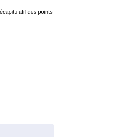
récapitulatif des points