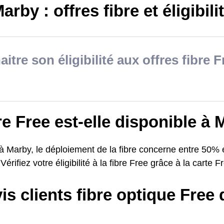
arby : offres fibre et éligibili
itre son éligibilité aux offres fibre 
re Free est-elle disponible à
 à Marby, le déploiement de la fibre concerne entre 50%
Vérifiez votre éligibilité à la fibre Free grâce à la carte 
is clients fibre optique Free