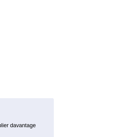
blier davantage