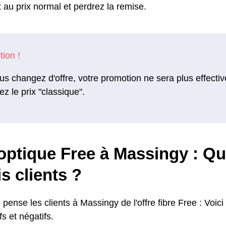
 au prix normal et perdrez la remise.
us changez d'offre, votre promotion ne sera plus effectiv
ez le prix "classique".
optique Free à Massingy : Qu
is clients ?
 pense les clients à Massingy de l'offre fibre Free : Voici 
fs et négatifs.