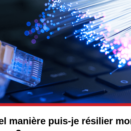
l manière puis-je résilier mo