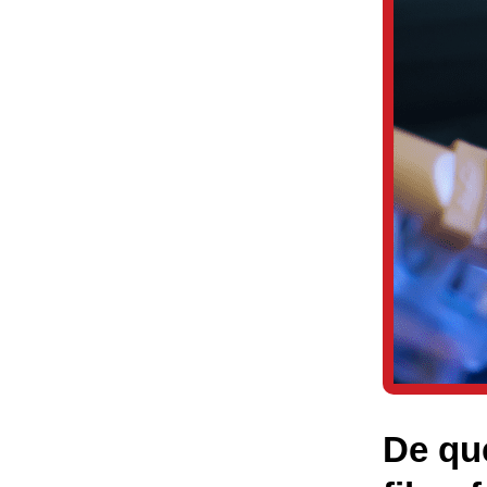
De que