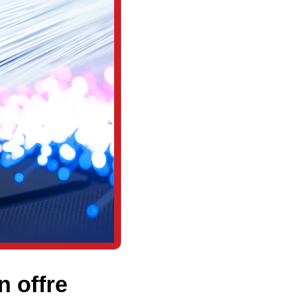
n offre