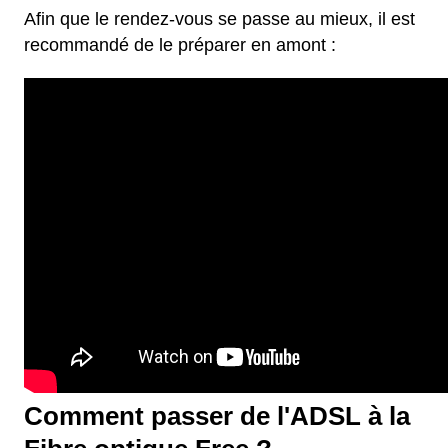
Afin que le rendez-vous se passe au mieux, il est
recommandé de le préparer en amont :
Comment passer de l'ADSL à la