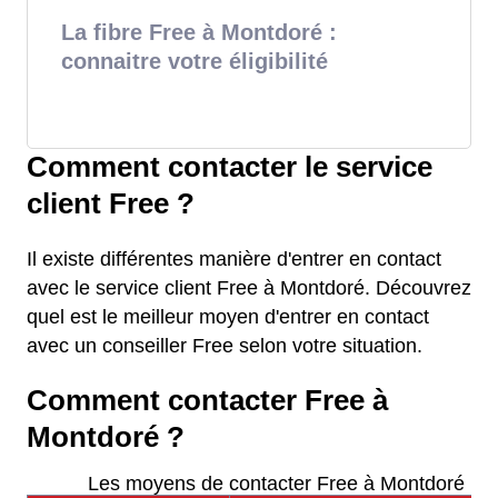
La fibre Free à Montdoré :
connaitre votre éligibilité
Comment contacter le service
client Free ?
Il existe différentes manière d'entrer en contact
avec le service client Free à Montdoré. Découvrez
quel est le meilleur moyen d'entrer en contact
avec un conseiller Free selon votre situation.
Comment contacter Free à
Montdoré ?
Les moyens de contacter Free à Montdoré