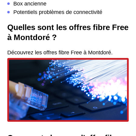
Box ancienne
Potentiels problèmes de connectivité
Quelles sont les offres fibre Free
à Montdoré ?
Découvrez les offres fibre Free à Montdoré.