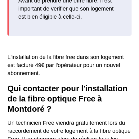
Avant de prendre une offre fibre, il est
important de verifier que son logement
est bien éligible à celle-ci.
L'installation de la fibre free dans son logement
est facturé 49€ par l'opérateur pour un nouvel
abonnement.
Qui contacter pour l'installation
de la fibre optique Free à
Montdoré ?
Un technicien Free viendra gratuitement lors du
raccordement de votre logement à la fibre optique