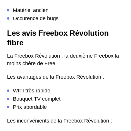
Matériel ancien
Occurence de bugs
Les avis Freebox Révolution
fibre
La Freebox Révolution : la deuxième Freebox la
moins chère de Free.
Les avantages de la Freebox Révolution :
WIFI très rapide
Bouquet TV complet
Prix abordable
Les inconvénients de la Freebox Révolution :