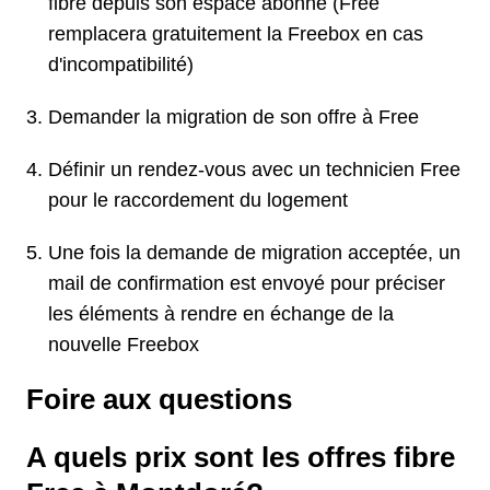
fibre depuis son espace abonné (Free
remplacera gratuitement la Freebox en cas
d'incompatibilité)
Demander la migration de son offre à Free
Définir un rendez-vous avec un technicien Free
pour le raccordement du logement
Une fois la demande de migration acceptée, un
mail de confirmation est envoyé pour préciser
les éléments à rendre en échange de la
nouvelle Freebox
Foire aux questions
A quels prix sont les offres fibre