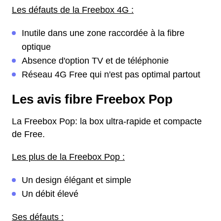
Les défauts de la Freebox 4G :
Inutile dans une zone raccordée à la fibre
optique
Absence d'option TV et de téléphonie
Réseau 4G Free qui n'est pas optimal partout
Les avis fibre Freebox Pop
La Freebox Pop: la box ultra-rapide et compacte
de Free.
Les plus de la Freebox Pop :
Un design élégant et simple
Un débit élevé
Ses défauts :