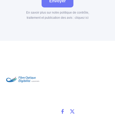
Envoyer
En savoir plus sur notre politique de contrôle,
traitement et publication des avis :
cliquez ici