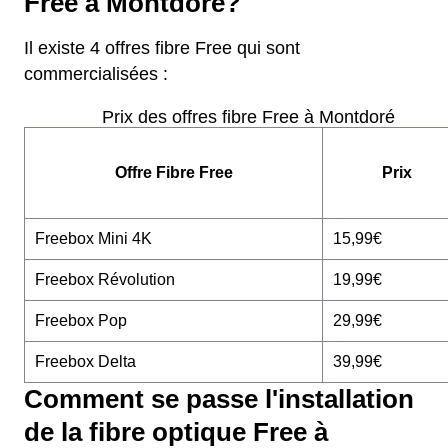
Free à Montdoré?
Il existe 4 offres fibre Free qui sont
commercialisées :
Prix des offres fibre Free à Montdoré
Offre Fibre Free
Prix
Freebox Mini 4K
15,99€
Freebox Révolution
19,99€
Freebox Pop
29,99€
Freebox Delta
39,99€
Comment se passe l'installation
de la fibre optique Free à