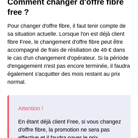
Comment changer d'offre fibre
free ?
Pour changer d'offre fibre, il faut tenir compte de
sa situation actuelle. Lorsque l'on est déjà client
fibre Free, le changement d'offre fibre peut être
accompagné de frais de résiliation de 49 € dans
le cas d'un changement d'opérateur. Si la période
d'engagement n'est pas encore terminée, il faudra
également s'acquitter des mois restant au prix
normal.
En étant déjà client Free, si vous changez
d'offre fibre, la promotion ne sera pas
effective et il faudra payer le prix