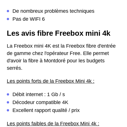
De nombreux problèmes techniques
Pas de WIFI 6
Les avis fibre Freebox mini 4k
La Freebox mini 4K est la Freebox fibre d'entrée
de gamme chez l'opérateur Free. Elle permet
d'avoir la fibre à Montdoré pour les budgets
serrés.
Les points forts de la Freebox Mini 4k :
Débit internet : 1 Gb / s
Décodeur compatible 4K
Excellent rapport qualité / prix
Les points faibles de la Freebox Mini 4k :