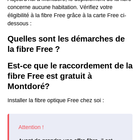
concerne aucune habitation. Vérifiez votre
éligibilité à la fibre Free grâce à la carte Free ci-
dessous :
Quelles sont les démarches de
la fibre Free ?
Est-ce que le raccordement de la
fibre Free est gratuit à
Montdoré?
Installer la fibre optique Free chez soi :