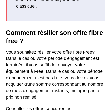
"classique".
Comment résilier son offre fibre
free ?
Vous souhaitez résilier votre offre fibre Free?
Dans le cas où votre période d'engagement est
terminée, il vous suffit de renvoyer votre
équipement à Free. Dans le cas où votre période
d'engagement n'est pas finie, vous devrez vous
acquitter d'une somme correspondant au nombre
de mois d'engagement restants, multiplié par le
prix non remisé.
Consulter les offres concurrentes :