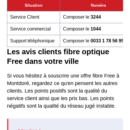
Situation
Numéro
Service Client
Composer le
3244
Service commercial
Composer le
1044
Support téléphonique
Composer le
0033 1 78 56 95 6
Les avis clients fibre optique
Free dans votre ville
Si vous hésitez à souscrire une offre fibre Free à
Montdoré, regardez ce qu'en pensent les autres
clients. Les points positifs sont la qualité du
service client ainsi que les prix bas. Les points
négatifs sont la qualité du réseau jugé instable.