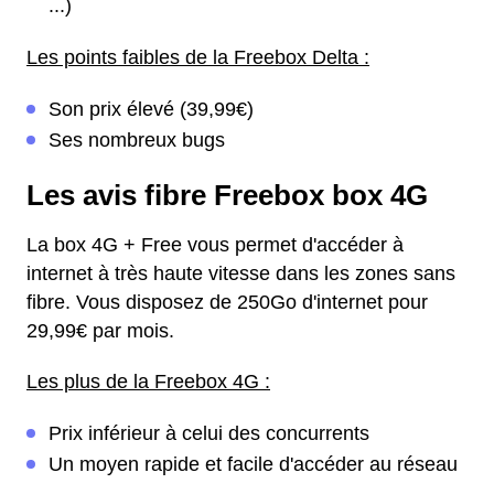
...)
Les points faibles de la Freebox Delta :
Son prix élevé (39,99€)
Ses nombreux bugs
Les avis fibre Freebox box 4G
La box 4G + Free vous permet d'accéder à
internet à très haute vitesse dans les zones sans
fibre. Vous disposez de 250Go d'internet pour
29,99€ par mois.
Les plus de la Freebox 4G :
Prix inférieur à celui des concurrents
Un moyen rapide et facile d'accéder au réseau