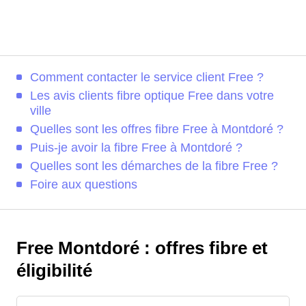
Comment contacter le service client Free ?
Les avis clients fibre optique Free dans votre
ville
Quelles sont les offres fibre Free à Montdoré ?
Puis-je avoir la fibre Free à Montdoré ?
Quelles sont les démarches de la fibre Free ?
Foire aux questions
Free Montdoré : offres fibre et
éligibilité