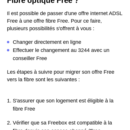
Fibre optique Free ?
Il est possible de passer d'une offre internet ADSL
Free à une offre fibre Free. Pour ce faire,
plusieurs possibilités s'offrent à vous :
Changer directement en ligne
Effectuer le changement au 3244 avec un
conseiller Free
Les étapes à suivre pour migrer son offre Free
vers la fibre sont les suivantes :
S'assurer que son logement est éligible à la
fibre Free
Vérifier que sa Freebox est compatible à la