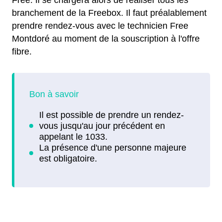
Free. Il se chargera alors de réaliser tous les
branchement de la Freebox. Il faut préalablement
prendre rendez-vous avec le technicien Free
Montdoré au moment de la souscription à l'offre
fibre.