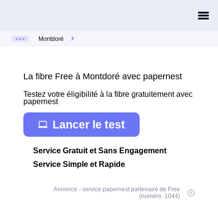
Montdoré
La fibre Free à Montdoré avec papernest
Testez votre éligibilité à la fibre gratuitement avec
papernest
Lancer le test
Service Gratuit et Sans Engagement
Service Simple et Rapide
Annonce - service papernest partenaire de Free
(numéro: 1044)