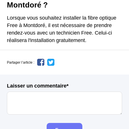
Montdoré ?
Lorsque vous souhaitez installer la fibre optique
Free à Montdoré, il est nécessaire de prendre
rendez-vous avec un technicien Free. Celui-ci
réalisera l'installation gratuitement.
Partager l’article :
Laisser un commentaire*