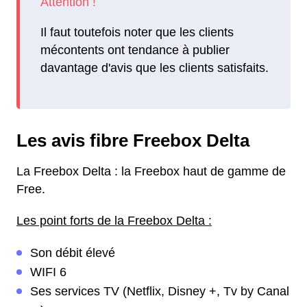
Il faut toutefois noter que les clients
mécontents ont tendance à publier
davantage d'avis que les clients satisfaits.
Les avis fibre Freebox Delta
La Freebox Delta : la Freebox haut de gamme de
Free.
Les point forts de la Freebox Delta :
Son débit élevé
WIFI 6
Ses services TV (Netflix, Disney +, Tv by Canal