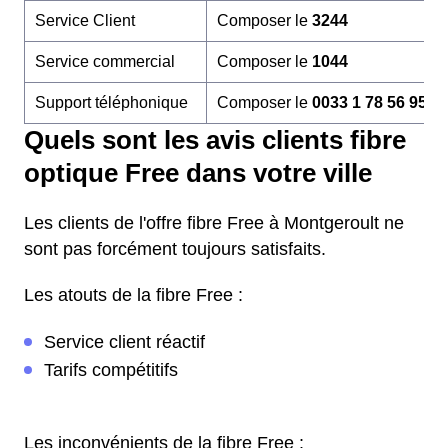
Service Client
Composer le
3244
Service commercial
Composer le
1044
Support téléphonique
Composer le
0033 1 78 56 95 6
Quels sont les avis clients fibre
optique Free dans votre ville
Les clients de l'offre fibre Free à Montgeroult ne
sont pas forcément toujours satisfaits.
Les atouts de la fibre Free :
Service client réactif
Tarifs compétitifs
Les inconvénients de la fibre Free :