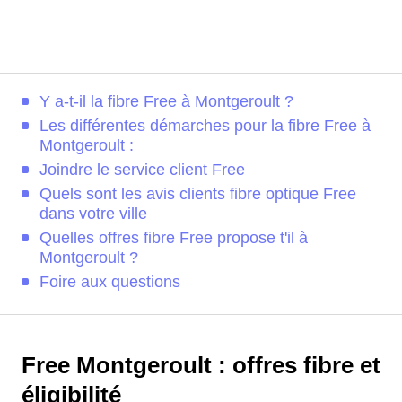
Y a-t-il la fibre Free à Montgeroult ?
Les différentes démarches pour la fibre Free à
Montgeroult :
Joindre le service client Free
Quels sont les avis clients fibre optique Free
dans votre ville
Quelles offres fibre Free propose t'il à
Montgeroult ?
Foire aux questions
Free Montgeroult : offres fibre et
éligibilité