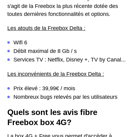
s'agit de la Freebox la plus récente dotée des
toutes dernières fonctionnalités et options.
Les atouts de la Freebox Delta :
Wifi 6
Débit maximal de 8 Gb / s
Services TV : Netflix, Disney +, TV by Canal...
Les inconvénients de la Freebox Delta :
Prix élevé : 39,99€ / mois
Nombreux bugs relevés par les utilisateurs
Quels sont les avis fibre
Freebox box 4G?
La box 4G + Free vous permet d'accéder à