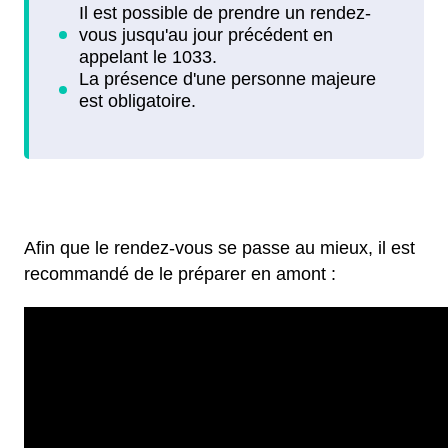
Afin que le rendez-vous se passe au mieux, il est
recommandé de le préparer en amont :