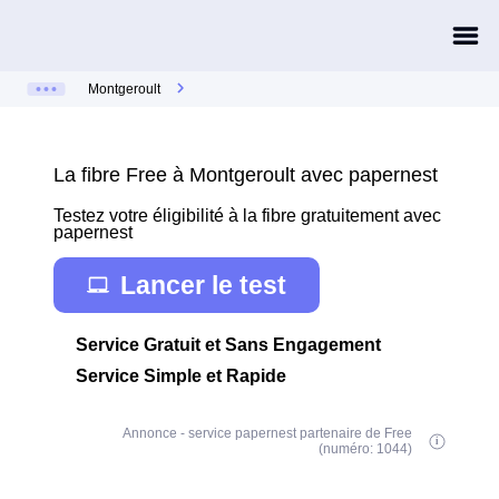
Montgeroult
La fibre Free à Montgeroult avec papernest
Testez votre éligibilité à la fibre gratuitement avec
papernest
Lancer le test
Service Gratuit et Sans Engagement
Service Simple et Rapide
Annonce - service papernest partenaire de Free
(numéro: 1044)