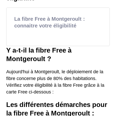
La fibre Free à Montgeroult :
connaitre votre éligibilité
Y a-t-il la fibre Free à
Montgeroult ?
Aujourd'hui à Montgeroult, le déploiement de la
fibre concerne plus de 80% des habitations.
Vérifiez votre éligibilité à la fibre Free grâce à la
carte Free ci-dessous :
Les différentes démarches pour
la fibre Free à Montgeroult :