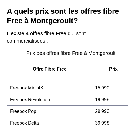
A quels prix sont les offres fibre
Free à Montgeroult?
Il existe 4 offres fibre Free qui sont
commercialisées :
Prix des offres fibre Free à Montgeroult
Offre Fibre Free
Prix
Freebox Mini 4K
15,99€
Freebox Révolution
19,99€
Freebox Pop
29,99€
Freebox Delta
39,99€