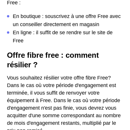
Free :
En boutique : souscrivez à une offre Free avec
un conseiller directement en magasin
En ligne : il suffit de se rendre sur le site de
Free
Offre fibre free : comment
résilier ?
Vous souhaitez résilier votre offre fibre Free?
Dans le cas où votre période d'engagement est
terminée, il vous suffit de renvoyer votre
équipement à Free. Dans le cas où votre période
d'engagement n'est pas finie, vous devrez vous
acquitter d'une somme correspondant au nombre
de mois d'engagement restants, multiplié par le