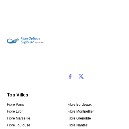
Top Villes
Fibre Paris
Fibre Bordeaux
Fibre Lyon
Fibre Montpellier
Fibre Marseille
Fibre Grenoble
Fibre Toulouse
Fibre Nantes