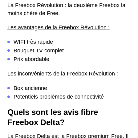
La Freebox Révolution : la deuxième Freebox la
moins chère de Free.
Les avantages de la Freebox Révolution :
WIFI très rapide
Bouquet TV complet
Prix abordable
Les inconvénients de la Freebox Révolution :
Box ancienne
Potentiels problèmes de connectivité
Quels sont les avis fibre
Freebox Delta?
La Freebox Delta est la Freebox premium Free. Il