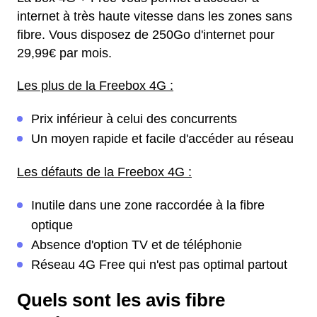
internet à très haute vitesse dans les zones sans
fibre. Vous disposez de 250Go d'internet pour
29,99€ par mois.
Les plus de la Freebox 4G :
Prix inférieur à celui des concurrents
Un moyen rapide et facile d'accéder au réseau
Les défauts de la Freebox 4G :
Inutile dans une zone raccordée à la fibre
optique
Absence d'option TV et de téléphonie
Réseau 4G Free qui n'est pas optimal partout
Quels sont les avis fibre