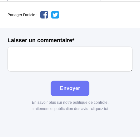
Partager l’article :
Laisser un commentaire*
Envoyer
En savoir plus sur notre politique de contrôle,
traitement et publication des avis :
cliquez ici