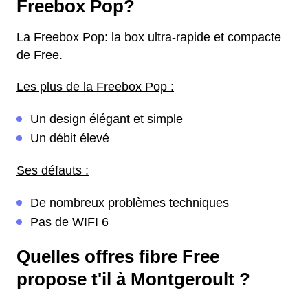
Freebox Pop?
La Freebox Pop: la box ultra-rapide et compacte
de Free.
Les plus de la Freebox Pop :
Un design élégant et simple
Un débit élevé
Ses défauts :
De nombreux problèmes techniques
Pas de WIFI 6
Quelles offres fibre Free
propose t'il à Montgeroult ?