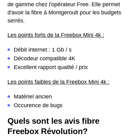
de gamme chez l'opérateur Free. Elle permet
d'avoir la fibre à Montgeroult pour les budgets
serrés.
Les points forts de la Freebox Mini 4k :
Débit internet : 1 Gb / s
Décodeur compatible 4K
Excellent rapport qualité / prix
Les points faibles de la Freebox Mini 4k :
Matériel ancien
Occurence de bugs
Quels sont les avis fibre
Freebox Révolution?