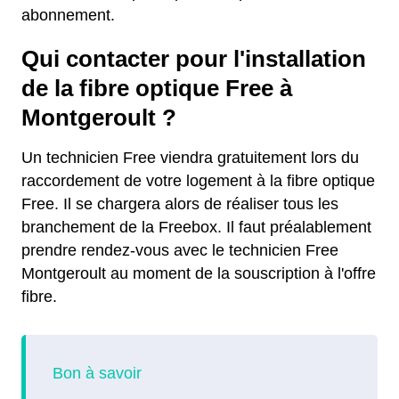
abonnement.
Qui contacter pour l'installation
de la fibre optique Free à
Montgeroult ?
Un technicien Free viendra gratuitement lors du
raccordement de votre logement à la fibre optique
Free. Il se chargera alors de réaliser tous les
branchement de la Freebox. Il faut préalablement
prendre rendez-vous avec le technicien Free
Montgeroult au moment de la souscription à l'offre
fibre.