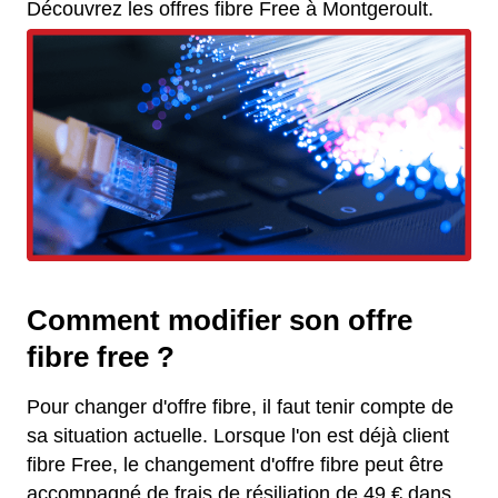
Découvrez les offres fibre Free à Montgeroult.
Comment modifier son offre
fibre free ?
Pour changer d'offre fibre, il faut tenir compte de
sa situation actuelle. Lorsque l'on est déjà client
fibre Free, le changement d'offre fibre peut être
accompagné de frais de résiliation de 49 € dans