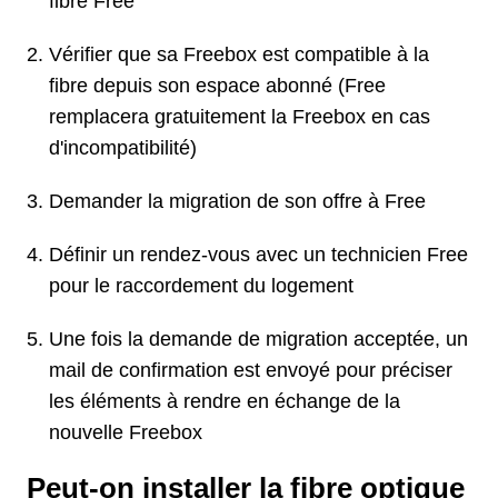
fibre Free
Vérifier que sa Freebox est compatible à la
fibre depuis son espace abonné (Free
remplacera gratuitement la Freebox en cas
d'incompatibilité)
Demander la migration de son offre à Free
Définir un rendez-vous avec un technicien Free
pour le raccordement du logement
Une fois la demande de migration acceptée, un
mail de confirmation est envoyé pour préciser
les éléments à rendre en échange de la
nouvelle Freebox
Peut-on installer la fibre optique