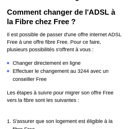
Comment changer de l'ADSL à
la Fibre chez Free ?
Il est possible de passer d'une offre internet ADSL
Free à une offre fibre Free. Pour ce faire,
plusieurs possibilités s'offrent à vous :
Changer directement en ligne
Effectuer le changement au 3244 avec un
conseiller Free
Les étapes à suivre pour migrer son offre Free
vers la fibre sont les suivantes :
S'assurer que son logement est éligible à la