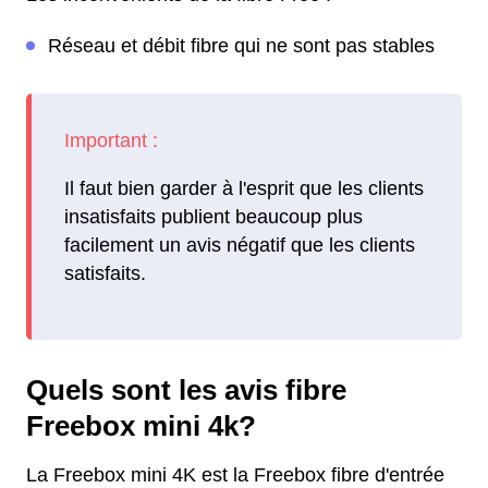
Réseau et débit fibre qui ne sont pas stables
Il faut bien garder à l'esprit que les clients
insatisfaits publient beaucoup plus
facilement un avis négatif que les clients
satisfaits.
Quels sont les avis fibre
Freebox mini 4k?
La Freebox mini 4K est la Freebox fibre d'entrée