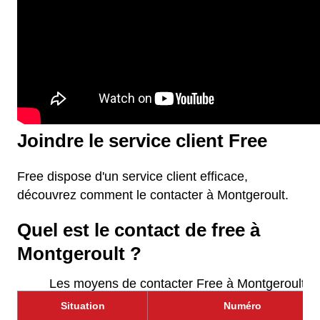
Joindre le service client Free
Free dispose d'un service client efficace,
découvrez comment le contacter à Montgeroult.
Quel est le contact de free à
Montgeroult ?
Les moyens de contacter Free à Montgeroult
Situation
Numéro