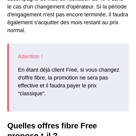
le cas d'un changement d'opérateur. Si la période
d'engagement n'est pas encore terminée, il faudra
également s'acquitter des mois restant au prix
normal.
En étant déjà client Free, si vous changez
d'offre fibre, la promotion ne sera pas
effective et il faudra payer le prix
"classique".
Quelles offres fibre Free
propose-t-il ?