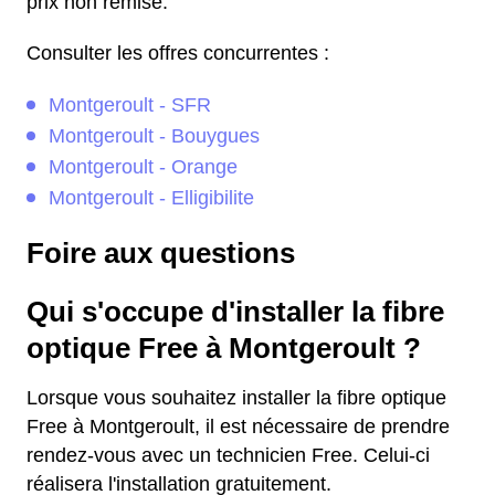
prix non remisé.
Consulter les offres concurrentes :
Montgeroult - SFR
Montgeroult - Bouygues
Montgeroult - Orange
Montgeroult - Elligibilite
Foire aux questions
Qui s'occupe d'installer la fibre
optique Free à Montgeroult ?
Lorsque vous souhaitez installer la fibre optique
Free à Montgeroult, il est nécessaire de prendre
rendez-vous avec un technicien Free. Celui-ci
réalisera l'installation gratuitement.