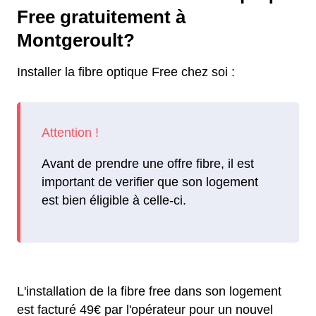
Free gratuitement à
Montgeroult?
Installer la fibre optique Free chez soi :
Avant de prendre une offre fibre, il est
important de verifier que son logement
est bien éligible à celle-ci.
L'installation de la fibre free dans son logement
est facturé 49€ par l'opérateur pour un nouvel