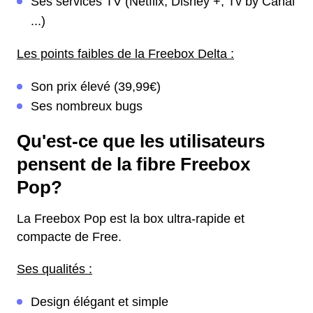
Ses services TV (Netflix, Disney +, Tv by Canal
...)
Les points faibles de la Freebox Delta :
Son prix élevé (39,99€)
Ses nombreux bugs
Qu'est-ce que les utilisateurs
pensent de la fibre Freebox
Pop?
La Freebox Pop est la box ultra-rapide et
compacte de Free.
Ses qualités :
Design élégant et simple