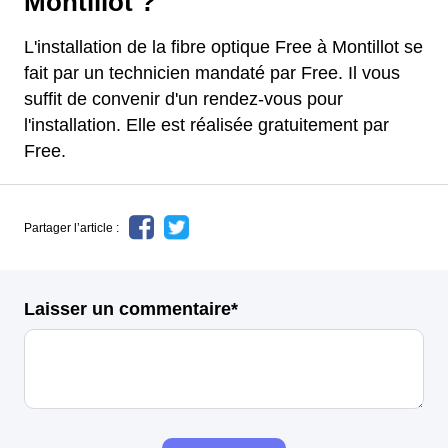
Montillot ?
L'installation de la fibre optique Free à Montillot se
fait par un technicien mandaté par Free. Il vous
suffit de convenir d'un rendez-vous pour
l'installation. Elle est réalisée gratuitement par
Free.
Partager l’article :
Laisser un commentaire*