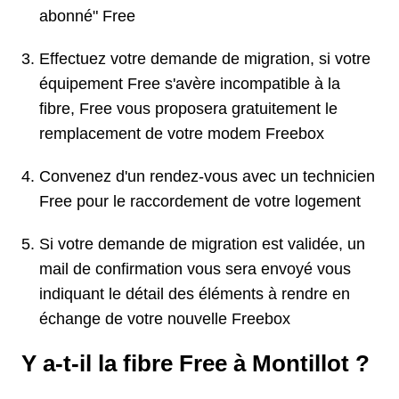
abonné" Free
Effectuez votre demande de migration, si votre
équipement Free s'avère incompatible à la
fibre, Free vous proposera gratuitement le
remplacement de votre modem Freebox
Convenez d'un rendez-vous avec un technicien
Free pour le raccordement de votre logement
Si votre demande de migration est validée, un
mail de confirmation vous sera envoyé vous
indiquant le détail des éléments à rendre en
échange de votre nouvelle Freebox
Y a-t-il la fibre Free à Montillot ?