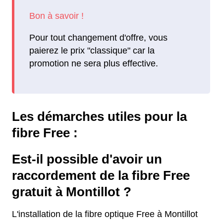
Pour tout changement d'offre, vous
paierez le prix "classique" car la
promotion ne sera plus effective.
Les démarches utiles pour la
fibre Free :
Est-il possible d'avoir un
raccordement de la fibre Free
gratuit à Montillot ?
L'installation de la fibre optique Free à Montillot