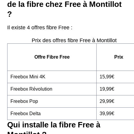
de la fibre chez Free à Montillot
?
Il existe 4 offres fibre Free :
Prix des offres fibre Free à Montillot
Offre Fibre Free
Prix
Freebox Mini 4K
15,99€
Freebox Révolution
19,99€
Freebox Pop
29,99€
Freebox Delta
39,99€
Qui installe la fibre Free à