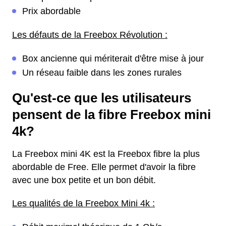
Prix abordable
Les défauts de la Freebox Révolution :
Box ancienne qui mériterait d'être mise à jour
Un réseau faible dans les zones rurales
Qu'est-ce que les utilisateurs
pensent de la fibre Freebox mini
4k?
La Freebox mini 4K est la Freebox fibre la plus
abordable de Free. Elle permet d'avoir la fibre
avec une box petite et un bon débit.
Les qualités de la Freebox Mini 4k :