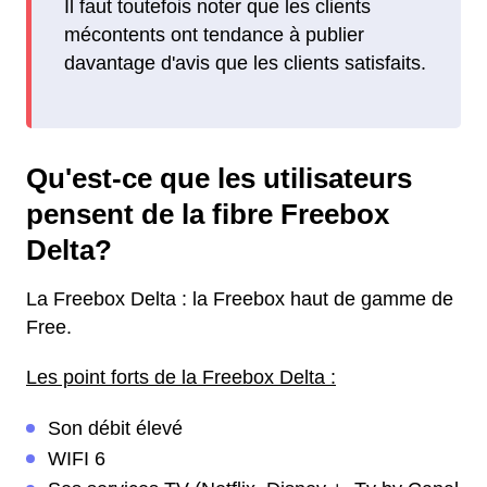
Il faut toutefois noter que les clients
mécontents ont tendance à publier
davantage d'avis que les clients satisfaits.
Qu'est-ce que les utilisateurs
pensent de la fibre Freebox
Delta?
La Freebox Delta : la Freebox haut de gamme de
Free.
Les point forts de la Freebox Delta :
Son débit élevé
WIFI 6