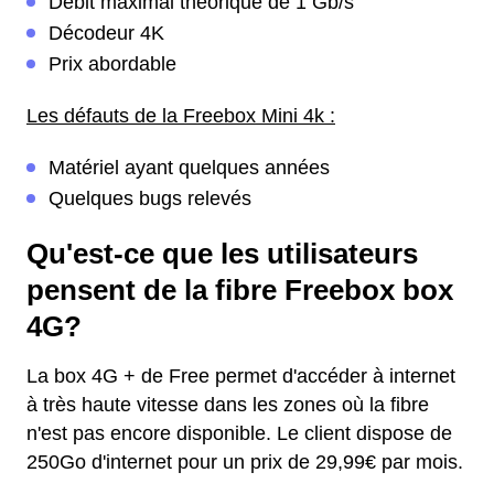
Débit maximal théorique de 1 Gb/s
Décodeur 4K
Prix abordable
Les défauts de la Freebox Mini 4k :
Matériel ayant quelques années
Quelques bugs relevés
Qu'est-ce que les utilisateurs
pensent de la fibre Freebox box
4G?
La box 4G + de Free permet d'accéder à internet
à très haute vitesse dans les zones où la fibre
n'est pas encore disponible. Le client dispose de
250Go d'internet pour un prix de 29,99€ par mois.