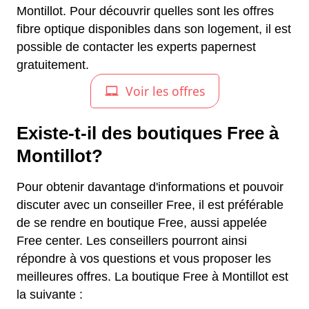
Montillot. Pour découvrir quelles sont les offres
fibre optique disponibles dans son logement, il est
possible de contacter les experts papernest
gratuitement.
Existe-t-il des boutiques Free à
Montillot?
Pour obtenir davantage d'informations et pouvoir
discuter avec un conseiller Free, il est préférable
de se rendre en boutique Free, aussi appelée
Free center. Les conseillers pourront ainsi
répondre à vos questions et vous proposer les
meilleures offres. La boutique Free à Montillot est
la suivante :