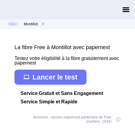
Montillot
La fibre Free à Montillot avec papernest
Testez votre éligibilité à la fibre gratuitement avec
papernest
Lancer le test
Service Gratuit et Sans Engagement
Service Simple et Rapide
Annonce - service papernest partenaire de Free
(numéro: 1044)