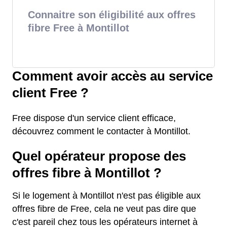
Connaitre son éligibilité aux offres
fibre Free à Montillot
Comment avoir accès au service
client Free ?
Free dispose d'un service client efficace,
découvrez comment le contacter à Montillot.
Quel opérateur propose des
offres fibre à Montillot ?
Si le logement à Montillot n'est pas éligible aux
offres fibre de Free, cela ne veut pas dire que
c'est pareil chez tous les opérateurs internet à