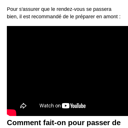
Pour s'assurer que le rendez-vous se passera
bien, il est recommandé de le préparer en amont :
Comment fait-on pour passer de