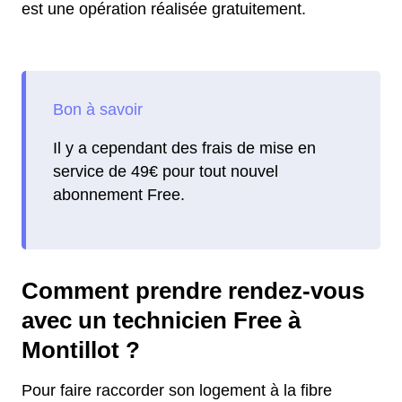
est une opération réalisée gratuitement.
Il y a cependant des frais de mise en
service de 49€ pour tout nouvel
abonnement Free.
Comment prendre rendez-vous
avec un technicien Free à
Montillot ?
Pour faire raccorder son logement à la fibre