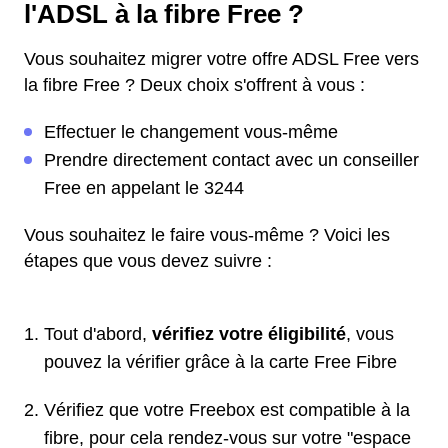
l'ADSL à la fibre Free ?
Vous souhaitez migrer votre offre ADSL Free vers
la fibre Free ? Deux choix s'offrent à vous :
Effectuer le changement vous-même
Prendre directement contact avec un conseiller
Free en appelant le 3244
Vous souhaitez le faire vous-même ? Voici les
étapes que vous devez suivre :
Tout d'abord,
vérifiez votre éligibilité
, vous
pouvez la vérifier grâce à la carte Free Fibre
Vérifiez que votre Freebox est compatible à la
fibre, pour cela rendez-vous sur votre "espace