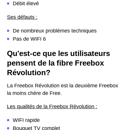
Débit élevé
Ses défauts :
De nombreux problèmes techniques
Pas de WIFI 6
Qu'est-ce que les utilisateurs
pensent de la fibre Freebox
Révolution?
La Freebox Révolution est la deuxième Freebox
la moins chère de Free.
Les qualités de la Freebox Révolution :
WIFI rapide
Bouquet TV complet