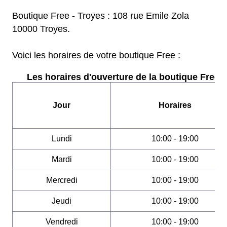
Boutique Free - Troyes : 108 rue Emile Zola
10000 Troyes.
Voici les horaires de votre boutique Free :
Les horaires d'ouverture de la boutique Free :
Jour
Horaires
Lundi
10:00 - 19:00
Mardi
10:00 - 19:00
Mercredi
10:00 - 19:00
Jeudi
10:00 - 19:00
Vendredi
10:00 - 19:00