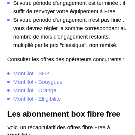
Si votre période d'engagement est terminée : il
suffit de renvoyer votre équipement à Free.
Si votre période d'engagement n'est pas finie :
vous devrez régler la somme correspondant au
nombre de mois d'engagement restants,
multiplié par le prix "classique", non remisé.
Consulter les offres des opérateurs concurrents :
Montillot - SFR
Montillot - Bouygues
Montillot - Orange
Montillot - Elligibilite
Les abonnement box fibre free
Voici un récapitulatif des offres fibre Free à