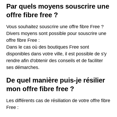
Par quels moyens souscrire une
offre fibre free ?
Vous souhaitez souscrire une offre fibre Free ?
Divers moyens sont possible pour souscrire une
offre fibre Free :
Dans le cas où des boutiques Free sont
disponibles dans votre ville, il est possible de s'y
rendre afin d'obtenir des conseils et de faciliter
ses démarches.
De quel manière puis-je résilier
mon offre fibre free ?
Les différents cas de résiliation de votre offre fibre
Free :