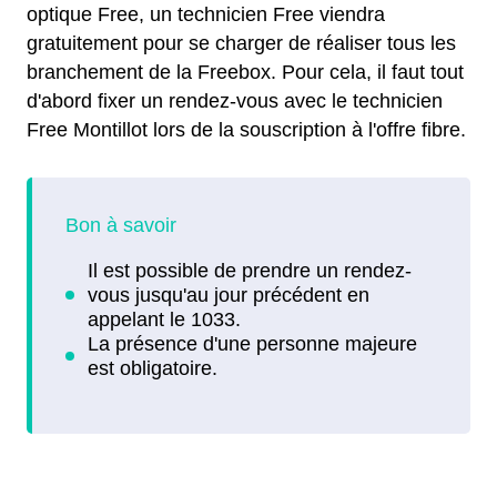
optique Free, un technicien Free viendra
gratuitement pour se charger de réaliser tous les
branchement de la Freebox. Pour cela, il faut tout
d'abord fixer un rendez-vous avec le technicien
Free Montillot lors de la souscription à l'offre fibre.