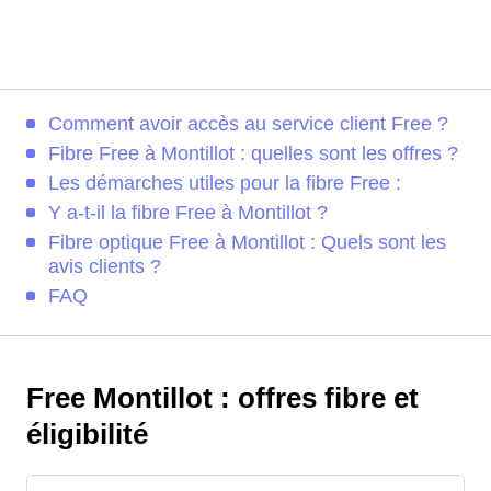
Comment avoir accès au service client Free ?
Fibre Free à Montillot : quelles sont les offres ?
Les démarches utiles pour la fibre Free :
Y a-t-il la fibre Free à Montillot ?
Fibre optique Free à Montillot : Quels sont les
avis clients ?
FAQ
Free Montillot : offres fibre et
éligibilité