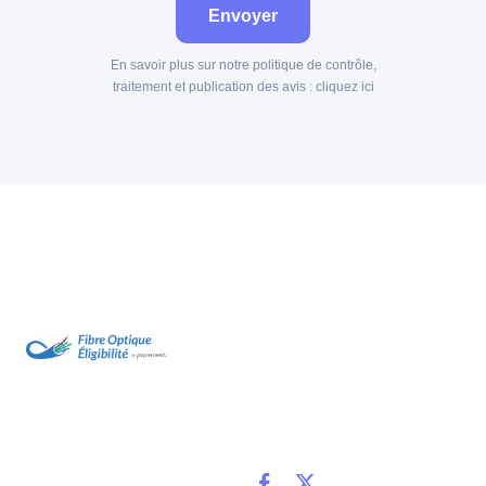
Envoyer
En savoir plus sur notre politique de contrôle,
traitement et publication des avis :
cliquez ici