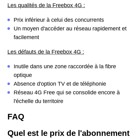
Les qualités de la Freebox 4G :
Prix inférieur à celui des concurrents
Un moyen d'accéder au réseau rapidement et
facilement
Les défauts de la Freebox 4G :
Inutile dans une zone raccordée à la fibre
optique
Absence d'option TV et de téléphonie
Réseau 4G Free qui se consolide encore à
l'échelle du territoire
FAQ
Quel est le prix de l'abonnement