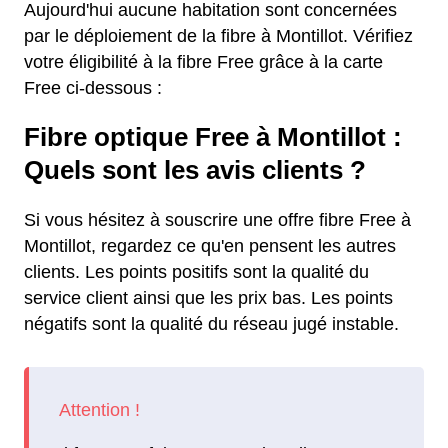
Aujourd'hui aucune habitation sont concernées
par le déploiement de la fibre à Montillot. Vérifiez
votre éligibilité à la fibre Free grâce à la carte
Free ci-dessous :
Fibre optique Free à Montillot :
Quels sont les avis clients ?
Si vous hésitez à souscrire une offre fibre Free à
Montillot, regardez ce qu'en pensent les autres
clients. Les points positifs sont la qualité du
service client ainsi que les prix bas. Les points
négatifs sont la qualité du réseau jugé instable.