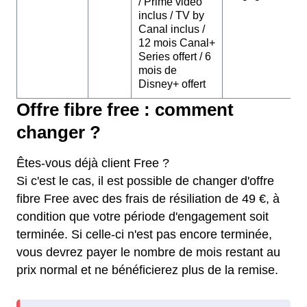
/ Prime video
inclus / TV by
Canal inclus /
12 mois Canal+
Series offert / 6
mois de
Disney+ offert
Offre fibre free : comment
changer ?
Êtes-vous déjà client Free ?
Si c'est le cas, il est possible de changer d'offre
fibre Free avec des frais de résiliation de 49 €, à
condition que votre période d'engagement soit
terminée. Si celle-ci n'est pas encore terminée,
vous devrez payer le nombre de mois restant au
prix normal et ne bénéficierez plus de la remise.