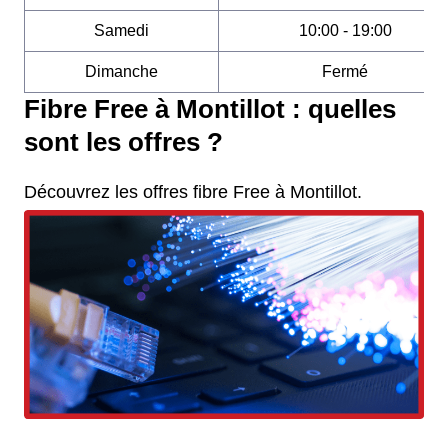
Samedi
10:00 - 19:00
Dimanche
Fermé
Fibre Free à Montillot : quelles
sont les offres ?
Découvrez les offres fibre Free à Montillot.