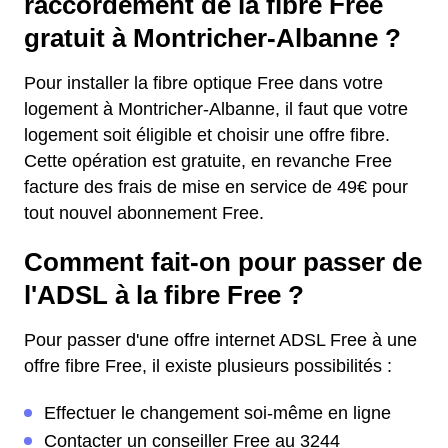
raccordement de la fibre Free
gratuit à Montricher-Albanne ?
Pour installer la fibre optique Free dans votre
logement à Montricher-Albanne, il faut que votre
logement soit éligible et choisir une offre fibre.
Cette opération est gratuite, en revanche Free
facture des frais de mise en service de 49€ pour
tout nouvel abonnement Free.
Comment fait-on pour passer de
l'ADSL à la fibre Free ?
Pour passer d'une offre internet ADSL Free à une
offre fibre Free, il existe plusieurs possibilités :
Effectuer le changement soi-même en ligne
Contacter un conseiller Free au 3244