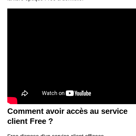
Comment avoir accès au service
client Free ?