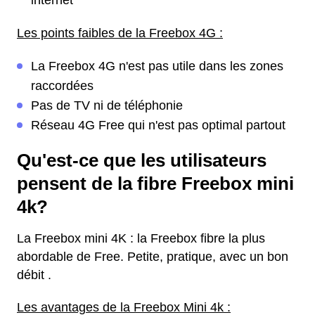
internet
Les points faibles de la Freebox 4G :
La Freebox 4G n'est pas utile dans les zones
raccordées
Pas de TV ni de téléphonie
Réseau 4G Free qui n'est pas optimal partout
Qu'est-ce que les utilisateurs
pensent de la fibre Freebox mini
4k?
La Freebox mini 4K : la Freebox fibre la plus
abordable de Free. Petite, pratique, avec un bon
débit .
Les avantages de la Freebox Mini 4k :