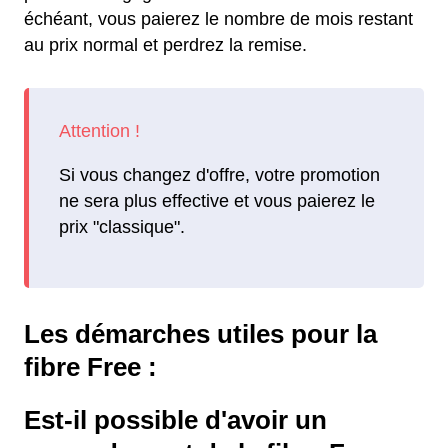
échéant, vous paierez le nombre de mois restant
au prix normal et perdrez la remise.
Si vous changez d'offre, votre promotion
ne sera plus effective et vous paierez le
prix "classique".
Les démarches utiles pour la
fibre Free :
Est-il possible d'avoir un