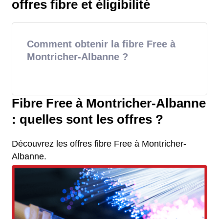
offres fibre et éligibilité
Comment obtenir la fibre Free à
Montricher-Albanne ?
Fibre Free à Montricher-Albanne
: quelles sont les offres ?
Découvrez les offres fibre Free à Montricher-
Albanne.