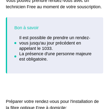
Vous pouvez prendre rendez-vous avec un
technicien Free au moment de votre souscription.
Préparer votre rendez-vous pour l'installation de
la fibre optique Free à domicile: