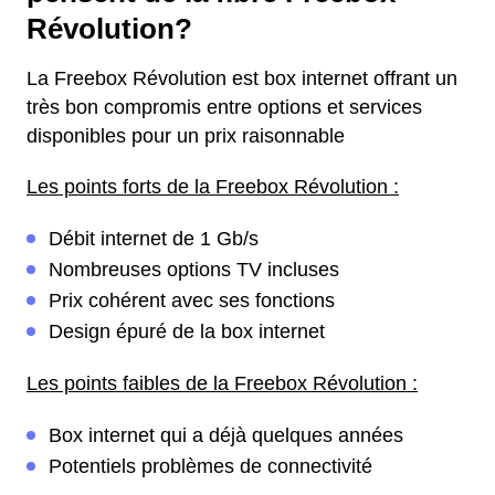
Révolution?
La Freebox Révolution est box internet offrant un
très bon compromis entre options et services
disponibles pour un prix raisonnable
Les points forts de la Freebox Révolution :
Débit internet de 1 Gb/s
Nombreuses options TV incluses
Prix cohérent avec ses fonctions
Design épuré de la box internet
Les points faibles de la Freebox Révolution :
Box internet qui a déjà quelques années
Potentiels problèmes de connectivité