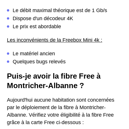
Le débit maximal théorique est de 1 Gb/s
Dispose d'un décodeur 4K
Le prix est abordable
Les inconvénients de la Freebox Mini 4k :
Le matériel ancien
Quelques bugs relevés
Puis-je avoir la fibre Free à
Montricher-Albanne ?
Aujourd'hui aucune habitation sont concernées
par le déploiement de la fibre à Montricher-
Albanne. Vérifiez votre éligibilité à la fibre Free
grâce à la carte Free ci-dessous :