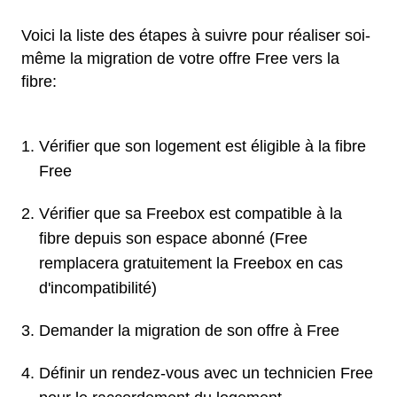
Voici la liste des étapes à suivre pour réaliser soi-
même la migration de votre offre Free vers la
fibre:
Vérifier que son logement est éligible à la fibre
Free
Vérifier que sa Freebox est compatible à la
fibre depuis son espace abonné (Free
remplacera gratuitement la Freebox en cas
d'incompatibilité)
Demander la migration de son offre à Free
Définir un rendez-vous avec un technicien Free