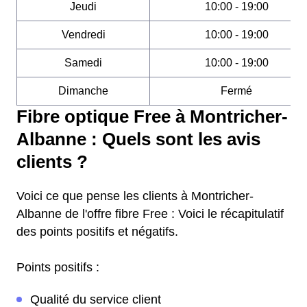
Jeudi
10:00 - 19:00
Vendredi
10:00 - 19:00
Samedi
10:00 - 19:00
Dimanche
Fermé
Fibre optique Free à Montricher-
Albanne : Quels sont les avis
clients ?
Voici ce que pense les clients à Montricher-
Albanne de l'offre fibre Free : Voici le récapitulatif
des points positifs et négatifs.
Points positifs :
Qualité du service client