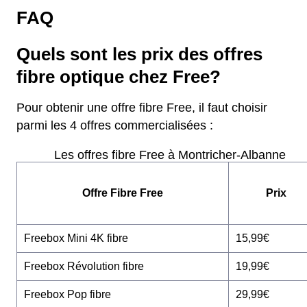
FAQ
Quels sont les prix des offres
fibre optique chez Free?
Pour obtenir une offre fibre Free, il faut choisir
parmi les 4 offres commercialisées :
Les offres fibre Free à Montricher-Albanne
Offre Fibre Free
Prix
Freebox Mini 4K fibre
15,99€
Freebox Révolution fibre
19,99€
Freebox Pop fibre
29,99€