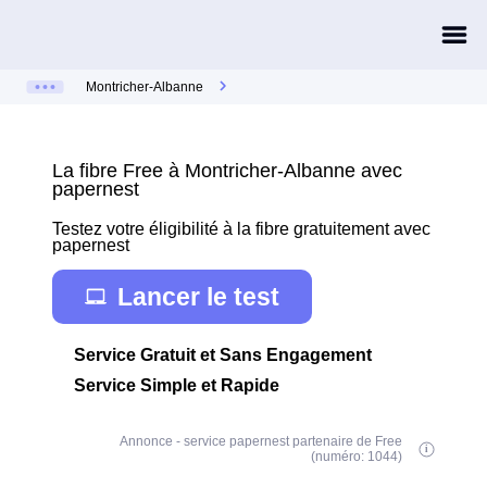
Montricher-Albanne
La fibre Free à Montricher-Albanne avec
papernest
Testez votre éligibilité à la fibre gratuitement avec
papernest
Lancer le test
Service Gratuit et Sans Engagement
Service Simple et Rapide
Annonce - service papernest partenaire de Free
(numéro: 1044)