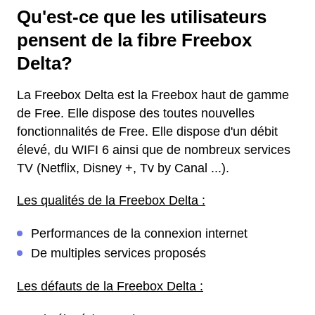
Qu'est-ce que les utilisateurs
pensent de la fibre Freebox
Delta?
La Freebox Delta est la Freebox haut de gamme
de Free. Elle dispose des toutes nouvelles
fonctionnalités de Free. Elle dispose d'un débit
élevé, du WIFI 6 ainsi que de nombreux services
TV (Netflix, Disney +, Tv by Canal ...).
Les qualités de la Freebox Delta :
Performances de la connexion internet
De multiples services proposés
Les défauts de la Freebox Delta :