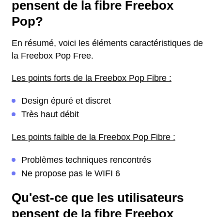
pensent de la fibre Freebox
Pop?
En résumé, voici les éléments caractéristiques de
la Freebox Pop Free.
Les points forts de la Freebox Pop Fibre :
Design épuré et discret
Très haut débit
Les points faible de la Freebox Pop Fibre :
Problèmes techniques rencontrés
Ne propose pas le WIFI 6
Qu'est-ce que les utilisateurs
pensent de la fibre Freebox