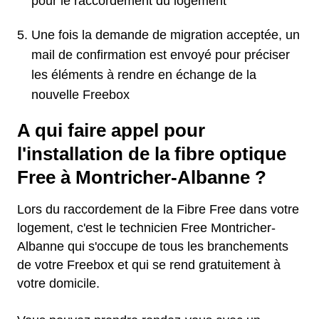
pour le raccordement du logement
Une fois la demande de migration acceptée, un
mail de confirmation est envoyé pour préciser
les éléments à rendre en échange de la
nouvelle Freebox
A qui faire appel pour
l'installation de la fibre optique
Free à Montricher-Albanne ?
Lors du raccordement de la Fibre Free dans votre
logement, c'est le technicien Free Montricher-
Albanne qui s'occupe de tous les branchements
de votre Freebox et qui se rend gratuitement à
votre domicile.