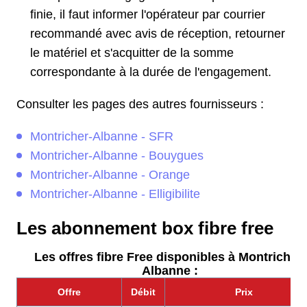
finie, il faut informer l'opérateur par courrier
recommandé avec avis de réception, retourner
le matériel et s'acquitter de la somme
correspondante à la durée de l'engagement.
Consulter les pages des autres fournisseurs :
Montricher-Albanne - SFR
Montricher-Albanne - Bouygues
Montricher-Albanne - Orange
Montricher-Albanne - Elligibilite
Les abonnement box fibre free
Les offres fibre Free disponibles à Montricher-
Albanne :
Offre
Débit
Prix