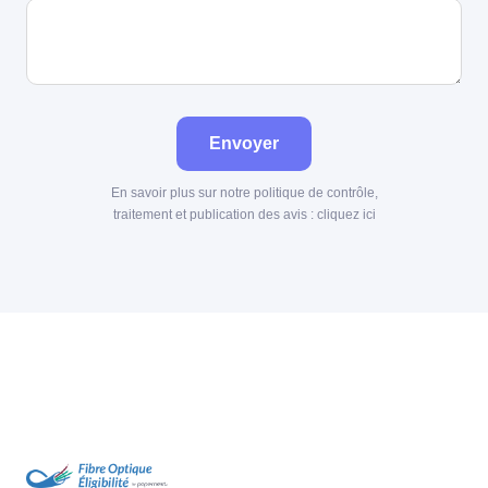
Envoyer
En savoir plus sur notre politique de contrôle,
traitement et publication des avis :
cliquez ici