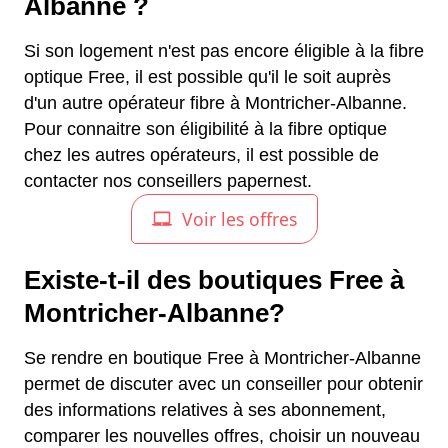
Albanne ?
Si son logement n'est pas encore éligible à la fibre
optique Free, il est possible qu'il le soit auprès
d'un autre opérateur fibre à Montricher-Albanne.
Pour connaitre son éligibilité à la fibre optique
chez les autres opérateurs, il est possible de
contacter nos conseillers papernest.
Existe-t-il des boutiques Free à
Montricher-Albanne?
Se rendre en boutique Free à Montricher-Albanne
permet de discuter avec un conseiller pour obtenir
des informations relatives à ses abonnement,
comparer les nouvelles offres, choisir un nouveau