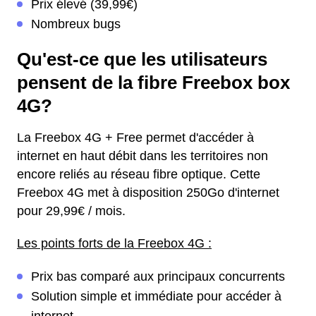
Prix élevé (39,99€)
Nombreux bugs
Qu'est-ce que les utilisateurs
pensent de la fibre Freebox box
4G?
La Freebox 4G + Free permet d'accéder à
internet en haut débit dans les territoires non
encore reliés au réseau fibre optique. Cette
Freebox 4G met à disposition 250Go d'internet
pour 29,99€ / mois.
Les points forts de la Freebox 4G :
Prix bas comparé aux principaux concurrents
Solution simple et immédiate pour accéder à