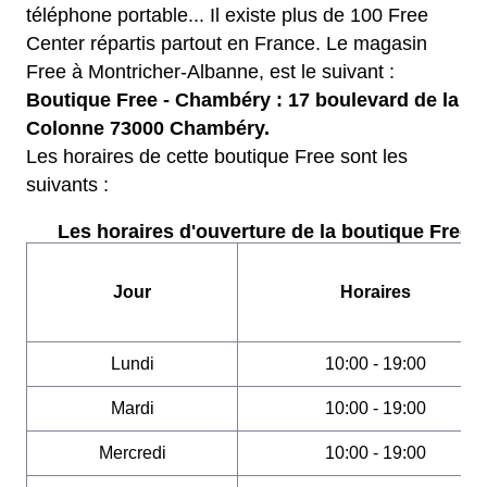
téléphone portable... Il existe plus de 100 Free
Center répartis partout en France. Le magasin
Free à Montricher-Albanne, est le suivant :
Boutique Free - Chambéry : 17 boulevard de la
Colonne 73000 Chambéry.
Les horaires de cette boutique Free sont les
suivants :
Les horaires d'ouverture de la boutique Free :
Jour
Horaires
Lundi
10:00 - 19:00
Mardi
10:00 - 19:00
Mercredi
10:00 - 19:00