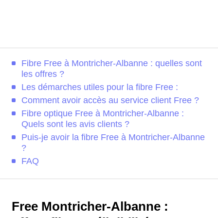
Fibre Free à Montricher-Albanne : quelles sont
les offres ?
Les démarches utiles pour la fibre Free :
Comment avoir accès au service client Free ?
Fibre optique Free à Montricher-Albanne :
Quels sont les avis clients ?
Puis-je avoir la fibre Free à Montricher-Albanne
?
FAQ
Free Montricher-Albanne :