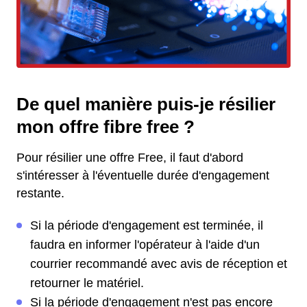
De quel manière puis-je résilier
mon offre fibre free ?
Pour résilier une offre Free, il faut d'abord
s'intéresser à l'éventuelle durée d'engagement
restante.
Si la période d'engagement est terminée, il
faudra en informer l'opérateur à l'aide d'un
courrier recommandé avec avis de réception et
retourner le matériel.
Si la période d'engagement n'est pas encore