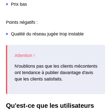
Prix bas
Points négatifs :
Qualité du réseau jugée trop instable
N'oublions pas que les clients mécontents
ont tendance à publier davantage d'avis
que les clients satisfaits.
Qu'est-ce que les utilisateurs