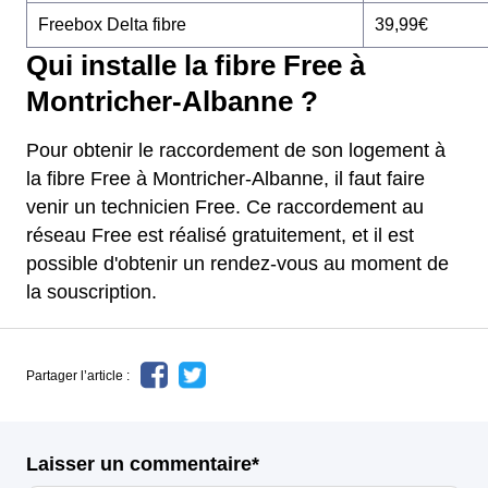
Freebox Delta fibre
39,99€
Qui installe la fibre Free à
Montricher-Albanne ?
Pour obtenir le raccordement de son logement à
la fibre Free à Montricher-Albanne, il faut faire
venir un technicien Free. Ce raccordement au
réseau Free est réalisé gratuitement, et il est
possible d'obtenir un rendez-vous au moment de
la souscription.
Partager l’article :
Laisser un commentaire*