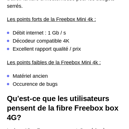
serrés.
Les points forts de la Freebox Mini 4k :
Débit internet : 1 Gb / s
Décodeur compatible 4K
Excellent rapport qualité / prix
Les points faibles de la Freebox Mini 4k :
Matériel ancien
Occurence de bugs
Qu'est-ce que les utilisateurs
pensent de la fibre Freebox box
4G?