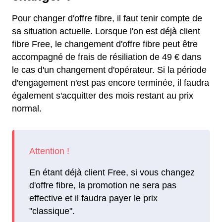
Pour changer d'offre fibre, il faut tenir compte de
sa situation actuelle. Lorsque l'on est déjà client
fibre Free, le changement d'offre fibre peut être
accompagné de frais de résiliation de 49 € dans
le cas d'un changement d'opérateur. Si la période
d'engagement n'est pas encore terminée, il faudra
également s'acquitter des mois restant au prix
normal.
En étant déjà client Free, si vous changez
d'offre fibre, la promotion ne sera pas
effective et il faudra payer le prix
"classique".