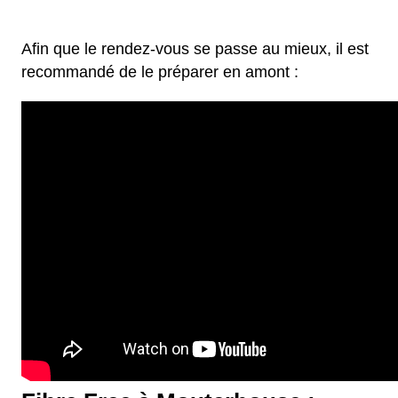
Afin que le rendez-vous se passe au mieux, il est
recommandé de le préparer en amont :