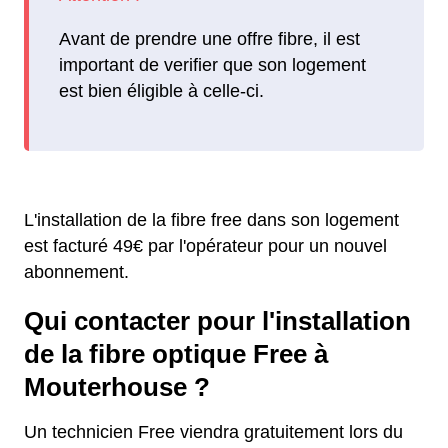
Avant de prendre une offre fibre, il est
important de verifier que son logement
est bien éligible à celle-ci.
L'installation de la fibre free dans son logement
est facturé 49€ par l'opérateur pour un nouvel
abonnement.
Qui contacter pour l'installation
de la fibre optique Free à
Mouterhouse ?
Un technicien Free viendra gratuitement lors du