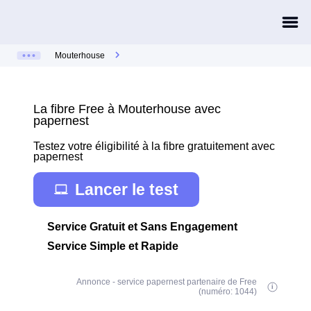
Mouterhouse
La fibre Free à Mouterhouse avec
papernest
Testez votre éligibilité à la fibre gratuitement avec
papernest
Lancer le test
Service Gratuit et Sans Engagement
Service Simple et Rapide
Annonce - service papernest partenaire de Free
(numéro: 1044)