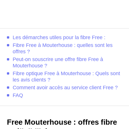
Les démarches utiles pour la fibre Free :
Fibre Free à Mouterhouse : quelles sont les
offres ?
Peut-on souscrire une offre fibre Free à
Mouterhouse ?
Fibre optique Free à Mouterhouse : Quels sont
les avis clients ?
Comment avoir accès au service client Free ?
FAQ
Free Mouterhouse : offres fibre