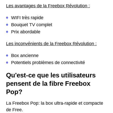
Les avantages de la Freebox Révolution :
WIFI très rapide
Bouquet TV complet
Prix abordable
Les inconvénients de la Freebox Révolution :
Box ancienne
Potentiels problèmes de connectivité
Qu'est-ce que les utilisateurs
pensent de la fibre Freebox
Pop?
La Freebox Pop: la box ultra-rapide et compacte
de Free.