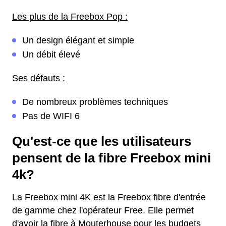
Les plus de la Freebox Pop :
Un design élégant et simple
Un débit élevé
Ses défauts :
De nombreux problèmes techniques
Pas de WIFI 6
Qu'est-ce que les utilisateurs
pensent de la fibre Freebox mini
4k?
La Freebox mini 4K est la Freebox fibre d'entrée
de gamme chez l'opérateur Free. Elle permet
d'avoir la fibre à Mouterhouse pour les budgets