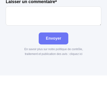
Laisser un commentaire*
Envoyer
En savoir plus sur notre politique de contrôle,
traitement et publication des avis :
cliquez ici