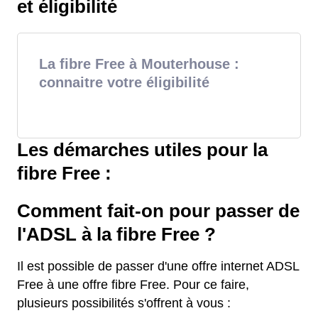
et éligibilité
La fibre Free à Mouterhouse :
connaitre votre éligibilité
Les démarches utiles pour la
fibre Free :
Comment fait-on pour passer de
l'ADSL à la fibre Free ?
Il est possible de passer d'une offre internet ADSL
Free à une offre fibre Free. Pour ce faire,
plusieurs possibilités s'offrent à vous :