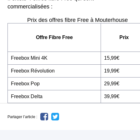
commercialisées :
Prix des offres fibre Free à Mouterhouse
Offre Fibre Free
Prix
Freebox Mini 4K
15,99€
Freebox Révolution
19,99€
Freebox Pop
29,99€
Freebox Delta
39,99€
Partager l’article :