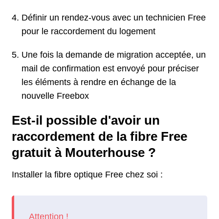
Définir un rendez-vous avec un technicien Free
pour le raccordement du logement
Une fois la demande de migration acceptée, un
mail de confirmation est envoyé pour préciser
les éléments à rendre en échange de la
nouvelle Freebox
Est-il possible d'avoir un
raccordement de la fibre Free
gratuit à Mouterhouse ?
Installer la fibre optique Free chez soi :