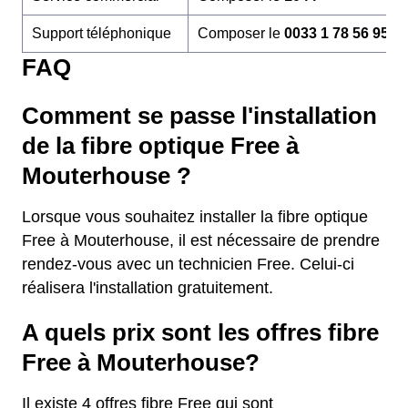
Support téléphonique
Composer le
0033 1 78 56 95 6
FAQ
Comment se passe l'installation
de la fibre optique Free à
Mouterhouse ?
Lorsque vous souhaitez installer la fibre optique
Free à Mouterhouse, il est nécessaire de prendre
rendez-vous avec un technicien Free. Celui-ci
réalisera l'installation gratuitement.
A quels prix sont les offres fibre
Free à Mouterhouse?
Il existe 4 offres fibre Free qui sont