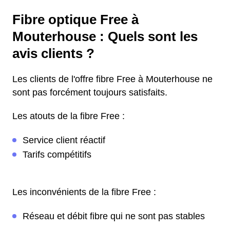
Fibre optique Free à
Mouterhouse : Quels sont les
avis clients ?
Les clients de l'offre fibre Free à Mouterhouse ne
sont pas forcément toujours satisfaits.
Les atouts de la fibre Free :
Service client réactif
Tarifs compétitifs
Les inconvénients de la fibre Free :
Réseau et débit fibre qui ne sont pas stables