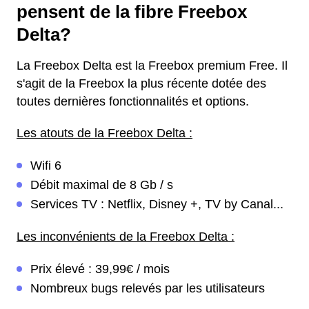
pensent de la fibre Freebox
Delta?
La Freebox Delta est la Freebox premium Free. Il
s'agit de la Freebox la plus récente dotée des
toutes dernières fonctionnalités et options.
Les atouts de la Freebox Delta :
Wifi 6
Débit maximal de 8 Gb / s
Services TV : Netflix, Disney +, TV by Canal...
Les inconvénients de la Freebox Delta :
Prix élevé : 39,99€ / mois
Nombreux bugs relevés par les utilisateurs