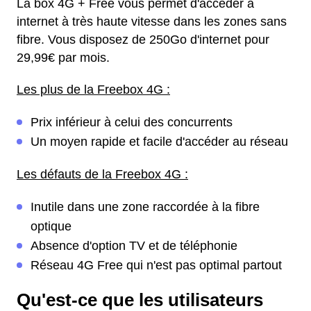
La box 4G + Free vous permet d'accéder à
internet à très haute vitesse dans les zones sans
fibre. Vous disposez de 250Go d'internet pour
29,99€ par mois.
Les plus de la Freebox 4G :
Prix inférieur à celui des concurrents
Un moyen rapide et facile d'accéder au réseau
Les défauts de la Freebox 4G :
Inutile dans une zone raccordée à la fibre
optique
Absence d'option TV et de téléphonie
Réseau 4G Free qui n'est pas optimal partout
Qu'est-ce que les utilisateurs