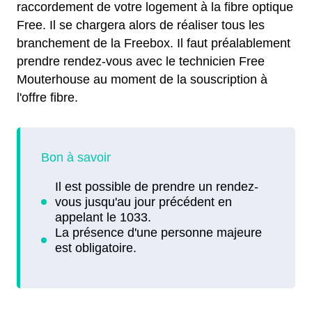
raccordement de votre logement à la fibre optique
Free. Il se chargera alors de réaliser tous les
branchement de la Freebox. Il faut préalablement
prendre rendez-vous avec le technicien Free
Mouterhouse au moment de la souscription à
l'offre fibre.