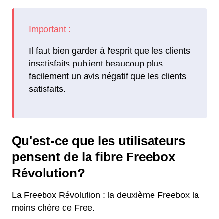
Il faut bien garder à l'esprit que les clients
insatisfaits publient beaucoup plus
facilement un avis négatif que les clients
satisfaits.
Qu'est-ce que les utilisateurs
pensent de la fibre Freebox
Révolution?
La Freebox Révolution : la deuxième Freebox la
moins chère de Free.