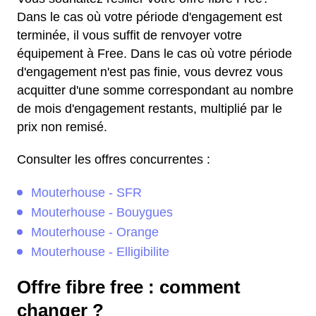
Dans le cas où votre période d'engagement est
terminée, il vous suffit de renvoyer votre
équipement à Free. Dans le cas où votre période
d'engagement n'est pas finie, vous devrez vous
acquitter d'une somme correspondant au nombre
de mois d'engagement restants, multiplié par le
prix non remisé.
Consulter les offres concurrentes :
Mouterhouse - SFR
Mouterhouse - Bouygues
Mouterhouse - Orange
Mouterhouse - Elligibilite
Offre fibre free : comment
changer ?