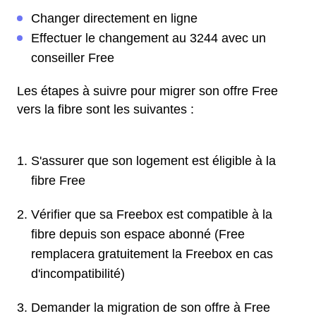
Changer directement en ligne
Effectuer le changement au 3244 avec un
conseiller Free
Les étapes à suivre pour migrer son offre Free
vers la fibre sont les suivantes :
S'assurer que son logement est éligible à la
fibre Free
Vérifier que sa Freebox est compatible à la
fibre depuis son espace abonné (Free
remplacera gratuitement la Freebox en cas
d'incompatibilité)
Demander la migration de son offre à Free