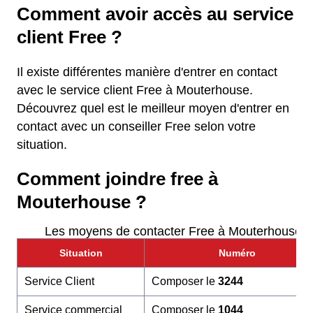
Comment avoir accès au service
client Free ?
Il existe différentes manière d'entrer en contact
avec le service client Free à Mouterhouse.
Découvrez quel est le meilleur moyen d'entrer en
contact avec un conseiller Free selon votre
situation.
Comment joindre free à
Mouterhouse ?
Les moyens de contacter Free à Mouterhouse
Situation
Numéro
Service Client
Composer le
3244
Service commercial
Composer le
1044