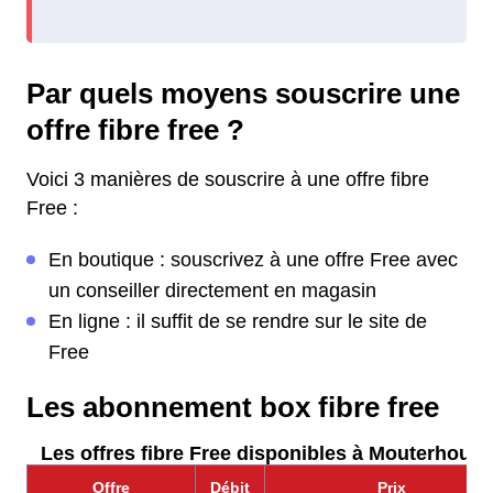
Par quels moyens souscrire une
offre fibre free ?
Voici 3 manières de souscrire à une offre fibre
Free :
En boutique : souscrivez à une offre Free avec
un conseiller directement en magasin
En ligne : il suffit de se rendre sur le site de
Free
Les abonnement box fibre free
Les offres fibre Free disponibles à Mouterhouse
Offre
Débit
Prix