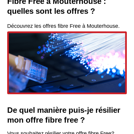
Fibre Free à Mouterhouse :
quelles sont les offres ?
Découvrez les offres fibre Free à Mouterhouse.
De quel manière puis-je résilier
mon offre fibre free ?
Vous souhaitez résilier votre offre fibre Free?