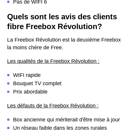
Pas de WIFI 6
Quels sont les avis des clients
fibre Freebox Révolution?
La Freebox Révolution est la deuxième Freebox
la moins chère de Free.
Les qualités de la Freebox Révolution :
WIFI rapide
Bouquet TV complet
Prix abordable
Les défauts de la Freebox Révolution :
Box ancienne qui mériterait d'être mise à jour
Un réseau faible dans les zones rurales