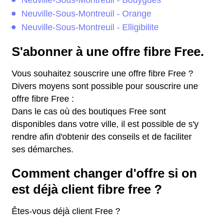
Neuville-Sous-Montreuil - Bouygues
Neuville-Sous-Montreuil - Orange
Neuville-Sous-Montreuil - Elligibilite
S'abonner à une offre fibre Free.
Vous souhaitez souscrire une offre fibre Free ?
Divers moyens sont possible pour souscrire une
offre fibre Free :
Dans le cas où des boutiques Free sont
disponibles dans votre ville, il est possible de s'y
rendre afin d'obtenir des conseils et de faciliter
ses démarches.
Comment changer d'offre si on
est déjà client fibre free ?
Êtes-vous déjà client Free ?