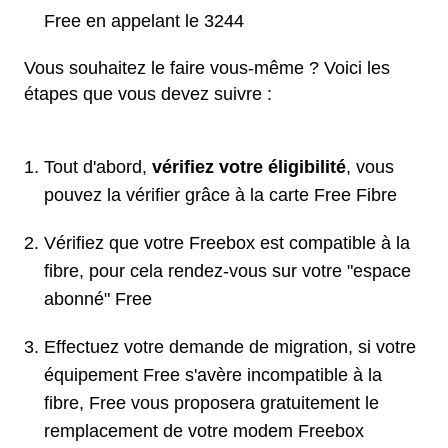
Free en appelant le 3244
Vous souhaitez le faire vous-même ? Voici les
étapes que vous devez suivre :
Tout d'abord,
vérifiez votre éligibilité
, vous
pouvez la vérifier grâce à la carte Free Fibre
Vérifiez que votre Freebox est compatible à la
fibre, pour cela rendez-vous sur votre "espace
abonné" Free
Effectuez votre demande de migration, si votre
équipement Free s'avère incompatible à la
fibre, Free vous proposera gratuitement le
remplacement de votre modem Freebox