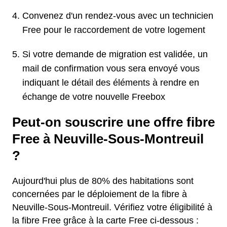
Convenez d'un rendez-vous avec un technicien
Free pour le raccordement de votre logement
Si votre demande de migration est validée, un
mail de confirmation vous sera envoyé vous
indiquant le détail des éléments à rendre en
échange de votre nouvelle Freebox
Peut-on souscrire une offre fibre
Free à Neuville-Sous-Montreuil
?
Aujourd'hui plus de 80% des habitations sont
concernées par le déploiement de la fibre à
Neuville-Sous-Montreuil. Vérifiez votre éligibilité à
la fibre Free grâce à la carte Free ci-dessous :