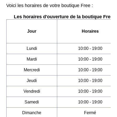
Voici les horaires de votre boutique Free :
Les horaires d'ouverture de la boutique Free :
Jour
Horaires
Lundi
10:00 - 19:00
Mardi
10:00 - 19:00
Mercredi
10:00 - 19:00
Jeudi
10:00 - 19:00
Vendredi
10:00 - 19:00
Samedi
10:00 - 19:00
Dimanche
Fermé