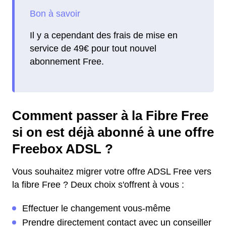
Il y a cependant des frais de mise en
service de 49€ pour tout nouvel
abonnement Free.
Comment passer à la Fibre Free
si on est déjà abonné à une offre
Freebox ADSL ?
Vous souhaitez migrer votre offre ADSL Free vers
la fibre Free ? Deux choix s'offrent à vous :
Effectuer le changement vous-même
Prendre directement contact avec un conseiller