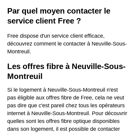
Par quel moyen contacter le
service client Free ?
Free dispose d'un service client efficace,
découvrez comment le contacter à Neuville-Sous-
Montreuil.
Les offres fibre à Neuville-Sous-
Montreuil
Si le logement à Neuville-Sous-Montreuil n'est
pas éligible aux offres fibre de Free, cela ne veut
pas dire que c'est pareil chez tous les opérateurs
internet à Neuville-Sous-Montreuil. Pour découvrir
quelles sont les offres fibre optique disponibles
dans son logement, il est possible de contacter