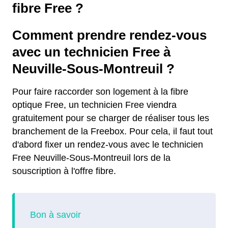
fibre Free ?
Comment prendre rendez-vous
avec un technicien Free à
Neuville-Sous-Montreuil ?
Pour faire raccorder son logement à la fibre
optique Free, un technicien Free viendra
gratuitement pour se charger de réaliser tous les
branchement de la Freebox. Pour cela, il faut tout
d'abord fixer un rendez-vous avec le technicien
Free Neuville-Sous-Montreuil lors de la
souscription à l'offre fibre.