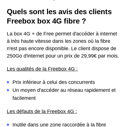
Quels sont les avis des clients
Freebox box 4G fibre ?
La box 4G + de Free permet d'accéder à internet
à très haute vitesse dans les zones où la fibre
n'est pas encore disponible. Le client dispose de
250Go d'internet pour un prix de 29,99€ par mois.
Les qualités de la Freebox 4G :
Prix inférieur à celui des concurrents
Un moyen d'accéder au réseau rapidement et
facilement
Les défauts de la Freebox 4G :
Inutile dans une zone raccordée à la fibre