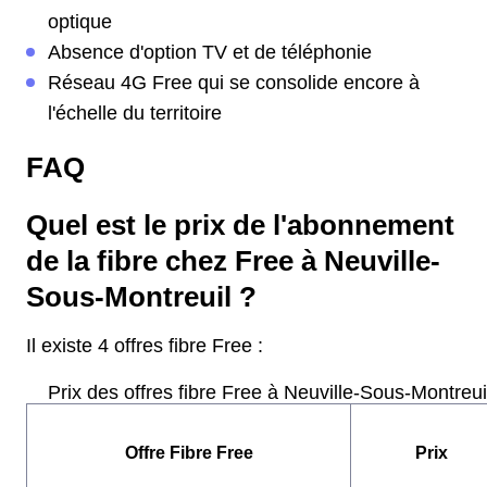
optique
Absence d'option TV et de téléphonie
Réseau 4G Free qui se consolide encore à
l'échelle du territoire
FAQ
Quel est le prix de l'abonnement
de la fibre chez Free à Neuville-
Sous-Montreuil ?
Il existe 4 offres fibre Free :
Prix des offres fibre Free à Neuville-Sous-Montreui
Offre Fibre Free
Prix