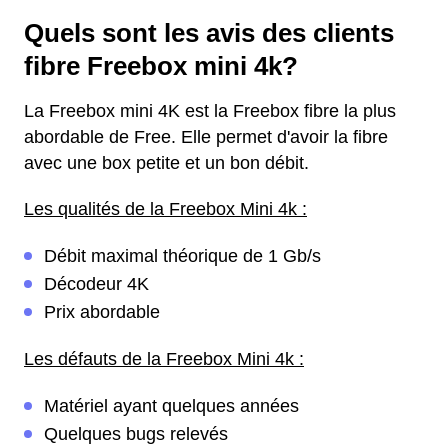
Quels sont les avis des clients
fibre Freebox mini 4k?
La Freebox mini 4K est la Freebox fibre la plus
abordable de Free. Elle permet d'avoir la fibre
avec une box petite et un bon débit.
Les qualités de la Freebox Mini 4k :
Débit maximal théorique de 1 Gb/s
Décodeur 4K
Prix abordable
Les défauts de la Freebox Mini 4k :
Matériel ayant quelques années
Quelques bugs relevés