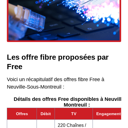
Les offre fibre proposées par
Free
Voici un récapitulatif des offres fibre Free à
Neuville-Sous-Montreuil :
Détails des offres Free disponibles à Neuville-
Montreuil :
Offres
Débit
TV
Engagement
220 Chaînes /