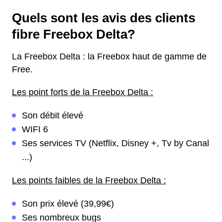
Quels sont les avis des clients
fibre Freebox Delta?
La Freebox Delta : la Freebox haut de gamme de
Free.
Les point forts de la Freebox Delta :
Son débit élevé
WIFI 6
Ses services TV (Netflix, Disney +, Tv by Canal
...)
Les points faibles de la Freebox Delta :
Son prix élevé (39,99€)
Ses nombreux bugs