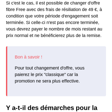
Si c'est le cas, il est possible de changer d'offre
fibre Free avec des frais de résiliation de 49 €, à
condition que votre période d'engagement soit
terminée. Si celle-ci n'est pas encore terminée,
vous devrez payer le nombre de mois restant au
prix normal et ne bénéficierez plus de la remise.
Pour tout changement d'offre, vous
paierez le prix "classique" car la
promotion ne sera plus effective.
Y a-t-il des démarches pour la