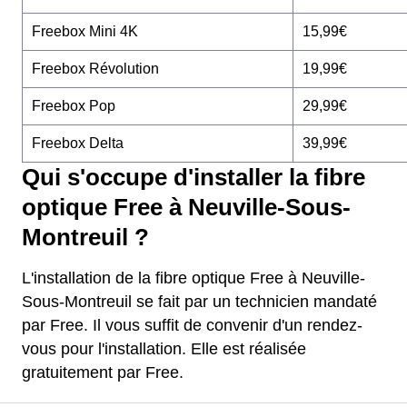
Freebox Mini 4K
15,99€
Freebox Révolution
19,99€
Freebox Pop
29,99€
Freebox Delta
39,99€
Qui s'occupe d'installer la fibre
optique Free à Neuville-Sous-
Montreuil ?
L'installation de la fibre optique Free à Neuville-
Sous-Montreuil se fait par un technicien mandaté
par Free. Il vous suffit de convenir d'un rendez-
vous pour l'installation. Elle est réalisée
gratuitement par Free.