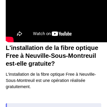
L'installation de la fibre optique
Free à Neuville-Sous-Montreuil
est-elle gratuite?
L'installation de la fibre optique Free à Neuville-
Sous-Montreuil est une opération réalisée
gratuitement.