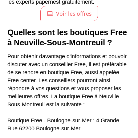
les experts papernest gratuitement.
Quelles sont les boutiques Free
à Neuville-Sous-Montreuil ?
Pour obtenir davantage d'informations et pouvoir
discuter avec un conseiller Free, il est préférable
de se rendre en boutique Free, aussi appelée
Free center. Les conseillers pourront ainsi
répondre à vos questions et vous proposer les
meilleures offres. La boutique Free à Neuville-
Sous-Montreuil est la suivante :
Boutique Free - Boulogne-sur-Mer : 4 Grande
Rue 62200 Boulogne-sur-Mer.