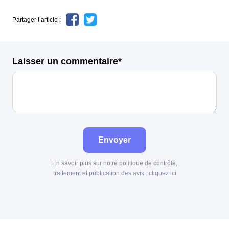
Partager l’article :
Laisser un commentaire*
Envoyer
En savoir plus sur notre politique de contrôle,
traitement et publication des avis :
cliquez ici