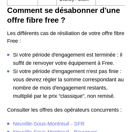
Comment se désabonner d'une
offre fibre free ?
Les différents cas de résiliation de votre offre fibre
Free :
Si votre période d'engagement est terminée : il
suffit de renvoyer votre équipement à Free.
Si votre période d'engagement n'est pas finie :
vous devrez régler la somme correspondant au
nombre de mois d'engagement restants,
multiplié par le prix "classique", non remisé.
Consulter les offres des opérateurs concurrents :
Neuville-Sous-Montreuil - SFR