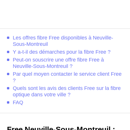
Les offres fibre Free disponibles à Neuville-
Sous-Montreuil
Y a-t-il des démarches pour la fibre Free ?
Peut-on souscrire une offre fibre Free à
Neuville-Sous-Montreuil ?
Par quel moyen contacter le service client Free
?
Quels sont les avis des clients Free sur la fibre
optique dans votre ville ?
FAQ
Free Neuville-Sous-Montreuil :