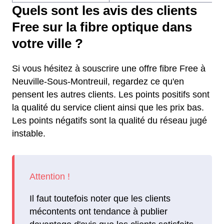
Quels sont les avis des clients
Free sur la fibre optique dans
votre ville ?
Si vous hésitez à souscrire une offre fibre Free à
Neuville-Sous-Montreuil, regardez ce qu'en
pensent les autres clients. Les points positifs sont
la qualité du service client ainsi que les prix bas.
Les points négatifs sont la qualité du réseau jugé
instable.
Il faut toutefois noter que les clients
mécontents ont tendance à publier