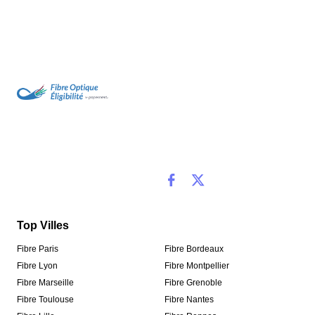
Top Villes
Fibre Paris
Fibre Bordeaux
Fibre Lyon
Fibre Montpellier
Fibre Marseille
Fibre Grenoble
Fibre Toulouse
Fibre Nantes