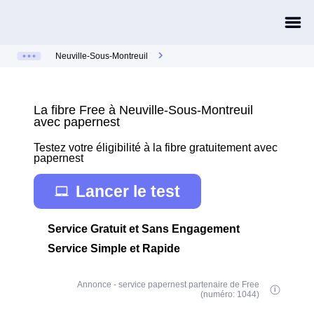
Neuville-Sous-Montreuil
La fibre Free à Neuville-Sous-Montreuil
avec papernest
Testez votre éligibilité à la fibre gratuitement avec
papernest
Lancer le test
Service Gratuit et Sans Engagement
Service Simple et Rapide
Annonce - service papernest partenaire de Free
(numéro: 1044)