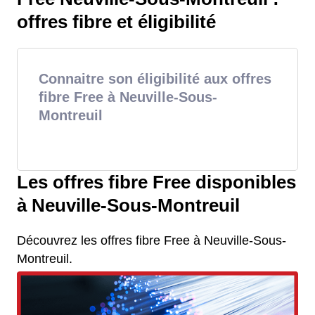
offres fibre et éligibilité
Connaitre son éligibilité aux offres
fibre Free à Neuville-Sous-
Montreuil
Les offres fibre Free disponibles
à Neuville-Sous-Montreuil
Découvrez les offres fibre Free à Neuville-Sous-
Montreuil.