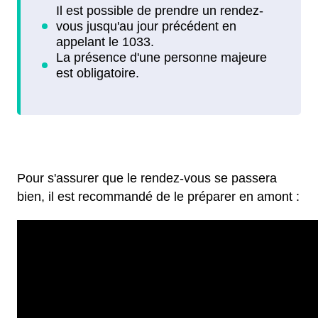
Pour s'assurer que le rendez-vous se passera
bien, il est recommandé de le préparer en amont :