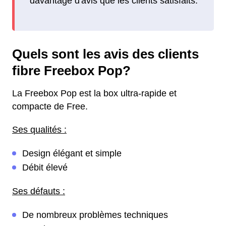
davantage d'avis que les clients satisfaits.
Quels sont les avis des clients
fibre Freebox Pop?
La Freebox Pop est la box ultra-rapide et
compacte de Free.
Ses qualités :
Design élégant et simple
Débit élevé
Ses défauts :
De nombreux problèmes techniques