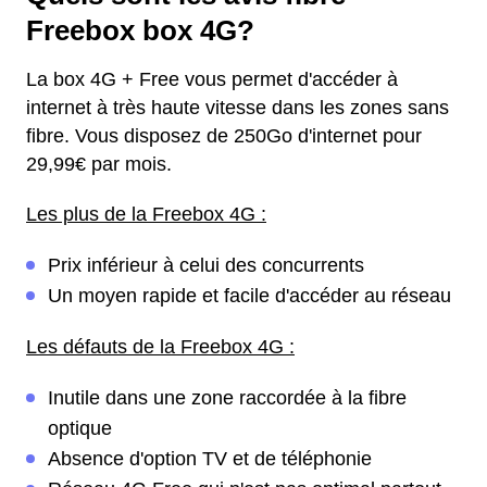
Freebox box 4G?
La box 4G + Free vous permet d'accéder à
internet à très haute vitesse dans les zones sans
fibre. Vous disposez de 250Go d'internet pour
29,99€ par mois.
Les plus de la Freebox 4G :
Prix inférieur à celui des concurrents
Un moyen rapide et facile d'accéder au réseau
Les défauts de la Freebox 4G :
Inutile dans une zone raccordée à la fibre
optique
Absence d'option TV et de téléphonie