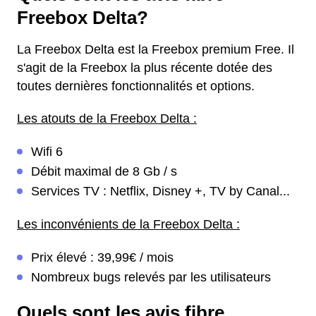
Freebox Delta?
La Freebox Delta est la Freebox premium Free. Il
s'agit de la Freebox la plus récente dotée des
toutes dernières fonctionnalités et options.
Les atouts de la Freebox Delta :
Wifi 6
Débit maximal de 8 Gb / s
Services TV : Netflix, Disney +, TV by Canal...
Les inconvénients de la Freebox Delta :
Prix élevé : 39,99€ / mois
Nombreux bugs relevés par les utilisateurs
Quels sont les avis fibre