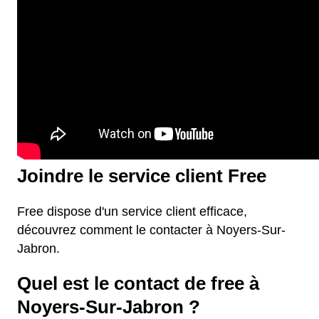
Joindre le service client Free
Free dispose d'un service client efficace,
découvrez comment le contacter à Noyers-Sur-
Jabron.
Quel est le contact de free à
Noyers-Sur-Jabron ?