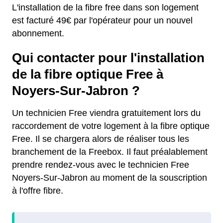
L'installation de la fibre free dans son logement
est facturé 49€ par l'opérateur pour un nouvel
abonnement.
Qui contacter pour l'installation
de la fibre optique Free à
Noyers-Sur-Jabron ?
Un technicien Free viendra gratuitement lors du
raccordement de votre logement à la fibre optique
Free. Il se chargera alors de réaliser tous les
branchement de la Freebox. Il faut préalablement
prendre rendez-vous avec le technicien Free
Noyers-Sur-Jabron au moment de la souscription
à l'offre fibre.