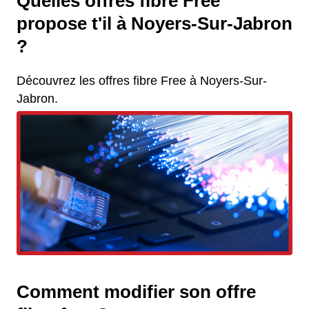
Quelles offres fibre Free
propose t'il à Noyers-Sur-Jabron
?
Découvrez les offres fibre Free à Noyers-Sur-
Jabron.
Comment modifier son offre