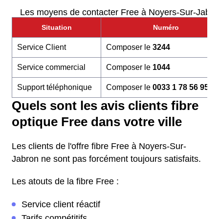
Les moyens de contacter Free à Noyers-Sur-Jabro
Situation
Numéro
Service Client
Composer le
3244
Service commercial
Composer le
1044
Support téléphonique
Composer le
0033 1 78 56 95 6
Quels sont les avis clients fibre
optique Free dans votre ville
Les clients de l'offre fibre Free à Noyers-Sur-
Jabron ne sont pas forcément toujours satisfaits.
Les atouts de la fibre Free :
Service client réactif
Tarifs compétitifs