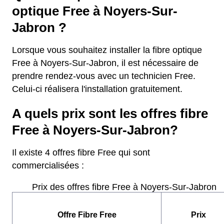
optique Free à Noyers-Sur-
Jabron ?
Lorsque vous souhaitez installer la fibre optique
Free à Noyers-Sur-Jabron, il est nécessaire de
prendre rendez-vous avec un technicien Free.
Celui-ci réalisera l'installation gratuitement.
A quels prix sont les offres fibre
Free à Noyers-Sur-Jabron?
Il existe 4 offres fibre Free qui sont
commercialisées :
Prix des offres fibre Free à Noyers-Sur-Jabron
Offre Fibre Free
Prix