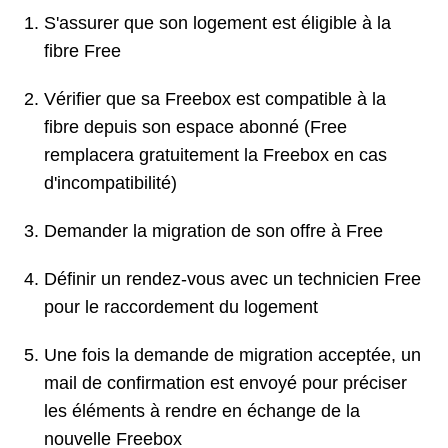
S'assurer que son logement est éligible à la
fibre Free
Vérifier que sa Freebox est compatible à la
fibre depuis son espace abonné (Free
remplacera gratuitement la Freebox en cas
d'incompatibilité)
Demander la migration de son offre à Free
Définir un rendez-vous avec un technicien Free
pour le raccordement du logement
Une fois la demande de migration acceptée, un
mail de confirmation est envoyé pour préciser
les éléments à rendre en échange de la
nouvelle Freebox