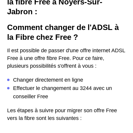
la fibre Free à Noyers-Sur-
Jabron :
Comment changer de l'ADSL à
la Fibre chez Free ?
Il est possible de passer d'une offre internet ADSL
Free à une offre fibre Free. Pour ce faire,
plusieurs possibilités s'offrent à vous :
Changer directement en ligne
Effectuer le changement au 3244 avec un
conseiller Free
Les étapes à suivre pour migrer son offre Free
vers la fibre sont les suivantes :