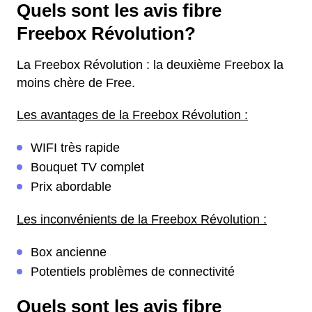
Quels sont les avis fibre
Freebox Révolution?
La Freebox Révolution : la deuxième Freebox la
moins chère de Free.
Les avantages de la Freebox Révolution :
WIFI très rapide
Bouquet TV complet
Prix abordable
Les inconvénients de la Freebox Révolution :
Box ancienne
Potentiels problèmes de connectivité
Quels sont les avis fibre