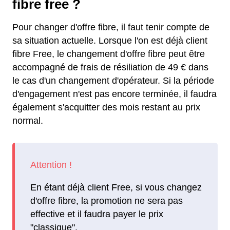
fibre free ?
Pour changer d'offre fibre, il faut tenir compte de
sa situation actuelle. Lorsque l'on est déjà client
fibre Free, le changement d'offre fibre peut être
accompagné de frais de résiliation de 49 € dans
le cas d'un changement d'opérateur. Si la période
d'engagement n'est pas encore terminée, il faudra
également s'acquitter des mois restant au prix
normal.
En étant déjà client Free, si vous changez
d'offre fibre, la promotion ne sera pas
effective et il faudra payer le prix
"classique".