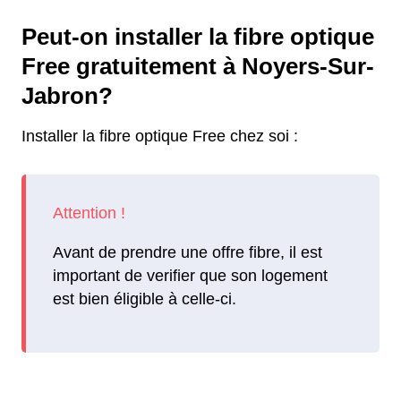
Peut-on installer la fibre optique
Free gratuitement à Noyers-Sur-
Jabron?
Installer la fibre optique Free chez soi :
Avant de prendre une offre fibre, il est
important de verifier que son logement
est bien éligible à celle-ci.