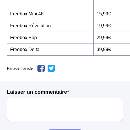
Freebox Mini 4K
15,99€
Freebox Révolution
19,99€
Freebox Pop
29,99€
Freebox Delta
39,99€
Partager l’article :
Laisser un commentaire*