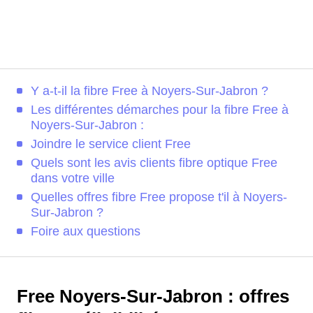
Y a-t-il la fibre Free à Noyers-Sur-Jabron ?
Les différentes démarches pour la fibre Free à
Noyers-Sur-Jabron :
Joindre le service client Free
Quels sont les avis clients fibre optique Free
dans votre ville
Quelles offres fibre Free propose t'il à Noyers-
Sur-Jabron ?
Foire aux questions
Free Noyers-Sur-Jabron : offres