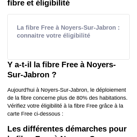
fibre et éligibilité
La fibre Free à Noyers-Sur-Jabron :
connaitre votre éligibilité
Y a-t-il la fibre Free à Noyers-
Sur-Jabron ?
Aujourd'hui à Noyers-Sur-Jabron, le déploiement
de la fibre concerne plus de 80% des habitations.
Vérifiez votre éligibilité à la fibre Free grâce à la
carte Free ci-dessous :
Les différentes démarches pour