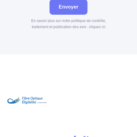
Envoyer
En savoir plus sur notre politique de contrôle,
traitement et publication des avis :
cliquez ici