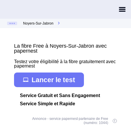
Noyers-Sur-Jabron
La fibre Free à Noyers-Sur-Jabron avec
papernest
Testez votre éligibilité à la fibre gratuitement avec
papernest
Lancer le test
Service Gratuit et Sans Engagement
Service Simple et Rapide
Annonce - service papernest partenaire de Free
(numéro: 1044)