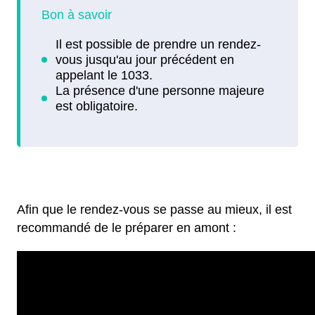
Afin que le rendez-vous se passe au mieux, il est
recommandé de le préparer en amont :