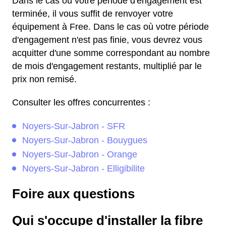
Dans le cas où votre période d'engagement est
terminée, il vous suffit de renvoyer votre
équipement à Free. Dans le cas où votre période
d'engagement n'est pas finie, vous devrez vous
acquitter d'une somme correspondant au nombre
de mois d'engagement restants, multiplié par le
prix non remisé.
Consulter les offres concurrentes :
Noyers-Sur-Jabron - SFR
Noyers-Sur-Jabron - Bouygues
Noyers-Sur-Jabron - Orange
Noyers-Sur-Jabron - Elligibilite
Foire aux questions
Qui s'occupe d'installer la fibre