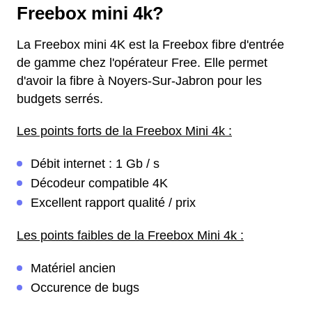
Freebox mini 4k?
La Freebox mini 4K est la Freebox fibre d'entrée
de gamme chez l'opérateur Free. Elle permet
d'avoir la fibre à Noyers-Sur-Jabron pour les
budgets serrés.
Les points forts de la Freebox Mini 4k :
Débit internet : 1 Gb / s
Décodeur compatible 4K
Excellent rapport qualité / prix
Les points faibles de la Freebox Mini 4k :
Matériel ancien
Occurence de bugs