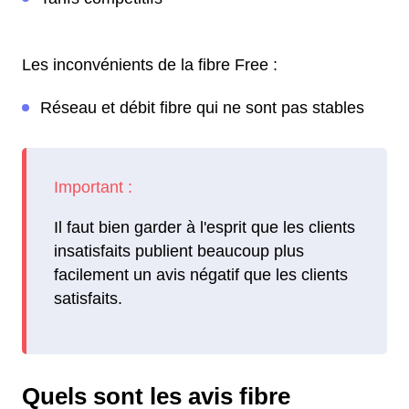
Les inconvénients de la fibre Free :
Réseau et débit fibre qui ne sont pas stables
Il faut bien garder à l'esprit que les clients
insatisfaits publient beaucoup plus
facilement un avis négatif que les clients
satisfaits.
Quels sont les avis fibre