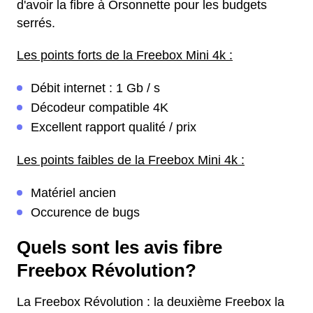
d'avoir la fibre à Orsonnette pour les budgets
serrés.
Les points forts de la Freebox Mini 4k :
Débit internet : 1 Gb / s
Décodeur compatible 4K
Excellent rapport qualité / prix
Les points faibles de la Freebox Mini 4k :
Matériel ancien
Occurence de bugs
Quels sont les avis fibre
Freebox Révolution?
La Freebox Révolution : la deuxième Freebox la