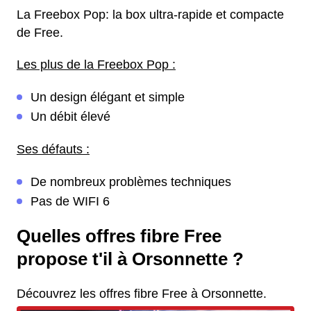
La Freebox Pop: la box ultra-rapide et compacte
de Free.
Les plus de la Freebox Pop :
Un design élégant et simple
Un débit élevé
Ses défauts :
De nombreux problèmes techniques
Pas de WIFI 6
Quelles offres fibre Free
propose t'il à Orsonnette ?
Découvrez les offres fibre Free à Orsonnette.