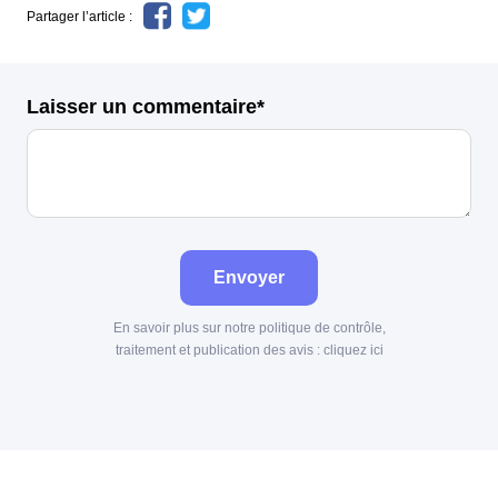
Partager l’article :
Laisser un commentaire*
Envoyer
En savoir plus sur notre politique de contrôle,
traitement et publication des avis :
cliquez ici