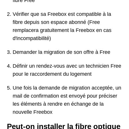
fibre Free
Vérifier que sa Freebox est compatible à la
fibre depuis son espace abonné (Free
remplacera gratuitement la Freebox en cas
d'incompatibilité)
Demander la migration de son offre à Free
Définir un rendez-vous avec un technicien Free
pour le raccordement du logement
Une fois la demande de migration acceptée, un
mail de confirmation est envoyé pour préciser
les éléments à rendre en échange de la
nouvelle Freebox
Peut-on installer la fibre optique