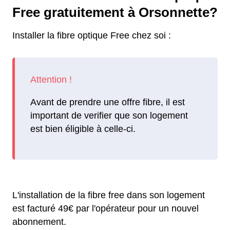
Free gratuitement à Orsonnette?
Installer la fibre optique Free chez soi :
Avant de prendre une offre fibre, il est
important de verifier que son logement
est bien éligible à celle-ci.
L'installation de la fibre free dans son logement
est facturé 49€ par l'opérateur pour un nouvel
abonnement.