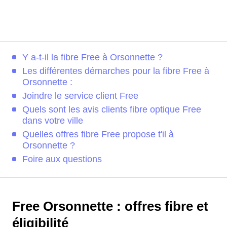
Y a-t-il la fibre Free à Orsonnette ?
Les différentes démarches pour la fibre Free à
Orsonnette :
Joindre le service client Free
Quels sont les avis clients fibre optique Free
dans votre ville
Quelles offres fibre Free propose t'il à
Orsonnette ?
Foire aux questions
Free Orsonnette : offres fibre et
éligibilité