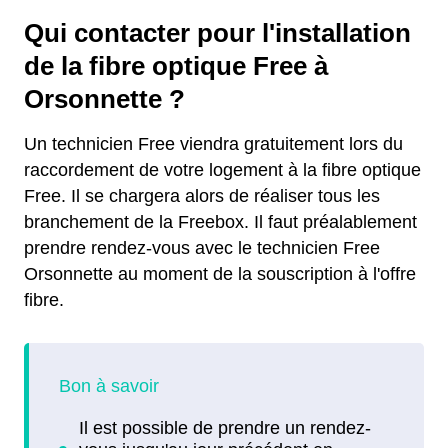
Qui contacter pour l'installation
de la fibre optique Free à
Orsonnette ?
Un technicien Free viendra gratuitement lors du
raccordement de votre logement à la fibre optique
Free. Il se chargera alors de réaliser tous les
branchement de la Freebox. Il faut préalablement
prendre rendez-vous avec le technicien Free
Orsonnette au moment de la souscription à l'offre
fibre.