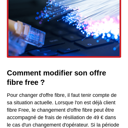
Comment modifier son offre
fibre free ?
Pour changer d'offre fibre, il faut tenir compte de
sa situation actuelle. Lorsque l'on est déjà client
fibre Free, le changement d'offre fibre peut être
accompagné de frais de résiliation de 49 € dans
le cas d'un changement d'opérateur. Si la période