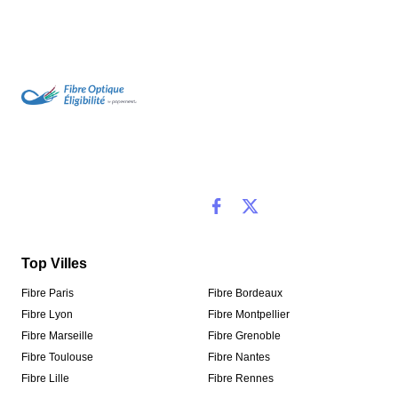
Top Villes
Fibre Paris
Fibre Bordeaux
Fibre Lyon
Fibre Montpellier
Fibre Marseille
Fibre Grenoble
Fibre Toulouse
Fibre Nantes
Fibre Lille
Fibre Rennes