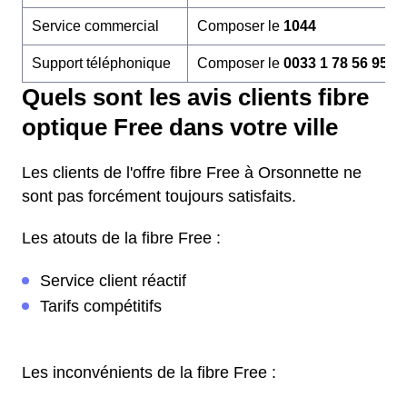
Service commercial
Composer le
1044
Support téléphonique
Composer le
0033 1 78 56 95 6
Quels sont les avis clients fibre
optique Free dans votre ville
Les clients de l'offre fibre Free à Orsonnette ne
sont pas forcément toujours satisfaits.
Les atouts de la fibre Free :
Service client réactif
Tarifs compétitifs
Les inconvénients de la fibre Free :