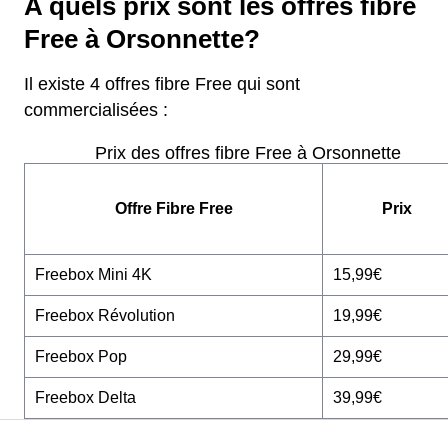
A quels prix sont les offres fibre
Free à Orsonnette?
Il existe 4 offres fibre Free qui sont
commercialisées :
Prix des offres fibre Free à Orsonnette
Offre Fibre Free
Prix
Freebox Mini 4K
15,99€
Freebox Révolution
19,99€
Freebox Pop
29,99€
Freebox Delta
39,99€