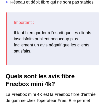
Réseau et débit fibre qui ne sont pas stables
Il faut bien garder à l'esprit que les clients
insatisfaits publient beaucoup plus
facilement un avis négatif que les clients
satisfaits.
Quels sont les avis fibre
Freebox mini 4k?
La Freebox mini 4K est la Freebox fibre d'entrée
de gamme chez l'opérateur Free. Elle permet