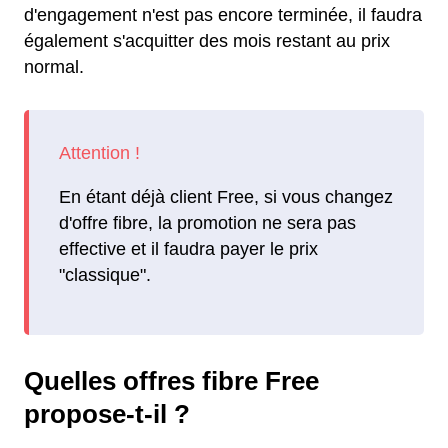
d'engagement n'est pas encore terminée, il faudra
également s'acquitter des mois restant au prix
normal.
En étant déjà client Free, si vous changez
d'offre fibre, la promotion ne sera pas
effective et il faudra payer le prix
"classique".
Quelles offres fibre Free
propose-t-il ?