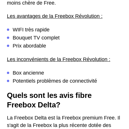
moins chère de Free.
Les avantages de la Freebox Révolution :
WIFI très rapide
Bouquet TV complet
Prix abordable
Les inconvénients de la Freebox Révolution :
Box ancienne
Potentiels problèmes de connectivité
Quels sont les avis fibre
Freebox Delta?
La Freebox Delta est la Freebox premium Free. Il
s'agit de la Freebox la plus récente dotée des