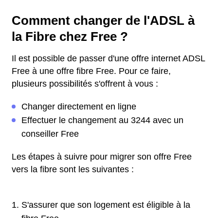
Comment changer de l'ADSL à
la Fibre chez Free ?
Il est possible de passer d'une offre internet ADSL
Free à une offre fibre Free. Pour ce faire,
plusieurs possibilités s'offrent à vous :
Changer directement en ligne
Effectuer le changement au 3244 avec un
conseiller Free
Les étapes à suivre pour migrer son offre Free
vers la fibre sont les suivantes :
S'assurer que son logement est éligible à la