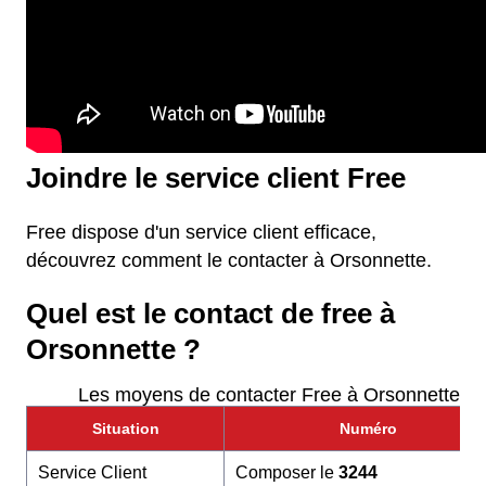
Joindre le service client Free
Free dispose d'un service client efficace,
découvrez comment le contacter à Orsonnette.
Quel est le contact de free à
Orsonnette ?
Les moyens de contacter Free à Orsonnette
Situation
Numéro
Service Client
Composer le
3244