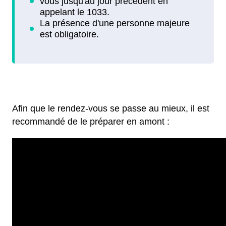
Afin que le rendez-vous se passe au mieux, il est
recommandé de le préparer en amont :