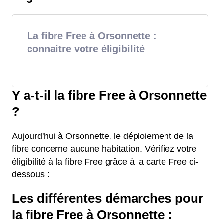
La fibre Free à Orsonnette :
connaitre votre éligibilité
Y a-t-il la fibre Free à Orsonnette
?
Aujourd'hui à Orsonnette, le déploiement de la
fibre concerne aucune habitation. Vérifiez votre
éligibilité à la fibre Free grâce à la carte Free ci-
dessous :
Les différentes démarches pour
la fibre Free à Orsonnette :