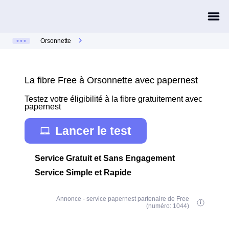
Orsonnette
La fibre Free à Orsonnette avec papernest
Testez votre éligibilité à la fibre gratuitement avec
papernest
Lancer le test
Service Gratuit et Sans Engagement
Service Simple et Rapide
Annonce - service papernest partenaire de Free
(numéro: 1044)