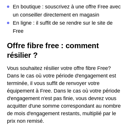
En boutique : souscrivez à une offre Free avec
un conseiller directement en magasin
En ligne : il suffit de se rendre sur le site de
Free
Offre fibre free : comment
résilier ?
Vous souhaitez résilier votre offre fibre Free?
Dans le cas où votre période d'engagement est
terminée, il vous suffit de renvoyer votre
équipement à Free. Dans le cas où votre période
d'engagement n'est pas finie, vous devrez vous
acquitter d'une somme correspondant au nombre
de mois d'engagement restants, multiplié par le
prix non remisé.