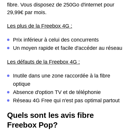
fibre. Vous disposez de 250Go d'internet pour
29,99€ par mois.
Les plus de la Freebox 4G :
Prix inférieur à celui des concurrents
Un moyen rapide et facile d'accéder au réseau
Les défauts de la Freebox 4G :
Inutile dans une zone raccordée à la fibre
optique
Absence d'option TV et de téléphonie
Réseau 4G Free qui n'est pas optimal partout
Quels sont les avis fibre
Freebox Pop?