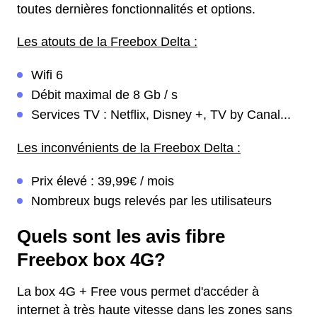
toutes dernières fonctionnalités et options.
Les atouts de la Freebox Delta :
Wifi 6
Débit maximal de 8 Gb / s
Services TV : Netflix, Disney +, TV by Canal...
Les inconvénients de la Freebox Delta :
Prix élevé : 39,99€ / mois
Nombreux bugs relevés par les utilisateurs
Quels sont les avis fibre
Freebox box 4G?
La box 4G + Free vous permet d'accéder à
internet à très haute vitesse dans les zones sans