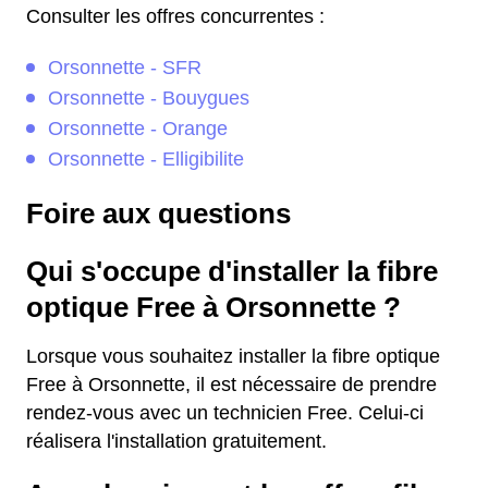
Consulter les offres concurrentes :
Orsonnette - SFR
Orsonnette - Bouygues
Orsonnette - Orange
Orsonnette - Elligibilite
Foire aux questions
Qui s'occupe d'installer la fibre
optique Free à Orsonnette ?
Lorsque vous souhaitez installer la fibre optique
Free à Orsonnette, il est nécessaire de prendre
rendez-vous avec un technicien Free. Celui-ci
réalisera l'installation gratuitement.