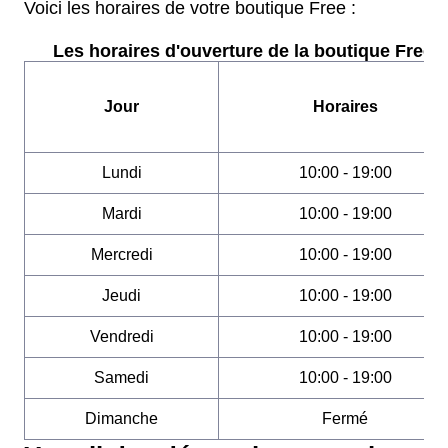
Voici les horaires de votre boutique Free :
Les horaires d'ouverture de la boutique Free :
Jour
Horaires
Lundi
10:00 - 19:00
Mardi
10:00 - 19:00
Mercredi
10:00 - 19:00
Jeudi
10:00 - 19:00
Vendredi
10:00 - 19:00
Samedi
10:00 - 19:00
Dimanche
Fermé