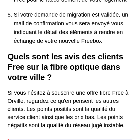
Si votre demande de migration est validée, un
mail de confirmation vous sera envoyé vous
indiquant le détail des éléments à rendre en
échange de votre nouvelle Freebox
Quels sont les avis des clients
Free sur la fibre optique dans
votre ville ?
Si vous hésitez à souscrire une offre fibre Free à
Orville, regardez ce qu'en pensent les autres
clients. Les points positifs sont la qualité du
service client ainsi que les prix bas. Les points
négatifs sont la qualité du réseau jugé instable.