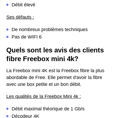
Débit élevé
Ses défauts :
De nombreux problèmes techniques
Pas de WIFI 6
Quels sont les avis des clients
fibre Freebox mini 4k?
La Freebox mini 4K est la Freebox fibre la plus
abordable de Free. Elle permet d'avoir la fibre
avec une box petite et un bon débit.
Les qualités de la Freebox Mini 4k :
Débit maximal théorique de 1 Gb/s
Décodeur 4K