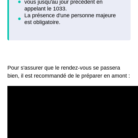
Pour s'assurer que le rendez-vous se passera
bien, il est recommandé de le préparer en amont :