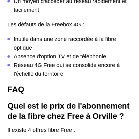
Un moyen d'accéder au réseau rapidement et
facilement
Les défauts de la Freebox 4G :
Inutile dans une zone raccordée à la fibre
optique
Absence d'option TV et de téléphonie
Réseau 4G Free qui se consolide encore à
l'échelle du territoire
FAQ
Quel est le prix de l'abonnement
de la fibre chez Free à Orville ?
Il existe 4 offres fibre Free :