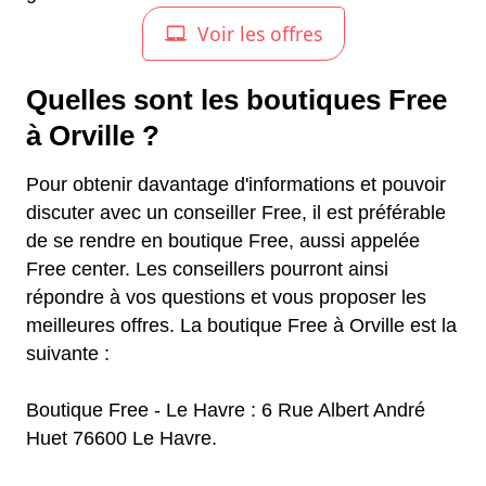
Quelles sont les boutiques Free
à Orville ?
Pour obtenir davantage d'informations et pouvoir
discuter avec un conseiller Free, il est préférable
de se rendre en boutique Free, aussi appelée
Free center. Les conseillers pourront ainsi
répondre à vos questions et vous proposer les
meilleures offres. La boutique Free à Orville est la
suivante :
Boutique Free - Le Havre : 6 Rue Albert André
Huet 76600 Le Havre.