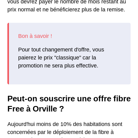
vous devrez payer le nombre de mois restant au
prix normal et ne bénéficierez plus de la remise.
Pour tout changement d'offre, vous
paierez le prix "classique" car la
promotion ne sera plus effective.
Peut-on souscrire une offre fibre
Free à Orville ?
Aujourd'hui moins de 10% des habitations sont
concernées par le déploiement de la fibre à