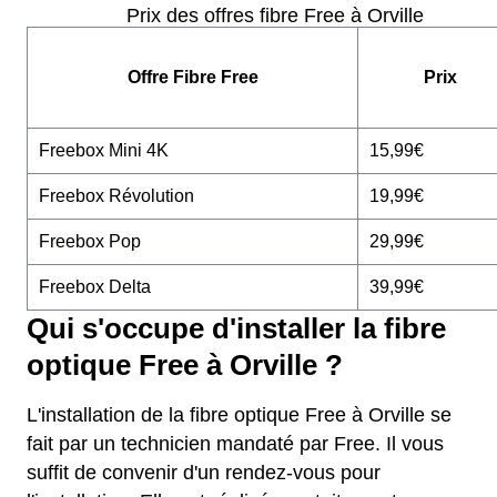
Prix des offres fibre Free à Orville
Offre Fibre Free
Prix
Freebox Mini 4K
15,99€
Freebox Révolution
19,99€
Freebox Pop
29,99€
Freebox Delta
39,99€
Qui s'occupe d'installer la fibre
optique Free à Orville ?
L'installation de la fibre optique Free à Orville se
fait par un technicien mandaté par Free. Il vous
suffit de convenir d'un rendez-vous pour