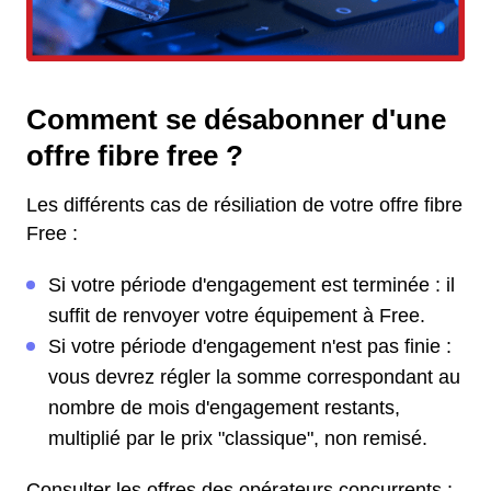
Comment se désabonner d'une
offre fibre free ?
Les différents cas de résiliation de votre offre fibre
Free :
Si votre période d'engagement est terminée : il
suffit de renvoyer votre équipement à Free.
Si votre période d'engagement n'est pas finie :
vous devrez régler la somme correspondant au
nombre de mois d'engagement restants,
multiplié par le prix "classique", non remisé.
Consulter les offres des opérateurs concurrents :