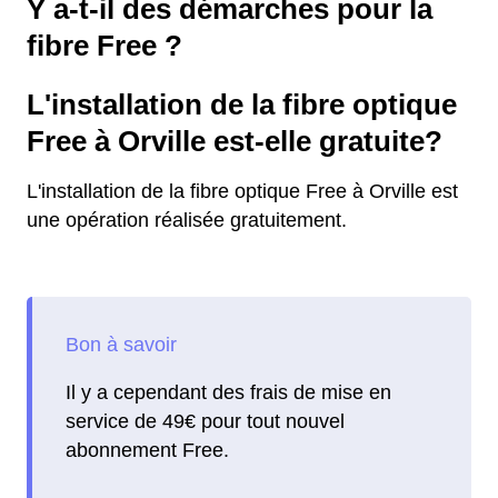
Y a-t-il des démarches pour la
fibre Free ?
L'installation de la fibre optique
Free à Orville est-elle gratuite?
L'installation de la fibre optique Free à Orville est
une opération réalisée gratuitement.
Il y a cependant des frais de mise en
service de 49€ pour tout nouvel
abonnement Free.