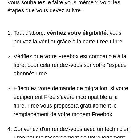
Vous souhaitez le faire vous-même ? Voici les
étapes que vous devez suivre :
Tout d'abord,
vérifiez votre éligibilité
, vous
pouvez la vérifier grâce à la carte Free Fibre
Vérifiez que votre Freebox est compatible à la
fibre, pour cela rendez-vous sur votre "espace
abonné" Free
Effectuez votre demande de migration, si votre
équipement Free s'avère incompatible à la
fibre, Free vous proposera gratuitement le
remplacement de votre modem Freebox
Convenez d'un rendez-vous avec un technicien
Free pour le raccordement de votre logement