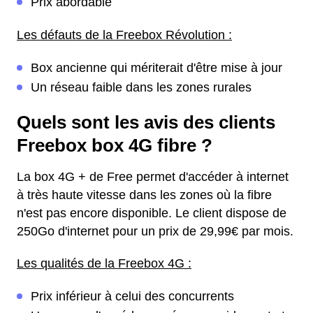
Prix abordable
Les défauts de la Freebox Révolution :
Box ancienne qui mériterait d'être mise à jour
Un réseau faible dans les zones rurales
Quels sont les avis des clients
Freebox box 4G fibre ?
La box 4G + de Free permet d'accéder à internet
à très haute vitesse dans les zones où la fibre
n'est pas encore disponible. Le client dispose de
250Go d'internet pour un prix de 29,99€ par mois.
Les qualités de la Freebox 4G :
Prix inférieur à celui des concurrents