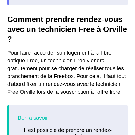
Comment prendre rendez-vous
avec un technicien Free à Orville
?
Pour faire raccorder son logement à la fibre
optique Free, un technicien Free viendra
gratuitement pour se charger de réaliser tous les
branchement de la Freebox. Pour cela, il faut tout
d'abord fixer un rendez-vous avec le technicien
Free Orville lors de la souscription à l'offre fibre.