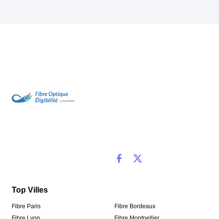
Top Villes
Fibre Paris
Fibre Bordeaux
Fibre Lyon
Fibre Montpellier