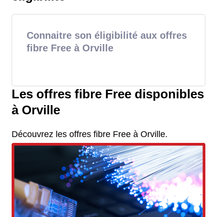
Connaitre son éligibilité aux offres
fibre Free à Orville
Les offres fibre Free disponibles
à Orville
Découvrez les offres fibre Free à Orville.