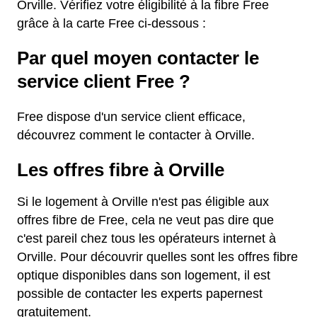
Orville. Vérifiez votre éligibilité à la fibre Free
grâce à la carte Free ci-dessous :
Par quel moyen contacter le
service client Free ?
Free dispose d'un service client efficace,
découvrez comment le contacter à Orville.
Les offres fibre à Orville
Si le logement à Orville n'est pas éligible aux
offres fibre de Free, cela ne veut pas dire que
c'est pareil chez tous les opérateurs internet à
Orville. Pour découvrir quelles sont les offres fibre
optique disponibles dans son logement, il est
possible de contacter les experts papernest
gratuitement.