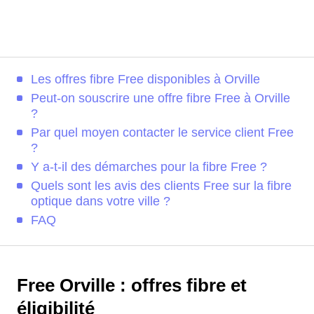
Les offres fibre Free disponibles à Orville
Peut-on souscrire une offre fibre Free à Orville
?
Par quel moyen contacter le service client Free
?
Y a-t-il des démarches pour la fibre Free ?
Quels sont les avis des clients Free sur la fibre
optique dans votre ville ?
FAQ
Free Orville : offres fibre et
éligibilité