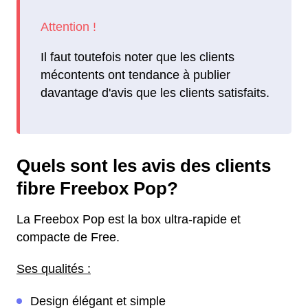
Il faut toutefois noter que les clients
mécontents ont tendance à publier
davantage d'avis que les clients satisfaits.
Quels sont les avis des clients
fibre Freebox Pop?
La Freebox Pop est la box ultra-rapide et
compacte de Free.
Ses qualités :
Design élégant et simple