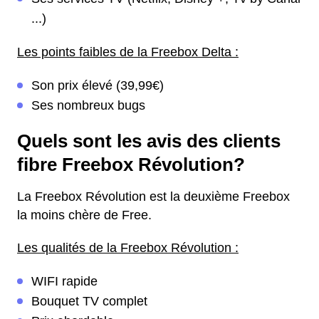
...)
Les points faibles de la Freebox Delta :
Son prix élevé (39,99€)
Ses nombreux bugs
Quels sont les avis des clients
fibre Freebox Révolution?
La Freebox Révolution est la deuxième Freebox
la moins chère de Free.
Les qualités de la Freebox Révolution :
WIFI rapide
Bouquet TV complet