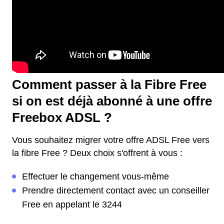
Comment passer à la Fibre Free
si on est déjà abonné à une offre
Freebox ADSL ?
Vous souhaitez migrer votre offre ADSL Free vers
la fibre Free ? Deux choix s'offrent à vous :
Effectuer le changement vous-même
Prendre directement contact avec un conseiller
Free en appelant le 3244