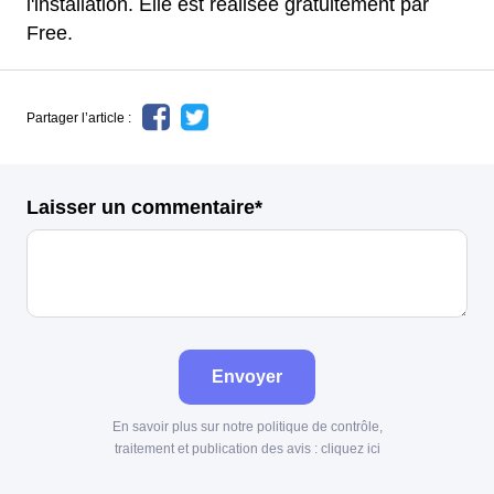
l'installation. Elle est réalisée gratuitement par
Free.
Partager l’article :
Laisser un commentaire*
Envoyer
En savoir plus sur notre politique de contrôle,
traitement et publication des avis :
cliquez ici