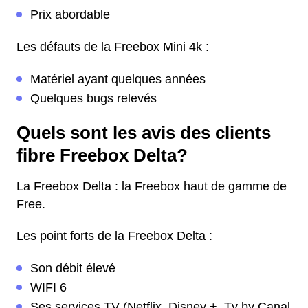
Prix abordable
Les défauts de la Freebox Mini 4k :
Matériel ayant quelques années
Quelques bugs relevés
Quels sont les avis des clients
fibre Freebox Delta?
La Freebox Delta : la Freebox haut de gamme de
Free.
Les point forts de la Freebox Delta :
Son débit élevé
WIFI 6
Ses services TV (Netflix, Disney +, Tv by Canal