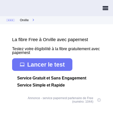
Orville
La fibre Free à Orville avec papernest
Testez votre éligibilité à la fibre gratuitement avec
papernest
Lancer le test
Service Gratuit et Sans Engagement
Service Simple et Rapide
Annonce - service papernest partenaire de Free
(numéro: 1044)