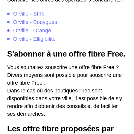
Orville - SFR
Orville - Bouygues
Orville - Orange
Orville - Elligibilite
S'abonner à une offre fibre Free.
Vous souhaitez souscrire une offre fibre Free ?
Divers moyens sont possible pour souscrire une
offre fibre Free :
Dans le cas où des boutiques Free sont
disponibles dans votre ville, il est possible de s'y
rendre afin d'obtenir des conseils et de faciliter
ses démarches.
Les offre fibre proposées par