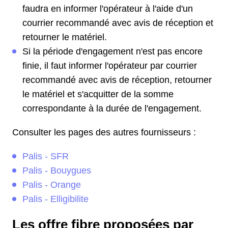
faudra en informer l'opérateur à l'aide d'un
courrier recommandé avec avis de réception et
retourner le matériel.
Si la période d'engagement n'est pas encore
finie, il faut informer l'opérateur par courrier
recommandé avec avis de réception, retourner
le matériel et s'acquitter de la somme
correspondante à la durée de l'engagement.
Consulter les pages des autres fournisseurs :
Palis - SFR
Palis - Bouygues
Palis - Orange
Palis - Elligibilite
Les offre fibre proposées par