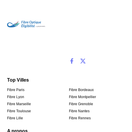
Top Villes
Fibre Paris
Fibre Bordeaux
Fibre Lyon
Fibre Montpellier
Fibre Marseille
Fibre Grenoble
Fibre Toulouse
Fibre Nantes
Fibre Lille
Fibre Rennes
A propos