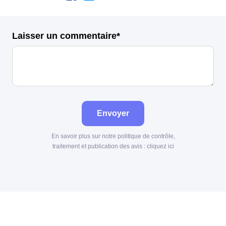
Laisser un commentaire*
Envoyer
En savoir plus sur notre politique de contrôle,
traitement et publication des avis :
cliquez ici