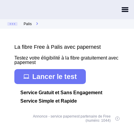
Palis
La fibre Free à Palis avec papernest
Testez votre éligibilité à la fibre gratuitement avec
papernest
Lancer le test
Service Gratuit et Sans Engagement
Service Simple et Rapide
Annonce - service papernest partenaire de Free
(numéro: 1044)