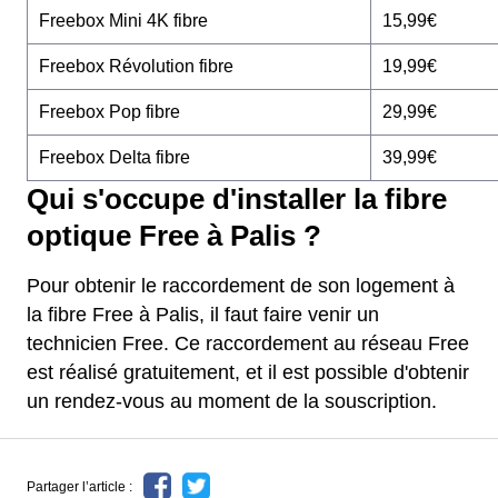
Freebox Mini 4K fibre
15,99€
Freebox Révolution fibre
19,99€
Freebox Pop fibre
29,99€
Freebox Delta fibre
39,99€
Qui s'occupe d'installer la fibre
optique Free à Palis ?
Pour obtenir le raccordement de son logement à
la fibre Free à Palis, il faut faire venir un
technicien Free. Ce raccordement au réseau Free
est réalisé gratuitement, et il est possible d'obtenir
un rendez-vous au moment de la souscription.
Partager l’article :