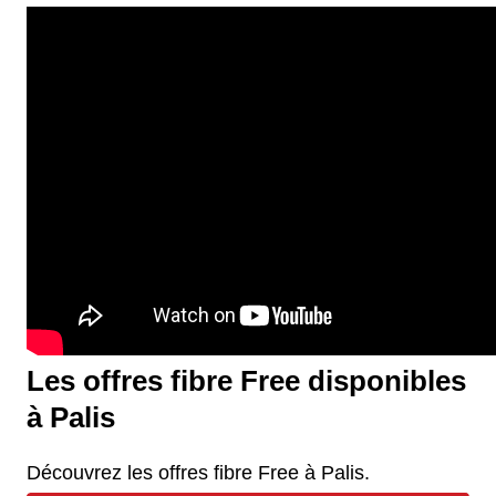
Les offres fibre Free disponibles
à Palis
Découvrez les offres fibre Free à Palis.