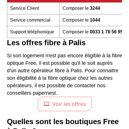
Service Client
Composer le
3244
Service commercial
Composer le
1044
Support téléphonique
Composer le
0033 1 78 56 95 6
Les offres fibre à Palis
Si son logement n'est pas encore éligible à la fibre
optique Free, il est possible qu'il le soit auprès
d'un autre opérateur fibre à Palis. Pour connaitre
son éligibilité à la fibre optique chez les autres
opérateurs, il est possible de contacter nos
conseillers papernest.
Quelles sont les boutiques Free