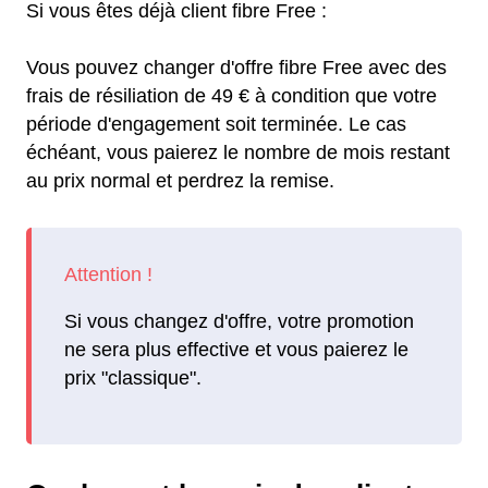
Si vous êtes déjà client fibre Free :
Vous pouvez changer d'offre fibre Free avec des
frais de résiliation de 49 € à condition que votre
période d'engagement soit terminée. Le cas
échéant, vous paierez le nombre de mois restant
au prix normal et perdrez la remise.
Si vous changez d'offre, votre promotion
ne sera plus effective et vous paierez le
prix "classique".