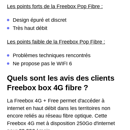
Les points forts de la Freebox Pop Fibre :
Design épuré et discret
Très haut débit
Les points faible de la Freebox Pop Fibre :
Problèmes techniques rencontrés
Ne propose pas le WIFI 6
Quels sont les avis des clients
Freebox box 4G fibre ?
La Freebox 4G + Free permet d'accéder à
internet en haut débit dans les territoires non
encore reliés au réseau fibre optique. Cette
Freebox 4G met à disposition 250Go d'internet