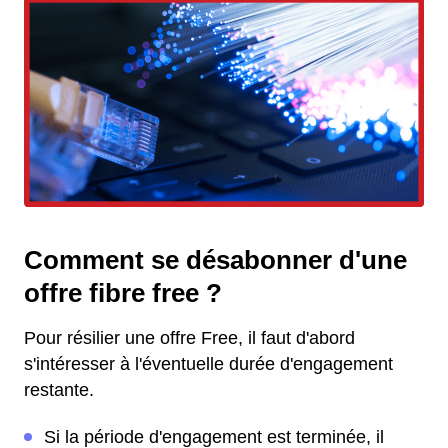
Comment se désabonner d'une
offre fibre free ?
Pour résilier une offre Free, il faut d'abord
s'intéresser à l'éventuelle durée d'engagement
restante.
Si la période d'engagement est terminée, il