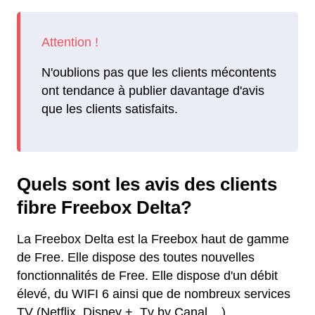
N'oublions pas que les clients mécontents
ont tendance à publier davantage d'avis
que les clients satisfaits.
Quels sont les avis des clients
fibre Freebox Delta?
La Freebox Delta est la Freebox haut de gamme
de Free. Elle dispose des toutes nouvelles
fonctionnalités de Free. Elle dispose d'un débit
élevé, du WIFI 6 ainsi que de nombreux services
TV (Netflix, Disney +, Tv by Canal ...).