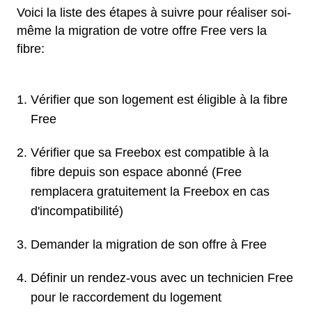
Voici la liste des étapes à suivre pour réaliser soi-
même la migration de votre offre Free vers la
fibre:
Vérifier que son logement est éligible à la fibre
Free
Vérifier que sa Freebox est compatible à la
fibre depuis son espace abonné (Free
remplacera gratuitement la Freebox en cas
d'incompatibilité)
Demander la migration de son offre à Free
Définir un rendez-vous avec un technicien Free
pour le raccordement du logement