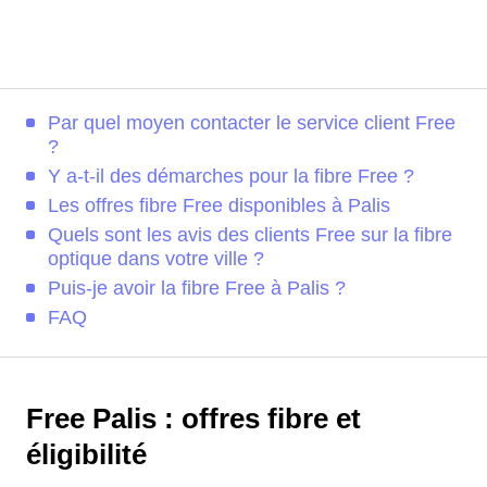
Par quel moyen contacter le service client Free
?
Y a-t-il des démarches pour la fibre Free ?
Les offres fibre Free disponibles à Palis
Quels sont les avis des clients Free sur la fibre
optique dans votre ville ?
Puis-je avoir la fibre Free à Palis ?
FAQ
Free Palis : offres fibre et
éligibilité