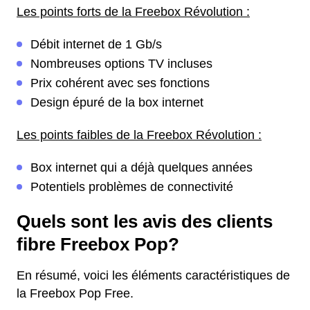
Les points forts de la Freebox Révolution :
Débit internet de 1 Gb/s
Nombreuses options TV incluses
Prix cohérent avec ses fonctions
Design épuré de la box internet
Les points faibles de la Freebox Révolution :
Box internet qui a déjà quelques années
Potentiels problèmes de connectivité
Quels sont les avis des clients
fibre Freebox Pop?
En résumé, voici les éléments caractéristiques de
la Freebox Pop Free.