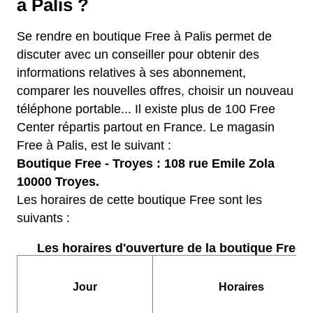
à Palis ?
Se rendre en boutique Free à Palis permet de
discuter avec un conseiller pour obtenir des
informations relatives à ses abonnement,
comparer les nouvelles offres, choisir un nouveau
téléphone portable... Il existe plus de 100 Free
Center répartis partout en France. Le magasin
Free à Palis, est le suivant :
Boutique Free - Troyes : 108 rue Emile Zola
10000 Troyes.
Les horaires de cette boutique Free sont les
suivants :
Les horaires d'ouverture de la boutique Free :
Jour
Horaires