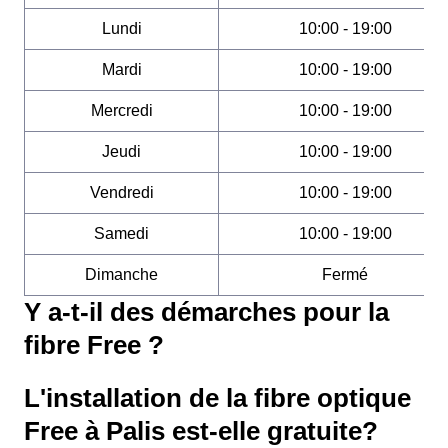
Lundi
10:00 - 19:00
Mardi
10:00 - 19:00
Mercredi
10:00 - 19:00
Jeudi
10:00 - 19:00
Vendredi
10:00 - 19:00
Samedi
10:00 - 19:00
Dimanche
Fermé
Y a-t-il des démarches pour la
fibre Free ?
L'installation de la fibre optique
Free à Palis est-elle gratuite?