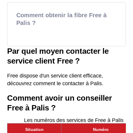
Comment obtenir la fibre Free à
Palis ?
Par quel moyen contacter le
service client Free ?
Free dispose d'un service client efficace,
découvrez comment le contacter à Palis.
Comment avoir un conseiller
Free à Palis ?
Les numéros des services de Free à Palis
Situation
Numéro