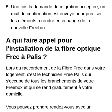
Une fois la demande de migration acceptée, un
mail de confirmation est envoyé pour préciser
les éléments à rendre en échange de la
nouvelle Freebox
A qui faire appel pour
l'installation de la fibre optique
Free à Palis ?
Lors du raccordement de la Fibre Free dans votre
logement, c'est le technicien Free Palis qui
s'occupe de tous les branchements de votre
Freebox et qui se rend gratuitement à votre
domicile.
Vous pouvez prendre rendez-vous avec un