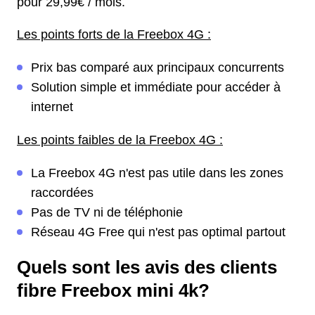
pour 29,99€ / mois.
Les points forts de la Freebox 4G :
Prix bas comparé aux principaux concurrents
Solution simple et immédiate pour accéder à
internet
Les points faibles de la Freebox 4G :
La Freebox 4G n'est pas utile dans les zones
raccordées
Pas de TV ni de téléphonie
Réseau 4G Free qui n'est pas optimal partout
Quels sont les avis des clients
fibre Freebox mini 4k?