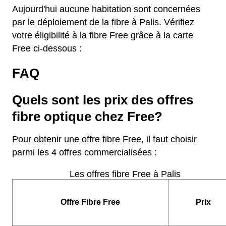
Aujourd'hui aucune habitation sont concernées
par le déploiement de la fibre à Palis. Vérifiez
votre éligibilité à la fibre Free grâce à la carte
Free ci-dessous :
FAQ
Quels sont les prix des offres
fibre optique chez Free?
Pour obtenir une offre fibre Free, il faut choisir
parmi les 4 offres commercialisées :
Les offres fibre Free à Palis
Offre Fibre Free
Prix