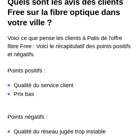
Quels sont les avis des clients
Free sur la fibre optique dans
votre ville ?
Voici ce que pense les clients à Palis de l'offre
fibre Free : Voici le récapitulatif des points positifs
et négatifs.
Points positifs :
Qualité du service client
Prix bas
Points négatifs :
Qualité du réseau jugée trop instable