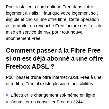
Pour installer la fibre optique Free dans votre
logement à Palis, il faut que votre logement soit
éligible et choisir une offre fibre. Cette opération
est gratuite, en revanche Free facture des frais de
mise en service de 49€ pour tout nouvel
abonnement Free.
Comment passer à la Fibre Free
si on est déjà abonné à une offre
Freebox ADSL ?
Pour passer d'une offre internet ADSL Free à une
offre fibre Free, il existe plusieurs possibilités :
Effectuer le changement soi-même en ligne
Contacter un conseiller Free au 3244