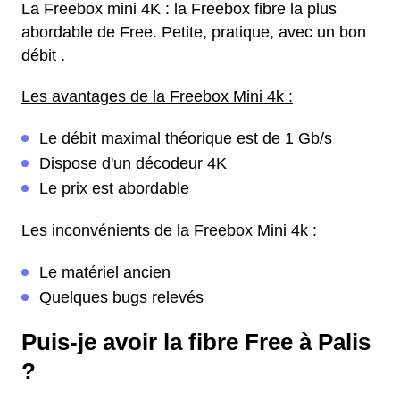
La Freebox mini 4K : la Freebox fibre la plus
abordable de Free. Petite, pratique, avec un bon
débit .
Les avantages de la Freebox Mini 4k :
Le débit maximal théorique est de 1 Gb/s
Dispose d'un décodeur 4K
Le prix est abordable
Les inconvénients de la Freebox Mini 4k :
Le matériel ancien
Quelques bugs relevés
Puis-je avoir la fibre Free à Palis
?