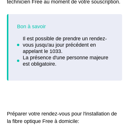
technicien Free au moment de votre souscription.
Préparer votre rendez-vous pour l'installation de
la fibre optique Free à domicile: