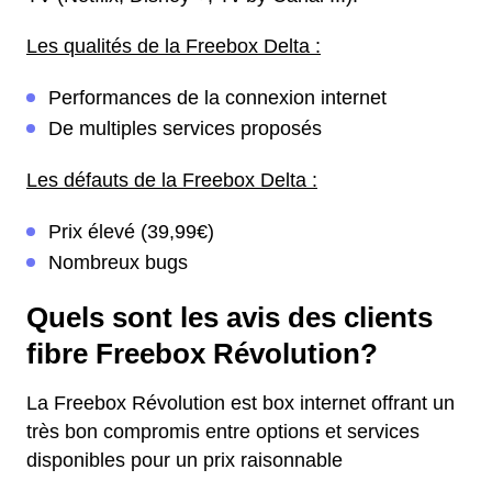
Les qualités de la Freebox Delta :
Performances de la connexion internet
De multiples services proposés
Les défauts de la Freebox Delta :
Prix élevé (39,99€)
Nombreux bugs
Quels sont les avis des clients
fibre Freebox Révolution?
La Freebox Révolution est box internet offrant un
très bon compromis entre options et services
disponibles pour un prix raisonnable