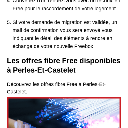
Convenez d'un rendez-vous avec un technicien
Free pour le raccordement de votre logement
Si votre demande de migration est validée, un
mail de confirmation vous sera envoyé vous
indiquant le détail des éléments à rendre en
échange de votre nouvelle Freebox
Les offres fibre Free disponibles
à Perles-Et-Castelet
Découvrez les offres fibre Free à Perles-Et-
Castelet.