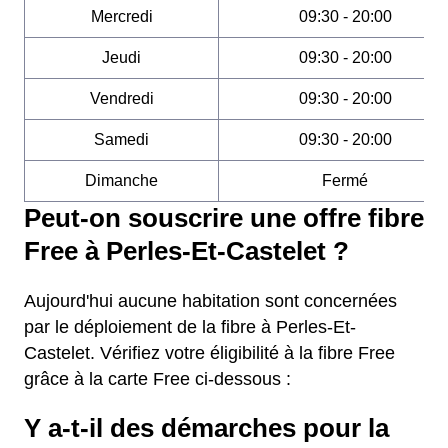
Mercredi
09:30 - 20:00
Jeudi
09:30 - 20:00
Vendredi
09:30 - 20:00
Samedi
09:30 - 20:00
Dimanche
Fermé
Peut-on souscrire une offre fibre
Free à Perles-Et-Castelet ?
Aujourd'hui aucune habitation sont concernées
par le déploiement de la fibre à Perles-Et-
Castelet. Vérifiez votre éligibilité à la fibre Free
grâce à la carte Free ci-dessous :
Y a-t-il des démarches pour la