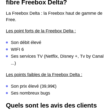
fibre Freebox Delta?
La Freebox Delta : la Freebox haut de gamme de
Free.
Les point forts de la Freebox Delta :
Son débit élevé
WIFI 6
Ses services TV (Netflix, Disney +, Tv by Canal
...)
Les points faibles de la Freebox Delta :
Son prix élevé (39,99€)
Ses nombreux bugs
Quels sont les avis des clients