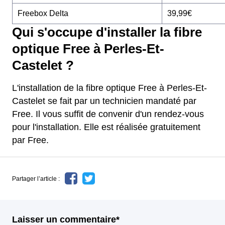
Freebox Delta
39,99€
Qui s'occupe d'installer la fibre
optique Free à Perles-Et-
Castelet ?
L'installation de la fibre optique Free à Perles-Et-
Castelet se fait par un technicien mandaté par
Free. Il vous suffit de convenir d'un rendez-vous
pour l'installation. Elle est réalisée gratuitement
par Free.
Partager l’article :
Laisser un commentaire*