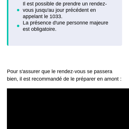
Pour s'assurer que le rendez-vous se passera
bien, il est recommandé de le préparer en amont :