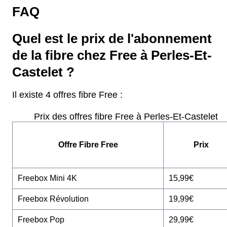
FAQ
Quel est le prix de l'abonnement
de la fibre chez Free à Perles-Et-
Castelet ?
Il existe 4 offres fibre Free :
Prix des offres fibre Free à Perles-Et-Castelet
Offre Fibre Free
Prix
Freebox Mini 4K
15,99€
Freebox Révolution
19,99€
Freebox Pop
29,99€