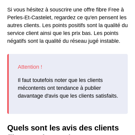
Si vous hésitez à souscrire une offre fibre Free à
Perles-Et-Castelet, regardez ce qu'en pensent les
autres clients. Les points positifs sont la qualité du
service client ainsi que les prix bas. Les points
négatifs sont la qualité du réseau jugé instable.
Il faut toutefois noter que les clients
mécontents ont tendance à publier
davantage d'avis que les clients satisfaits.
Quels sont les avis des clients