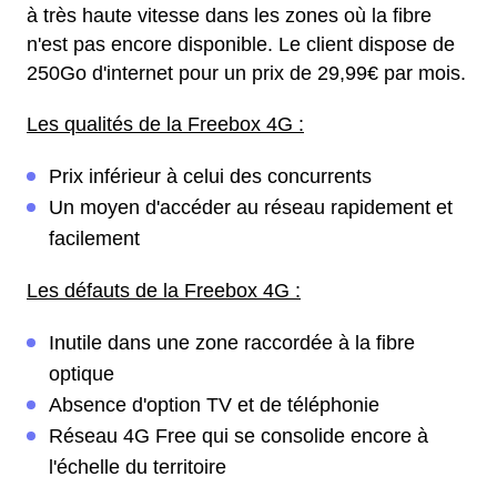
à très haute vitesse dans les zones où la fibre
n'est pas encore disponible. Le client dispose de
250Go d'internet pour un prix de 29,99€ par mois.
Les qualités de la Freebox 4G :
Prix inférieur à celui des concurrents
Un moyen d'accéder au réseau rapidement et
facilement
Les défauts de la Freebox 4G :
Inutile dans une zone raccordée à la fibre
optique
Absence d'option TV et de téléphonie
Réseau 4G Free qui se consolide encore à
l'échelle du territoire