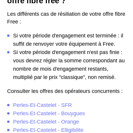
offre fibre free ?
Les différents cas de résiliation de votre offre fibre
Free :
Si votre période d'engagement est terminée : il
suffit de renvoyer votre équipement à Free.
Si votre période d'engagement n'est pas finie :
vous devrez régler la somme correspondant au
nombre de mois d'engagement restants,
multiplié par le prix "classique", non remisé.
Consulter les offres des opérateurs concurrents :
Perles-Et-Castelet - SFR
Perles-Et-Castelet - Bouygues
Perles-Et-Castelet - Orange
Perles-Et-Castelet - Elligibilite