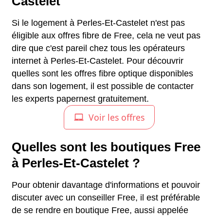
Castelet
Si le logement à Perles-Et-Castelet n'est pas
éligible aux offres fibre de Free, cela ne veut pas
dire que c'est pareil chez tous les opérateurs
internet à Perles-Et-Castelet. Pour découvrir
quelles sont les offres fibre optique disponibles
dans son logement, il est possible de contacter
les experts papernest gratuitement.
Quelles sont les boutiques Free
à Perles-Et-Castelet ?
Pour obtenir davantage d'informations et pouvoir
discuter avec un conseiller Free, il est préférable
de se rendre en boutique Free, aussi appelée