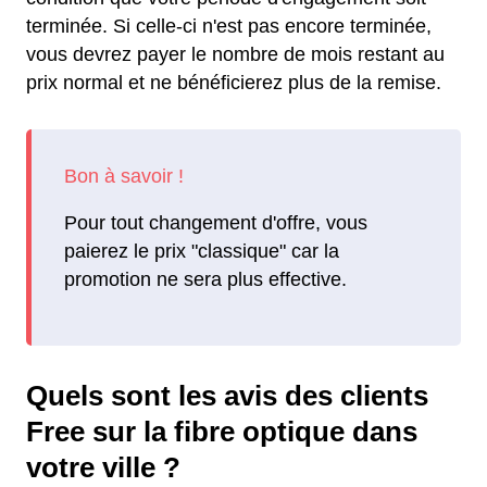
terminée. Si celle-ci n'est pas encore terminée,
vous devrez payer le nombre de mois restant au
prix normal et ne bénéficierez plus de la remise.
Pour tout changement d'offre, vous
paierez le prix "classique" car la
promotion ne sera plus effective.
Quels sont les avis des clients
Free sur la fibre optique dans
votre ville ?