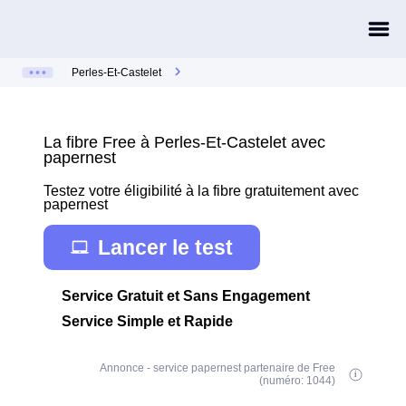
Perles-Et-Castelet
La fibre Free à Perles-Et-Castelet avec
papernest
Testez votre éligibilité à la fibre gratuitement avec
papernest
Lancer le test
Service Gratuit et Sans Engagement
Service Simple et Rapide
Annonce - service papernest partenaire de Free
(numéro: 1044)