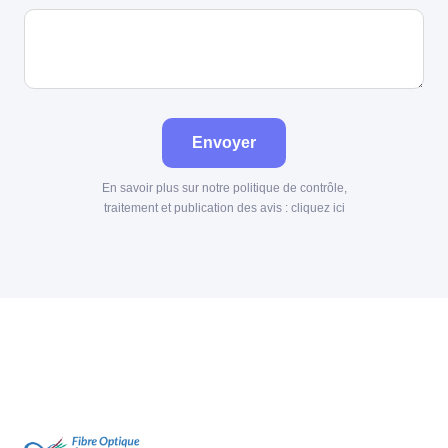
Envoyer
En savoir plus sur notre politique de contrôle,
traitement et publication des avis :
cliquez ici