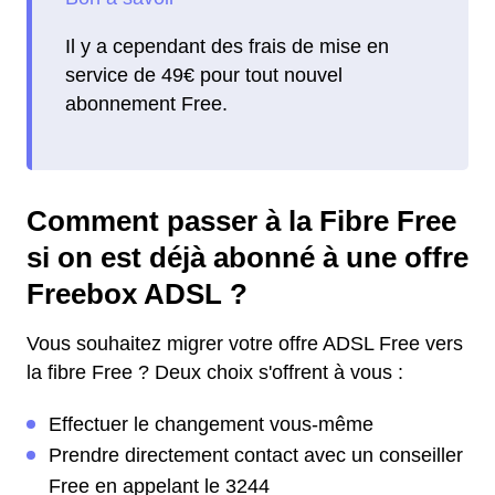
Il y a cependant des frais de mise en
service de 49€ pour tout nouvel
abonnement Free.
Comment passer à la Fibre Free
si on est déjà abonné à une offre
Freebox ADSL ?
Vous souhaitez migrer votre offre ADSL Free vers
la fibre Free ? Deux choix s'offrent à vous :
Effectuer le changement vous-même
Prendre directement contact avec un conseiller
Free en appelant le 3244