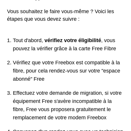
Vous souhaitez le faire vous-même ? Voici les
étapes que vous devez suivre :
Tout d'abord,
vérifiez votre éligibilité
, vous
pouvez la vérifier grâce à la carte Free Fibre
Vérifiez que votre Freebox est compatible à la
fibre, pour cela rendez-vous sur votre "espace
abonné" Free
Effectuez votre demande de migration, si votre
équipement Free s'avère incompatible à la
fibre, Free vous proposera gratuitement le
remplacement de votre modem Freebox