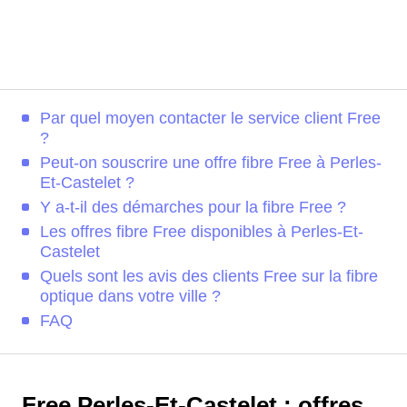
Par quel moyen contacter le service client Free
?
Peut-on souscrire une offre fibre Free à Perles-
Et-Castelet ?
Y a-t-il des démarches pour la fibre Free ?
Les offres fibre Free disponibles à Perles-Et-
Castelet
Quels sont les avis des clients Free sur la fibre
optique dans votre ville ?
FAQ
Free Perles-Et-Castelet : offres