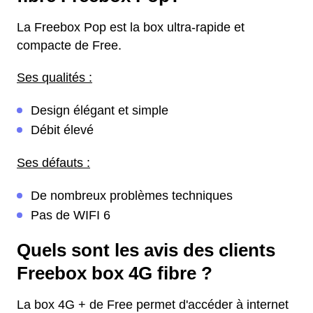
La Freebox Pop est la box ultra-rapide et
compacte de Free.
Ses qualités :
Design élégant et simple
Débit élevé
Ses défauts :
De nombreux problèmes techniques
Pas de WIFI 6
Quels sont les avis des clients
Freebox box 4G fibre ?
La box 4G + de Free permet d'accéder à internet