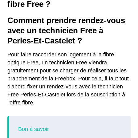
fibre Free ?
Comment prendre rendez-vous
avec un technicien Free à
Perles-Et-Castelet ?
Pour faire raccorder son logement à la fibre
optique Free, un technicien Free viendra
gratuitement pour se charger de réaliser tous les
branchement de la Freebox. Pour cela, il faut tout
d'abord fixer un rendez-vous avec le technicien
Free Perles-Et-Castelet lors de la souscription à
l'offre fibre.