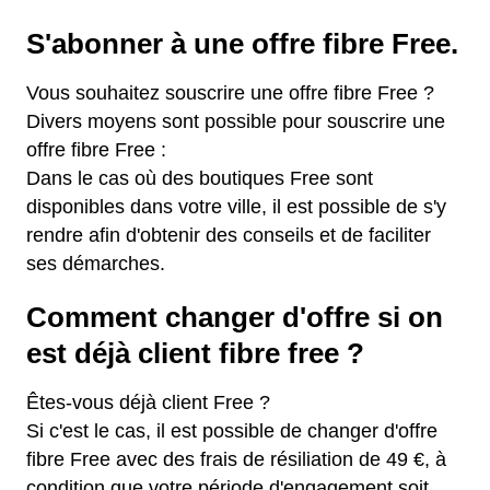
S'abonner à une offre fibre Free.
Vous souhaitez souscrire une offre fibre Free ?
Divers moyens sont possible pour souscrire une
offre fibre Free :
Dans le cas où des boutiques Free sont
disponibles dans votre ville, il est possible de s'y
rendre afin d'obtenir des conseils et de faciliter
ses démarches.
Comment changer d'offre si on
est déjà client fibre free ?
Êtes-vous déjà client Free ?
Si c'est le cas, il est possible de changer d'offre
fibre Free avec des frais de résiliation de 49 €, à
condition que votre période d'engagement soit