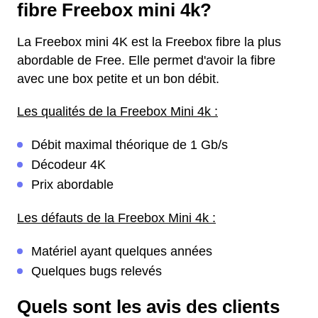
fibre Freebox mini 4k?
La Freebox mini 4K est la Freebox fibre la plus
abordable de Free. Elle permet d'avoir la fibre
avec une box petite et un bon débit.
Les qualités de la Freebox Mini 4k :
Débit maximal théorique de 1 Gb/s
Décodeur 4K
Prix abordable
Les défauts de la Freebox Mini 4k :
Matériel ayant quelques années
Quelques bugs relevés
Quels sont les avis des clients