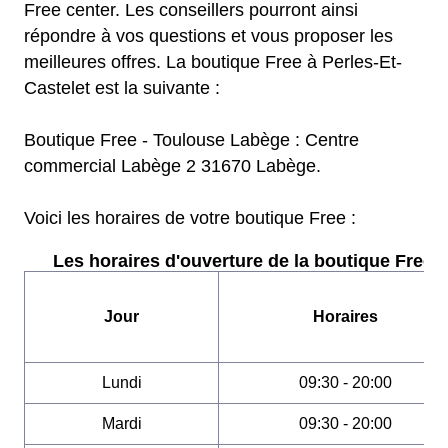
Free center. Les conseillers pourront ainsi
répondre à vos questions et vous proposer les
meilleures offres. La boutique Free à Perles-Et-
Castelet est la suivante :
Boutique Free - Toulouse Labège : Centre
commercial Labège 2 31670 Labège.
Voici les horaires de votre boutique Free :
Les horaires d'ouverture de la boutique Free :
Jour
Horaires
Lundi
09:30 - 20:00
Mardi
09:30 - 20:00