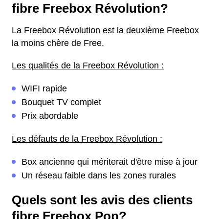
fibre Freebox Révolution?
La Freebox Révolution est la deuxième Freebox
la moins chère de Free.
Les qualités de la Freebox Révolution :
WIFI rapide
Bouquet TV complet
Prix abordable
Les défauts de la Freebox Révolution :
Box ancienne qui mériterait d'être mise à jour
Un réseau faible dans les zones rurales
Quels sont les avis des clients
fibre Freebox Pop?