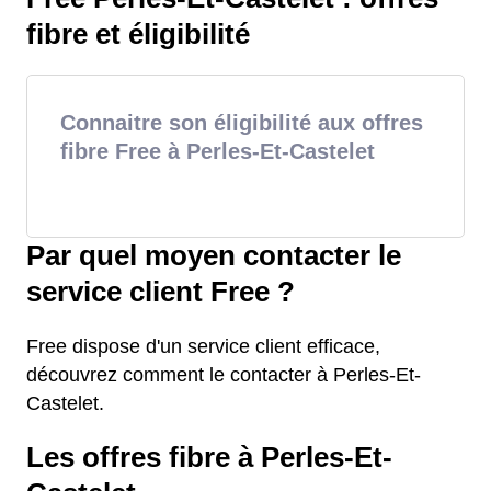
fibre et éligibilité
Connaitre son éligibilité aux offres
fibre Free à Perles-Et-Castelet
Par quel moyen contacter le
service client Free ?
Free dispose d'un service client efficace,
découvrez comment le contacter à Perles-Et-
Castelet.
Les offres fibre à Perles-Et-