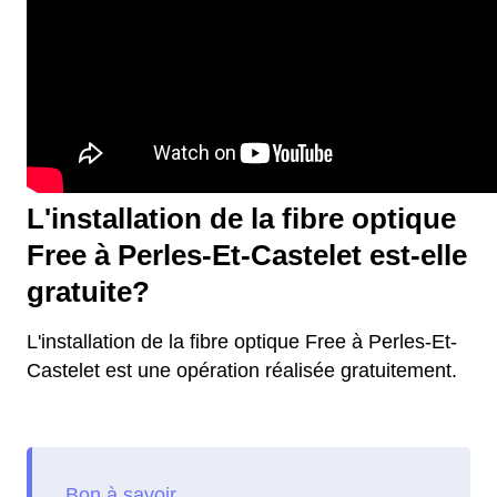
L'installation de la fibre optique
Free à Perles-Et-Castelet est-elle
gratuite?
L'installation de la fibre optique Free à Perles-Et-
Castelet est une opération réalisée gratuitement.