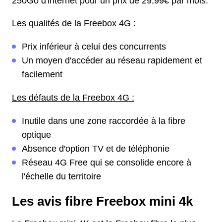
250Go d'internet pour un prix de 29,99€ par mois.
Les qualités de la Freebox 4G :
Prix inférieur à celui des concurrents
Un moyen d'accéder au réseau rapidement et
facilement
Les défauts de la Freebox 4G :
Inutile dans une zone raccordée à la fibre
optique
Absence d'option TV et de téléphonie
Réseau 4G Free qui se consolide encore à
l'échelle du territoire
Les avis fibre Freebox mini 4k