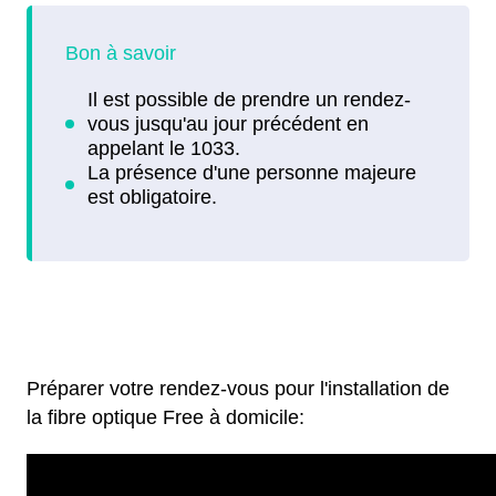
Préparer votre rendez-vous pour l'installation de
la fibre optique Free à domicile: