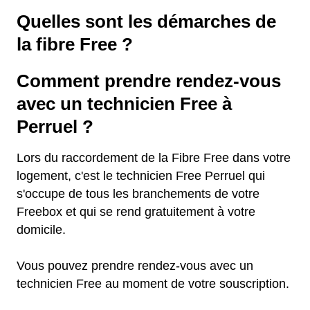
Quelles sont les démarches de
la fibre Free ?
Comment prendre rendez-vous
avec un technicien Free à
Perruel ?
Lors du raccordement de la Fibre Free dans votre
logement, c'est le technicien Free Perruel qui
s'occupe de tous les branchements de votre
Freebox et qui se rend gratuitement à votre
domicile.
Vous pouvez prendre rendez-vous avec un
technicien Free au moment de votre souscription.