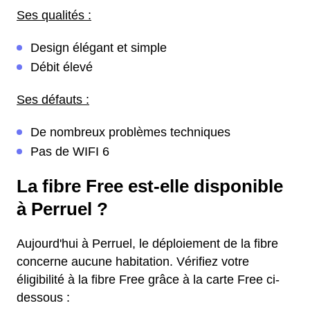
Ses qualités :
Design élégant et simple
Débit élevé
Ses défauts :
De nombreux problèmes techniques
Pas de WIFI 6
La fibre Free est-elle disponible
à Perruel ?
Aujourd'hui à Perruel, le déploiement de la fibre
concerne aucune habitation. Vérifiez votre
éligibilité à la fibre Free grâce à la carte Free ci-
dessous :