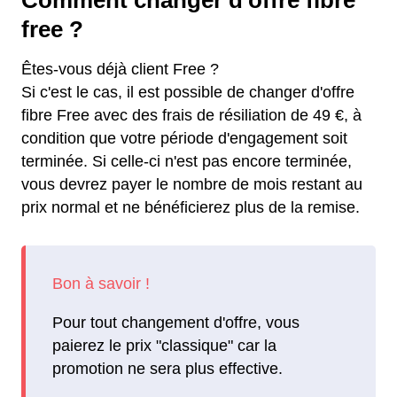
Comment changer d'offre fibre
free ?
Êtes-vous déjà client Free ?
Si c'est le cas, il est possible de changer d'offre
fibre Free avec des frais de résiliation de 49 €, à
condition que votre période d'engagement soit
terminée. Si celle-ci n'est pas encore terminée,
vous devrez payer le nombre de mois restant au
prix normal et ne bénéficierez plus de la remise.
Pour tout changement d'offre, vous
paierez le prix "classique" car la
promotion ne sera plus effective.