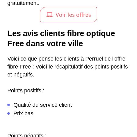
gratuitement.
Les avis clients fibre optique
Free dans votre ville
Voici ce que pense les clients à Perruel de l'offre
fibre Free : Voici le récapitulatif des points positifs
et négatifs.
Points positifs :
Qualité du service client
Prix bas
Points négatifs :