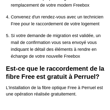
remplacement de votre modem Freebox
Convenez d'un rendez-vous avec un technicien
Free pour le raccordement de votre logement
Si votre demande de migration est validée, un
mail de confirmation vous sera envoyé vous
indiquant le détail des éléments à rendre en
échange de votre nouvelle Freebox
Est-ce que le raccordement de la
fibre Free est gratuit à Perruel?
L'installation de la fibre optique Free à Perruel est
une opération réalisée gratuitement.