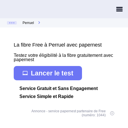
Perruel
La fibre Free à Perruel avec papernest
Testez votre éligibilité à la fibre gratuitement avec
papernest
Lancer le test
Service Gratuit et Sans Engagement
Service Simple et Rapide
Annonce - service papernest partenaire de Free
(numéro: 1044)