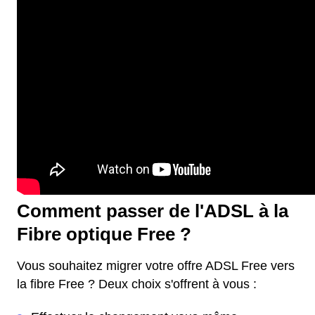
Comment passer de l'ADSL à la
Fibre optique Free ?
Vous souhaitez migrer votre offre ADSL Free vers
la fibre Free ? Deux choix s'offrent à vous :