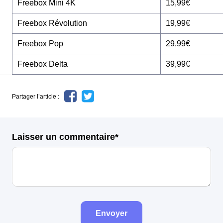
Freebox Mini 4K
15,99€
Freebox Révolution
19,99€
Freebox Pop
29,99€
Freebox Delta
39,99€
Partager l’article :
Laisser un commentaire*
Envoyer