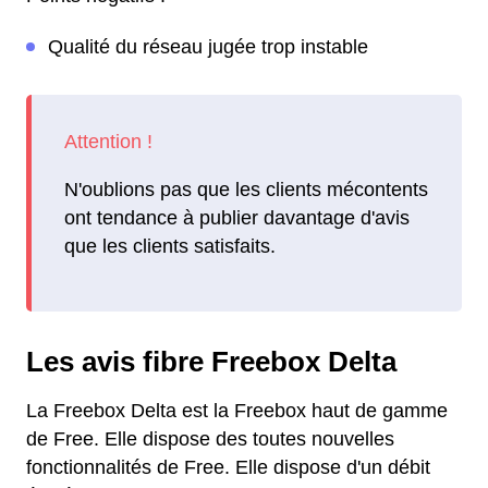
Qualité du réseau jugée trop instable
N'oublions pas que les clients mécontents
ont tendance à publier davantage d'avis
que les clients satisfaits.
Les avis fibre Freebox Delta
La Freebox Delta est la Freebox haut de gamme
de Free. Elle dispose des toutes nouvelles
fonctionnalités de Free. Elle dispose d'un débit