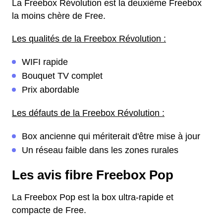
La Freebox Révolution est la deuxième Freebox
la moins chère de Free.
Les qualités de la Freebox Révolution :
WIFI rapide
Bouquet TV complet
Prix abordable
Les défauts de la Freebox Révolution :
Box ancienne qui mériterait d'être mise à jour
Un réseau faible dans les zones rurales
Les avis fibre Freebox Pop
La Freebox Pop est la box ultra-rapide et
compacte de Free.