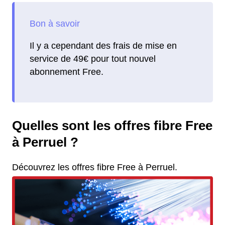
Il y a cependant des frais de mise en
service de 49€ pour tout nouvel
abonnement Free.
Quelles sont les offres fibre Free
à Perruel ?
Découvrez les offres fibre Free à Perruel.