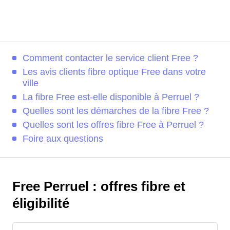
Comment contacter le service client Free ?
Les avis clients fibre optique Free dans votre
ville
La fibre Free est-elle disponible à Perruel ?
Quelles sont les démarches de la fibre Free ?
Quelles sont les offres fibre Free à Perruel ?
Foire aux questions
Free Perruel : offres fibre et
éligibilité