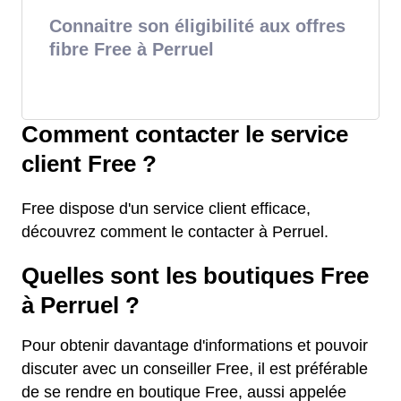
Connaitre son éligibilité aux offres
fibre Free à Perruel
Comment contacter le service
client Free ?
Free dispose d'un service client efficace,
découvrez comment le contacter à Perruel.
Quelles sont les boutiques Free
à Perruel ?
Pour obtenir davantage d'informations et pouvoir
discuter avec un conseiller Free, il est préférable
de se rendre en boutique Free, aussi appelée