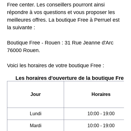
Free center. Les conseillers pourront ainsi
répondre à vos questions et vous proposer les
meilleures offres. La boutique Free à Perruel est
la suivante :
Boutique Free - Rouen : 31 Rue Jeanne d'Arc
76000 Rouen.
Voici les horaires de votre boutique Free :
Les horaires d'ouverture de la boutique Free :
Jour
Horaires
Lundi
10:00 - 19:00
Mardi
10:00 - 19:00