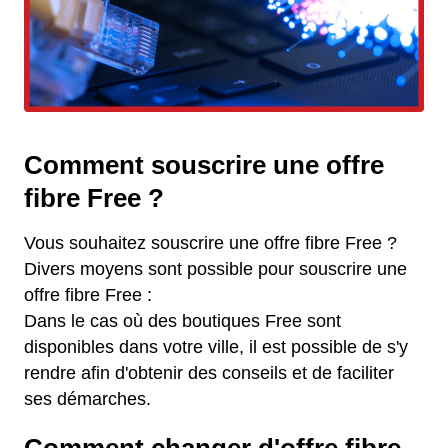
Comment souscrire une offre
fibre Free ?
Vous souhaitez souscrire une offre fibre Free ?
Divers moyens sont possible pour souscrire une
offre fibre Free :
Dans le cas où des boutiques Free sont
disponibles dans votre ville, il est possible de s'y
rendre afin d'obtenir des conseils et de faciliter
ses démarches.