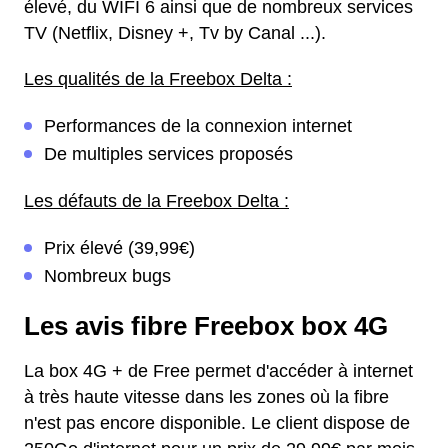
élevé, du WIFI 6 ainsi que de nombreux services
TV (Netflix, Disney +, Tv by Canal ...).
Les qualités de la Freebox Delta :
Performances de la connexion internet
De multiples services proposés
Les défauts de la Freebox Delta :
Prix élevé (39,99€)
Nombreux bugs
Les avis fibre Freebox box 4G
La box 4G + de Free permet d'accéder à internet
à très haute vitesse dans les zones où la fibre
n'est pas encore disponible. Le client dispose de