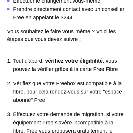
Effectuer le changement vous-même
Prendre directement contact avec un conseiller
Free en appelant le 3244
Vous souhaitez le faire vous-même ? Voici les
étapes que vous devez suivre :
Tout d'abord,
vérifiez votre éligibilité
, vous
pouvez la vérifier grâce à la carte Free Fibre
Vérifiez que votre Freebox est compatible à la
fibre, pour cela rendez-vous sur votre "espace
abonné" Free
Effectuez votre demande de migration, si votre
équipement Free s'avère incompatible à la
fibre, Free vous proposera gratuitement le