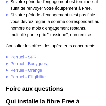
Si votre période d'engagement est terminée : il
suffit de renvoyer votre équipement à Free.
Si votre période d'engagement n'est pas finie :
vous devrez régler la somme correspondant au
nombre de mois d'engagement restants,
multiplié par le prix "classique", non remisé.
Consulter les offres des opérateurs concurrents :
Perruel - SFR
Perruel - Bouygues
Perruel - Orange
Perruel - Elligibilite
Foire aux questions
Qui installe la fibre Free à