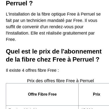
Perruel ?
L'installation de la fibre optique Free à Perruel se
fait par un technicien mandaté par Free. Il vous
suffit de convenir d'un rendez-vous pour
l'installation. Elle est réalisée gratuitement par
Free.
Quel est le prix de l'abonnement
de la fibre chez Free à Perruel ?
Il existe 4 offres fibre Free :
Prix des offres fibre Free à Perruel
Offre Fibre Free
Prix