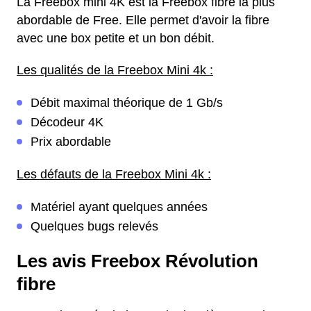
La Freebox mini 4K est la Freebox fibre la plus
abordable de Free. Elle permet d'avoir la fibre
avec une box petite et un bon débit.
Les qualités de la Freebox Mini 4k :
Débit maximal théorique de 1 Gb/s
Décodeur 4K
Prix abordable
Les défauts de la Freebox Mini 4k :
Matériel ayant quelques années
Quelques bugs relevés
Les avis Freebox Révolution
fibre