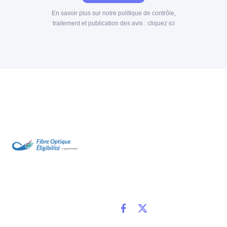
En savoir plus sur notre politique de contrôle,
traitement et publication des avis :
cliquez ici