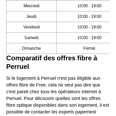
Mercredi
10:00 - 19:00
Jeudi
10:00 - 19:00
Vendredi
10:00 - 19:00
Samedi
10:00 - 19:00
Dimanche
Fermé
Comparatif des offres fibre à
Perruel
Si le logement à Perruel n'est pas éligible aux
offres fibre de Free, cela ne veut pas dire que
c'est pareil chez tous les opérateurs internet à
Perruel. Pour découvrir quelles sont les offres
fibre optique disponibles dans son logement, il est
possible de contacter les experts papernest