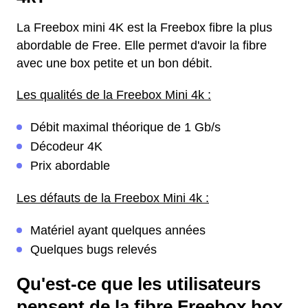
La Freebox mini 4K est la Freebox fibre la plus
abordable de Free. Elle permet d'avoir la fibre
avec une box petite et un bon débit.
Les qualités de la Freebox Mini 4k :
Débit maximal théorique de 1 Gb/s
Décodeur 4K
Prix abordable
Les défauts de la Freebox Mini 4k :
Matériel ayant quelques années
Quelques bugs relevés
Qu'est-ce que les utilisateurs
pensent de la fibre Freebox box