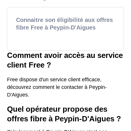
Connaitre son éligibilité aux offres
fibre Free à Peypin-D'Aigues
Comment avoir accès au service
client Free ?
Free dispose d'un service client efficace,
découvrez comment le contacter à Peypin-
D'Aigues.
Quel opérateur propose des
offres fibre à Peypin-D'Aigues ?