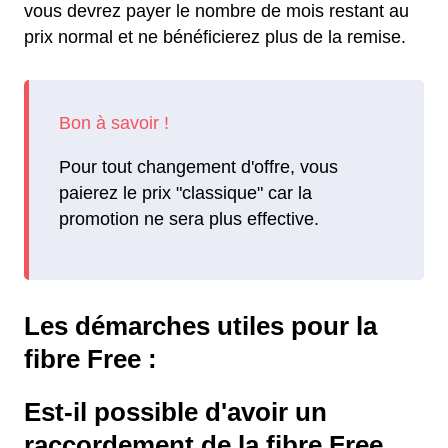
vous devrez payer le nombre de mois restant au
prix normal et ne bénéficierez plus de la remise.
Pour tout changement d'offre, vous
paierez le prix "classique" car la
promotion ne sera plus effective.
Les démarches utiles pour la
fibre Free :
Est-il possible d'avoir un
raccordement de la fibre Free