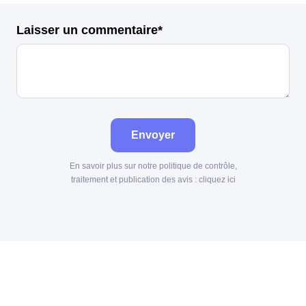
Laisser un commentaire*
Envoyer
En savoir plus sur notre politique de contrôle,
traitement et publication des avis :
cliquez ici