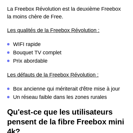
La Freebox Révolution est la deuxième Freebox
la moins chère de Free.
Les qualités de la Freebox Révolution :
WIFI rapide
Bouquet TV complet
Prix abordable
Les défauts de la Freebox Révolution :
Box ancienne qui mériterait d'être mise à jour
Un réseau faible dans les zones rurales
Qu'est-ce que les utilisateurs
pensent de la fibre Freebox mini
4k?