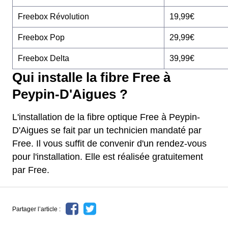
Freebox Révolution
19,99€
Freebox Pop
29,99€
Freebox Delta
39,99€
Qui installe la fibre Free à
Peypin-D'Aigues ?
L'installation de la fibre optique Free à Peypin-
D'Aigues se fait par un technicien mandaté par
Free. Il vous suffit de convenir d'un rendez-vous
pour l'installation. Elle est réalisée gratuitement
par Free.
Partager l’article :