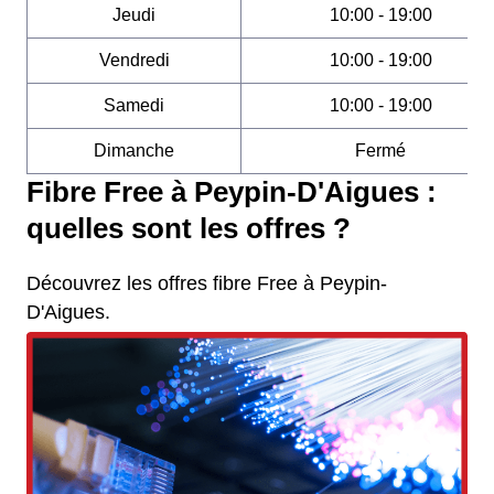
Jeudi
10:00 - 19:00
Vendredi
10:00 - 19:00
Samedi
10:00 - 19:00
Dimanche
Fermé
Fibre Free à Peypin-D'Aigues :
quelles sont les offres ?
Découvrez les offres fibre Free à Peypin-
D'Aigues.