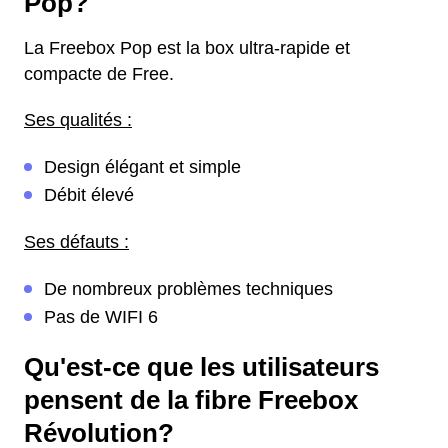
Pop?
La Freebox Pop est la box ultra-rapide et
compacte de Free.
Ses qualités :
Design élégant et simple
Débit élevé
Ses défauts :
De nombreux problèmes techniques
Pas de WIFI 6
Qu'est-ce que les utilisateurs
pensent de la fibre Freebox
Révolution?