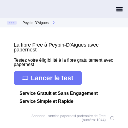
Peypin-D'Aigues
La fibre Free à Peypin-D'Aigues avec
papernest
Testez votre éligibilité à la fibre gratuitement avec
papernest
Lancer le test
Service Gratuit et Sans Engagement
Service Simple et Rapide
Annonce - service papernest partenaire de Free
(numéro: 1044)