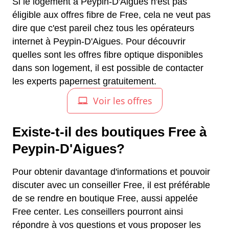
Si le logement à Peypin-D'Aigues n'est pas
éligible aux offres fibre de Free, cela ne veut pas
dire que c'est pareil chez tous les opérateurs
internet à Peypin-D'Aigues. Pour découvrir
quelles sont les offres fibre optique disponibles
dans son logement, il est possible de contacter
les experts papernest gratuitement.
Existe-t-il des boutiques Free à
Peypin-D'Aigues?
Pour obtenir davantage d'informations et pouvoir
discuter avec un conseiller Free, il est préférable
de se rendre en boutique Free, aussi appelée
Free center. Les conseillers pourront ainsi
répondre à vos questions et vous proposer les