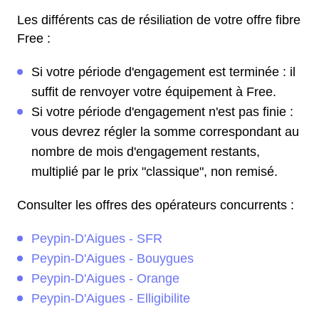
Les différents cas de résiliation de votre offre fibre
Free :
Si votre période d'engagement est terminée : il
suffit de renvoyer votre équipement à Free.
Si votre période d'engagement n'est pas finie :
vous devrez régler la somme correspondant au
nombre de mois d'engagement restants,
multiplié par le prix "classique", non remisé.
Consulter les offres des opérateurs concurrents :
Peypin-D'Aigues - SFR
Peypin-D'Aigues - Bouygues
Peypin-D'Aigues - Orange
Peypin-D'Aigues - Elligibilite