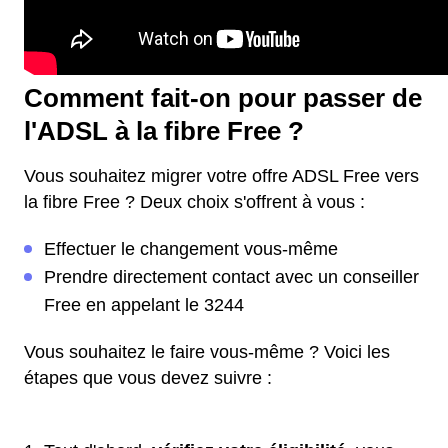
Comment fait-on pour passer de
l'ADSL à la fibre Free ?
Vous souhaitez migrer votre offre ADSL Free vers
la fibre Free ? Deux choix s'offrent à vous :
Effectuer le changement vous-même
Prendre directement contact avec un conseiller
Free en appelant le 3244
Vous souhaitez le faire vous-même ? Voici les
étapes que vous devez suivre :