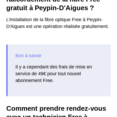
gratuit à Peypin-D'Aigues ?
L'installation de la fibre optique Free à Peypin-
D'Aigues est une opération réalisée gratuitement.
Il y a cependant des frais de mise en
service de 49€ pour tout nouvel
abonnement Free.
Comment prendre rendez-vous
avec un technicien Free à