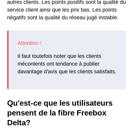
autres clients. Les points positifs sont la qualité du
service client ainsi que les prix bas. Les points
négatifs sont la qualité du réseau jugé instable.
Il faut toutefois noter que les clients
mécontents ont tendance à publier
davantage d'avis que les clients satisfaits.
Qu'est-ce que les utilisateurs
pensent de la fibre Freebox
Delta?