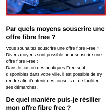
Par quels moyens souscrire une
offre fibre free ?
Vous souhaitez souscrire une offre fibre Free ?
Divers moyens sont possible pour souscrire une
offre fibre Free :
Dans le cas où des boutiques Free sont
disponibles dans votre ville, il est possible de s'y
rendre afin d'obtenir des conseils et de faciliter
ses démarches.
De quel manière puis-je résilier
mon offre fibre free ?