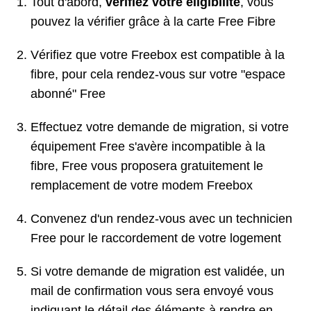
Tout d'abord,
vérifiez votre éligibilité
, vous
pouvez la vérifier grâce à la carte Free Fibre
Vérifiez que votre Freebox est compatible à la
fibre, pour cela rendez-vous sur votre "espace
abonné" Free
Effectuez votre demande de migration, si votre
équipement Free s'avère incompatible à la
fibre, Free vous proposera gratuitement le
remplacement de votre modem Freebox
Convenez d'un rendez-vous avec un technicien
Free pour le raccordement de votre logement
Si votre demande de migration est validée, un
mail de confirmation vous sera envoyé vous
indiquant le détail des éléments à rendre en