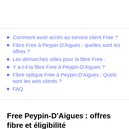
Comment avoir accès au service client Free ?
Fibre Free à Peypin-D'Aigues : quelles sont les
offres ?
Les démarches utiles pour la fibre Free :
Y a-t-il la fibre Free à Peypin-D'Aigues ?
Fibre optique Free à Peypin-D'Aigues : Quels
sont les avis clients ?
FAQ
Free Peypin-D'Aigues : offres
fibre et éligibilité