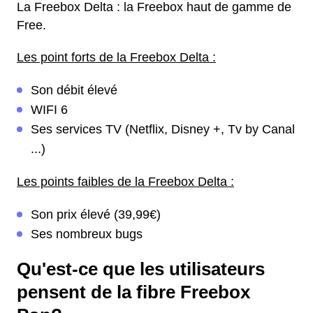
La Freebox Delta : la Freebox haut de gamme de
Free.
Les point forts de la Freebox Delta :
Son débit élevé
WIFI 6
Ses services TV (Netflix, Disney +, Tv by Canal
...)
Les points faibles de la Freebox Delta :
Son prix élevé (39,99€)
Ses nombreux bugs
Qu'est-ce que les utilisateurs
pensent de la fibre Freebox