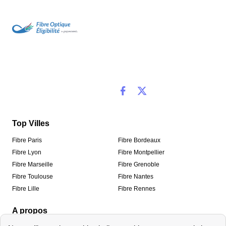
Top Villes
Fibre Paris
Fibre Bordeaux
Fibre Lyon
Fibre Montpellier
Fibre Marseille
Fibre Grenoble
Fibre Toulouse
Fibre Nantes
Fibre Lille
Fibre Rennes
A propos