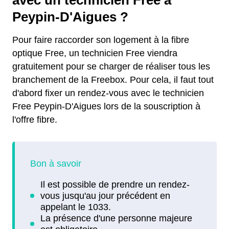
Peypin-D'Aigues ?
Pour faire raccorder son logement à la fibre
optique Free, un technicien Free viendra
gratuitement pour se charger de réaliser tous les
branchement de la Freebox. Pour cela, il faut tout
d'abord fixer un rendez-vous avec le technicien
Free Peypin-D'Aigues lors de la souscription à
l'offre fibre.