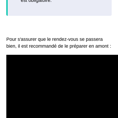
Pour s'assurer que le rendez-vous se passera
bien, il est recommandé de le préparer en amont :