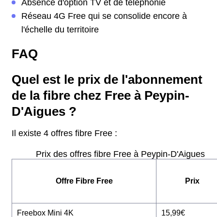
Absence d'option TV et de téléphonie
Réseau 4G Free qui se consolide encore à
l'échelle du territoire
FAQ
Quel est le prix de l'abonnement
de la fibre chez Free à Peypin-
D'Aigues ?
Il existe 4 offres fibre Free :
Prix des offres fibre Free à Peypin-D'Aigues
Offre Fibre Free
Prix
Freebox Mini 4K
15,99€