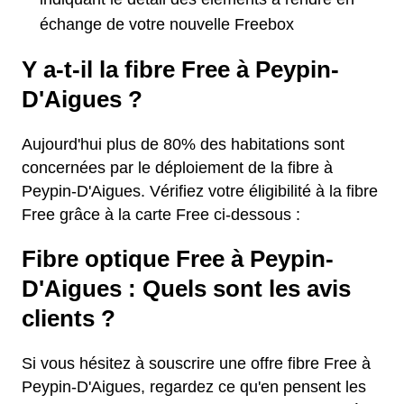
échange de votre nouvelle Freebox
Y a-t-il la fibre Free à Peypin-
D'Aigues ?
Aujourd'hui plus de 80% des habitations sont
concernées par le déploiement de la fibre à
Peypin-D'Aigues. Vérifiez votre éligibilité à la fibre
Free grâce à la carte Free ci-dessous :
Fibre optique Free à Peypin-
D'Aigues : Quels sont les avis
clients ?
Si vous hésitez à souscrire une offre fibre Free à
Peypin-D'Aigues, regardez ce qu'en pensent les