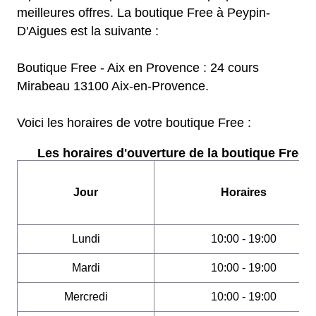
meilleures offres. La boutique Free à Peypin-
D'Aigues est la suivante :
Boutique Free - Aix en Provence : 24 cours
Mirabeau 13100 Aix-en-Provence.
Voici les horaires de votre boutique Free :
Les horaires d'ouverture de la boutique Free :
Jour
Horaires
Lundi
10:00 - 19:00
Mardi
10:00 - 19:00
Mercredi
10:00 - 19:00