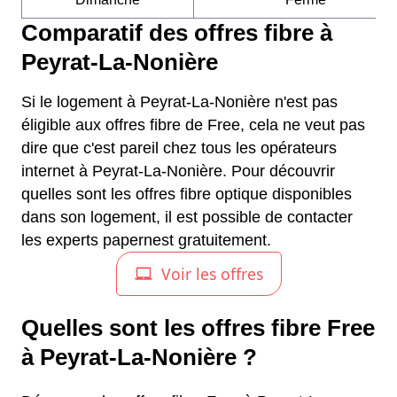
Comparatif des offres fibre à
Peyrat-La-Nonière
Si le logement à Peyrat-La-Nonière n'est pas
éligible aux offres fibre de Free, cela ne veut pas
dire que c'est pareil chez tous les opérateurs
internet à Peyrat-La-Nonière. Pour découvrir
quelles sont les offres fibre optique disponibles
dans son logement, il est possible de contacter
les experts papernest gratuitement.
Quelles sont les offres fibre Free
à Peyrat-La-Nonière ?