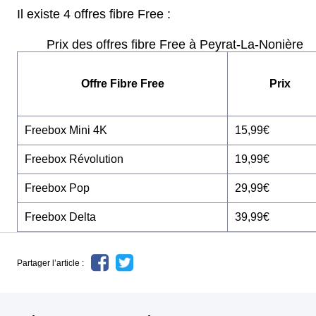
Il existe 4 offres fibre Free :
Prix des offres fibre Free à Peyrat-La-Nonière
Offre Fibre Free
Prix
Freebox Mini 4K
15,99€
Freebox Révolution
19,99€
Freebox Pop
29,99€
Freebox Delta
39,99€
Partager l’article :