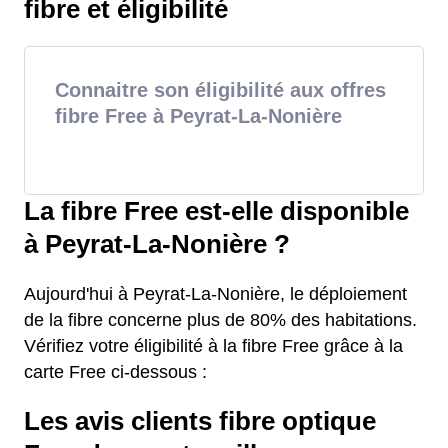
fibre et éligibilité
Connaitre son éligibilité aux offres
fibre Free à Peyrat-La-Nonière
La fibre Free est-elle disponible
à Peyrat-La-Nonière ?
Aujourd'hui à Peyrat-La-Nonière, le déploiement
de la fibre concerne plus de 80% des habitations.
Vérifiez votre éligibilité à la fibre Free grâce à la
carte Free ci-dessous :
Les avis clients fibre optique