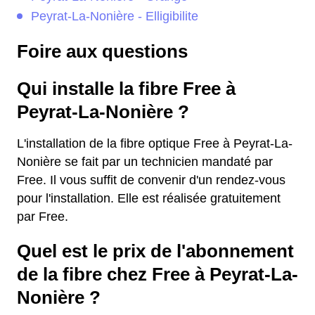
Peyrat-La-Nonière - Elligibilite
Foire aux questions
Qui installe la fibre Free à
Peyrat-La-Nonière ?
L'installation de la fibre optique Free à Peyrat-La-
Nonière se fait par un technicien mandaté par
Free. Il vous suffit de convenir d'un rendez-vous
pour l'installation. Elle est réalisée gratuitement
par Free.
Quel est le prix de l'abonnement
de la fibre chez Free à Peyrat-La-
Nonière ?