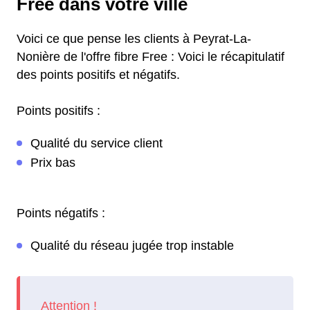
Free dans votre ville
Voici ce que pense les clients à Peyrat-La-
Nonière de l'offre fibre Free : Voici le récapitulatif
des points positifs et négatifs.
Points positifs :
Qualité du service client
Prix bas
Points négatifs :
Qualité du réseau jugée trop instable