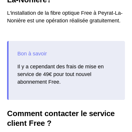
L'installation de la fibre optique Free à Peyrat-La-
Nonière est une opération réalisée gratuitement.
Il y a cependant des frais de mise en
service de 49€ pour tout nouvel
abonnement Free.
Comment contacter le service
client Free ?