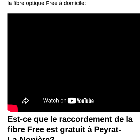
la fibre optique Free à domicile:
Est-ce que le raccordement de la
fibre Free est gratuit à Peyrat-
La-Nonière?