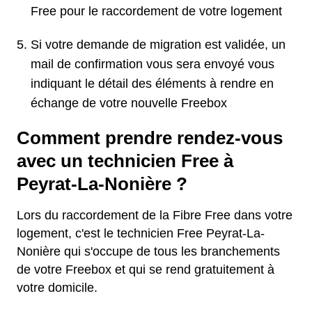
Free pour le raccordement de votre logement
Si votre demande de migration est validée, un
mail de confirmation vous sera envoyé vous
indiquant le détail des éléments à rendre en
échange de votre nouvelle Freebox
Comment prendre rendez-vous
avec un technicien Free à
Peyrat-La-Nonière ?
Lors du raccordement de la Fibre Free dans votre
logement, c'est le technicien Free Peyrat-La-
Nonière qui s'occupe de tous les branchements
de votre Freebox et qui se rend gratuitement à
votre domicile.