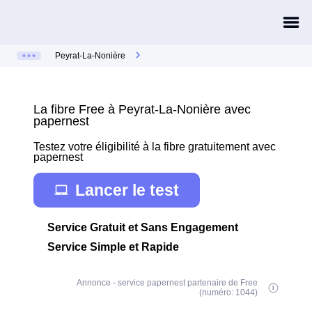
Peyrat-La-Nonière
La fibre Free à Peyrat-La-Nonière avec
papernest
Testez votre éligibilité à la fibre gratuitement avec
papernest
Lancer le test
Service Gratuit et Sans Engagement
Service Simple et Rapide
Annonce - service papernest partenaire de Free
(numéro: 1044)