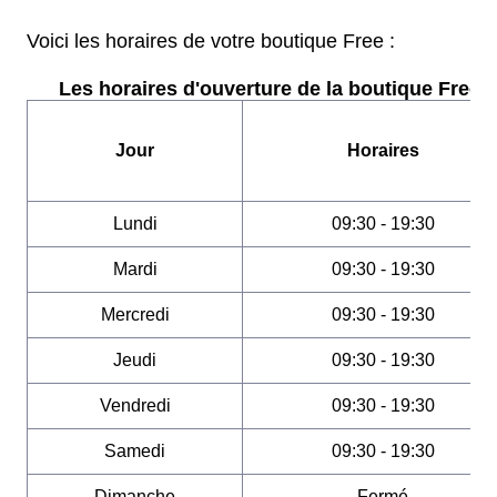
Voici les horaires de votre boutique Free :
Les horaires d'ouverture de la boutique Free :
Jour
Horaires
Lundi
09:30 - 19:30
Mardi
09:30 - 19:30
Mercredi
09:30 - 19:30
Jeudi
09:30 - 19:30
Vendredi
09:30 - 19:30
Samedi
09:30 - 19:30
Dimanche
Fermé