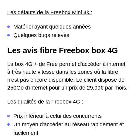
Les défauts de la Freebox Mini 4k :
Matériel ayant quelques années
Quelques bugs relevés
Les avis fibre Freebox box 4G
La box 4G + de Free permet d'accéder à internet
à très haute vitesse dans les zones où la fibre
n'est pas encore disponible. Le client dispose de
250Go d'internet pour un prix de 29,99€ par mois.
Les qualités de la Freebox 4G :
Prix inférieur à celui des concurrents
Un moyen d'accéder au réseau rapidement et
facilement