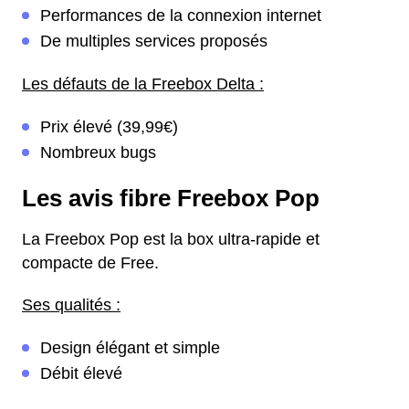
Performances de la connexion internet
De multiples services proposés
Les défauts de la Freebox Delta :
Prix élevé (39,99€)
Nombreux bugs
Les avis fibre Freebox Pop
La Freebox Pop est la box ultra-rapide et
compacte de Free.
Ses qualités :
Design élégant et simple
Débit élevé