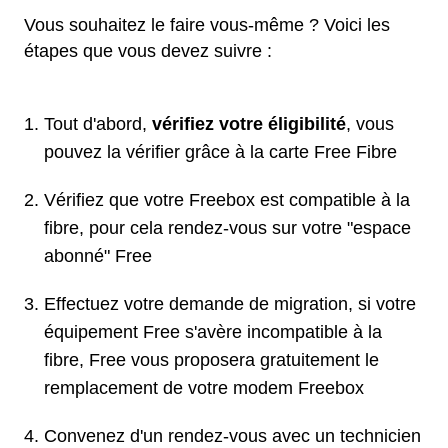
Vous souhaitez le faire vous-même ? Voici les
étapes que vous devez suivre :
Tout d'abord,
vérifiez votre éligibilité
, vous
pouvez la vérifier grâce à la carte Free Fibre
Vérifiez que votre Freebox est compatible à la
fibre, pour cela rendez-vous sur votre "espace
abonné" Free
Effectuez votre demande de migration, si votre
équipement Free s'avère incompatible à la
fibre, Free vous proposera gratuitement le
remplacement de votre modem Freebox
Convenez d'un rendez-vous avec un technicien