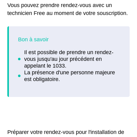
Vous pouvez prendre rendez-vous avec un
technicien Free au moment de votre souscription.
Préparer votre rendez-vous pour l'installation de