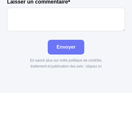
Laisser un commentaire*
Envoyer
En savoir plus sur notre politique de contrôle,
traitement et publication des avis :
cliquez ici