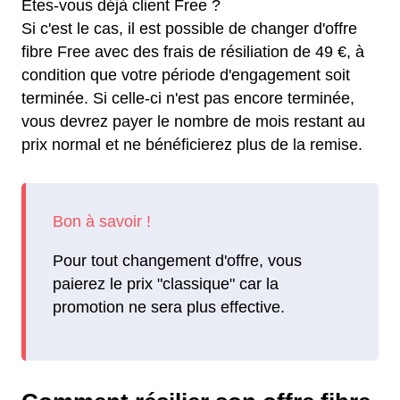
Êtes-vous déjà client Free ?
Si c'est le cas, il est possible de changer d'offre
fibre Free avec des frais de résiliation de 49 €, à
condition que votre période d'engagement soit
terminée. Si celle-ci n'est pas encore terminée,
vous devrez payer le nombre de mois restant au
prix normal et ne bénéficierez plus de la remise.
Pour tout changement d'offre, vous
paierez le prix "classique" car la
promotion ne sera plus effective.