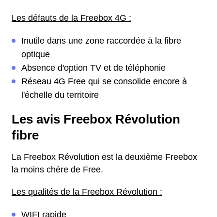
Les défauts de la Freebox 4G :
Inutile dans une zone raccordée à la fibre
optique
Absence d'option TV et de téléphonie
Réseau 4G Free qui se consolide encore à
l'échelle du territoire
Les avis Freebox Révolution
fibre
La Freebox Révolution est la deuxième Freebox
la moins chère de Free.
Les qualités de la Freebox Révolution :
WIFI rapide