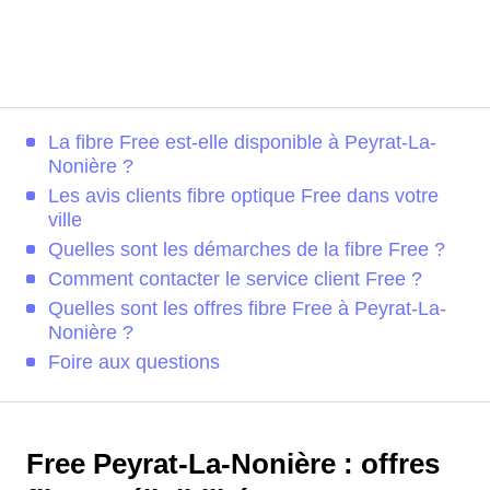
La fibre Free est-elle disponible à Peyrat-La-
Nonière ?
Les avis clients fibre optique Free dans votre
ville
Quelles sont les démarches de la fibre Free ?
Comment contacter le service client Free ?
Quelles sont les offres fibre Free à Peyrat-La-
Nonière ?
Foire aux questions
Free Peyrat-La-Nonière : offres