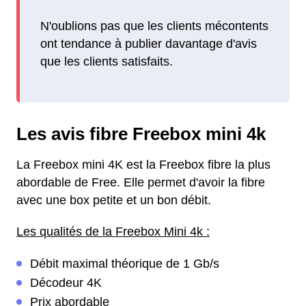
N'oublions pas que les clients mécontents
ont tendance à publier davantage d'avis
que les clients satisfaits.
Les avis fibre Freebox mini 4k
La Freebox mini 4K est la Freebox fibre la plus
abordable de Free. Elle permet d'avoir la fibre
avec une box petite et un bon débit.
Les qualités de la Freebox Mini 4k :
Débit maximal théorique de 1 Gb/s
Décodeur 4K
Prix abordable