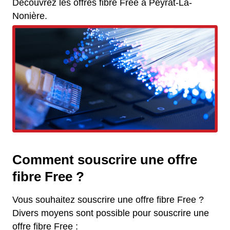
Découvrez les offres fibre Free à Peyrat-La-
Nonière.
Comment souscrire une offre
fibre Free ?
Vous souhaitez souscrire une offre fibre Free ?
Divers moyens sont possible pour souscrire une
offre fibre Free :