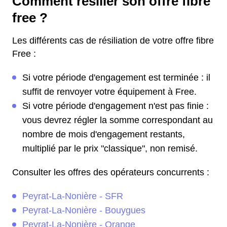
Comment résilier son offre fibre
free ?
Les différents cas de résiliation de votre offre fibre
Free :
Si votre période d'engagement est terminée : il
suffit de renvoyer votre équipement à Free.
Si votre période d'engagement n'est pas finie :
vous devrez régler la somme correspondant au
nombre de mois d'engagement restants,
multiplié par le prix "classique", non remisé.
Consulter les offres des opérateurs concurrents :
Peyrat-La-Nonière - SFR
Peyrat-La-Nonière - Bouygues
Peyrat-La-Nonière - Orange