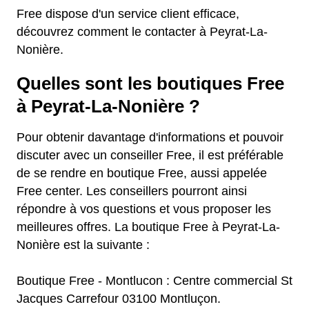
Free dispose d'un service client efficace,
découvrez comment le contacter à Peyrat-La-
Nonière.
Quelles sont les boutiques Free
à Peyrat-La-Nonière ?
Pour obtenir davantage d'informations et pouvoir
discuter avec un conseiller Free, il est préférable
de se rendre en boutique Free, aussi appelée
Free center. Les conseillers pourront ainsi
répondre à vos questions et vous proposer les
meilleures offres. La boutique Free à Peyrat-La-
Nonière est la suivante :
Boutique Free - Montlucon : Centre commercial St
Jacques Carrefour 03100 Montluçon.