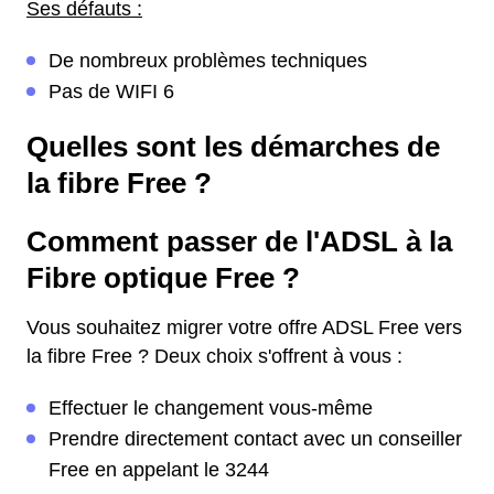
Ses défauts :
De nombreux problèmes techniques
Pas de WIFI 6
Quelles sont les démarches de
la fibre Free ?
Comment passer de l'ADSL à la
Fibre optique Free ?
Vous souhaitez migrer votre offre ADSL Free vers
la fibre Free ? Deux choix s'offrent à vous :
Effectuer le changement vous-même
Prendre directement contact avec un conseiller
Free en appelant le 3244