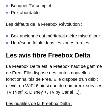
Bouquet TV complet
Prix abordable
Les défauts de la Freebox Révolution :
Box ancienne qui mériterait d'être mise à jour
Un réseau faible dans les zones rurales
Les avis fibre Freebox Delta
La Freebox Delta est la Freebox haut de gamme
de Free. Elle dispose des toutes nouvelles
fonctionnalités de Free. Elle dispose d'un débit
élevé, du WIFI 6 ainsi que de nombreux services
TV (Netflix, Disney +, Tv by Canal ...).
Les qualités de la Freebox Delta :