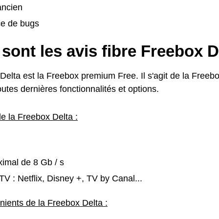
ancien
e de bugs
sont les avis fibre Freebox D
elta est la Freebox premium Free. Il s'agit de la Freebo
utes dernières fonctionnalités et options.
e la Freebox Delta :
imal de 8 Gb / s
TV : Netflix, Disney +, TV by Canal...
nients de la Freebox Delta :