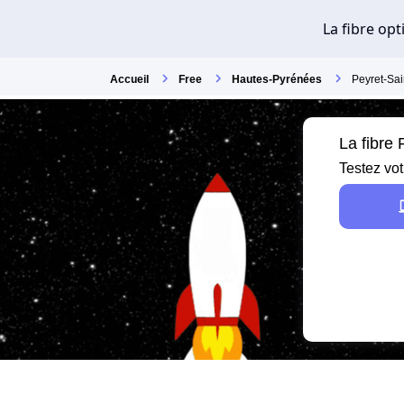
Accueil
Free
Hautes-Pyrénées
Peyret-Sai
La fibre
Testez vot