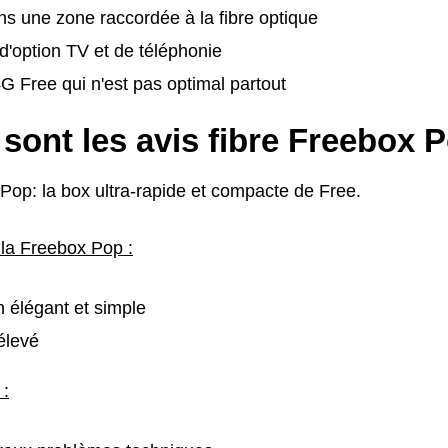
ans une zone raccordée à la fibre optique
'option TV et de téléphonie
 Free qui n'est pas optimal partout
sont les avis fibre Freebox 
Pop: la box ultra-rapide et compacte de Free.
 la Freebox Pop :
 élégant et simple
élevé
 :