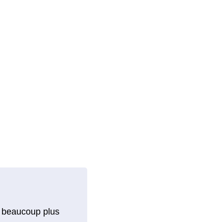
ent beaucoup plus