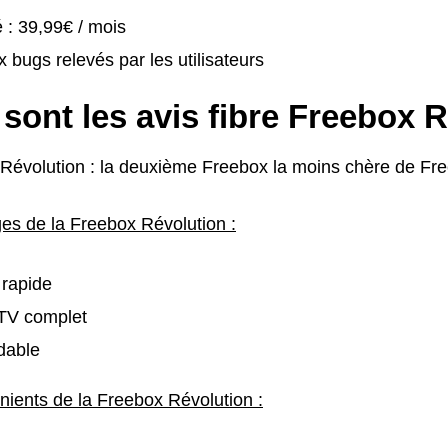
é : 39,99€ / mois
bugs relevés par les utilisateurs
sont les avis fibre Freebox 
Révolution : la deuxième Freebox la moins chère de Fre
es de la Freebox Révolution :
 rapide
TV complet
dable
nients de la Freebox Révolution :