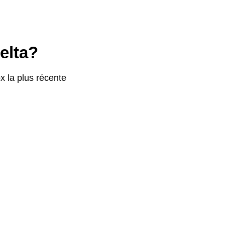
elta?
x la plus récente