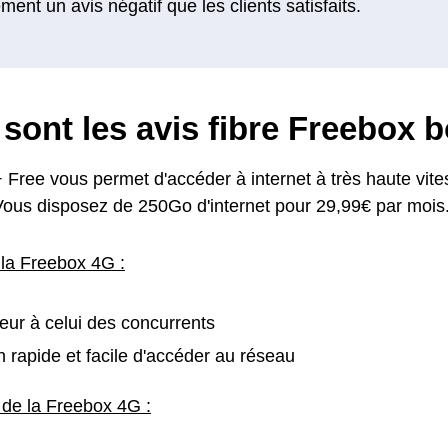
ement un avis négatif que les clients satisfaits.
sont les avis fibre Freebox 
 Free vous permet d'accéder à internet à très haute vit
 Vous disposez de 250Go d'internet pour 29,99€ par mois
 la Freebox 4G :
rieur à celui des concurrents
rapide et facile d'accéder au réseau
 de la Freebox 4G :