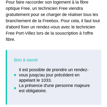
Pour faire raccorder son logement à la fibre
optique Free, un technicien Free viendra
gratuitement pour se charger de réaliser tous les
branchement de la Freebox. Pour cela, il faut tout
d'abord fixer un rendez-vous avec le technicien
Free Port-Villez lors de la souscription à l'offre
fibre.