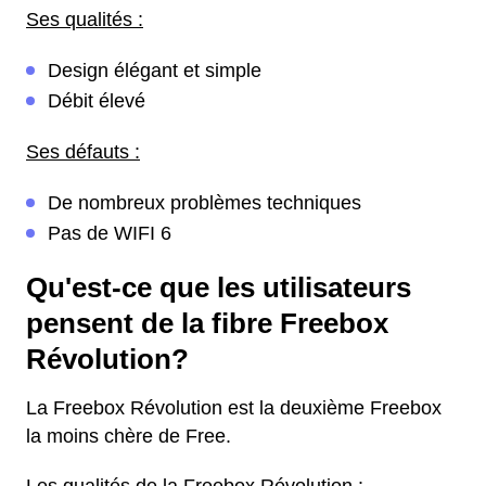
Ses qualités :
Design élégant et simple
Débit élevé
Ses défauts :
De nombreux problèmes techniques
Pas de WIFI 6
Qu'est-ce que les utilisateurs
pensent de la fibre Freebox
Révolution?
La Freebox Révolution est la deuxième Freebox
la moins chère de Free.