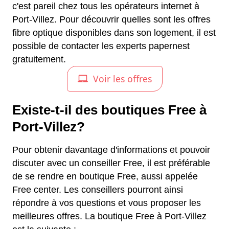
c'est pareil chez tous les opérateurs internet à
Port-Villez. Pour découvrir quelles sont les offres
fibre optique disponibles dans son logement, il est
possible de contacter les experts papernest
gratuitement.
Existe-t-il des boutiques Free à
Port-Villez?
Pour obtenir davantage d'informations et pouvoir
discuter avec un conseiller Free, il est préférable
de se rendre en boutique Free, aussi appelée
Free center. Les conseillers pourront ainsi
répondre à vos questions et vous proposer les
meilleures offres. La boutique Free à Port-Villez