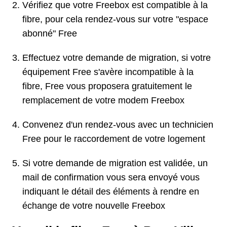
Vérifiez que votre Freebox est compatible à la
fibre, pour cela rendez-vous sur votre "espace
abonné" Free
Effectuez votre demande de migration, si votre
équipement Free s'avère incompatible à la
fibre, Free vous proposera gratuitement le
remplacement de votre modem Freebox
Convenez d'un rendez-vous avec un technicien
Free pour le raccordement de votre logement
Si votre demande de migration est validée, un
mail de confirmation vous sera envoyé vous
indiquant le détail des éléments à rendre en
échange de votre nouvelle Freebox