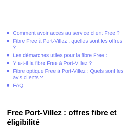
Comment avoir accès au service client Free ?
Fibre Free à Port-Villez : quelles sont les offres
?
Les démarches utiles pour la fibre Free :
Y a-t-il la fibre Free à Port-Villez ?
Fibre optique Free à Port-Villez : Quels sont les
avis clients ?
FAQ
Free Port-Villez : offres fibre et
éligibilité