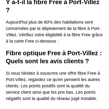
Y a-t-il la fibre Free à Port-Villez
?
Aujourd'hui plus de 80% des habitations sont
concernées par le déploiement de la fibre à Port-
Villez. Vérifiez votre éligibilité à la fibre Free grâce
à la carte Free ci-dessous :
Fibre optique Free à Port-Villez :
Quels sont les avis clients ?
Si vous hésitez à souscrire une offre fibre Free à
Port-Villez, regardez ce qu'en pensent les autres
clients. Les points positifs sont la qualité du
service client ainsi que les prix bas. Les points
négatifs sont la qualité du réseau jugé instable.