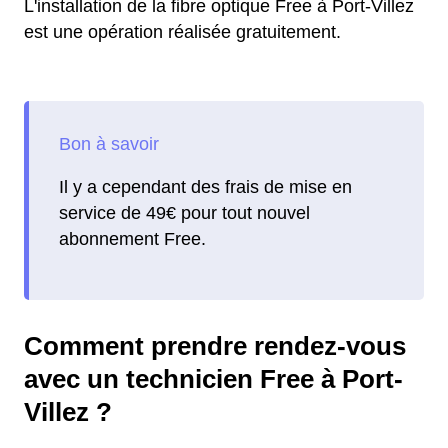
L'installation de la fibre optique Free à Port-Villez
est une opération réalisée gratuitement.
Il y a cependant des frais de mise en
service de 49€ pour tout nouvel
abonnement Free.
Comment prendre rendez-vous
avec un technicien Free à Port-
Villez ?