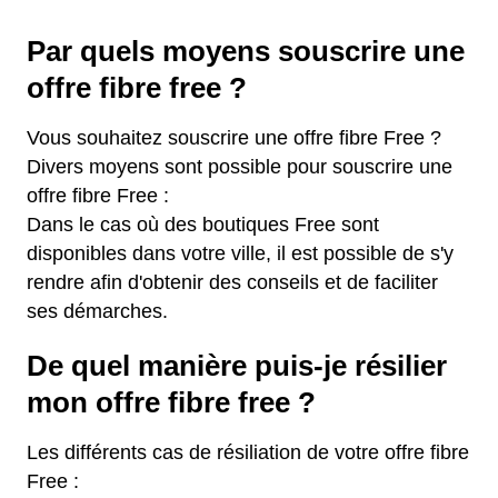
Par quels moyens souscrire une
offre fibre free ?
Vous souhaitez souscrire une offre fibre Free ?
Divers moyens sont possible pour souscrire une
offre fibre Free :
Dans le cas où des boutiques Free sont
disponibles dans votre ville, il est possible de s'y
rendre afin d'obtenir des conseils et de faciliter
ses démarches.
De quel manière puis-je résilier
mon offre fibre free ?
Les différents cas de résiliation de votre offre fibre
Free :