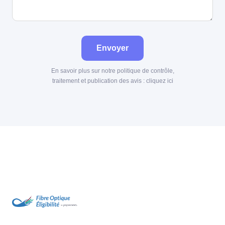
Envoyer
En savoir plus sur notre politique de contrôle,
traitement et publication des avis :
cliquez ici