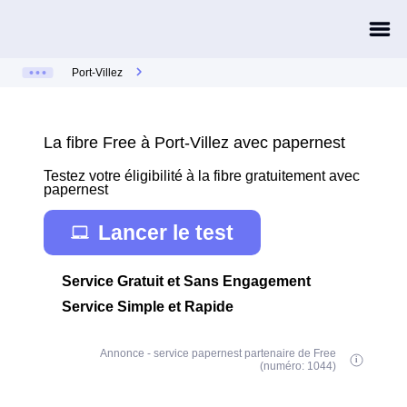
Port-Villez
La fibre Free à Port-Villez avec papernest
Testez votre éligibilité à la fibre gratuitement avec
papernest
Lancer le test
Service Gratuit et Sans Engagement
Service Simple et Rapide
Annonce - service papernest partenaire de Free
(numéro: 1044)