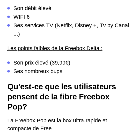
Son débit élevé
WIFI 6
Ses services TV (Netflix, Disney +, Tv by Canal
...)
Les points faibles de la Freebox Delta :
Son prix élevé (39,99€)
Ses nombreux bugs
Qu'est-ce que les utilisateurs
pensent de la fibre Freebox
Pop?
La Freebox Pop est la box ultra-rapide et
compacte de Free.