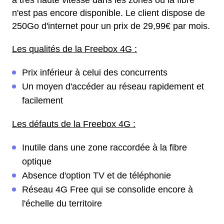
à très haute vitesse dans les zones où la fibre
n'est pas encore disponible. Le client dispose de
250Go d'internet pour un prix de 29,99€ par mois.
Les qualités de la Freebox 4G :
Prix inférieur à celui des concurrents
Un moyen d'accéder au réseau rapidement et
facilement
Les défauts de la Freebox 4G :
Inutile dans une zone raccordée à la fibre
optique
Absence d'option TV et de téléphonie
Réseau 4G Free qui se consolide encore à
l'échelle du territoire