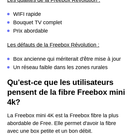
Les qualités de la Freebox Révolution :
WIFI rapide
Bouquet TV complet
Prix abordable
Les défauts de la Freebox Révolution :
Box ancienne qui mériterait d'être mise à jour
Un réseau faible dans les zones rurales
Qu'est-ce que les utilisateurs
pensent de la fibre Freebox mini
4k?
La Freebox mini 4K est la Freebox fibre la plus
abordable de Free. Elle permet d'avoir la fibre
avec une box petite et un bon débit.