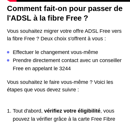
Comment fait-on pour passer de
l'ADSL à la fibre Free ?
Vous souhaitez migrer votre offre ADSL Free vers
la fibre Free ? Deux choix s'offrent à vous :
Effectuer le changement vous-même
Prendre directement contact avec un conseiller
Free en appelant le 3244
Vous souhaitez le faire vous-même ? Voici les
étapes que vous devez suivre :
Tout d'abord,
vérifiez votre éligibilité
, vous
pouvez la vérifier grâce à la carte Free Fibre