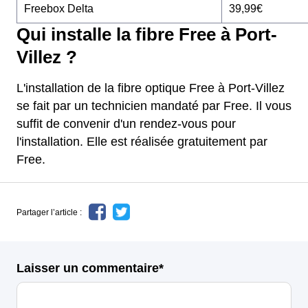
Freebox Delta
39,99€
Qui installe la fibre Free à Port-
Villez ?
L'installation de la fibre optique Free à Port-Villez
se fait par un technicien mandaté par Free. Il vous
suffit de convenir d'un rendez-vous pour
l'installation. Elle est réalisée gratuitement par
Free.
Partager l’article :
Laisser un commentaire*