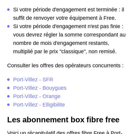
Si votre période d'engagement est terminée : il
suffit de renvoyer votre équipement à Free.
Si votre période d'engagement n'est pas finie :
vous devrez régler la somme correspondant au
nombre de mois d'engagement restants,
multiplié par le prix "classique", non remisé.
Consulter les offres des opérateurs concurrents :
Port-Villez - SFR
Port-Villez - Bouygues
Port-Villez - Orange
Port-Villez - Elligibilite
Les abonnement box fibre free
Voici un récapitulatif des offres fibre Free à Port-