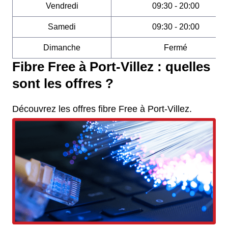
Vendredi
09:30 - 20:00
Samedi
09:30 - 20:00
Dimanche
Fermé
Fibre Free à Port-Villez : quelles
sont les offres ?
Découvrez les offres fibre Free à Port-Villez.