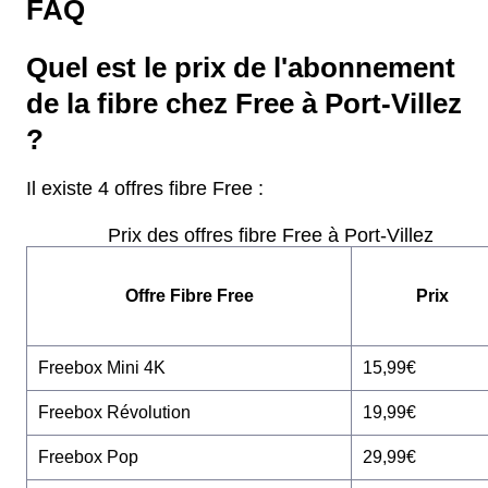
FAQ
Quel est le prix de l'abonnement
de la fibre chez Free à Port-Villez
?
Il existe 4 offres fibre Free :
Prix des offres fibre Free à Port-Villez
Offre Fibre Free
Prix
Freebox Mini 4K
15,99€
Freebox Révolution
19,99€
Freebox Pop
29,99€