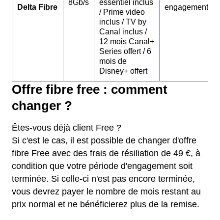
8Gb/s
essentiel inclus
Delta Fibre
engagement
/ Prime video
inclus / TV by
Canal inclus /
12 mois Canal+
Series offert / 6
mois de
Disney+ offert
Offre fibre free : comment
changer ?
Êtes-vous déjà client Free ?
Si c'est le cas, il est possible de changer d'offre
fibre Free avec des frais de résiliation de 49 €, à
condition que votre période d'engagement soit
terminée. Si celle-ci n'est pas encore terminée,
vous devrez payer le nombre de mois restant au
prix normal et ne bénéficierez plus de la remise.