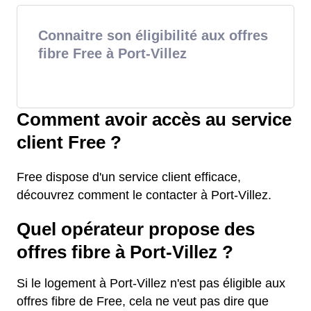
Connaitre son éligibilité aux offres
fibre Free à Port-Villez
Comment avoir accès au service
client Free ?
Free dispose d'un service client efficace,
découvrez comment le contacter à Port-Villez.
Quel opérateur propose des
offres fibre à Port-Villez ?
Si le logement à Port-Villez n'est pas éligible aux
offres fibre de Free, cela ne veut pas dire que