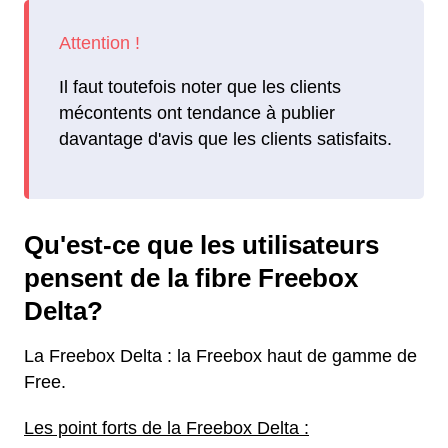
Il faut toutefois noter que les clients
mécontents ont tendance à publier
davantage d'avis que les clients satisfaits.
Qu'est-ce que les utilisateurs
pensent de la fibre Freebox
Delta?
La Freebox Delta : la Freebox haut de gamme de
Free.
Les point forts de la Freebox Delta :