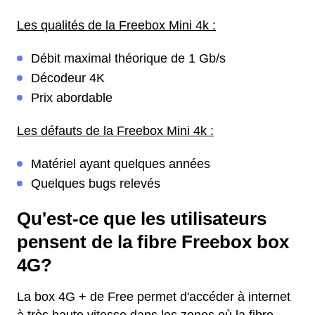
Les qualités de la Freebox Mini 4k :
Débit maximal théorique de 1 Gb/s
Décodeur 4K
Prix abordable
Les défauts de la Freebox Mini 4k :
Matériel ayant quelques années
Quelques bugs relevés
Qu'est-ce que les utilisateurs
pensent de la fibre Freebox box
4G?
La box 4G + de Free permet d'accéder à internet