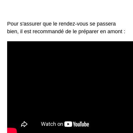
Pour s'assurer que le rendez-vous se passera
bien, il est recommandé de le préparer en amont :