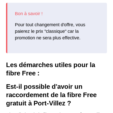
Pour tout changement d'offre, vous
paierez le prix "classique" car la
promotion ne sera plus effective.
Les démarches utiles pour la
fibre Free :
Est-il possible d'avoir un
raccordement de la fibre Free
gratuit à Port-Villez ?