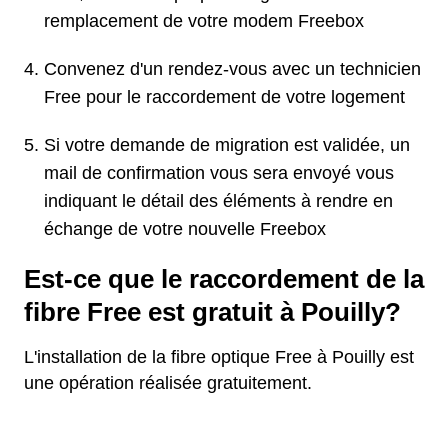
remplacement de votre modem Freebox
Convenez d'un rendez-vous avec un technicien
Free pour le raccordement de votre logement
Si votre demande de migration est validée, un
mail de confirmation vous sera envoyé vous
indiquant le détail des éléments à rendre en
échange de votre nouvelle Freebox
Est-ce que le raccordement de la
fibre Free est gratuit à Pouilly?
L'installation de la fibre optique Free à Pouilly est
une opération réalisée gratuitement.