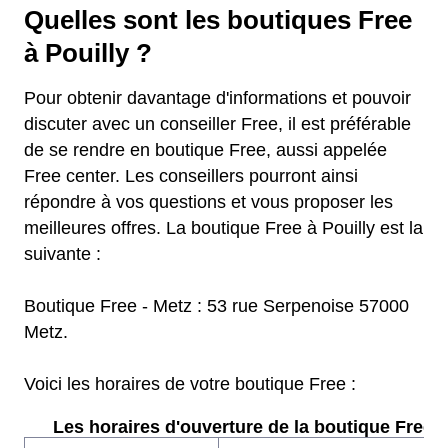
Quelles sont les boutiques Free
à Pouilly ?
Pour obtenir davantage d'informations et pouvoir
discuter avec un conseiller Free, il est préférable
de se rendre en boutique Free, aussi appelée
Free center. Les conseillers pourront ainsi
répondre à vos questions et vous proposer les
meilleures offres. La boutique Free à Pouilly est la
suivante :
Boutique Free - Metz : 53 rue Serpenoise 57000
Metz.
Voici les horaires de votre boutique Free :
Les horaires d'ouverture de la boutique Free :