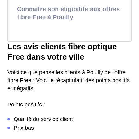
Connaitre son éligibilité aux offres
fibre Free à Pouilly
Les avis clients fibre optique
Free dans votre ville
Voici ce que pense les clients à Pouilly de l'offre
fibre Free : Voici le récapitulatif des points positifs
et négatifs.
Points positifs :
Qualité du service client
Prix bas