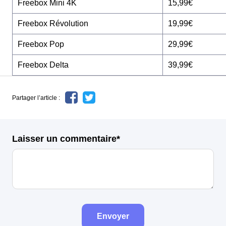
Freebox Mini 4K
15,99€
Freebox Révolution
19,99€
Freebox Pop
29,99€
Freebox Delta
39,99€
Partager l’article :
Laisser un commentaire*
Envoyer