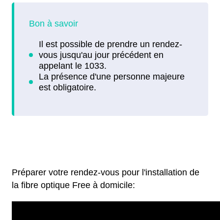
Préparer votre rendez-vous pour l'installation de
la fibre optique Free à domicile: