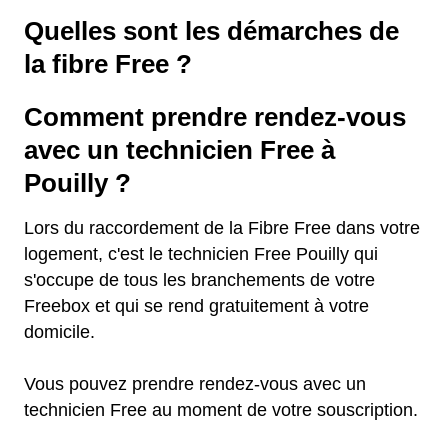
Quelles sont les démarches de
la fibre Free ?
Comment prendre rendez-vous
avec un technicien Free à
Pouilly ?
Lors du raccordement de la Fibre Free dans votre
logement, c'est le technicien Free Pouilly qui
s'occupe de tous les branchements de votre
Freebox et qui se rend gratuitement à votre
domicile.
Vous pouvez prendre rendez-vous avec un
technicien Free au moment de votre souscription.