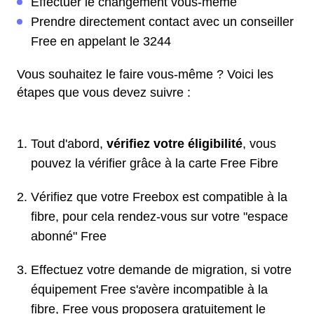
Effectuer le changement vous-même
Prendre directement contact avec un conseiller
Free en appelant le 3244
Vous souhaitez le faire vous-même ? Voici les
étapes que vous devez suivre :
Tout d'abord,
vérifiez votre éligibilité
, vous
pouvez la vérifier grâce à la carte Free Fibre
Vérifiez que votre Freebox est compatible à la
fibre, pour cela rendez-vous sur votre "espace
abonné" Free
Effectuez votre demande de migration, si votre
équipement Free s'avère incompatible à la
fibre, Free vous proposera gratuitement le