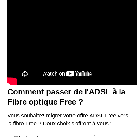
Comment passer de l'ADSL à la
Fibre optique Free ?
Vous souhaitez migrer votre offre ADSL Free vers
la fibre Free ? Deux choix s'offrent à vous :