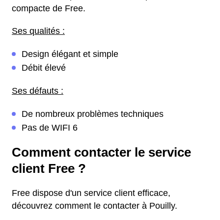
compacte de Free.
Ses qualités :
Design élégant et simple
Débit élevé
Ses défauts :
De nombreux problèmes techniques
Pas de WIFI 6
Comment contacter le service
client Free ?
Free dispose d'un service client efficace,
découvrez comment le contacter à Pouilly.