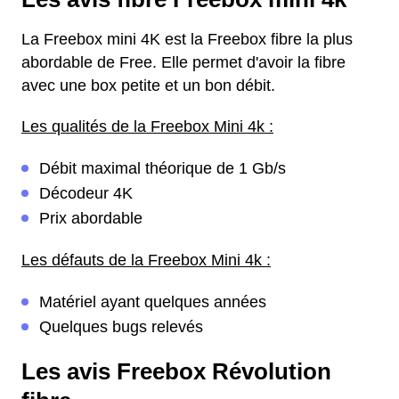
La Freebox mini 4K est la Freebox fibre la plus
abordable de Free. Elle permet d'avoir la fibre
avec une box petite et un bon débit.
Les qualités de la Freebox Mini 4k :
Débit maximal théorique de 1 Gb/s
Décodeur 4K
Prix abordable
Les défauts de la Freebox Mini 4k :
Matériel ayant quelques années
Quelques bugs relevés
Les avis Freebox Révolution