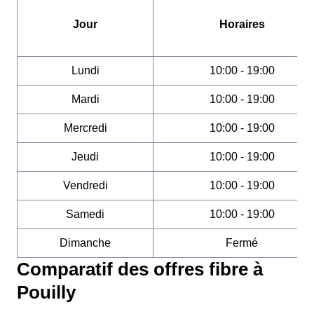
Jour
Horaires
Lundi
10:00 - 19:00
Mardi
10:00 - 19:00
Mercredi
10:00 - 19:00
Jeudi
10:00 - 19:00
Vendredi
10:00 - 19:00
Samedi
10:00 - 19:00
Dimanche
Fermé
Comparatif des offres fibre à
Pouilly