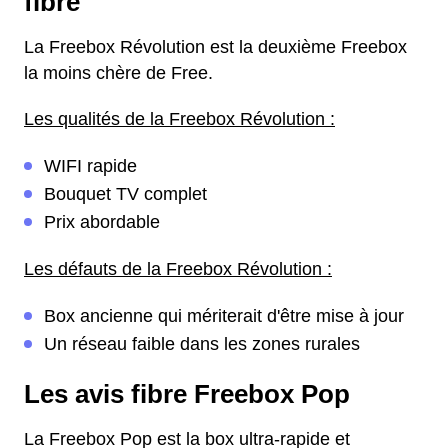
fibre
La Freebox Révolution est la deuxième Freebox
la moins chère de Free.
Les qualités de la Freebox Révolution :
WIFI rapide
Bouquet TV complet
Prix abordable
Les défauts de la Freebox Révolution :
Box ancienne qui mériterait d'être mise à jour
Un réseau faible dans les zones rurales
Les avis fibre Freebox Pop
La Freebox Pop est la box ultra-rapide et