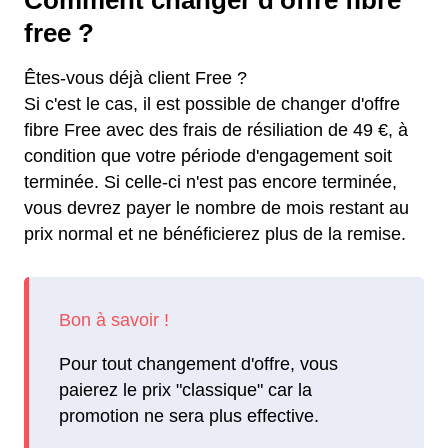
Comment changer d'offre fibre
free ?
Êtes-vous déjà client Free ?
Si c'est le cas, il est possible de changer d'offre
fibre Free avec des frais de résiliation de 49 €, à
condition que votre période d'engagement soit
terminée. Si celle-ci n'est pas encore terminée,
vous devrez payer le nombre de mois restant au
prix normal et ne bénéficierez plus de la remise.
Pour tout changement d'offre, vous
paierez le prix "classique" car la
promotion ne sera plus effective.