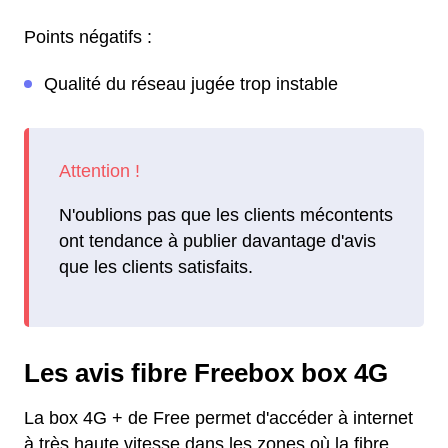
Points négatifs :
Qualité du réseau jugée trop instable
N'oublions pas que les clients mécontents
ont tendance à publier davantage d'avis
que les clients satisfaits.
Les avis fibre Freebox box 4G
La box 4G + de Free permet d'accéder à internet
à très haute vitesse dans les zones où la fibre