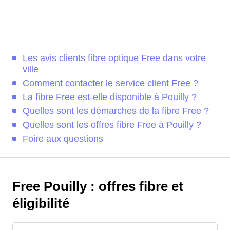
Les avis clients fibre optique Free dans votre
ville
Comment contacter le service client Free ?
La fibre Free est-elle disponible à Pouilly ?
Quelles sont les démarches de la fibre Free ?
Quelles sont les offres fibre Free à Pouilly ?
Foire aux questions
Free Pouilly : offres fibre et
éligibilité