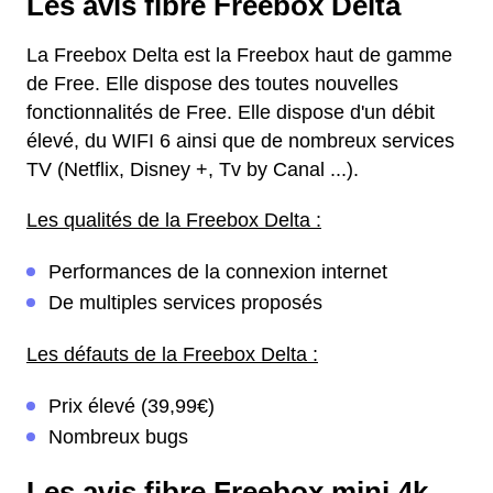
Les avis fibre Freebox Delta
La Freebox Delta est la Freebox haut de gamme
de Free. Elle dispose des toutes nouvelles
fonctionnalités de Free. Elle dispose d'un débit
élevé, du WIFI 6 ainsi que de nombreux services
TV (Netflix, Disney +, Tv by Canal ...).
Les qualités de la Freebox Delta :
Performances de la connexion internet
De multiples services proposés
Les défauts de la Freebox Delta :
Prix élevé (39,99€)
Nombreux bugs
Les avis fibre Freebox mini 4k