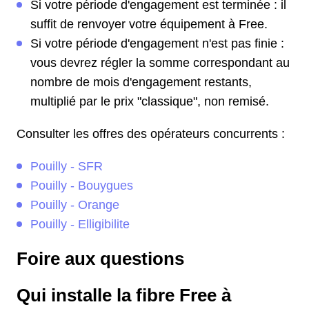
Si votre période d'engagement est terminée : il
suffit de renvoyer votre équipement à Free.
Si votre période d'engagement n'est pas finie :
vous devrez régler la somme correspondant au
nombre de mois d'engagement restants,
multiplié par le prix "classique", non remisé.
Consulter les offres des opérateurs concurrents :
Pouilly - SFR
Pouilly - Bouygues
Pouilly - Orange
Pouilly - Elligibilite
Foire aux questions
Qui installe la fibre Free à