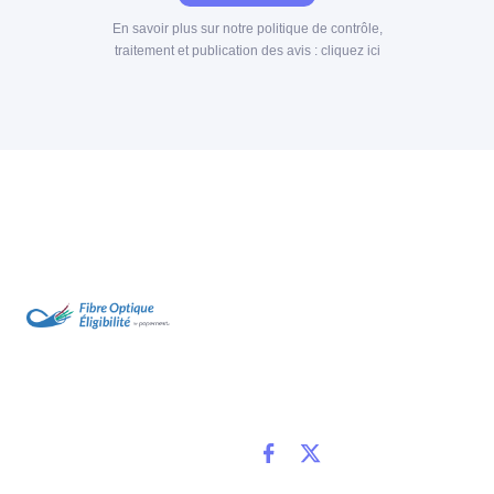
En savoir plus sur notre politique de contrôle,
traitement et publication des avis :
cliquez ici