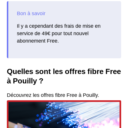
Il y a cependant des frais de mise en
service de 49€ pour tout nouvel
abonnement Free.
Quelles sont les offres fibre Free
à Pouilly ?
Découvrez les offres fibre Free à Pouilly.