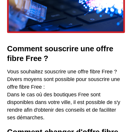
Comment souscrire une offre
fibre Free ?
Vous souhaitez souscrire une offre fibre Free ?
Divers moyens sont possible pour souscrire une
offre fibre Free :
Dans le cas où des boutiques Free sont
disponibles dans votre ville, il est possible de s'y
rendre afin d'obtenir des conseils et de faciliter
ses démarches.