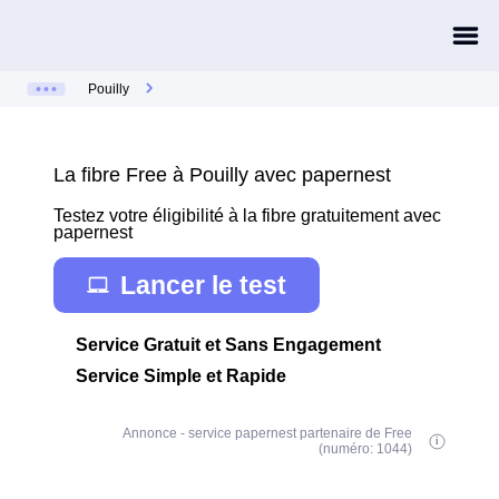
Pouilly
La fibre Free à Pouilly avec papernest
Testez votre éligibilité à la fibre gratuitement avec
papernest
Lancer le test
Service Gratuit et Sans Engagement
Service Simple et Rapide
Annonce - service papernest partenaire de Free
(numéro: 1044)