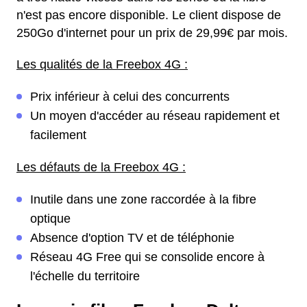
n'est pas encore disponible. Le client dispose de
250Go d'internet pour un prix de 29,99€ par mois.
Les qualités de la Freebox 4G :
Prix inférieur à celui des concurrents
Un moyen d'accéder au réseau rapidement et
facilement
Les défauts de la Freebox 4G :
Inutile dans une zone raccordée à la fibre
optique
Absence d'option TV et de téléphonie
Réseau 4G Free qui se consolide encore à
l'échelle du territoire