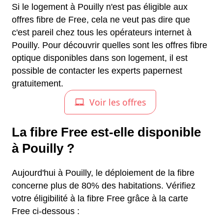
Si le logement à Pouilly n'est pas éligible aux
offres fibre de Free, cela ne veut pas dire que
c'est pareil chez tous les opérateurs internet à
Pouilly. Pour découvrir quelles sont les offres fibre
optique disponibles dans son logement, il est
possible de contacter les experts papernest
gratuitement.
La fibre Free est-elle disponible
à Pouilly ?
Aujourd'hui à Pouilly, le déploiement de la fibre
concerne plus de 80% des habitations. Vérifiez
votre éligibilité à la fibre Free grâce à la carte
Free ci-dessous :