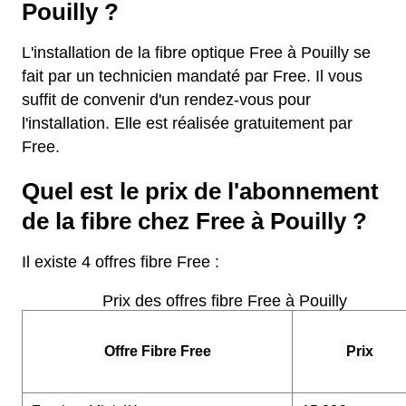
Pouilly ?
L'installation de la fibre optique Free à Pouilly se
fait par un technicien mandaté par Free. Il vous
suffit de convenir d'un rendez-vous pour
l'installation. Elle est réalisée gratuitement par
Free.
Quel est le prix de l'abonnement
de la fibre chez Free à Pouilly ?
Il existe 4 offres fibre Free :
Prix des offres fibre Free à Pouilly
Offre Fibre Free
Prix