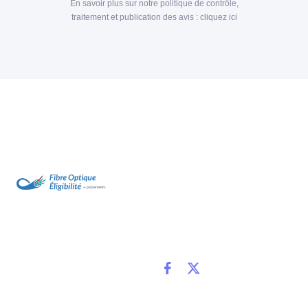
En savoir plus sur notre politique de contrôle,
traitement et publication des avis :
cliquez ici