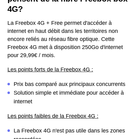
4G?
La Freebox 4G + Free permet d'accéder à
internet en haut débit dans les territoires non
encore reliés au réseau fibre optique. Cette
Freebox 4G met à disposition 250Go d'internet
pour 29,99€ / mois.
Les points forts de la Freebox 4G :
Prix bas comparé aux principaux concurrents
Solution simple et immédiate pour accéder à
internet
Les points faibles de la Freebox 4G :
La Freebox 4G n'est pas utile dans les zones