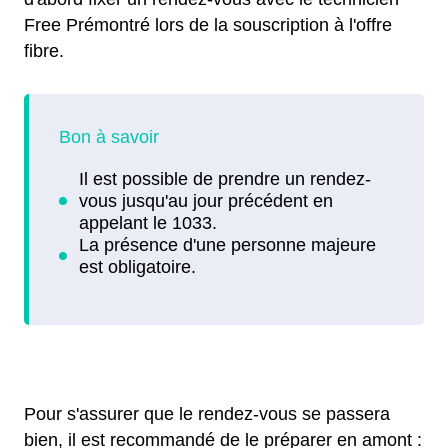
Free Prémontré lors de la souscription à l'offre
fibre.
Pour s'assurer que le rendez-vous se passera
bien, il est recommandé de le préparer en amont :