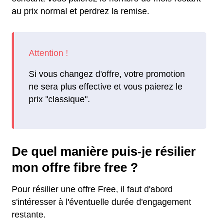
au prix normal et perdrez la remise.
Si vous changez d'offre, votre promotion
ne sera plus effective et vous paierez le
prix "classique".
De quel manière puis-je résilier
mon offre fibre free ?
Pour résilier une offre Free, il faut d'abord
s'intéresser à l'éventuelle durée d'engagement
restante.