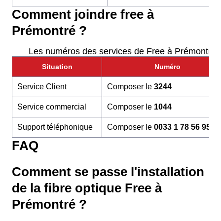
Comment joindre free à
Prémontré ?
Les numéros des services de Free à Prémontré
Situation
Numéro
Service Client
Composer le
3244
Service commercial
Composer le
1044
Support téléphonique
Composer le
0033 1 78 56 95 6
FAQ
Comment se passe l'installation
de la fibre optique Free à
Prémontré ?