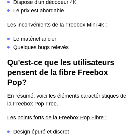
Dispose d'un décodeur 4K
Le prix est abordable
Les inconvénients de la Freebox Mini 4k :
Le matériel ancien
Quelques bugs relevés
Qu'est-ce que les utilisateurs
pensent de la fibre Freebox
Pop?
En résumé, voici les éléments caractéristiques de
la Freebox Pop Free.
Les points forts de la Freebox Pop Fibre :
Design épuré et discret