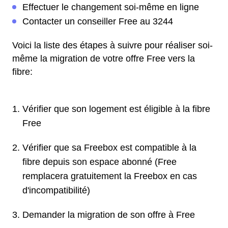
Effectuer le changement soi-même en ligne
Contacter un conseiller Free au 3244
Voici la liste des étapes à suivre pour réaliser soi-
même la migration de votre offre Free vers la
fibre:
Vérifier que son logement est éligible à la fibre
Free
Vérifier que sa Freebox est compatible à la
fibre depuis son espace abonné (Free
remplacera gratuitement la Freebox en cas
d'incompatibilité)
Demander la migration de son offre à Free