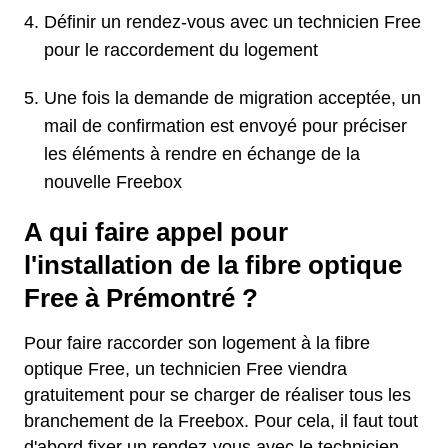
Définir un rendez-vous avec un technicien Free
pour le raccordement du logement
Une fois la demande de migration acceptée, un
mail de confirmation est envoyé pour préciser
les éléments à rendre en échange de la
nouvelle Freebox
A qui faire appel pour
l'installation de la fibre optique
Free à Prémontré ?
Pour faire raccorder son logement à la fibre
optique Free, un technicien Free viendra
gratuitement pour se charger de réaliser tous les
branchement de la Freebox. Pour cela, il faut tout
d'abord fixer un rendez-vous avec le technicien