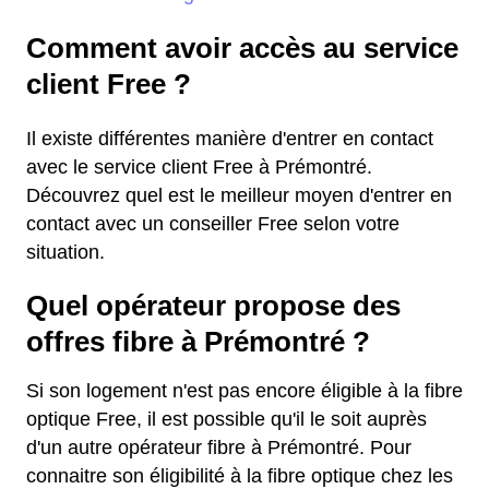
Comment avoir accès au service
client Free ?
Il existe différentes manière d'entrer en contact
avec le service client Free à Prémontré.
Découvrez quel est le meilleur moyen d'entrer en
contact avec un conseiller Free selon votre
situation.
Quel opérateur propose des
offres fibre à Prémontré ?
Si son logement n'est pas encore éligible à la fibre
optique Free, il est possible qu'il le soit auprès
d'un autre opérateur fibre à Prémontré. Pour
connaitre son éligibilité à la fibre optique chez les