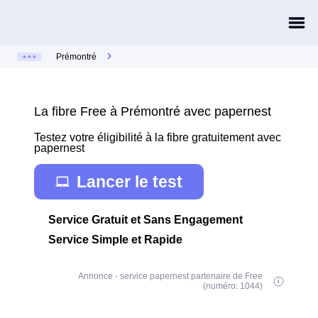
Prémontré
La fibre Free à Prémontré avec papernest
Testez votre éligibilité à la fibre gratuitement avec
papernest
Lancer le test
Service Gratuit et Sans Engagement
Service Simple et Rapide
Annonce - service papernest partenaire de Free
(numéro: 1044)