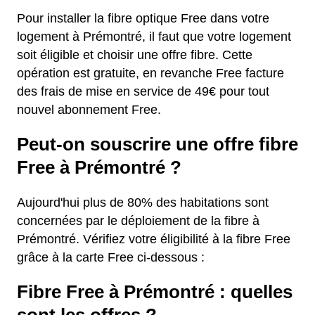
Pour installer la fibre optique Free dans votre
logement à Prémontré, il faut que votre logement
soit éligible et choisir une offre fibre. Cette
opération est gratuite, en revanche Free facture
des frais de mise en service de 49€ pour tout
nouvel abonnement Free.
Peut-on souscrire une offre fibre
Free à Prémontré ?
Aujourd'hui plus de 80% des habitations sont
concernées par le déploiement de la fibre à
Prémontré. Vérifiez votre éligibilité à la fibre Free
grâce à la carte Free ci-dessous :
Fibre Free à Prémontré : quelles