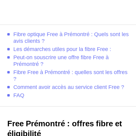
Fibre optique Free à Prémontré : Quels sont les
avis clients ?
Les démarches utiles pour la fibre Free :
Peut-on souscrire une offre fibre Free à
Prémontré ?
Fibre Free à Prémontré : quelles sont les offres
?
Comment avoir accès au service client Free ?
FAQ
Free Prémontré : offres fibre et
éligibilité