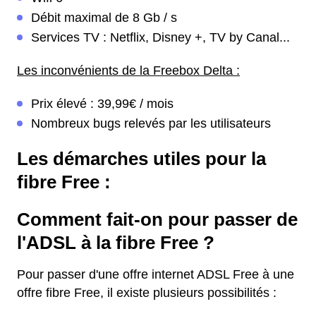
Débit maximal de 8 Gb / s
Services TV : Netflix, Disney +, TV by Canal...
Les inconvénients de la Freebox Delta :
Prix élevé : 39,99€ / mois
Nombreux bugs relevés par les utilisateurs
Les démarches utiles pour la
fibre Free :
Comment fait-on pour passer de
l'ADSL à la fibre Free ?
Pour passer d'une offre internet ADSL Free à une
offre fibre Free, il existe plusieurs possibilités :