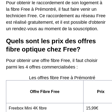
Pour obtenir le raccordement de son logement à
la fibre Free à Prémontré, il faut faire venir un
technicien Free. Ce raccordement au réseau Free
est réalisé gratuitement, et il est possible d'obtenir
un rendez-vous au moment de la souscription.
Quels sont les prix des offres
fibre optique chez Free?
Pour obtenir une offre fibre Free, il faut choisir
parmi les 4 offres commercialisées :
Les offres fibre Free à Prémontré
Offre Fibre Free
Prix
Freebox Mini 4K fibre
15,99€