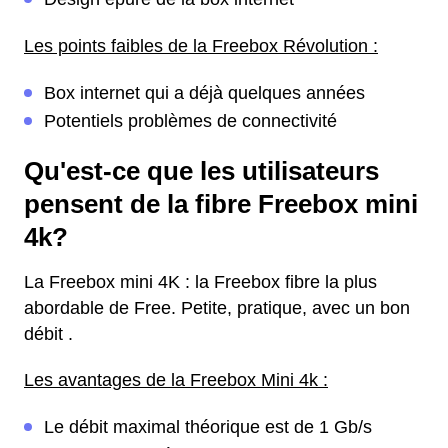
Les points faibles de la Freebox Révolution :
Box internet qui a déjà quelques années
Potentiels problèmes de connectivité
Qu'est-ce que les utilisateurs
pensent de la fibre Freebox mini
4k?
La Freebox mini 4K : la Freebox fibre la plus
abordable de Free. Petite, pratique, avec un bon
débit .
Les avantages de la Freebox Mini 4k :
Le débit maximal théorique est de 1 Gb/s