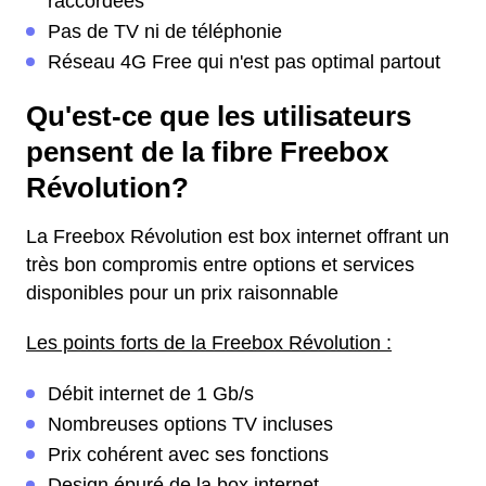
raccordées
Pas de TV ni de téléphonie
Réseau 4G Free qui n'est pas optimal partout
Qu'est-ce que les utilisateurs
pensent de la fibre Freebox
Révolution?
La Freebox Révolution est box internet offrant un
très bon compromis entre options et services
disponibles pour un prix raisonnable
Les points forts de la Freebox Révolution :
Débit internet de 1 Gb/s
Nombreuses options TV incluses
Prix cohérent avec ses fonctions
Design épuré de la box internet