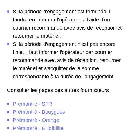
Si la période d'engagement est terminée, il
faudra en informer l'opérateur à l'aide d'un
courrier recommandé avec avis de réception et
retourner le matériel.
Si la période d'engagement n'est pas encore
finie, il faut informer l'opérateur par courrier
recommandé avec avis de réception, retourner
le matériel et s'acquitter de la somme
correspondante à la durée de l'engagement.
Consulter les pages des autres fournisseurs :
Prémontré - SFR
Prémontré - Bouygues
Prémontré - Orange
Prémontré - Elligibilite