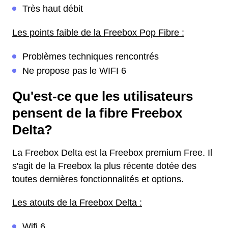
Très haut débit
Les points faible de la Freebox Pop Fibre :
Problèmes techniques rencontrés
Ne propose pas le WIFI 6
Qu'est-ce que les utilisateurs
pensent de la fibre Freebox
Delta?
La Freebox Delta est la Freebox premium Free. Il
s'agit de la Freebox la plus récente dotée des
toutes dernières fonctionnalités et options.
Les atouts de la Freebox Delta :
Wifi 6