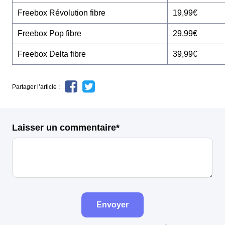
Freebox Révolution fibre
19,99€
Freebox Pop fibre
29,99€
Freebox Delta fibre
39,99€
Partager l’article :
Laisser un commentaire*
Envoyer