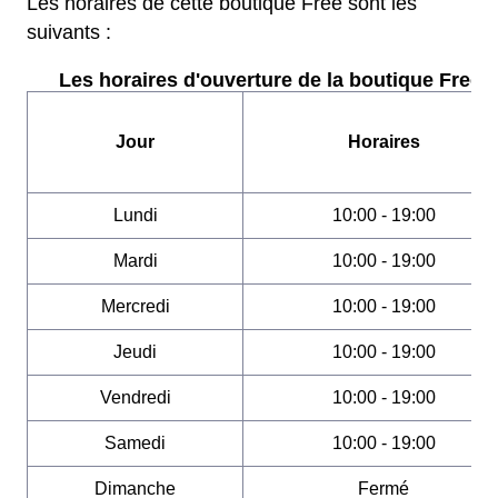
Les horaires de cette boutique Free sont les
suivants :
Les horaires d'ouverture de la boutique Free :
Jour
Horaires
Lundi
10:00 - 19:00
Mardi
10:00 - 19:00
Mercredi
10:00 - 19:00
Jeudi
10:00 - 19:00
Vendredi
10:00 - 19:00
Samedi
10:00 - 19:00
Dimanche
Fermé