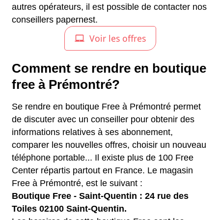
autres opérateurs, il est possible de contacter nos
conseillers papernest.
Comment se rendre en boutique
free à Prémontré?
Se rendre en boutique Free à Prémontré permet
de discuter avec un conseiller pour obtenir des
informations relatives à ses abonnement,
comparer les nouvelles offres, choisir un nouveau
téléphone portable... Il existe plus de 100 Free
Center répartis partout en France. Le magasin
Free à Prémontré, est le suivant :
Boutique Free - Saint-Quentin : 24 rue des
Toiles 02100 Saint-Quentin.