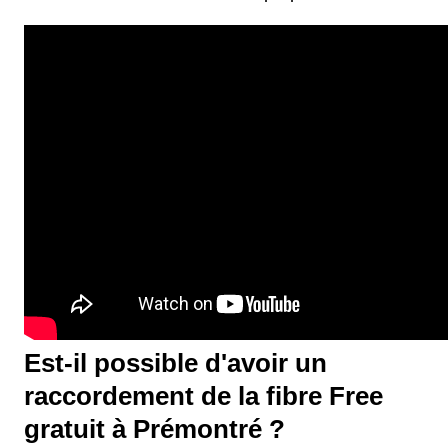
Est-il possible d'avoir un
raccordement de la fibre Free
gratuit à Prémontré ?