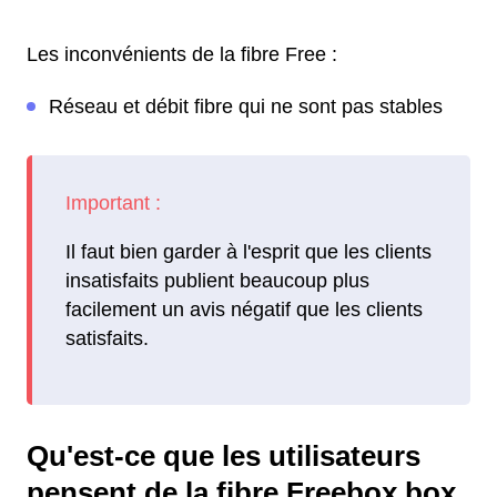
Les inconvénients de la fibre Free :
Réseau et débit fibre qui ne sont pas stables
Il faut bien garder à l'esprit que les clients
insatisfaits publient beaucoup plus
facilement un avis négatif que les clients
satisfaits.
Qu'est-ce que les utilisateurs
pensent de la fibre Freebox box