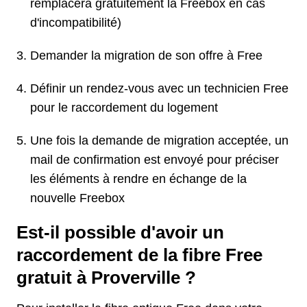
remplacera gratuitement la Freebox en cas
d'incompatibilité)
Demander la migration de son offre à Free
Définir un rendez-vous avec un technicien Free
pour le raccordement du logement
Une fois la demande de migration acceptée, un
mail de confirmation est envoyé pour préciser
les éléments à rendre en échange de la
nouvelle Freebox
Est-il possible d'avoir un
raccordement de la fibre Free
gratuit à Proverville ?