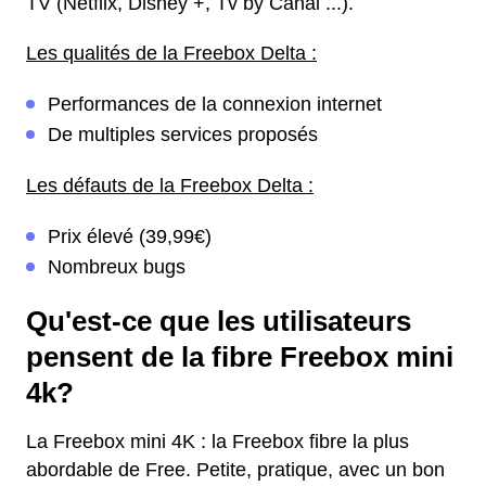
TV (Netflix, Disney +, Tv by Canal ...).
Les qualités de la Freebox Delta :
Performances de la connexion internet
De multiples services proposés
Les défauts de la Freebox Delta :
Prix élevé (39,99€)
Nombreux bugs
Qu'est-ce que les utilisateurs
pensent de la fibre Freebox mini
4k?
La Freebox mini 4K : la Freebox fibre la plus
abordable de Free. Petite, pratique, avec un bon