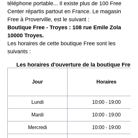
téléphone portable... Il existe plus de 100 Free
Center répartis partout en France. Le magasin
Free à Proverville, est le suivant :
Boutique Free - Troyes : 108 rue Emile Zola
10000 Troyes.
Les horaires de cette boutique Free sont les
suivants :
Les horaires d'ouverture de la boutique Free :
Jour
Horaires
Lundi
10:00 - 19:00
Mardi
10:00 - 19:00
Mercredi
10:00 - 19:00