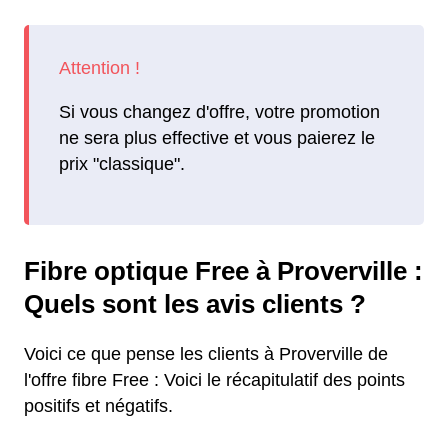
Si vous changez d'offre, votre promotion
ne sera plus effective et vous paierez le
prix "classique".
Fibre optique Free à Proverville :
Quels sont les avis clients ?
Voici ce que pense les clients à Proverville de
l'offre fibre Free : Voici le récapitulatif des points
positifs et négatifs.