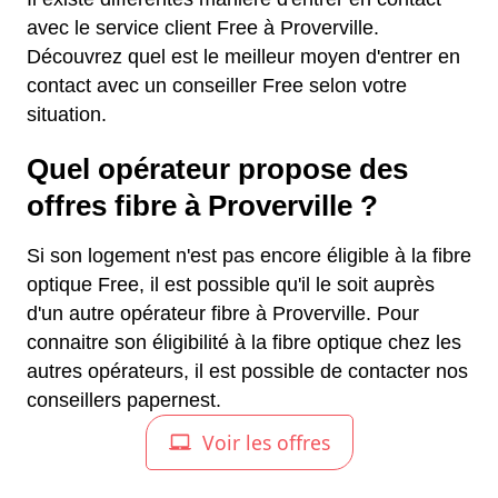
avec le service client Free à Proverville.
Découvrez quel est le meilleur moyen d'entrer en
contact avec un conseiller Free selon votre
situation.
Quel opérateur propose des
offres fibre à Proverville ?
Si son logement n'est pas encore éligible à la fibre
optique Free, il est possible qu'il le soit auprès
d'un autre opérateur fibre à Proverville. Pour
connaitre son éligibilité à la fibre optique chez les
autres opérateurs, il est possible de contacter nos
conseillers papernest.