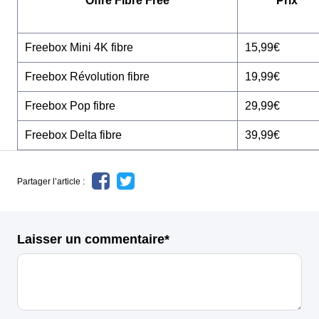
Offre Fibre Free
Prix
Freebox Mini 4K fibre
15,99€
Freebox Révolution fibre
19,99€
Freebox Pop fibre
29,99€
Freebox Delta fibre
39,99€
Partager l’article :
Laisser un commentaire*