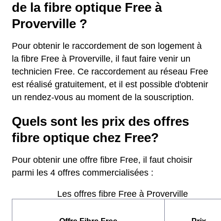
de la fibre optique Free à
Proverville ?
Pour obtenir le raccordement de son logement à
la fibre Free à Proverville, il faut faire venir un
technicien Free. Ce raccordement au réseau Free
est réalisé gratuitement, et il est possible d'obtenir
un rendez-vous au moment de la souscription.
Quels sont les prix des offres
fibre optique chez Free?
Pour obtenir une offre fibre Free, il faut choisir
parmi les 4 offres commercialisées :
Les offres fibre Free à Proverville