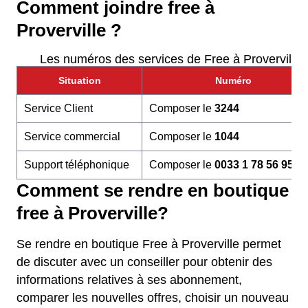
Comment joindre free à
Proverville ?
Les numéros des services de Free à Proverville
Situation
Numéro
Service Client
Composer le
3244
Service commercial
Composer le
1044
Support téléphonique
Composer le
0033 1 78 56 95 6
Comment se rendre en boutique
free à Proverville?
Se rendre en boutique Free à Proverville permet
de discuter avec un conseiller pour obtenir des
informations relatives à ses abonnement,
comparer les nouvelles offres, choisir un nouveau