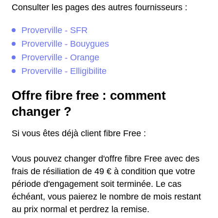
Consulter les pages des autres fournisseurs :
Proverville - SFR
Proverville - Bouygues
Proverville - Orange
Proverville - Elligibilite
Offre fibre free : comment
changer ?
Si vous êtes déjà client fibre Free :
Vous pouvez changer d'offre fibre Free avec des
frais de résiliation de 49 € à condition que votre
période d'engagement soit terminée. Le cas
échéant, vous paierez le nombre de mois restant
au prix normal et perdrez la remise.