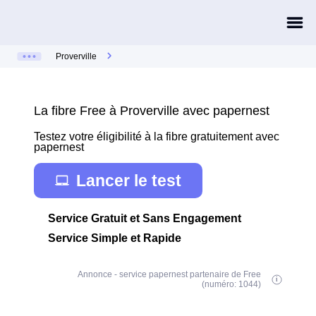
Proverville
La fibre Free à Proverville avec papernest
Testez votre éligibilité à la fibre gratuitement avec
papernest
Lancer le test
Service Gratuit et Sans Engagement
Service Simple et Rapide
Annonce - service papernest partenaire de Free
(numéro: 1044)