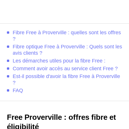
Fibre Free à Proverville : quelles sont les offres
?
Fibre optique Free à Proverville : Quels sont les
avis clients ?
Les démarches utiles pour la fibre Free :
Comment avoir accès au service client Free ?
Est-il possible d'avoir la fibre Free à Proverville
?
FAQ
Free Proverville : offres fibre et
éligibilité