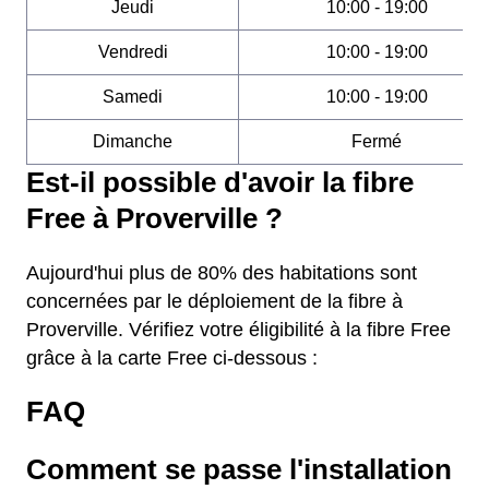
Jeudi
10:00 - 19:00
Vendredi
10:00 - 19:00
Samedi
10:00 - 19:00
Dimanche
Fermé
Est-il possible d'avoir la fibre
Free à Proverville ?
Aujourd'hui plus de 80% des habitations sont
concernées par le déploiement de la fibre à
Proverville. Vérifiez votre éligibilité à la fibre Free
grâce à la carte Free ci-dessous :
FAQ
Comment se passe l'installation