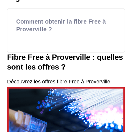
Comment obtenir la fibre Free à
Proverville ?
Fibre Free à Proverville : quelles
sont les offres ?
Découvrez les offres fibre Free à Proverville.