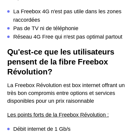
La Freebox 4G n'est pas utile dans les zones
raccordées
Pas de TV ni de téléphonie
Réseau 4G Free qui n'est pas optimal partout
Qu'est-ce que les utilisateurs
pensent de la fibre Freebox
Révolution?
La Freebox Révolution est box internet offrant un
très bon compromis entre options et services
disponibles pour un prix raisonnable
Les points forts de la Freebox Révolution :
Débit internet de 1 Gb/s