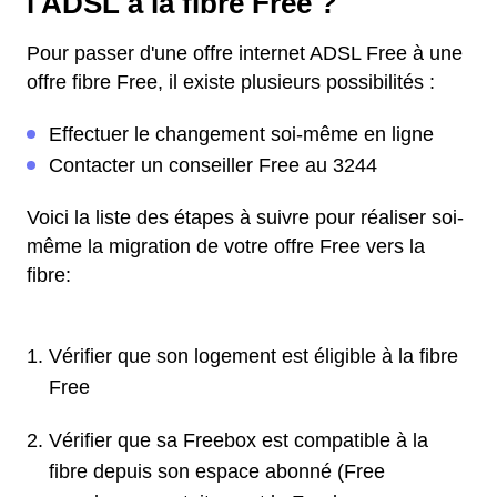
l'ADSL à la fibre Free ?
Pour passer d'une offre internet ADSL Free à une
offre fibre Free, il existe plusieurs possibilités :
Effectuer le changement soi-même en ligne
Contacter un conseiller Free au 3244
Voici la liste des étapes à suivre pour réaliser soi-
même la migration de votre offre Free vers la
fibre:
Vérifier que son logement est éligible à la fibre
Free
Vérifier que sa Freebox est compatible à la
fibre depuis son espace abonné (Free