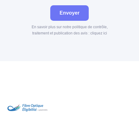
Envoyer
En savoir plus sur notre politique de contrôle,
traitement et publication des avis :
cliquez ici