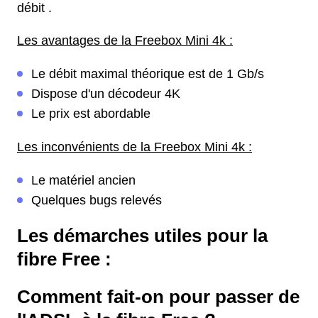
débit .
Les avantages de la Freebox Mini 4k :
Le débit maximal théorique est de 1 Gb/s
Dispose d'un décodeur 4K
Le prix est abordable
Les inconvénients de la Freebox Mini 4k :
Le matériel ancien
Quelques bugs relevés
Les démarches utiles pour la
fibre Free :
Comment fait-on pour passer de