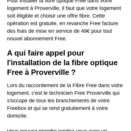
Pour installer la fibre optique Free dans votre
logement à Proverville, il faut que votre logement
soit éligible et choisir une offre fibre. Cette
opération est gratuite, en revanche Free facture
des frais de mise en service de 49€ pour tout
nouvel abonnement Free.
A qui faire appel pour
l'installation de la fibre optique
Free à Proverville ?
Lors du raccordement de la Fibre Free dans votre
logement, c'est le technicien Free Proverville qui
s'occupe de tous les branchements de votre
Freebox et qui se rend gratuitement à votre
domicile.
Vous pouvez prendre rendez-vous avec un