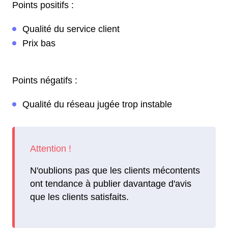
Points positifs :
Qualité du service client
Prix bas
Points négatifs :
Qualité du réseau jugée trop instable
N'oublions pas que les clients mécontents
ont tendance à publier davantage d'avis
que les clients satisfaits.