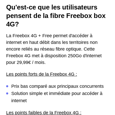
Qu'est-ce que les utilisateurs
pensent de la fibre Freebox box
4G?
La Freebox 4G + Free permet d'accéder à
internet en haut débit dans les territoires non
encore reliés au réseau fibre optique. Cette
Freebox 4G met à disposition 250Go d'internet
pour 29,99€ / mois.
Les points forts de la Freebox 4G :
Prix bas comparé aux principaux concurrents
Solution simple et immédiate pour accéder à
internet
Les points faibles de la Freebox 4G :