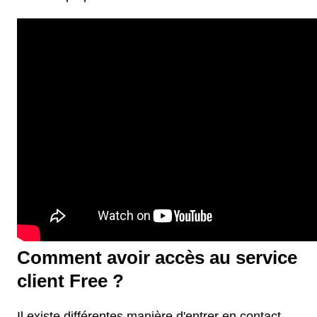
Comment avoir accès au service
client Free ?
Il existe différentes manière d'entrer en contact