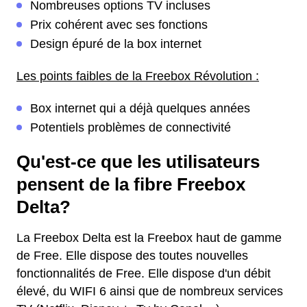
Nombreuses options TV incluses
Prix cohérent avec ses fonctions
Design épuré de la box internet
Les points faibles de la Freebox Révolution :
Box internet qui a déjà quelques années
Potentiels problèmes de connectivité
Qu'est-ce que les utilisateurs
pensent de la fibre Freebox
Delta?
La Freebox Delta est la Freebox haut de gamme
de Free. Elle dispose des toutes nouvelles
fonctionnalités de Free. Elle dispose d'un débit
élevé, du WIFI 6 ainsi que de nombreux services