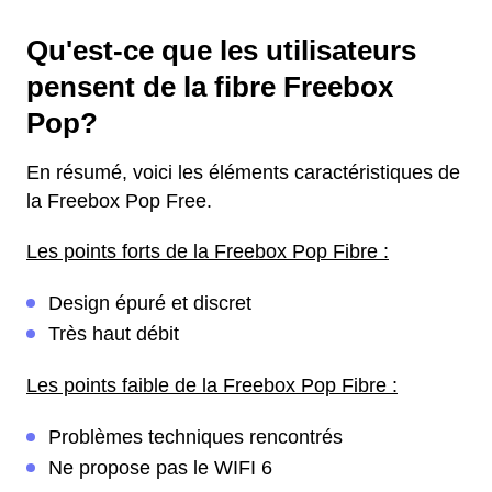
Qu'est-ce que les utilisateurs
pensent de la fibre Freebox
Pop?
En résumé, voici les éléments caractéristiques de
la Freebox Pop Free.
Les points forts de la Freebox Pop Fibre :
Design épuré et discret
Très haut débit
Les points faible de la Freebox Pop Fibre :
Problèmes techniques rencontrés
Ne propose pas le WIFI 6