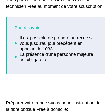
technicien Free au moment de votre souscription.
Préparer votre rendez-vous pour l'installation de
la fibre optique Free à domicile: