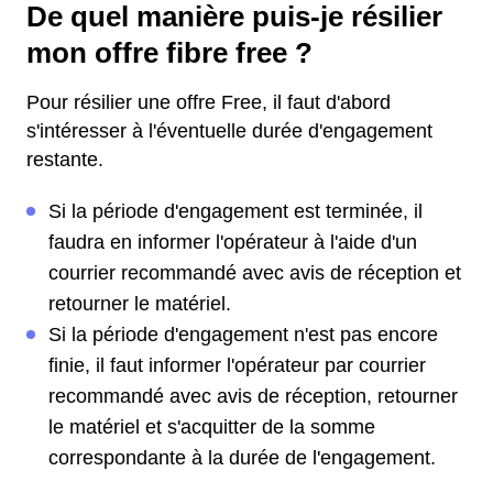
De quel manière puis-je résilier
mon offre fibre free ?
Pour résilier une offre Free, il faut d'abord
s'intéresser à l'éventuelle durée d'engagement
restante.
Si la période d'engagement est terminée, il
faudra en informer l'opérateur à l'aide d'un
courrier recommandé avec avis de réception et
retourner le matériel.
Si la période d'engagement n'est pas encore
finie, il faut informer l'opérateur par courrier
recommandé avec avis de réception, retourner
le matériel et s'acquitter de la somme
correspondante à la durée de l'engagement.