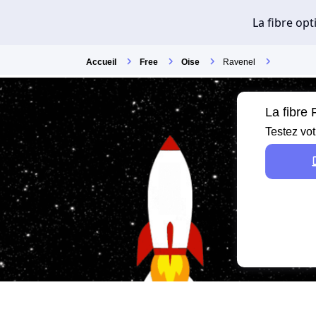
Accueil
Free
Oise
Ravenel
La fibre
Testez vot