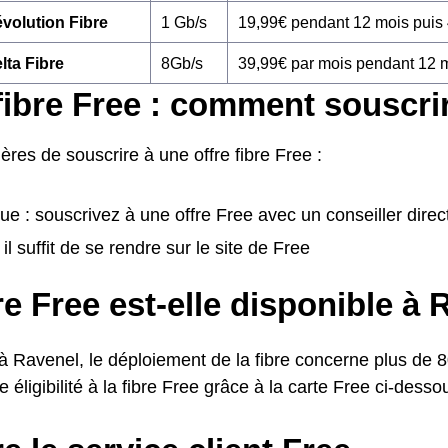
volution Fibre
1 Gb/s
19,99€ pendant 12 mois puis
lta Fibre
8Gb/s
39,99€ par mois pendant 12 
fibre Free : comment souscri
ères de souscrire à une offre fibre Free :
ue : souscrivez à une offre Free avec un conseiller dir
 il suffit de se rendre sur le site de Free
re Free est-elle disponible à 
 à Ravenel, le déploiement de la fibre concerne plus de 
e éligibilité à la fibre Free grâce à la carte Free ci-desso