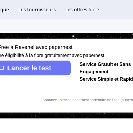
 Free à Ravenel avec papernest
re éligibilité à la fibre gratuitement avec papernest
Service Gratuit et Sans
Lancer le test
Engagement
Service Simple et Rapi
Annonce - service papernest partenaire de Free (numér