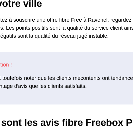
otre ville
tez à souscrire une offre fibre Free à Ravenel, regardez
ts. Les points positifs sont la qualité du service client ain
égatifs sont la qualité du réseau jugé instable.
ut toutefois noter que les clients mécontents ont tendance
tage d'avis que les clients satisfaits.
sont les avis fibre Freebox 