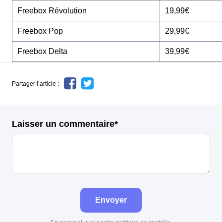
Freebox Révolution
19,99€
Freebox Pop
29,99€
Freebox Delta
39,99€
Partager l’article :
Laisser un commentaire*
Envoyer