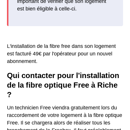
important de verifier que son logement
est bien éligible à celle-ci.
L'installation de la fibre free dans son logement
est facturé 49€ par l'opérateur pour un nouvel
abonnement.
Qui contacter pour l'installation
de la fibre optique Free à Riche
?
Un technicien Free viendra gratuitement lors du
raccordement de votre logement à la fibre optique
Free. Il se chargera alors de réaliser tous les