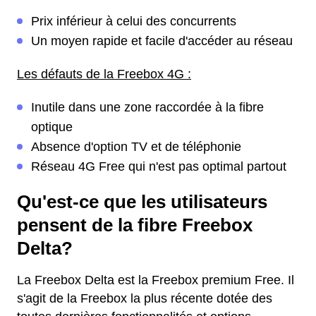
Prix inférieur à celui des concurrents
Un moyen rapide et facile d'accéder au réseau
Les défauts de la Freebox 4G :
Inutile dans une zone raccordée à la fibre
optique
Absence d'option TV et de téléphonie
Réseau 4G Free qui n'est pas optimal partout
Qu'est-ce que les utilisateurs
pensent de la fibre Freebox
Delta?
La Freebox Delta est la Freebox premium Free. Il
s'agit de la Freebox la plus récente dotée des