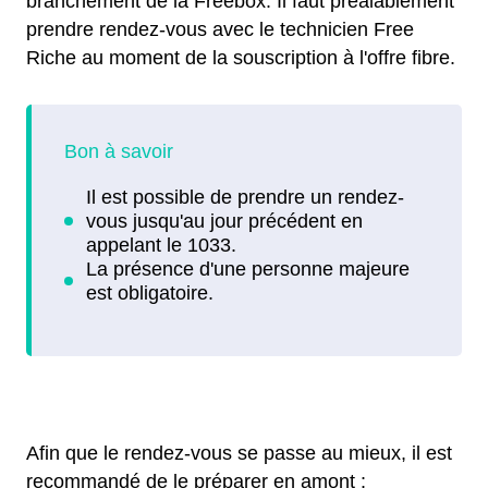
branchement de la Freebox. Il faut préalablement
prendre rendez-vous avec le technicien Free
Riche au moment de la souscription à l'offre fibre.
Afin que le rendez-vous se passe au mieux, il est
recommandé de le préparer en amont :