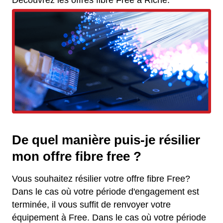
Découvrez les offres fibre Free à Riche.
De quel manière puis-je résilier
mon offre fibre free ?
Vous souhaitez résilier votre offre fibre Free?
Dans le cas où votre période d'engagement est
terminée, il vous suffit de renvoyer votre
équipement à Free. Dans le cas où votre période