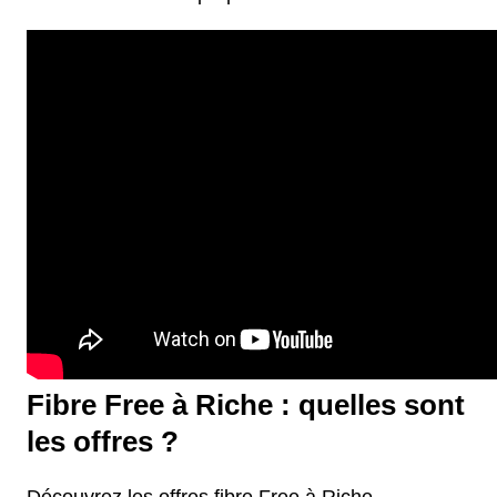
Fibre Free à Riche : quelles sont
les offres ?