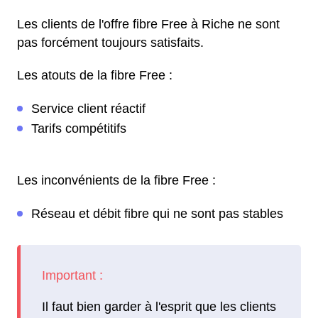
Les clients de l'offre fibre Free à Riche ne sont
pas forcément toujours satisfaits.
Les atouts de la fibre Free :
Service client réactif
Tarifs compétitifs
Les inconvénients de la fibre Free :
Réseau et débit fibre qui ne sont pas stables
Il faut bien garder à l'esprit que les clients