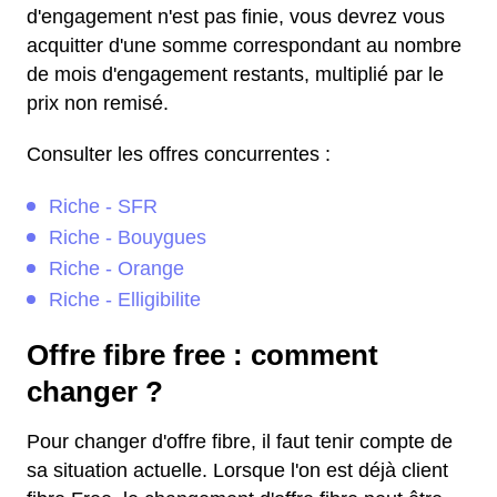
d'engagement n'est pas finie, vous devrez vous
acquitter d'une somme correspondant au nombre
de mois d'engagement restants, multiplié par le
prix non remisé.
Consulter les offres concurrentes :
Riche - SFR
Riche - Bouygues
Riche - Orange
Riche - Elligibilite
Offre fibre free : comment
changer ?
Pour changer d'offre fibre, il faut tenir compte de
sa situation actuelle. Lorsque l'on est déjà client