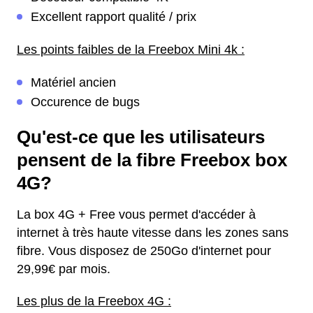
Excellent rapport qualité / prix
Les points faibles de la Freebox Mini 4k :
Matériel ancien
Occurence de bugs
Qu'est-ce que les utilisateurs
pensent de la fibre Freebox box
4G?
La box 4G + Free vous permet d'accéder à
internet à très haute vitesse dans les zones sans
fibre. Vous disposez de 250Go d'internet pour
29,99€ par mois.
Les plus de la Freebox 4G :