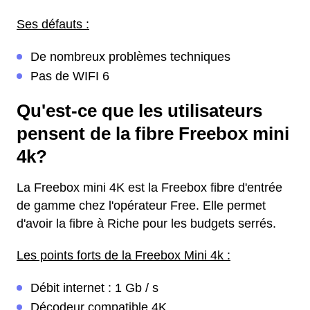
Ses défauts :
De nombreux problèmes techniques
Pas de WIFI 6
Qu'est-ce que les utilisateurs
pensent de la fibre Freebox mini
4k?
La Freebox mini 4K est la Freebox fibre d'entrée
de gamme chez l'opérateur Free. Elle permet
d'avoir la fibre à Riche pour les budgets serrés.
Les points forts de la Freebox Mini 4k :
Débit internet : 1 Gb / s
Décodeur compatible 4K