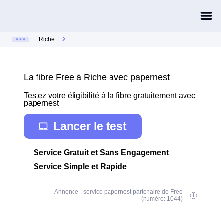
Riche
La fibre Free à Riche avec papernest
Testez votre éligibilité à la fibre gratuitement avec
papernest
Lancer le test
Service Gratuit et Sans Engagement
Service Simple et Rapide
Annonce - service papernest partenaire de Free
(numéro: 1044)