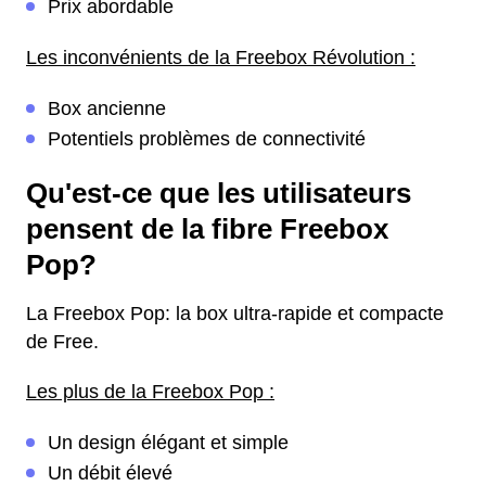
Prix abordable
Les inconvénients de la Freebox Révolution :
Box ancienne
Potentiels problèmes de connectivité
Qu'est-ce que les utilisateurs
pensent de la fibre Freebox
Pop?
La Freebox Pop: la box ultra-rapide et compacte
de Free.
Les plus de la Freebox Pop :
Un design élégant et simple
Un débit élevé