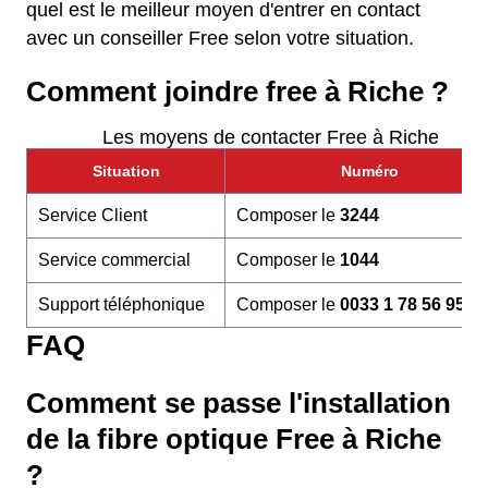
quel est le meilleur moyen d'entrer en contact
avec un conseiller Free selon votre situation.
Comment joindre free à Riche ?
Les moyens de contacter Free à Riche
Situation
Numéro
Service Client
Composer le
3244
Service commercial
Composer le
1044
Support téléphonique
Composer le
0033 1 78 56 95 6
FAQ
Comment se passe l'installation
de la fibre optique Free à Riche
?