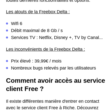
toutes dernières fonctionnalités et options.
Les atouts de la Freebox Delta :
Wifi 6
Débit maximal de 8 Gb / s
Services TV : Netflix, Disney +, TV by Canal...
Les inconvénients de la Freebox Delta :
Prix élevé : 39,99€ / mois
Nombreux bugs relevés par les utilisateurs
Comment avoir accès au service
client Free ?
Il existe différentes manière d'entrer en contact
avec le service client Free à Riche. Découvrez