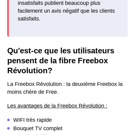
insatisfaits publient beaucoup plus
facilement un avis négatif que les clients
satisfaits.
Qu'est-ce que les utilisateurs
pensent de la fibre Freebox
Révolution?
La Freebox Révolution : la deuxième Freebox la
moins chère de Free.
Les avantages de la Freebox Révolution :
WIFI très rapide
Bouquet TV complet