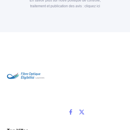
En savoir plus sur notre politique de contrôle,
traitement et publication des avis :
cliquez ici