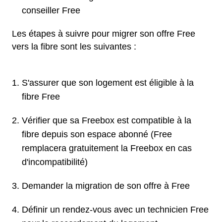
conseiller Free
Les étapes à suivre pour migrer son offre Free
vers la fibre sont les suivantes :
S'assurer que son logement est éligible à la
fibre Free
Vérifier que sa Freebox est compatible à la
fibre depuis son espace abonné (Free
remplacera gratuitement la Freebox en cas
d'incompatibilité)
Demander la migration de son offre à Free
Définir un rendez-vous avec un technicien Free