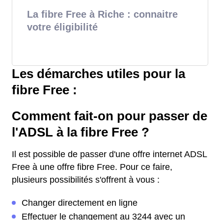
La fibre Free à Riche : connaitre
votre éligibilité
Les démarches utiles pour la
fibre Free :
Comment fait-on pour passer de
l'ADSL à la fibre Free ?
Il est possible de passer d'une offre internet ADSL
Free à une offre fibre Free. Pour ce faire,
plusieurs possibilités s'offrent à vous :
Changer directement en ligne
Effectuer le changement au 3244 avec un