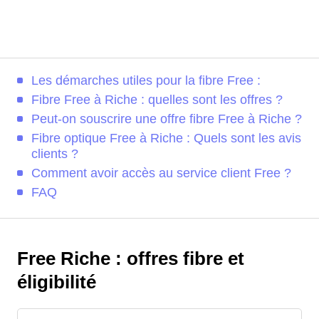
Les démarches utiles pour la fibre Free :
Fibre Free à Riche : quelles sont les offres ?
Peut-on souscrire une offre fibre Free à Riche ?
Fibre optique Free à Riche : Quels sont les avis
clients ?
Comment avoir accès au service client Free ?
FAQ
Free Riche : offres fibre et
éligibilité