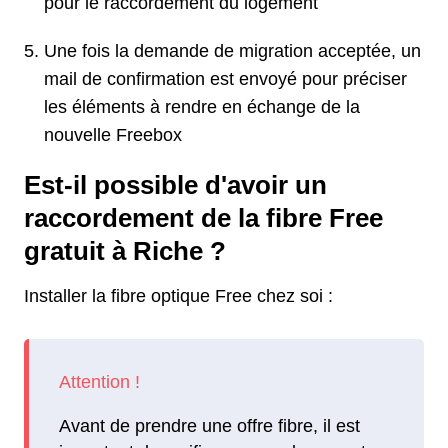
pour le raccordement du logement
Une fois la demande de migration acceptée, un
mail de confirmation est envoyé pour préciser
les éléments à rendre en échange de la
nouvelle Freebox
Est-il possible d'avoir un
raccordement de la fibre Free
gratuit à Riche ?
Installer la fibre optique Free chez soi :
Avant de prendre une offre fibre, il est