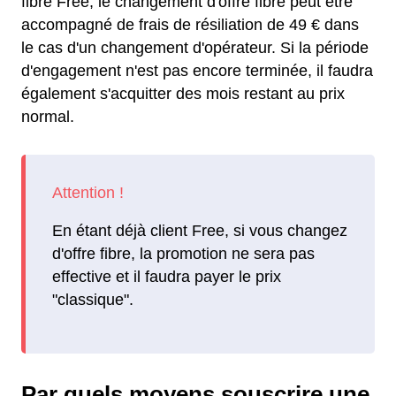
fibre Free, le changement d'offre fibre peut être
accompagné de frais de résiliation de 49 € dans
le cas d'un changement d'opérateur. Si la période
d'engagement n'est pas encore terminée, il faudra
également s'acquitter des mois restant au prix
normal.
En étant déjà client Free, si vous changez
d'offre fibre, la promotion ne sera pas
effective et il faudra payer le prix
"classique".
Par quels moyens souscrire une