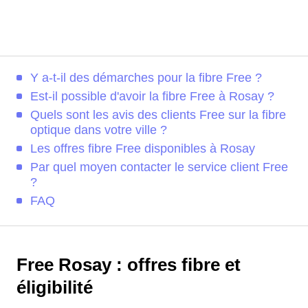
Y a-t-il des démarches pour la fibre Free ?
Est-il possible d'avoir la fibre Free à Rosay ?
Quels sont les avis des clients Free sur la fibre
optique dans votre ville ?
Les offres fibre Free disponibles à Rosay
Par quel moyen contacter le service client Free
?
FAQ
Free Rosay : offres fibre et
éligibilité