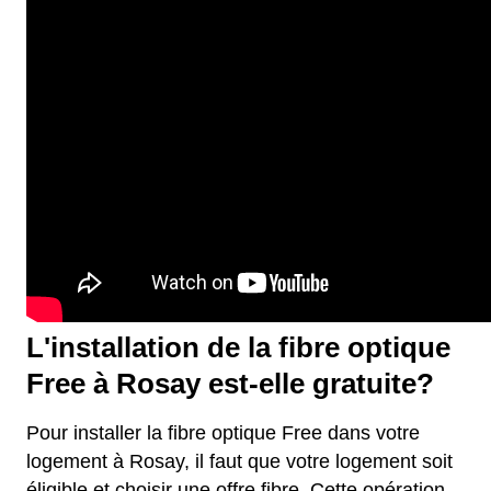
L'installation de la fibre optique
Free à Rosay est-elle gratuite?
Pour installer la fibre optique Free dans votre
logement à Rosay, il faut que votre logement soit
éligible et choisir une offre fibre. Cette opération