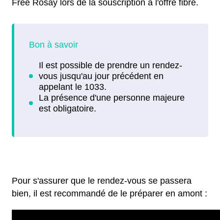
Free Rosay lors de la souscription à l'offre fibre.
Pour s'assurer que le rendez-vous se passera
bien, il est recommandé de le préparer en amont :