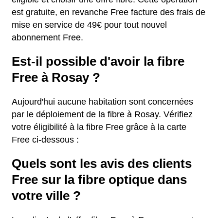
est gratuite, en revanche Free facture des frais de
mise en service de 49€ pour tout nouvel
abonnement Free.
Est-il possible d'avoir la fibre
Free à Rosay ?
Aujourd'hui aucune habitation sont concernées
par le déploiement de la fibre à Rosay. Vérifiez
votre éligibilité à la fibre Free grâce à la carte
Free ci-dessous :
Quels sont les avis des clients
Free sur la fibre optique dans
votre ville ?