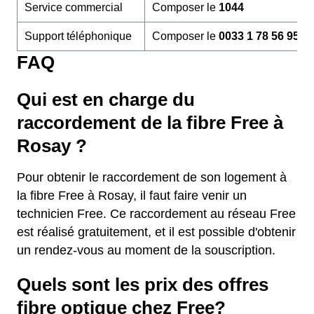
Service commercial
Composer le
1044
Support téléphonique
Composer le
0033 1 78 56 95 6
FAQ
Qui est en charge du
raccordement de la fibre Free à
Rosay ?
Pour obtenir le raccordement de son logement à
la fibre Free à Rosay, il faut faire venir un
technicien Free. Ce raccordement au réseau Free
est réalisé gratuitement, et il est possible d'obtenir
un rendez-vous au moment de la souscription.
Quels sont les prix des offres
fibre optique chez Free?