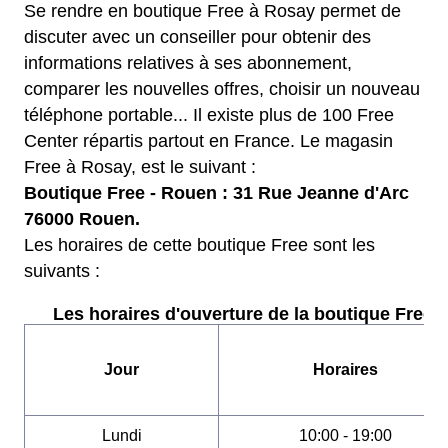
Se rendre en boutique Free à Rosay permet de
discuter avec un conseiller pour obtenir des
informations relatives à ses abonnement,
comparer les nouvelles offres, choisir un nouveau
téléphone portable... Il existe plus de 100 Free
Center répartis partout en France. Le magasin
Free à Rosay, est le suivant :
Boutique Free - Rouen : 31 Rue Jeanne d'Arc
76000 Rouen.
Les horaires de cette boutique Free sont les
suivants :
Les horaires d'ouverture de la boutique Free :
Jour
Horaires
Lundi
10:00 - 19:00