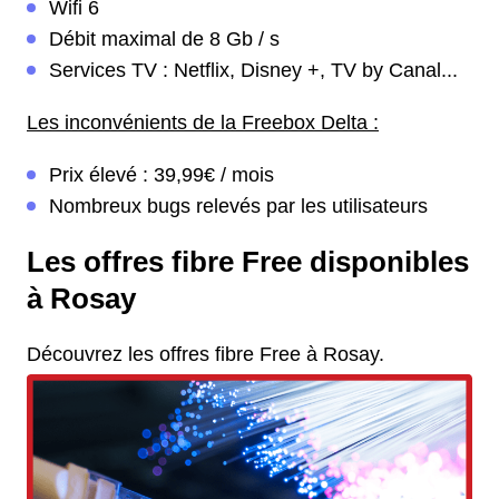
Wifi 6
Débit maximal de 8 Gb / s
Services TV : Netflix, Disney +, TV by Canal...
Les inconvénients de la Freebox Delta :
Prix élevé : 39,99€ / mois
Nombreux bugs relevés par les utilisateurs
Les offres fibre Free disponibles
à Rosay
Découvrez les offres fibre Free à Rosay.