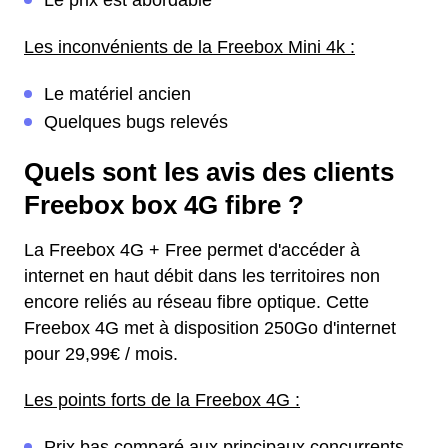
Le prix est abordable
Les inconvénients de la Freebox Mini 4k :
Le matériel ancien
Quelques bugs relevés
Quels sont les avis des clients
Freebox box 4G fibre ?
La Freebox 4G + Free permet d'accéder à
internet en haut débit dans les territoires non
encore reliés au réseau fibre optique. Cette
Freebox 4G met à disposition 250Go d'internet
pour 29,99€ / mois.
Les points forts de la Freebox 4G :
Prix bas comparé aux principaux concurrents