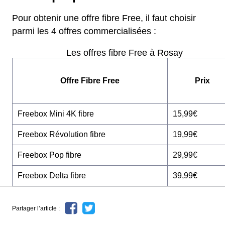
Pour obtenir une offre fibre Free, il faut choisir
parmi les 4 offres commercialisées :
Les offres fibre Free à Rosay
Offre Fibre Free
Prix
Freebox Mini 4K fibre
15,99€
Freebox Révolution fibre
19,99€
Freebox Pop fibre
29,99€
Freebox Delta fibre
39,99€
Partager l’article :