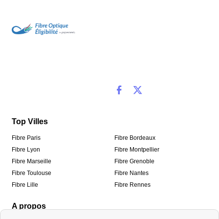
Top Villes
Fibre Paris
Fibre Bordeaux
Fibre Lyon
Fibre Montpellier
Fibre Marseille
Fibre Grenoble
Fibre Toulouse
Fibre Nantes
Fibre Lille
Fibre Rennes
A propos