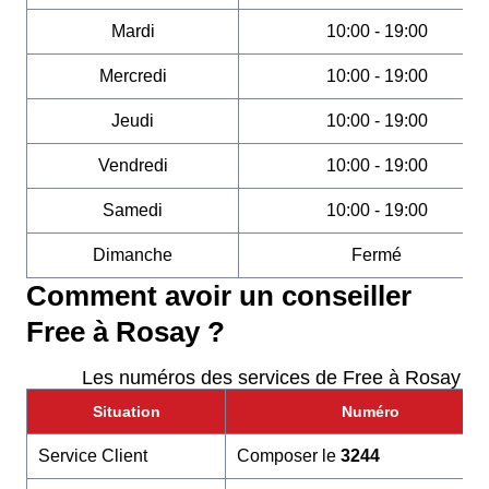
Mardi
10:00 - 19:00
Mercredi
10:00 - 19:00
Jeudi
10:00 - 19:00
Vendredi
10:00 - 19:00
Samedi
10:00 - 19:00
Dimanche
Fermé
Comment avoir un conseiller
Free à Rosay ?
Les numéros des services de Free à Rosay
Situation
Numéro
Service Client
Composer le
3244