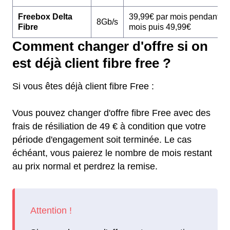
Freebox Delta
39,99€ par mois pendant 1
8Gb/s
Fibre
mois puis 49,99€
Comment changer d'offre si on
est déjà client fibre free ?
Si vous êtes déjà client fibre Free :
Vous pouvez changer d'offre fibre Free avec des
frais de résiliation de 49 € à condition que votre
période d'engagement soit terminée. Le cas
échéant, vous paierez le nombre de mois restant
au prix normal et perdrez la remise.