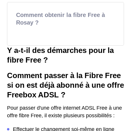
Comment obtenir la fibre Free à
Rosay ?
Y a-t-il des démarches pour la
fibre Free ?
Comment passer à la Fibre Free
si on est déjà abonné à une offre
Freebox ADSL ?
Pour passer d'une offre internet ADSL Free à une
offre fibre Free, il existe plusieurs possibilités :
Effectuer le changement soi-même en ligne