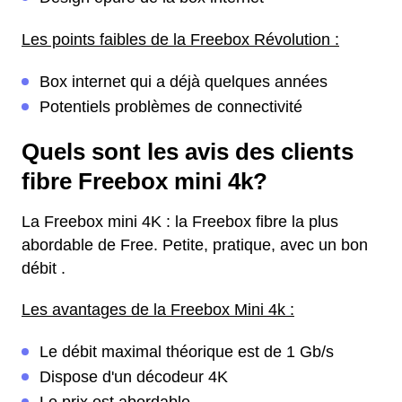
Les points faibles de la Freebox Révolution :
Box internet qui a déjà quelques années
Potentiels problèmes de connectivité
Quels sont les avis des clients
fibre Freebox mini 4k?
La Freebox mini 4K : la Freebox fibre la plus
abordable de Free. Petite, pratique, avec un bon
débit .
Les avantages de la Freebox Mini 4k :
Le débit maximal théorique est de 1 Gb/s
Dispose d'un décodeur 4K