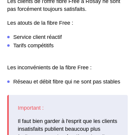
Les clients de l'offre fibre Free à Rosay ne sont
pas forcément toujours satisfaits.
Les atouts de la fibre Free :
Service client réactif
Tarifs compétitifs
Les inconvénients de la fibre Free :
Réseau et débit fibre qui ne sont pas stables
Il faut bien garder à l'esprit que les clients
insatisfaits publient beaucoup plus