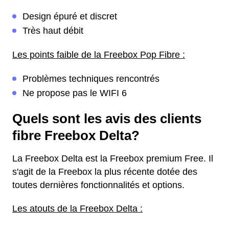
Design épuré et discret
Très haut débit
Les points faible de la Freebox Pop Fibre :
Problèmes techniques rencontrés
Ne propose pas le WIFI 6
Quels sont les avis des clients
fibre Freebox Delta?
La Freebox Delta est la Freebox premium Free. Il
s'agit de la Freebox la plus récente dotée des
toutes dernières fonctionnalités et options.
Les atouts de la Freebox Delta :