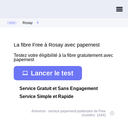
Rosay
La fibre Free à Rosay avec papernest
Testez votre éligibilité à la fibre gratuitement avec
papernest
Lancer le test
Service Gratuit et Sans Engagement
Service Simple et Rapide
Annonce - service papernest partenaire de Free
(numéro: 1044)