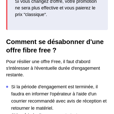
Si vous changez d'offre, votre promotion
ne sera plus effective et vous paierez le
prix "classique".
Comment se désabonner d'une
offre fibre free ?
Pour résilier une offre Free, il faut d'abord
s'intéresser à l'éventuelle durée d'engagement
restante.
Si la période d'engagement est terminée, il
faudra en informer l'opérateur à l'aide d'un
courrier recommandé avec avis de réception et
retourner le matériel.