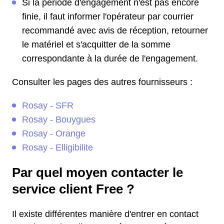
Si la période d'engagement n'est pas encore
finie, il faut informer l'opérateur par courrier
recommandé avec avis de réception, retourner
le matériel et s'acquitter de la somme
correspondante à la durée de l'engagement.
Consulter les pages des autres fournisseurs :
Rosay - SFR
Rosay - Bouygues
Rosay - Orange
Rosay - Elligibilite
Par quel moyen contacter le
service client Free ?
Il existe différentes manière d'entrer en contact