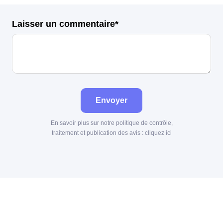
Laisser un commentaire*
Envoyer
En savoir plus sur notre politique de contrôle,
traitement et publication des avis :
cliquez ici