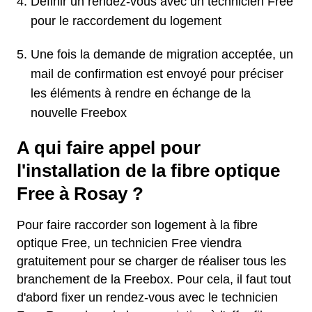
Définir un rendez-vous avec un technicien Free
pour le raccordement du logement
Une fois la demande de migration acceptée, un
mail de confirmation est envoyé pour préciser
les éléments à rendre en échange de la
nouvelle Freebox
A qui faire appel pour
l'installation de la fibre optique
Free à Rosay ?
Pour faire raccorder son logement à la fibre
optique Free, un technicien Free viendra
gratuitement pour se charger de réaliser tous les
branchement de la Freebox. Pour cela, il faut tout
d'abord fixer un rendez-vous avec le technicien