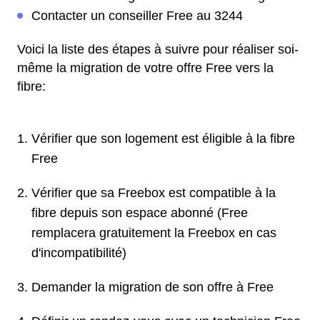
Contacter un conseiller Free au 3244
Voici la liste des étapes à suivre pour réaliser soi-
même la migration de votre offre Free vers la
fibre:
Vérifier que son logement est éligible à la fibre
Free
Vérifier que sa Freebox est compatible à la
fibre depuis son espace abonné (Free
remplacera gratuitement la Freebox en cas
d'incompatibilité)
Demander la migration de son offre à Free