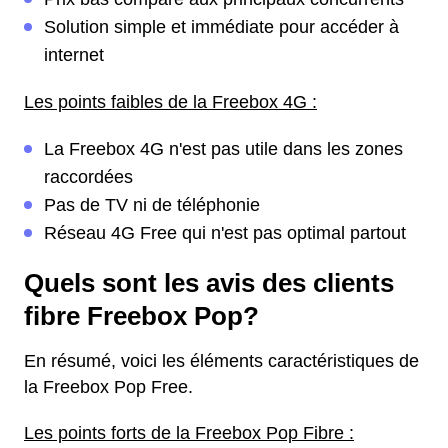
Solution simple et immédiate pour accéder à
internet
Les points faibles de la Freebox 4G :
La Freebox 4G n'est pas utile dans les zones
raccordées
Pas de TV ni de téléphonie
Réseau 4G Free qui n'est pas optimal partout
Quels sont les avis des clients
fibre Freebox Pop?
En résumé, voici les éléments caractéristiques de
la Freebox Pop Free.
Les points forts de la Freebox Pop Fibre :