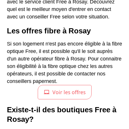
avec le service client Free à Rosay. Découvrez
quel est le meilleur moyen d'entrer en contact
avec un conseiller Free selon votre situation.
Les offres fibre à Rosay
Si son logement n'est pas encore éligible à la fibre
optique Free, il est possible qu'il le soit auprès
d'un autre opérateur fibre à Rosay. Pour connaitre
son éligibilité à la fibre optique chez les autres
opérateurs, il est possible de contacter nos
conseillers papernest.
Existe-t-il des boutiques Free à
Rosay?