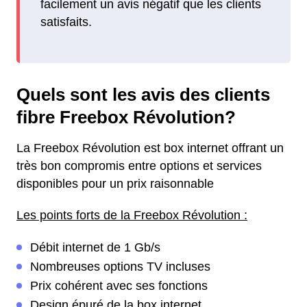
facilement un avis négatif que les clients
satisfaits.
Quels sont les avis des clients
fibre Freebox Révolution?
La Freebox Révolution est box internet offrant un
très bon compromis entre options et services
disponibles pour un prix raisonnable
Les points forts de la Freebox Révolution :
Débit internet de 1 Gb/s
Nombreuses options TV incluses
Prix cohérent avec ses fonctions
Design épuré de la box internet