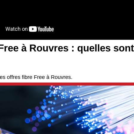
Free à Rouvres : quelles sont
es offres fibre Free à Rouvres.