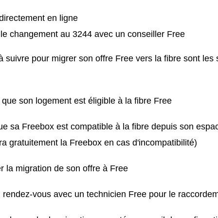
irectement en ligne
 le changement au 3244 avec un conseiller Free
 suivre pour migrer son offre Free vers la fibre sont les 
 que son logement est éligible à la fibre Free
que sa Freebox est compatible à la fibre depuis son esp
a gratuitement la Freebox en cas d'incompatibilité)
la migration de son offre à Free
n rendez-vous avec un technicien Free pour le raccorde