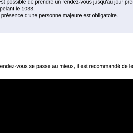
 rendez-vous se passe au mieux, il est recommandé de le