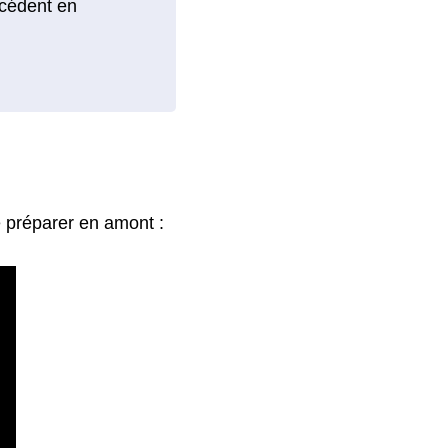
 préparer en amont :