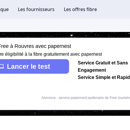
 Free à Rouvres avec papernest
re éligibilité à la fibre gratuitement avec papernest
Service Gratuit et Sans
Lancer le test
Engagement
Service Simple et Rapi
Annonce - service papernest partenaire de Free (numér