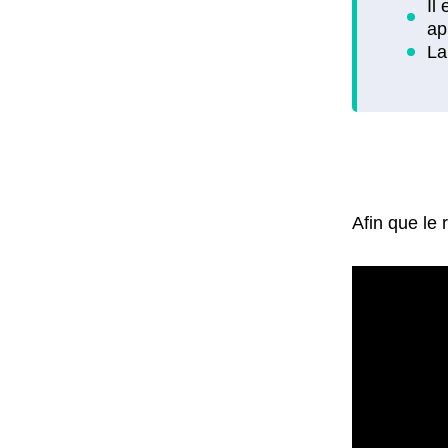
Afin que le