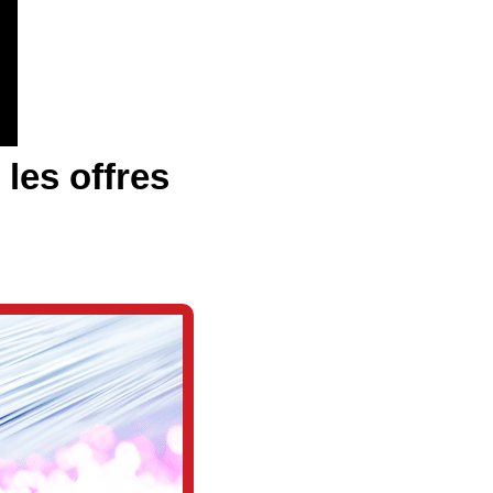
 les offres