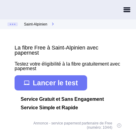
Saint-Alpinien
La fibre Free à Saint-Alpinien avec
papernest
Testez votre éligibilité à la fibre gratuitement avec
papernest
Lancer le test
Service Gratuit et Sans Engagement
Service Simple et Rapide
Annonce - service papernest partenaire de Free
(numéro: 1044)