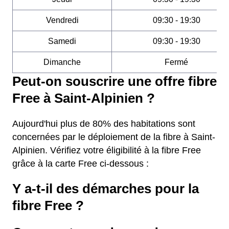
Vendredi
09:30 - 19:30
Samedi
09:30 - 19:30
Dimanche
Fermé
Peut-on souscrire une offre fibre
Free à Saint-Alpinien ?
Aujourd'hui plus de 80% des habitations sont
concernées par le déploiement de la fibre à Saint-
Alpinien. Vérifiez votre éligibilité à la fibre Free
grâce à la carte Free ci-dessous :
Y a-t-il des démarches pour la
fibre Free ?