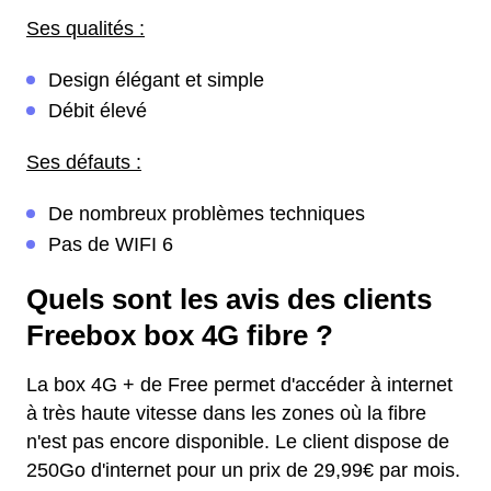
Ses qualités :
Design élégant et simple
Débit élevé
Ses défauts :
De nombreux problèmes techniques
Pas de WIFI 6
Quels sont les avis des clients
Freebox box 4G fibre ?
La box 4G + de Free permet d'accéder à internet
à très haute vitesse dans les zones où la fibre
n'est pas encore disponible. Le client dispose de
250Go d'internet pour un prix de 29,99€ par mois.