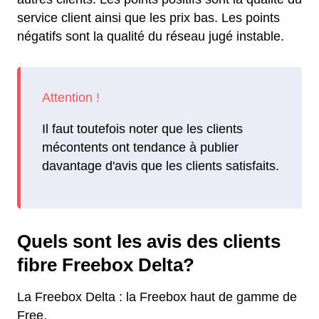
service client ainsi que les prix bas. Les points
négatifs sont la qualité du réseau jugé instable.
Il faut toutefois noter que les clients
mécontents ont tendance à publier
davantage d'avis que les clients satisfaits.
Quels sont les avis des clients
fibre Freebox Delta?
La Freebox Delta : la Freebox haut de gamme de
Free.