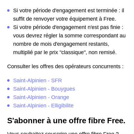
Si votre période d'engagement est terminée : il
suffit de renvoyer votre équipement à Free.
Si votre période d'engagement n'est pas finie :
vous devrez régler la somme correspondant au
nombre de mois d'engagement restants,
multiplié par le prix "classique", non remisé.
Consulter les offres des opérateurs concurrents :
Saint-Alpinien - SFR
Saint-Alpinien - Bouygues
Saint-Alpinien - Orange
Saint-Alpinien - Elligibilite
S'abonner à une offre fibre Free.
Vous souhaitez souscrire une offre fibre Free ?