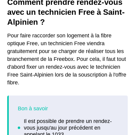
Comment prendre rendez-vous
avec un technicien Free à Saint-
Alpinien ?
Pour faire raccorder son logement à la fibre
optique Free, un technicien Free viendra
gratuitement pour se charger de réaliser tous les
branchement de la Freebox. Pour cela, il faut tout
d'abord fixer un rendez-vous avec le technicien
Free Saint-Alpinien lors de la souscription à l'offre
fibre.