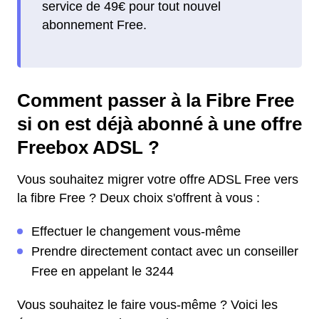
service de 49€ pour tout nouvel
abonnement Free.
Comment passer à la Fibre Free
si on est déjà abonné à une offre
Freebox ADSL ?
Vous souhaitez migrer votre offre ADSL Free vers
la fibre Free ? Deux choix s'offrent à vous :
Effectuer le changement vous-même
Prendre directement contact avec un conseiller
Free en appelant le 3244
Vous souhaitez le faire vous-même ? Voici les