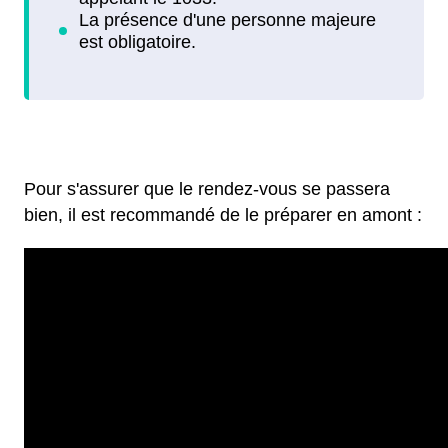
Pour s'assurer que le rendez-vous se passera
bien, il est recommandé de le préparer en amont :