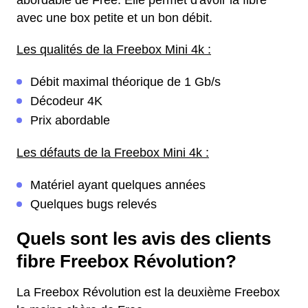
abordable de Free. Elle permet d'avoir la fibre
avec une box petite et un bon débit.
Les qualités de la Freebox Mini 4k :
Débit maximal théorique de 1 Gb/s
Décodeur 4K
Prix abordable
Les défauts de la Freebox Mini 4k :
Matériel ayant quelques années
Quelques bugs relevés
Quels sont les avis des clients
fibre Freebox Révolution?
La Freebox Révolution est la deuxième Freebox