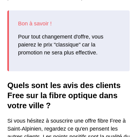
Pour tout changement d'offre, vous
paierez le prix "classique" car la
promotion ne sera plus effective.
Quels sont les avis des clients
Free sur la fibre optique dans
votre ville ?
Si vous hésitez à souscrire une offre fibre Free à
Saint-Alpinien, regardez ce qu'en pensent les
autres clients. Les points positifs sont la qualité du