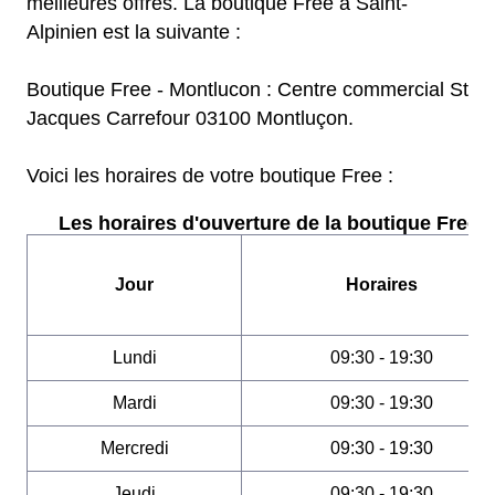
meilleures offres. La boutique Free à Saint-
Alpinien est la suivante :
Boutique Free - Montlucon : Centre commercial St
Jacques Carrefour 03100 Montluçon.
Voici les horaires de votre boutique Free :
Les horaires d'ouverture de la boutique Free :
Jour
Horaires
Lundi
09:30 - 19:30
Mardi
09:30 - 19:30
Mercredi
09:30 - 19:30
Jeudi
09:30 - 19:30