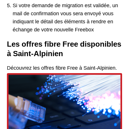
Si votre demande de migration est validée, un
mail de confirmation vous sera envoyé vous
indiquant le détail des éléments à rendre en
échange de votre nouvelle Freebox
Les offres fibre Free disponibles
à Saint-Alpinien
Découvrez les offres fibre Free à Saint-Alpinien.