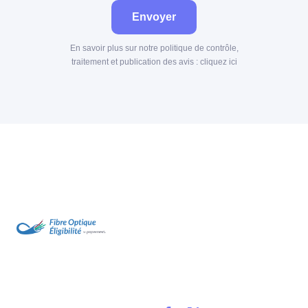
Envoyer
En savoir plus sur notre politique de contrôle,
traitement et publication des avis :
cliquez ici