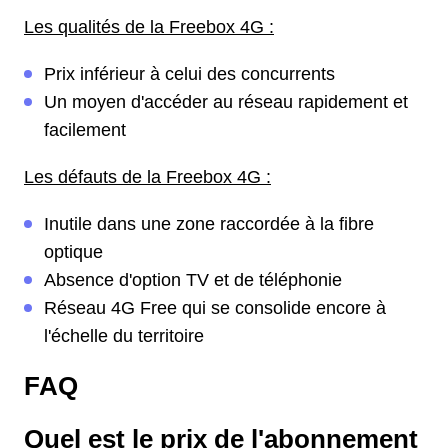
Les qualités de la Freebox 4G :
Prix inférieur à celui des concurrents
Un moyen d'accéder au réseau rapidement et
facilement
Les défauts de la Freebox 4G :
Inutile dans une zone raccordée à la fibre
optique
Absence d'option TV et de téléphonie
Réseau 4G Free qui se consolide encore à
l'échelle du territoire
FAQ
Quel est le prix de l'abonnement