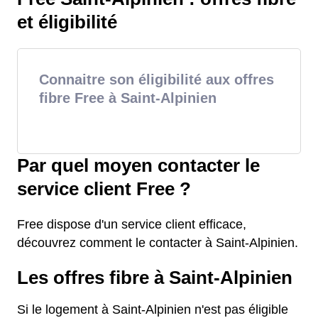
et éligibilité
Connaitre son éligibilité aux offres
fibre Free à Saint-Alpinien
Par quel moyen contacter le
service client Free ?
Free dispose d'un service client efficace,
découvrez comment le contacter à Saint-Alpinien.
Les offres fibre à Saint-Alpinien
Si le logement à Saint-Alpinien n'est pas éligible