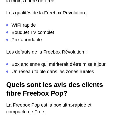
la moins chère de Free.
Les qualités de la Freebox Révolution :
WIFI rapide
Bouquet TV complet
Prix abordable
Les défauts de la Freebox Révolution :
Box ancienne qui mériterait d'être mise à jour
Un réseau faible dans les zones rurales
Quels sont les avis des clients
fibre Freebox Pop?
La Freebox Pop est la box ultra-rapide et
compacte de Free.