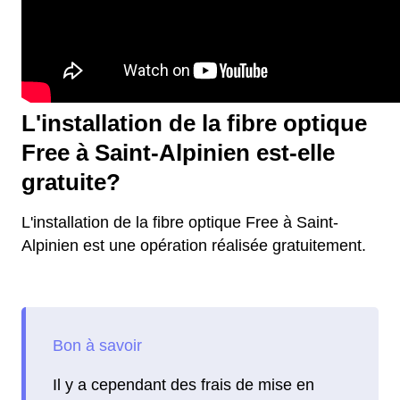
L'installation de la fibre optique
Free à Saint-Alpinien est-elle
gratuite?
L'installation de la fibre optique Free à Saint-
Alpinien est une opération réalisée gratuitement.
Il y a cependant des frais de mise en