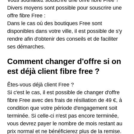
Divers moyens sont possible pour souscrire une
offre fibre Free :
Dans le cas où des boutiques Free sont
disponibles dans votre ville, il est possible de s'y
rendre afin d'obtenir des conseils et de faciliter
ses démarches.
Comment changer d'offre si on
est déjà client fibre free ?
Êtes-vous déjà client Free ?
Si c'est le cas, il est possible de changer d'offre
fibre Free avec des frais de résiliation de 49 €, à
condition que votre période d'engagement soit
terminée. Si celle-ci n'est pas encore terminée,
vous devrez payer le nombre de mois restant au
prix normal et ne bénéficierez plus de la remise.