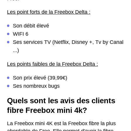
Les point forts de la Freebox Delta :
Son débit élevé
WIFI 6
Ses services TV (Netflix, Disney +, Tv by Canal
...)
Les points faibles de la Freebox Delta :
Son prix élevé (39,99€)
Ses nombreux bugs
Quels sont les avis des clients
fibre Freebox mini 4k?
La Freebox mini 4K est la Freebox fibre la plus