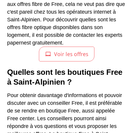
aux offres fibre de Free, cela ne veut pas dire que
c'est pareil chez tous les opérateurs internet à
Saint-Alpinien. Pour découvrir quelles sont les
offres fibre optique disponibles dans son
logement, il est possible de contacter les experts
papernest gratuitement.
Quelles sont les boutiques Free
à Saint-Alpinien ?
Pour obtenir davantage d'informations et pouvoir
discuter avec un conseiller Free, il est préférable
de se rendre en boutique Free, aussi appelée
Free center. Les conseillers pourront ainsi
répondre à vos questions et vous proposer les