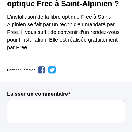
optique Free à Saint-Alpinien ?
L'installation de la fibre optique Free à Saint-
Alpinien se fait par un technicien mandaté par
Free. Il vous suffit de convenir d'un rendez-vous
pour l'installation. Elle est réalisée gratuitement
par Free.
Partager l’article :
Laisser un commentaire*