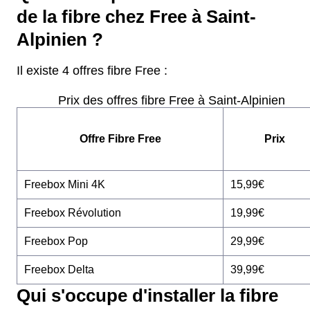
de la fibre chez Free à Saint-
Alpinien ?
Il existe 4 offres fibre Free :
Prix des offres fibre Free à Saint-Alpinien
Offre Fibre Free
Prix
Freebox Mini 4K
15,99€
Freebox Révolution
19,99€
Freebox Pop
29,99€
Freebox Delta
39,99€
Qui s'occupe d'installer la fibre