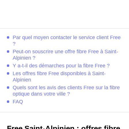
Par quel moyen contacter le service client Free
?
Peut-on souscrire une offre fibre Free à Saint-
Alpinien ?
Y a-t-il des démarches pour la fibre Free ?
Les offres fibre Free disponibles à Saint-
Alpinien
Quels sont les avis des clients Free sur la fibre
optique dans votre ville ?
FAQ
Free Saint-Alpinien : offres fibre