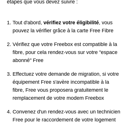
étapes que vous devez suivre :
Tout d'abord,
vérifiez votre éligibilité
, vous
pouvez la vérifier grâce à la carte Free Fibre
Vérifiez que votre Freebox est compatible à la
fibre, pour cela rendez-vous sur votre "espace
abonné" Free
Effectuez votre demande de migration, si votre
équipement Free s'avère incompatible à la
fibre, Free vous proposera gratuitement le
remplacement de votre modem Freebox
Convenez d'un rendez-vous avec un technicien
Free pour le raccordement de votre logement