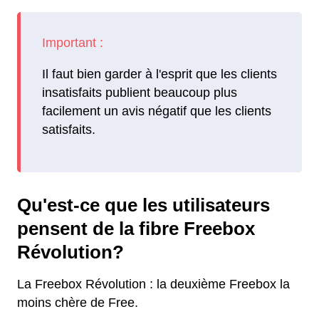
Il faut bien garder à l'esprit que les clients
insatisfaits publient beaucoup plus
facilement un avis négatif que les clients
satisfaits.
Qu'est-ce que les utilisateurs
pensent de la fibre Freebox
Révolution?
La Freebox Révolution : la deuxième Freebox la
moins chère de Free.