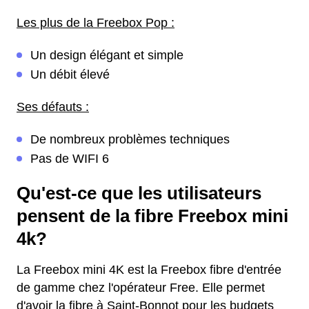
Les plus de la Freebox Pop :
Un design élégant et simple
Un débit élevé
Ses défauts :
De nombreux problèmes techniques
Pas de WIFI 6
Qu'est-ce que les utilisateurs
pensent de la fibre Freebox mini
4k?
La Freebox mini 4K est la Freebox fibre d'entrée
de gamme chez l'opérateur Free. Elle permet
d'avoir la fibre à Saint-Bonnot pour les budgets