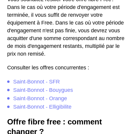
Dans le cas où votre période d'engagement est
terminée, il vous suffit de renvoyer votre
équipement à Free. Dans le cas où votre période
d'engagement n'est pas finie, vous devrez vous
acquitter d'une somme correspondant au nombre
de mois d'engagement restants, multiplié par le
prix non remisé.
Consulter les offres concurrentes :
Saint-Bonnot - SFR
Saint-Bonnot - Bouygues
Saint-Bonnot - Orange
Saint-Bonnot - Elligibilite
Offre fibre free : comment
changer ?