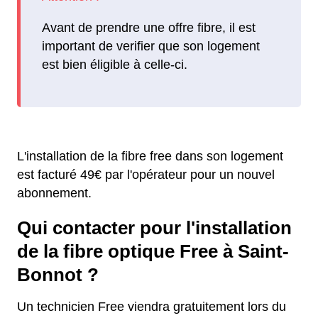
Avant de prendre une offre fibre, il est
important de verifier que son logement
est bien éligible à celle-ci.
L'installation de la fibre free dans son logement
est facturé 49€ par l'opérateur pour un nouvel
abonnement.
Qui contacter pour l'installation
de la fibre optique Free à Saint-
Bonnot ?
Un technicien Free viendra gratuitement lors du