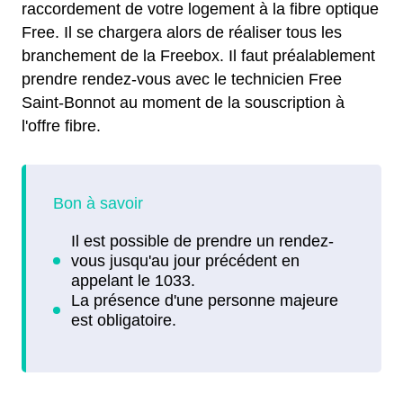
raccordement de votre logement à la fibre optique
Free. Il se chargera alors de réaliser tous les
branchement de la Freebox. Il faut préalablement
prendre rendez-vous avec le technicien Free
Saint-Bonnot au moment de la souscription à
l'offre fibre.