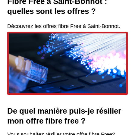
Fibre Free à Saint-Bonnot :
quelles sont les offres ?
Découvrez les offres fibre Free à Saint-Bonnot.
De quel manière puis-je résilier
mon offre fibre free ?
Vous souhaitez résilier votre offre fibre Free?