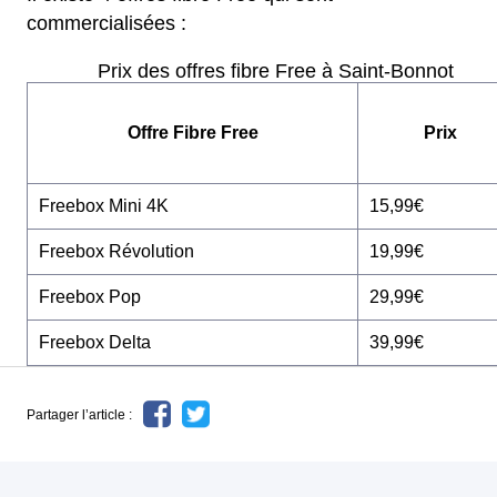
commercialisées :
Prix des offres fibre Free à Saint-Bonnot
Offre Fibre Free
Prix
Freebox Mini 4K
15,99€
Freebox Révolution
19,99€
Freebox Pop
29,99€
Freebox Delta
39,99€
Partager l’article :