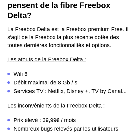
pensent de la fibre Freebox
Delta?
La Freebox Delta est la Freebox premium Free. Il
s'agit de la Freebox la plus récente dotée des
toutes dernières fonctionnalités et options.
Les atouts de la Freebox Delta :
Wifi 6
Débit maximal de 8 Gb / s
Services TV : Netflix, Disney +, TV by Canal...
Les inconvénients de la Freebox Delta :
Prix élevé : 39,99€ / mois
Nombreux bugs relevés par les utilisateurs