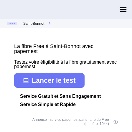
Saint-Bonnot
La fibre Free à Saint-Bonnot avec
papernest
Testez votre éligibilité à la fibre gratuitement avec
papernest
Lancer le test
Service Gratuit et Sans Engagement
Service Simple et Rapide
Annonce - service papernest partenaire de Free
(numéro: 1044)