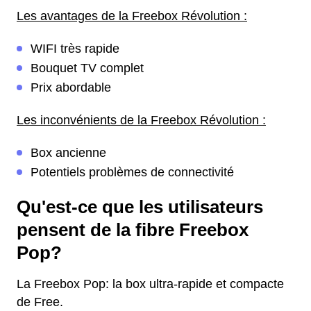
Les avantages de la Freebox Révolution :
WIFI très rapide
Bouquet TV complet
Prix abordable
Les inconvénients de la Freebox Révolution :
Box ancienne
Potentiels problèmes de connectivité
Qu'est-ce que les utilisateurs
pensent de la fibre Freebox
Pop?
La Freebox Pop: la box ultra-rapide et compacte
de Free.