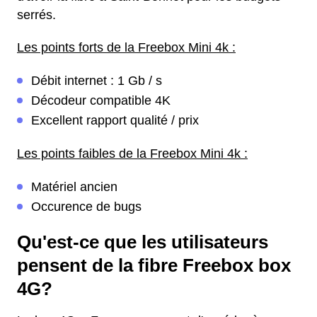
serrés.
Les points forts de la Freebox Mini 4k :
Débit internet : 1 Gb / s
Décodeur compatible 4K
Excellent rapport qualité / prix
Les points faibles de la Freebox Mini 4k :
Matériel ancien
Occurence de bugs
Qu'est-ce que les utilisateurs
pensent de la fibre Freebox box
4G?