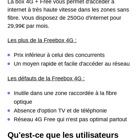
La box 4G + Free vous permet d'accéder à
internet à très haute vitesse dans les zones sans
fibre. Vous disposez de 250Go d'internet pour
29,99€ par mois.
Les plus de la Freebox 4G :
Prix inférieur à celui des concurrents
Un moyen rapide et facile d'accéder au réseau
Les défauts de la Freebox 4G :
Inutile dans une zone raccordée à la fibre
optique
Absence d'option TV et de téléphonie
Réseau 4G Free qui n'est pas optimal partout
Qu'est-ce que les utilisateurs