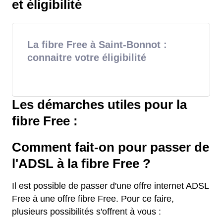
et éligibilité
La fibre Free à Saint-Bonnot :
connaitre votre éligibilité
Les démarches utiles pour la
fibre Free :
Comment fait-on pour passer de
l'ADSL à la fibre Free ?
Il est possible de passer d'une offre internet ADSL
Free à une offre fibre Free. Pour ce faire,
plusieurs possibilités s'offrent à vous :