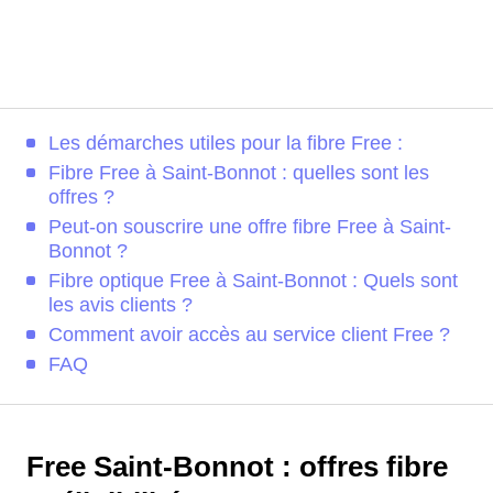
Les démarches utiles pour la fibre Free :
Fibre Free à Saint-Bonnot : quelles sont les
offres ?
Peut-on souscrire une offre fibre Free à Saint-
Bonnot ?
Fibre optique Free à Saint-Bonnot : Quels sont
les avis clients ?
Comment avoir accès au service client Free ?
FAQ
Free Saint-Bonnot : offres fibre