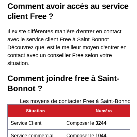
Comment avoir accès au service
client Free ?
Il existe différentes manière d'entrer en contact
avec le service client Free à Saint-Bonnot.
Découvrez quel est le meilleur moyen d'entrer en
contact avec un conseiller Free selon votre
situation.
Comment joindre free à Saint-
Bonnot ?
Les moyens de contacter Free à Saint-Bonnot
Situation
Numéro
Service Client
Composer le
3244
Service commercial
Composer le
1044