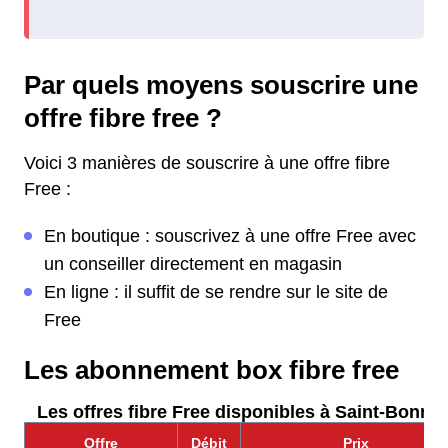
Par quels moyens souscrire une
offre fibre free ?
Voici 3 manières de souscrire à une offre fibre
Free :
En boutique : souscrivez à une offre Free avec
un conseiller directement en magasin
En ligne : il suffit de se rendre sur le site de
Free
Les abonnement box fibre free
Les offres fibre Free disponibles à Saint-Bonnot
Offre
Débit
Prix