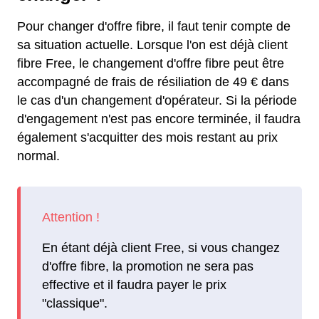
Pour changer d'offre fibre, il faut tenir compte de
sa situation actuelle. Lorsque l'on est déjà client
fibre Free, le changement d'offre fibre peut être
accompagné de frais de résiliation de 49 € dans
le cas d'un changement d'opérateur. Si la période
d'engagement n'est pas encore terminée, il faudra
également s'acquitter des mois restant au prix
normal.
En étant déjà client Free, si vous changez
d'offre fibre, la promotion ne sera pas
effective et il faudra payer le prix
"classique".