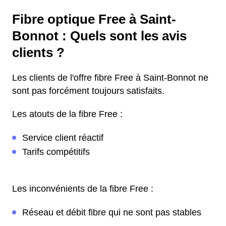
Fibre optique Free à Saint-
Bonnot : Quels sont les avis
clients ?
Les clients de l'offre fibre Free à Saint-Bonnot ne
sont pas forcément toujours satisfaits.
Les atouts de la fibre Free :
Service client réactif
Tarifs compétitifs
Les inconvénients de la fibre Free :
Réseau et débit fibre qui ne sont pas stables