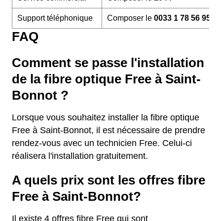
Support téléphonique
Composer le
0033 1 78 56 95 6
FAQ
Comment se passe l'installation
de la fibre optique Free à Saint-
Bonnot ?
Lorsque vous souhaitez installer la fibre optique
Free à Saint-Bonnot, il est nécessaire de prendre
rendez-vous avec un technicien Free. Celui-ci
réalisera l'installation gratuitement.
A quels prix sont les offres fibre
Free à Saint-Bonnot?
Il existe 4 offres fibre Free qui sont