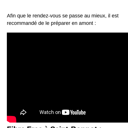
Afin que le rendez-vous se passe au mieux, il est
recommandé de le préparer en amont :