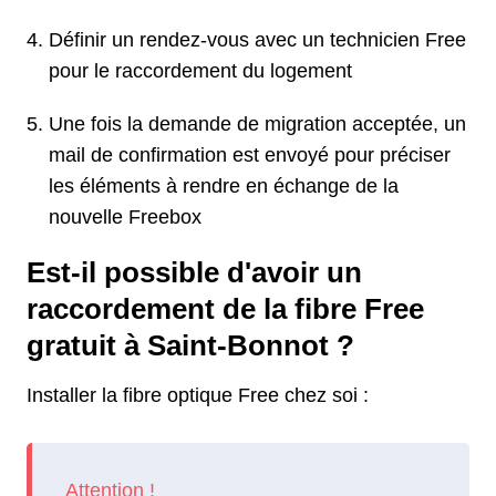
Définir un rendez-vous avec un technicien Free
pour le raccordement du logement
Une fois la demande de migration acceptée, un
mail de confirmation est envoyé pour préciser
les éléments à rendre en échange de la
nouvelle Freebox
Est-il possible d'avoir un
raccordement de la fibre Free
gratuit à Saint-Bonnot ?
Installer la fibre optique Free chez soi :