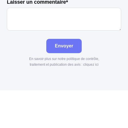
Laisser un commentaire*
Envoyer
En savoir plus sur notre politique de contrôle,
traitement et publication des avis :
cliquez ici