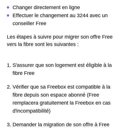
Changer directement en ligne
Effectuer le changement au 3244 avec un
conseiller Free
Les étapes à suivre pour migrer son offre Free
vers la fibre sont les suivantes :
S'assurer que son logement est éligible à la
fibre Free
Vérifier que sa Freebox est compatible à la
fibre depuis son espace abonné (Free
remplacera gratuitement la Freebox en cas
d'incompatibilité)
Demander la migration de son offre à Free