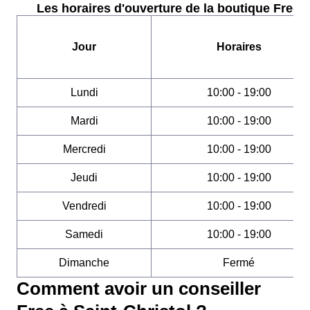
Les horaires d'ouverture de la boutique Free :
Jour
Horaires
Lundi
10:00 - 19:00
Mardi
10:00 - 19:00
Mercredi
10:00 - 19:00
Jeudi
10:00 - 19:00
Vendredi
10:00 - 19:00
Samedi
10:00 - 19:00
Dimanche
Fermé
Comment avoir un conseiller