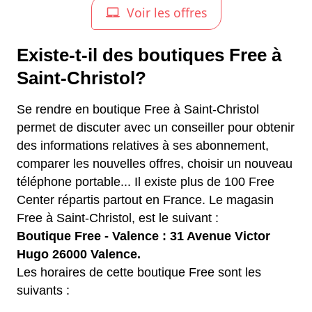
Existe-t-il des boutiques Free à
Saint-Christol?
Se rendre en boutique Free à Saint-Christol
permet de discuter avec un conseiller pour obtenir
des informations relatives à ses abonnement,
comparer les nouvelles offres, choisir un nouveau
téléphone portable... Il existe plus de 100 Free
Center répartis partout en France. Le magasin
Free à Saint-Christol, est le suivant :
Boutique Free - Valence : 31 Avenue Victor
Hugo 26000 Valence.
Les horaires de cette boutique Free sont les
suivants :