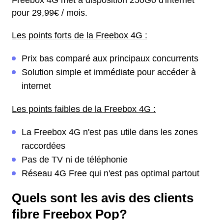
Freebox 4G met à disposition 250Go d'internet
pour 29,99€ / mois.
Les points forts de la Freebox 4G :
Prix bas comparé aux principaux concurrents
Solution simple et immédiate pour accéder à
internet
Les points faibles de la Freebox 4G :
La Freebox 4G n'est pas utile dans les zones
raccordées
Pas de TV ni de téléphonie
Réseau 4G Free qui n'est pas optimal partout
Quels sont les avis des clients
fibre Freebox Pop?