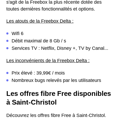
s'agit de la Freebox la plus récente dotée des
toutes dernières fonctionnalités et options.
Les atouts de la Freebox Delta :
Wifi 6
Débit maximal de 8 Gb / s
Services TV : Netflix, Disney +, TV by Canal...
Les inconvénients de la Freebox Delta :
Prix élevé : 39,99€ / mois
Nombreux bugs relevés par les utilisateurs
Les offres fibre Free disponibles
à Saint-Christol
Découvrez les offres fibre Free à Saint-Christol.