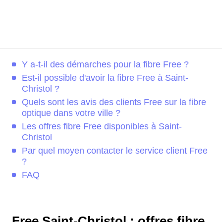
Y a-t-il des démarches pour la fibre Free ?
Est-il possible d'avoir la fibre Free à Saint-
Christol ?
Quels sont les avis des clients Free sur la fibre
optique dans votre ville ?
Les offres fibre Free disponibles à Saint-
Christol
Par quel moyen contacter le service client Free
?
FAQ
Free Saint-Christol : offres fibre