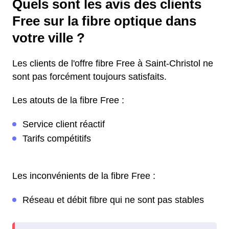
Quels sont les avis des clients
Free sur la fibre optique dans
votre ville ?
Les clients de l'offre fibre Free à Saint-Christol ne
sont pas forcément toujours satisfaits.
Les atouts de la fibre Free :
Service client réactif
Tarifs compétitifs
Les inconvénients de la fibre Free :
Réseau et débit fibre qui ne sont pas stables