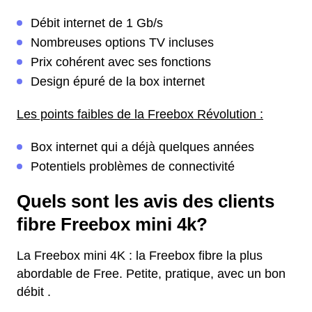
Débit internet de 1 Gb/s
Nombreuses options TV incluses
Prix cohérent avec ses fonctions
Design épuré de la box internet
Les points faibles de la Freebox Révolution :
Box internet qui a déjà quelques années
Potentiels problèmes de connectivité
Quels sont les avis des clients
fibre Freebox mini 4k?
La Freebox mini 4K : la Freebox fibre la plus
abordable de Free. Petite, pratique, avec un bon
débit .