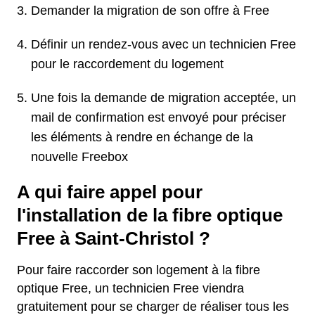
Demander la migration de son offre à Free
Définir un rendez-vous avec un technicien Free
pour le raccordement du logement
Une fois la demande de migration acceptée, un
mail de confirmation est envoyé pour préciser
les éléments à rendre en échange de la
nouvelle Freebox
A qui faire appel pour
l'installation de la fibre optique
Free à Saint-Christol ?
Pour faire raccorder son logement à la fibre
optique Free, un technicien Free viendra
gratuitement pour se charger de réaliser tous les