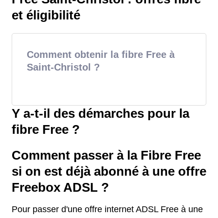
et éligibilité
Comment obtenir la fibre Free à
Saint-Christol ?
Y a-t-il des démarches pour la
fibre Free ?
Comment passer à la Fibre Free
si on est déjà abonné à une offre
Freebox ADSL ?
Pour passer d'une offre internet ADSL Free à une