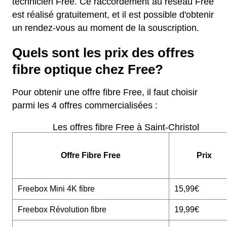
technicien Free. Ce raccordement au réseau Free
est réalisé gratuitement, et il est possible d'obtenir
un rendez-vous au moment de la souscription.
Quels sont les prix des offres
fibre optique chez Free?
Pour obtenir une offre fibre Free, il faut choisir
parmi les 4 offres commercialisées :
Les offres fibre Free à Saint-Christol
Offre Fibre Free
Prix
Freebox Mini 4K fibre
15,99€
Freebox Révolution fibre
19,99€