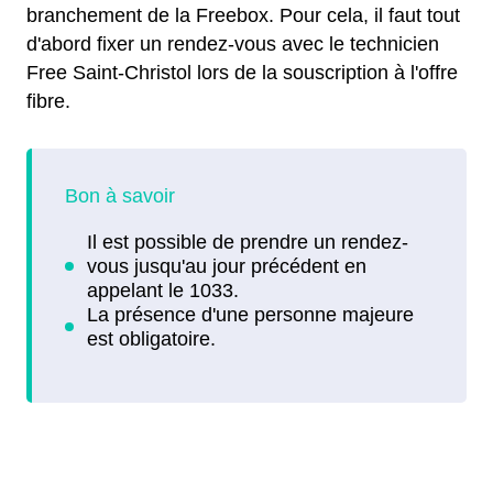
branchement de la Freebox. Pour cela, il faut tout
d'abord fixer un rendez-vous avec le technicien
Free Saint-Christol lors de la souscription à l'offre
fibre.