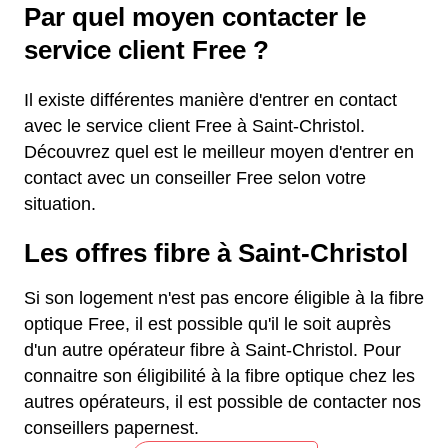
Par quel moyen contacter le
service client Free ?
Il existe différentes manière d'entrer en contact
avec le service client Free à Saint-Christol.
Découvrez quel est le meilleur moyen d'entrer en
contact avec un conseiller Free selon votre
situation.
Les offres fibre à Saint-Christol
Si son logement n'est pas encore éligible à la fibre
optique Free, il est possible qu'il le soit auprès
d'un autre opérateur fibre à Saint-Christol. Pour
connaitre son éligibilité à la fibre optique chez les
autres opérateurs, il est possible de contacter nos
conseillers papernest.