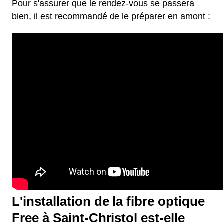
Pour s'assurer que le rendez-vous se passera
bien, il est recommandé de le préparer en amont :
L'installation de la fibre optique
Free à Saint-Christol est-elle