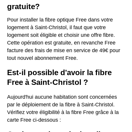
gratuite?
Pour installer la fibre optique Free dans votre
logement à Saint-Christol, il faut que votre
logement soit éligible et choisir une offre fibre.
Cette opération est gratuite, en revanche Free
facture des frais de mise en service de 49€ pour
tout nouvel abonnement Free.
Est-il possible d'avoir la fibre
Free à Saint-Christol ?
Aujourd'hui aucune habitation sont concernées
par le déploiement de la fibre à Saint-Christol.
Vérifiez votre éligibilité à la fibre Free grâce à la
carte Free ci-dessous :