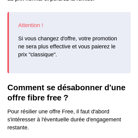
Si vous changez d'offre, votre promotion
ne sera plus effective et vous paierez le
prix "classique".
Comment se désabonner d'une
offre fibre free ?
Pour résilier une offre Free, il faut d'abord
s'intéresser à l'éventuelle durée d'engagement
restante.