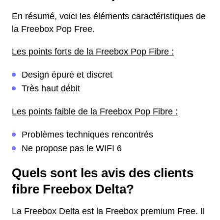
En résumé, voici les éléments caractéristiques de
la Freebox Pop Free.
Les points forts de la Freebox Pop Fibre :
Design épuré et discret
Très haut débit
Les points faible de la Freebox Pop Fibre :
Problèmes techniques rencontrés
Ne propose pas le WIFI 6
Quels sont les avis des clients
fibre Freebox Delta?
La Freebox Delta est la Freebox premium Free. Il