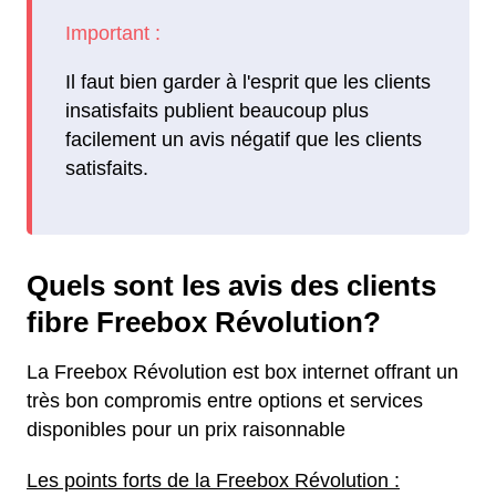
Il faut bien garder à l'esprit que les clients
insatisfaits publient beaucoup plus
facilement un avis négatif que les clients
satisfaits.
Quels sont les avis des clients
fibre Freebox Révolution?
La Freebox Révolution est box internet offrant un
très bon compromis entre options et services
disponibles pour un prix raisonnable
Les points forts de la Freebox Révolution :