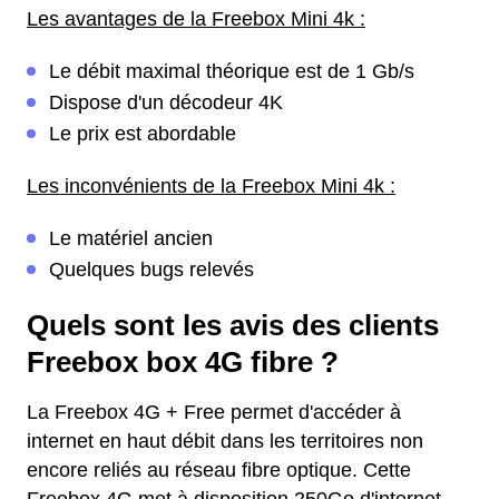
Les avantages de la Freebox Mini 4k :
Le débit maximal théorique est de 1 Gb/s
Dispose d'un décodeur 4K
Le prix est abordable
Les inconvénients de la Freebox Mini 4k :
Le matériel ancien
Quelques bugs relevés
Quels sont les avis des clients
Freebox box 4G fibre ?
La Freebox 4G + Free permet d'accéder à
internet en haut débit dans les territoires non
encore reliés au réseau fibre optique. Cette