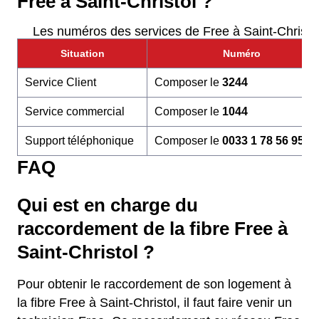
Free à Saint-Christol ?
Les numéros des services de Free à Saint-Christo
Situation
Numéro
Service Client
Composer le
3244
Service commercial
Composer le
1044
Support téléphonique
Composer le
0033 1 78 56 95 6
FAQ
Qui est en charge du
raccordement de la fibre Free à
Saint-Christol ?
Pour obtenir le raccordement de son logement à
la fibre Free à Saint-Christol, il faut faire venir un