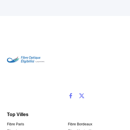
Top Villes
Fibre Paris
Fibre Bordeaux