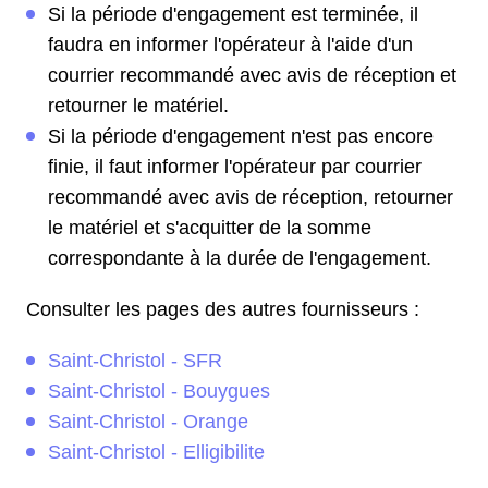
Si la période d'engagement est terminée, il
faudra en informer l'opérateur à l'aide d'un
courrier recommandé avec avis de réception et
retourner le matériel.
Si la période d'engagement n'est pas encore
finie, il faut informer l'opérateur par courrier
recommandé avec avis de réception, retourner
le matériel et s'acquitter de la somme
correspondante à la durée de l'engagement.
Consulter les pages des autres fournisseurs :
Saint-Christol - SFR
Saint-Christol - Bouygues
Saint-Christol - Orange
Saint-Christol - Elligibilite