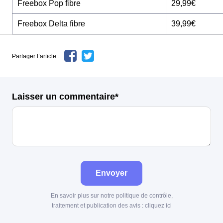
Freebox Pop fibre
29,99€
Freebox Delta fibre
39,99€
Partager l’article :
Laisser un commentaire*
Envoyer
En savoir plus sur notre politique de contrôle,
traitement et publication des avis :
cliquez ici