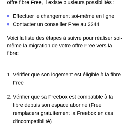
offre fibre Free, il existe plusieurs possibilités :
Effectuer le changement soi-même en ligne
Contacter un conseiller Free au 3244
Voici la liste des étapes à suivre pour réaliser soi-
même la migration de votre offre Free vers la
fibre:
Vérifier que son logement est éligible à la fibre
Free
Vérifier que sa Freebox est compatible à la
fibre depuis son espace abonné (Free
remplacera gratuitement la Freebox en cas
d'incompatibilité)