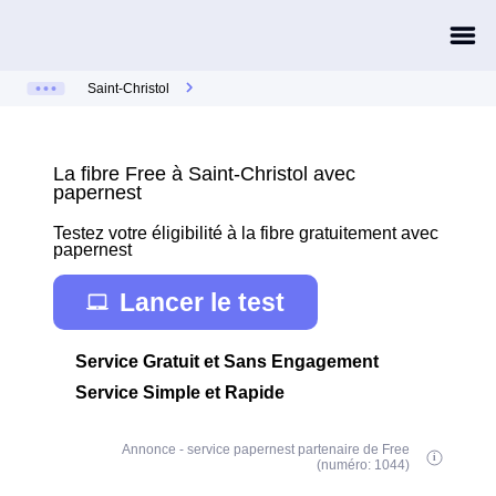
Saint-Christol
La fibre Free à Saint-Christol avec
papernest
Testez votre éligibilité à la fibre gratuitement avec
papernest
Lancer le test
Service Gratuit et Sans Engagement
Service Simple et Rapide
Annonce - service papernest partenaire de Free
(numéro: 1044)