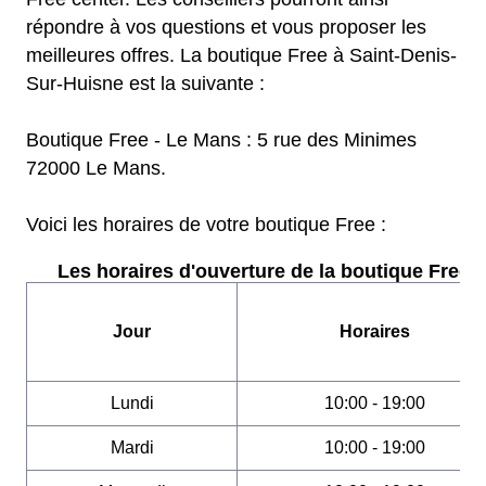
répondre à vos questions et vous proposer les
meilleures offres. La boutique Free à Saint-Denis-
Sur-Huisne est la suivante :
Boutique Free - Le Mans : 5 rue des Minimes
72000 Le Mans.
Voici les horaires de votre boutique Free :
Les horaires d'ouverture de la boutique Free :
Jour
Horaires
Lundi
10:00 - 19:00
Mardi
10:00 - 19:00