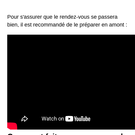
Pour s'assurer que le rendez-vous se passera
bien, il est recommandé de le préparer en amont :