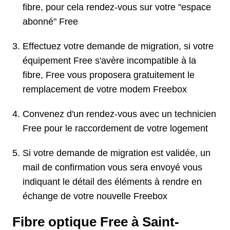
fibre, pour cela rendez-vous sur votre "espace
abonné" Free
Effectuez votre demande de migration, si votre
équipement Free s'avère incompatible à la
fibre, Free vous proposera gratuitement le
remplacement de votre modem Freebox
Convenez d'un rendez-vous avec un technicien
Free pour le raccordement de votre logement
Si votre demande de migration est validée, un
mail de confirmation vous sera envoyé vous
indiquant le détail des éléments à rendre en
échange de votre nouvelle Freebox
Fibre optique Free à Saint-