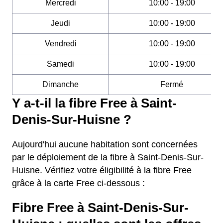
Mercredi
10:00 - 19:00
Jeudi
10:00 - 19:00
Vendredi
10:00 - 19:00
Samedi
10:00 - 19:00
Dimanche
Fermé
Y a-t-il la fibre Free à Saint-
Denis-Sur-Huisne ?
Aujourd'hui aucune habitation sont concernées
par le déploiement de la fibre à Saint-Denis-Sur-
Huisne. Vérifiez votre éligibilité à la fibre Free
grâce à la carte Free ci-dessous :
Fibre Free à Saint-Denis-Sur-