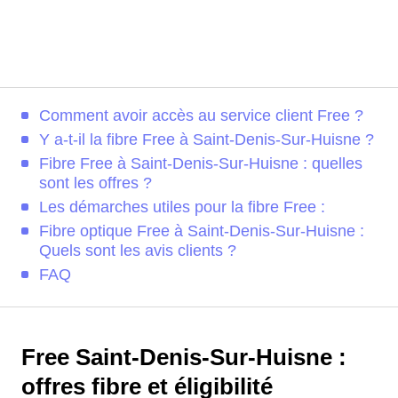
Comment avoir accès au service client Free ?
Y a-t-il la fibre Free à Saint-Denis-Sur-Huisne ?
Fibre Free à Saint-Denis-Sur-Huisne : quelles
sont les offres ?
Les démarches utiles pour la fibre Free :
Fibre optique Free à Saint-Denis-Sur-Huisne :
Quels sont les avis clients ?
FAQ
Free Saint-Denis-Sur-Huisne :
offres fibre et éligibilité