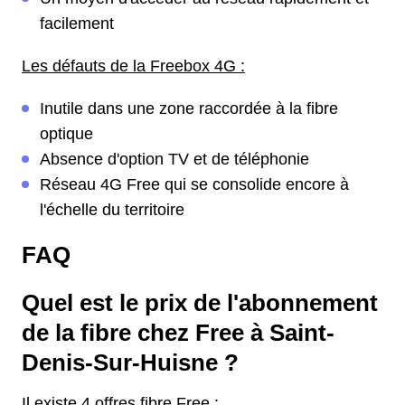
facilement
Les défauts de la Freebox 4G :
Inutile dans une zone raccordée à la fibre
optique
Absence d'option TV et de téléphonie
Réseau 4G Free qui se consolide encore à
l'échelle du territoire
FAQ
Quel est le prix de l'abonnement
de la fibre chez Free à Saint-
Denis-Sur-Huisne ?
Il existe 4 offres fibre Free :