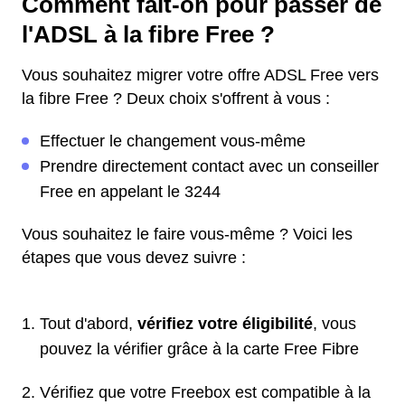
Comment fait-on pour passer de
l'ADSL à la fibre Free ?
Vous souhaitez migrer votre offre ADSL Free vers
la fibre Free ? Deux choix s'offrent à vous :
Effectuer le changement vous-même
Prendre directement contact avec un conseiller
Free en appelant le 3244
Vous souhaitez le faire vous-même ? Voici les
étapes que vous devez suivre :
Tout d'abord,
vérifiez votre éligibilité
, vous
pouvez la vérifier grâce à la carte Free Fibre
Vérifiez que votre Freebox est compatible à la