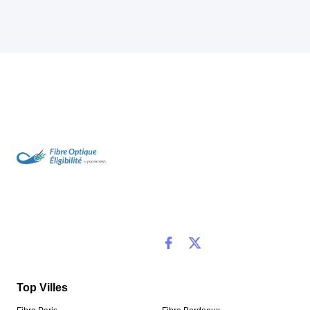
Top Villes