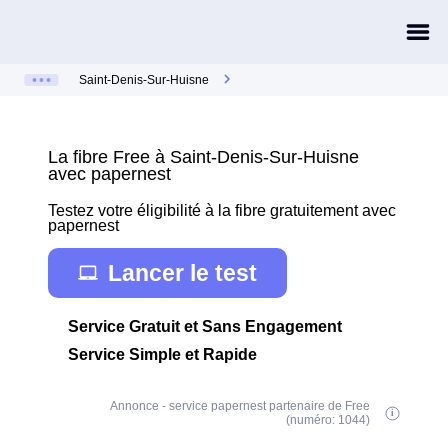
Saint-Denis-Sur-Huisne
La fibre Free à Saint-Denis-Sur-Huisne
avec papernest
Testez votre éligibilité à la fibre gratuitement avec
papernest
Lancer le test
Service Gratuit et Sans Engagement
Service Simple et Rapide
Annonce - service papernest partenaire de Free
(numéro: 1044)