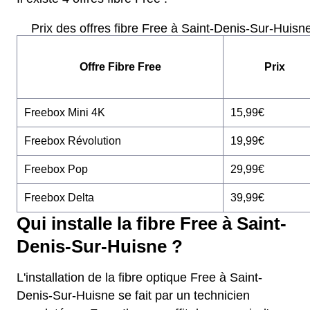
Prix des offres fibre Free à Saint-Denis-Sur-Huisn
Offre Fibre Free
Prix
Freebox Mini 4K
15,99€
Freebox Révolution
19,99€
Freebox Pop
29,99€
Freebox Delta
39,99€
Qui installe la fibre Free à Saint-
Denis-Sur-Huisne ?
L'installation de la fibre optique Free à Saint-
Denis-Sur-Huisne se fait par un technicien