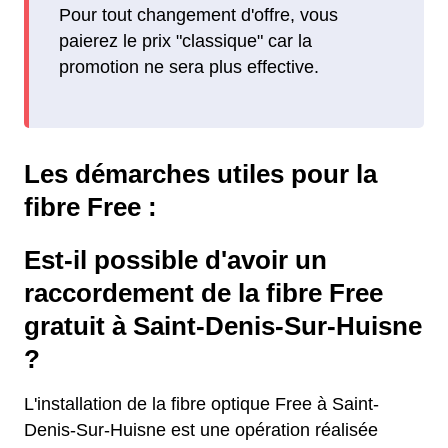
Pour tout changement d'offre, vous
paierez le prix "classique" car la
promotion ne sera plus effective.
Les démarches utiles pour la
fibre Free :
Est-il possible d'avoir un
raccordement de la fibre Free
gratuit à Saint-Denis-Sur-Huisne
?
L'installation de la fibre optique Free à Saint-
Denis-Sur-Huisne est une opération réalisée