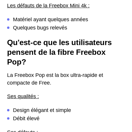
Les défauts de la Freebox Mini 4k :
Matériel ayant quelques années
Quelques bugs relevés
Qu'est-ce que les utilisateurs
pensent de la fibre Freebox
Pop?
La Freebox Pop est la box ultra-rapide et
compacte de Free.
Ses qualités :
Design élégant et simple
Débit élevé