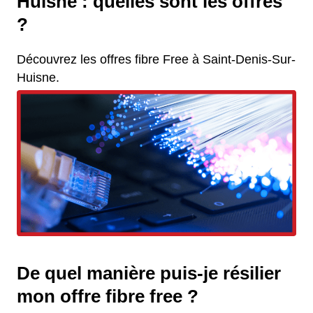
Huisne : quelles sont les offres
?
Découvrez les offres fibre Free à Saint-Denis-Sur-
Huisne.
De quel manière puis-je résilier
mon offre fibre free ?