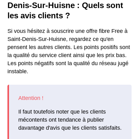
Denis-Sur-Huisne : Quels sont
les avis clients ?
Si vous hésitez à souscrire une offre fibre Free à
Saint-Denis-Sur-Huisne, regardez ce qu'en
pensent les autres clients. Les points positifs sont
la qualité du service client ainsi que les prix bas.
Les points négatifs sont la qualité du réseau jugé
instable.
Il faut toutefois noter que les clients
mécontents ont tendance à publier
davantage d'avis que les clients satisfaits.