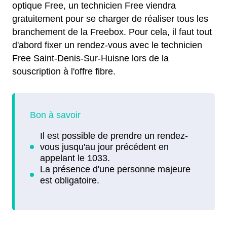
optique Free, un technicien Free viendra
gratuitement pour se charger de réaliser tous les
branchement de la Freebox. Pour cela, il faut tout
d'abord fixer un rendez-vous avec le technicien
Free Saint-Denis-Sur-Huisne lors de la
souscription à l'offre fibre.