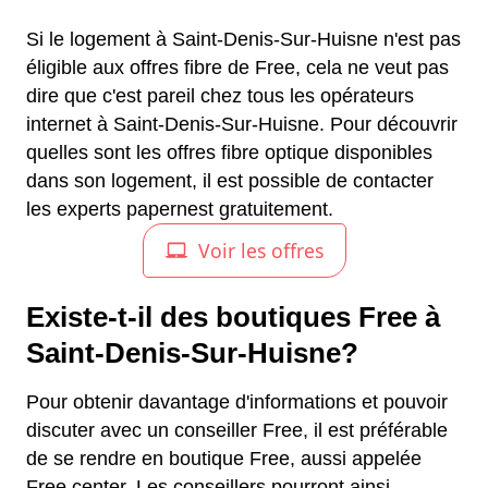
Si le logement à Saint-Denis-Sur-Huisne n'est pas
éligible aux offres fibre de Free, cela ne veut pas
dire que c'est pareil chez tous les opérateurs
internet à Saint-Denis-Sur-Huisne. Pour découvrir
quelles sont les offres fibre optique disponibles
dans son logement, il est possible de contacter
les experts papernest gratuitement.
Existe-t-il des boutiques Free à
Saint-Denis-Sur-Huisne?
Pour obtenir davantage d'informations et pouvoir
discuter avec un conseiller Free, il est préférable
de se rendre en boutique Free, aussi appelée
Free center. Les conseillers pourront ainsi