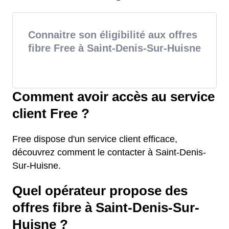
Connaitre son éligibilité aux offres
fibre Free à Saint-Denis-Sur-Huisne
Comment avoir accès au service
client Free ?
Free dispose d'un service client efficace,
découvrez comment le contacter à Saint-Denis-
Sur-Huisne.
Quel opérateur propose des
offres fibre à Saint-Denis-Sur-
Huisne ?