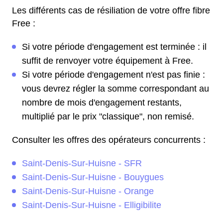
Les différents cas de résiliation de votre offre fibre
Free :
Si votre période d'engagement est terminée : il
suffit de renvoyer votre équipement à Free.
Si votre période d'engagement n'est pas finie :
vous devrez régler la somme correspondant au
nombre de mois d'engagement restants,
multiplié par le prix "classique", non remisé.
Consulter les offres des opérateurs concurrents :
Saint-Denis-Sur-Huisne - SFR
Saint-Denis-Sur-Huisne - Bouygues
Saint-Denis-Sur-Huisne - Orange
Saint-Denis-Sur-Huisne - Elligibilite