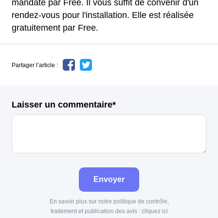
mandaté par Free. Il vous suffit de convenir d'un
rendez-vous pour l'installation. Elle est réalisée
gratuitement par Free.
Partager l’article :
Laisser un commentaire*
Envoyer
En savoir plus sur notre politique de contrôle,
traitement et publication des avis :
cliquez ici