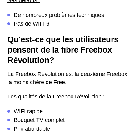
Ses défauts :
De nombreux problèmes techniques
Pas de WIFI 6
Qu'est-ce que les utilisateurs
pensent de la fibre Freebox
Révolution?
La Freebox Révolution est la deuxième Freebox
la moins chère de Free.
Les qualités de la Freebox Révolution :
WIFI rapide
Bouquet TV complet
Prix abordable