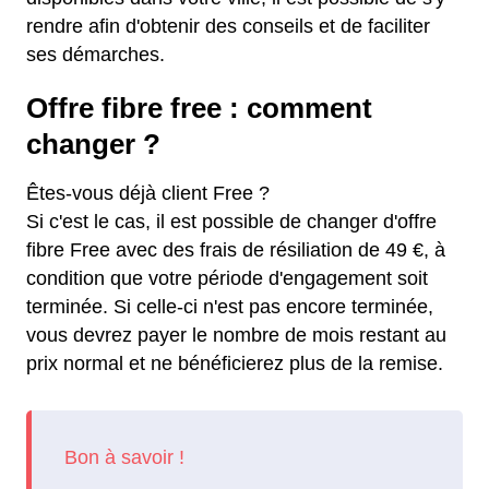
rendre afin d'obtenir des conseils et de faciliter
ses démarches.
Offre fibre free : comment
changer ?
Êtes-vous déjà client Free ?
Si c'est le cas, il est possible de changer d'offre
fibre Free avec des frais de résiliation de 49 €, à
condition que votre période d'engagement soit
terminée. Si celle-ci n'est pas encore terminée,
vous devrez payer le nombre de mois restant au
prix normal et ne bénéficierez plus de la remise.