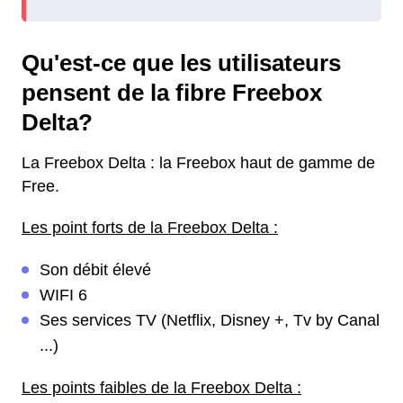
Qu'est-ce que les utilisateurs
pensent de la fibre Freebox
Delta?
La Freebox Delta : la Freebox haut de gamme de
Free.
Les point forts de la Freebox Delta :
Son débit élevé
WIFI 6
Ses services TV (Netflix, Disney +, Tv by Canal
...)
Les points faibles de la Freebox Delta :