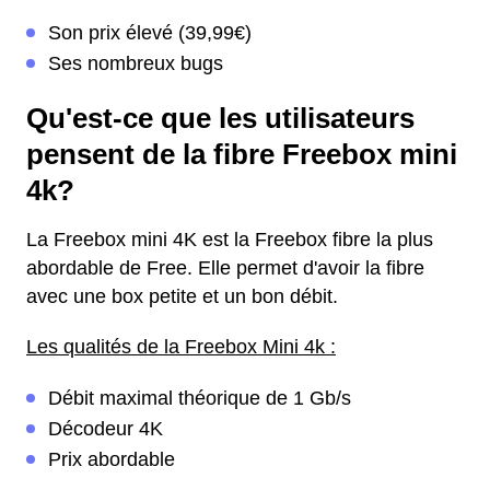
Son prix élevé (39,99€)
Ses nombreux bugs
Qu'est-ce que les utilisateurs
pensent de la fibre Freebox mini
4k?
La Freebox mini 4K est la Freebox fibre la plus
abordable de Free. Elle permet d'avoir la fibre
avec une box petite et un bon débit.
Les qualités de la Freebox Mini 4k :
Débit maximal théorique de 1 Gb/s
Décodeur 4K
Prix abordable