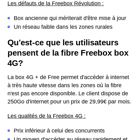
Les défauts de la Freebox Révolution :
Box ancienne qui mériterait d'être mise à jour
Un réseau faible dans les zones rurales
Qu'est-ce que les utilisateurs
pensent de la fibre Freebox box
4G?
La box 4G + de Free permet d'accéder à internet
à très haute vitesse dans les zones où la fibre
n'est pas encore disponible. Le client dispose de
250Go d'internet pour un prix de 29,99€ par mois.
Les qualités de la Freebox 4G :
Prix inférieur à celui des concurrents
Un moyen d'accéder au réseau rapidement et