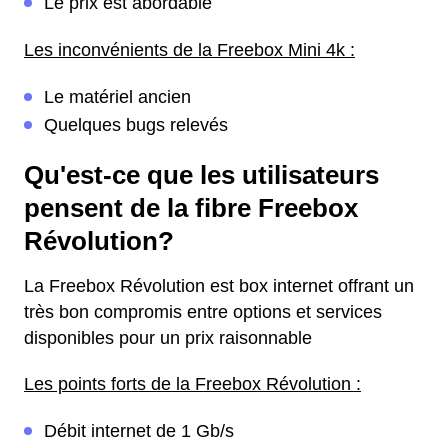
Le prix est abordable
Les inconvénients de la Freebox Mini 4k :
Le matériel ancien
Quelques bugs relevés
Qu'est-ce que les utilisateurs
pensent de la fibre Freebox
Révolution?
La Freebox Révolution est box internet offrant un
très bon compromis entre options et services
disponibles pour un prix raisonnable
Les points forts de la Freebox Révolution :
Débit internet de 1 Gb/s