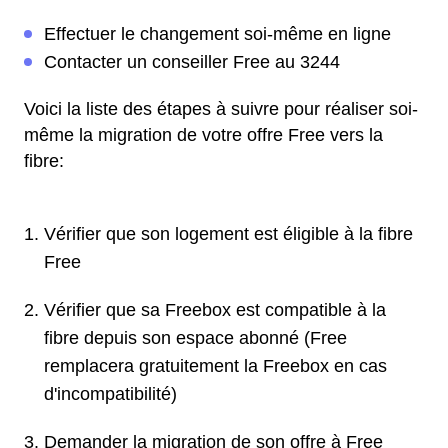
Effectuer le changement soi-même en ligne
Contacter un conseiller Free au 3244
Voici la liste des étapes à suivre pour réaliser soi-
même la migration de votre offre Free vers la
fibre:
Vérifier que son logement est éligible à la fibre
Free
Vérifier que sa Freebox est compatible à la
fibre depuis son espace abonné (Free
remplacera gratuitement la Freebox en cas
d'incompatibilité)
Demander la migration de son offre à Free