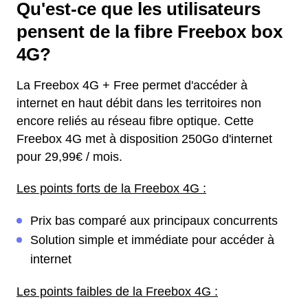
Qu'est-ce que les utilisateurs
pensent de la fibre Freebox box
4G?
La Freebox 4G + Free permet d'accéder à
internet en haut débit dans les territoires non
encore reliés au réseau fibre optique. Cette
Freebox 4G met à disposition 250Go d'internet
pour 29,99€ / mois.
Les points forts de la Freebox 4G :
Prix bas comparé aux principaux concurrents
Solution simple et immédiate pour accéder à
internet
Les points faibles de la Freebox 4G :