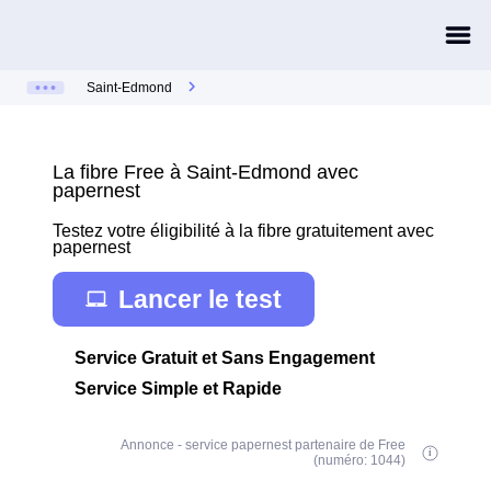
Saint-Edmond
La fibre Free à Saint-Edmond avec
papernest
Testez votre éligibilité à la fibre gratuitement avec
papernest
Lancer le test
Service Gratuit et Sans Engagement
Service Simple et Rapide
Annonce - service papernest partenaire de Free
(numéro: 1044)