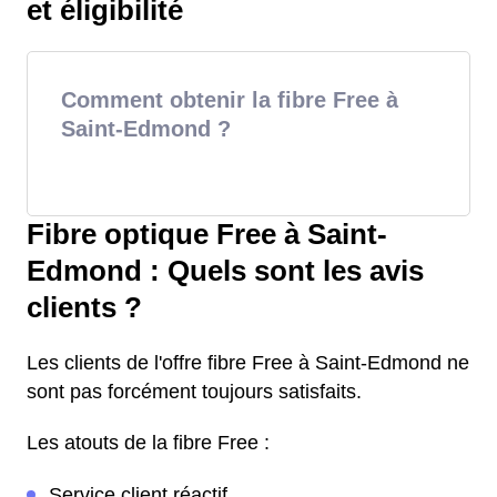
et éligibilité
Comment obtenir la fibre Free à
Saint-Edmond ?
Fibre optique Free à Saint-
Edmond : Quels sont les avis
clients ?
Les clients de l'offre fibre Free à Saint-Edmond ne
sont pas forcément toujours satisfaits.
Les atouts de la fibre Free :
Service client réactif