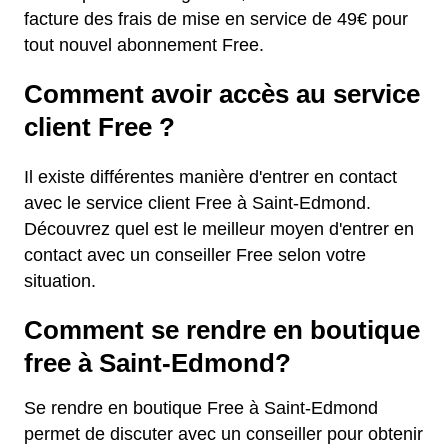
facture des frais de mise en service de 49€ pour
tout nouvel abonnement Free.
Comment avoir accès au service
client Free ?
Il existe différentes manière d'entrer en contact
avec le service client Free à Saint-Edmond.
Découvrez quel est le meilleur moyen d'entrer en
contact avec un conseiller Free selon votre
situation.
Comment se rendre en boutique
free à Saint-Edmond?
Se rendre en boutique Free à Saint-Edmond
permet de discuter avec un conseiller pour obtenir