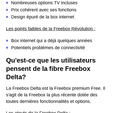
Nombreuses options TV incluses
Prix cohérent avec ses fonctions
Design épuré de la box internet
Les points faibles de la Freebox Révolution :
Box internet qui a déjà quelques années
Potentiels problèmes de connectivité
Qu'est-ce que les utilisateurs
pensent de la fibre Freebox
Delta?
La Freebox Delta est la Freebox premium Free. Il
s'agit de la Freebox la plus récente dotée des
toutes dernières fonctionnalités et options.