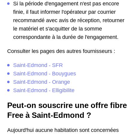
Si la période d'engagement n'est pas encore
finie, il faut informer l'opérateur par courrier
recommandé avec avis de réception, retourner
le matériel et s'acquitter de la somme
correspondante à la durée de l'engagement.
Consulter les pages des autres fournisseurs :
Saint-Edmond - SFR
Saint-Edmond - Bouygues
Saint-Edmond - Orange
Saint-Edmond - Elligibilite
Peut-on souscrire une offre fibre
Free à Saint-Edmond ?
Aujourd'hui aucune habitation sont concernées