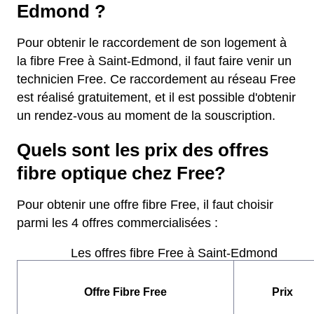
Edmond ?
Pour obtenir le raccordement de son logement à
la fibre Free à Saint-Edmond, il faut faire venir un
technicien Free. Ce raccordement au réseau Free
est réalisé gratuitement, et il est possible d'obtenir
un rendez-vous au moment de la souscription.
Quels sont les prix des offres
fibre optique chez Free?
Pour obtenir une offre fibre Free, il faut choisir
parmi les 4 offres commercialisées :
Les offres fibre Free à Saint-Edmond
Offre Fibre Free
Prix