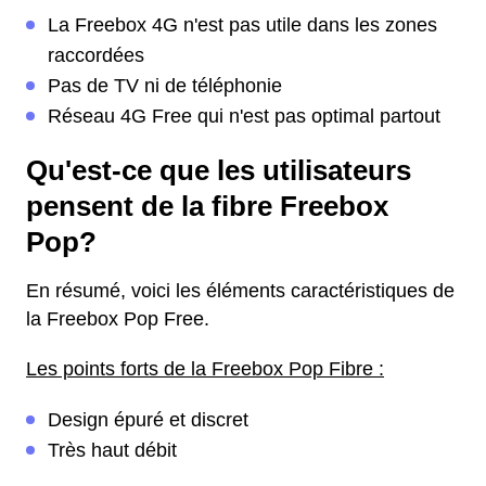
La Freebox 4G n'est pas utile dans les zones
raccordées
Pas de TV ni de téléphonie
Réseau 4G Free qui n'est pas optimal partout
Qu'est-ce que les utilisateurs
pensent de la fibre Freebox
Pop?
En résumé, voici les éléments caractéristiques de
la Freebox Pop Free.
Les points forts de la Freebox Pop Fibre :
Design épuré et discret
Très haut débit