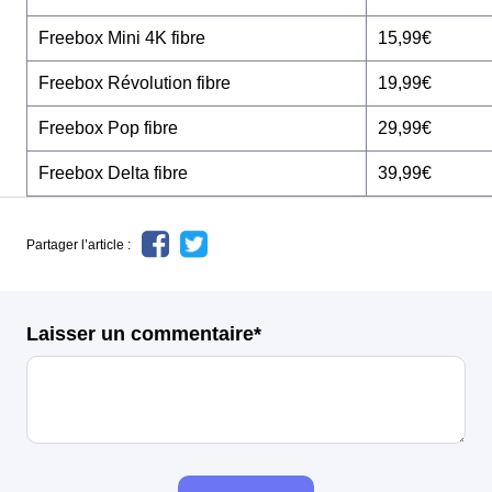
Freebox Mini 4K fibre
15,99€
Freebox Révolution fibre
19,99€
Freebox Pop fibre
29,99€
Freebox Delta fibre
39,99€
Partager l’article :
Laisser un commentaire*