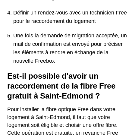
Définir un rendez-vous avec un technicien Free
pour le raccordement du logement
Une fois la demande de migration acceptée, un
mail de confirmation est envoyé pour préciser
les éléments à rendre en échange de la
nouvelle Freebox
Est-il possible d'avoir un
raccordement de la fibre Free
gratuit à Saint-Edmond ?
Pour installer la fibre optique Free dans votre
logement à Saint-Edmond, il faut que votre
logement soit éligible et choisir une offre fibre.
Cette opération est gratuite, en revanche Free