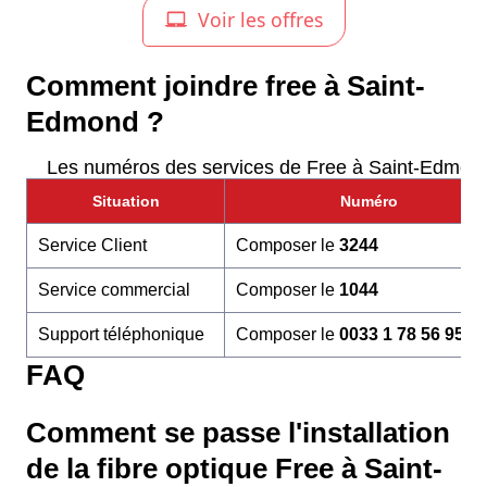
Comment joindre free à Saint-
Edmond ?
Les numéros des services de Free à Saint-Edmon
Situation
Numéro
Service Client
Composer le
3244
Service commercial
Composer le
1044
Support téléphonique
Composer le
0033 1 78 56 95 6
FAQ
Comment se passe l'installation
de la fibre optique Free à Saint-