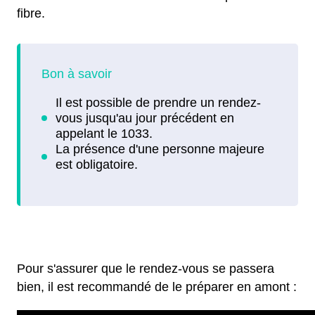
fibre.
Pour s'assurer que le rendez-vous se passera
bien, il est recommandé de le préparer en amont :