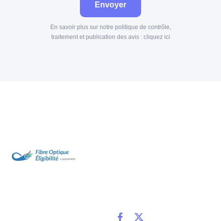
Envoyer
En savoir plus sur notre politique de contrôle,
traitement et publication des avis :
cliquez ici