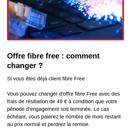
Offre fibre free : comment
changer ?
Si vous êtes déjà client fibre Free :
Vous pouvez changer d'offre fibre Free avec des
frais de résiliation de 49 € à condition que votre
période d'engagement soit terminée. Le cas
échéant, vous paierez le nombre de mois restant
au prix normal et perdrez la remise.