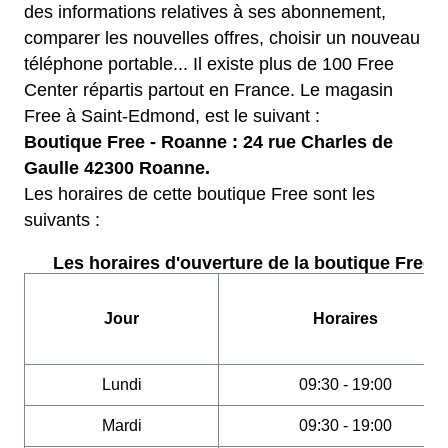
des informations relatives à ses abonnement,
comparer les nouvelles offres, choisir un nouveau
téléphone portable... Il existe plus de 100 Free
Center répartis partout en France. Le magasin
Free à Saint-Edmond, est le suivant :
Boutique Free - Roanne : 24 rue Charles de
Gaulle 42300 Roanne.
Les horaires de cette boutique Free sont les
suivants :
Les horaires d'ouverture de la boutique Free :
Jour
Horaires
Lundi
09:30 - 19:00
Mardi
09:30 - 19:00