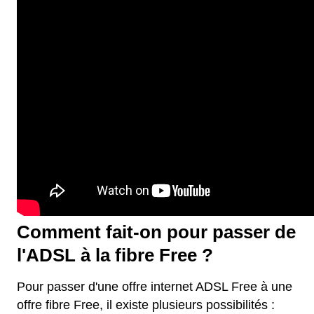
Comment fait-on pour passer de
l'ADSL à la fibre Free ?
Pour passer d'une offre internet ADSL Free à une
offre fibre Free, il existe plusieurs possibilités :