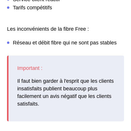
Tarifs compétitifs
Les inconvénients de la fibre Free :
Réseau et débit fibre qui ne sont pas stables
Il faut bien garder à l'esprit que les clients
insatisfaits publient beaucoup plus
facilement un avis négatif que les clients
satisfaits.