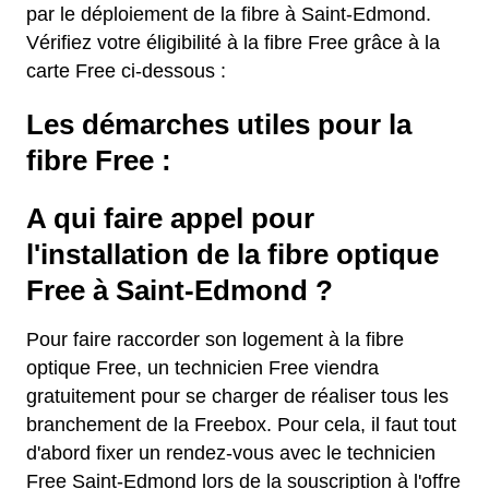
par le déploiement de la fibre à Saint-Edmond.
Vérifiez votre éligibilité à la fibre Free grâce à la
carte Free ci-dessous :
Les démarches utiles pour la
fibre Free :
A qui faire appel pour
l'installation de la fibre optique
Free à Saint-Edmond ?
Pour faire raccorder son logement à la fibre
optique Free, un technicien Free viendra
gratuitement pour se charger de réaliser tous les
branchement de la Freebox. Pour cela, il faut tout
d'abord fixer un rendez-vous avec le technicien
Free Saint-Edmond lors de la souscription à l'offre