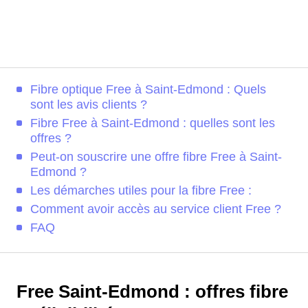
Fibre optique Free à Saint-Edmond : Quels
sont les avis clients ?
Fibre Free à Saint-Edmond : quelles sont les
offres ?
Peut-on souscrire une offre fibre Free à Saint-
Edmond ?
Les démarches utiles pour la fibre Free :
Comment avoir accès au service client Free ?
FAQ
Free Saint-Edmond : offres fibre