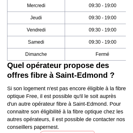
Mercredi
09:30 - 19:00
Jeudi
09:30 - 19:00
Vendredi
09:30 - 19:00
Samedi
09:30 - 19:00
Dimanche
Fermé
Quel opérateur propose des
offres fibre à Saint-Edmond ?
Si son logement n'est pas encore éligible à la fibre
optique Free, il est possible qu'il le soit auprès
d'un autre opérateur fibre à Saint-Edmond. Pour
connaitre son éligibilité à la fibre optique chez les
autres opérateurs, il est possible de contacter nos
conseillers papernest.