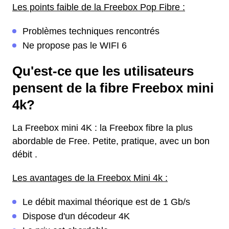
Les points faible de la Freebox Pop Fibre :
Problèmes techniques rencontrés
Ne propose pas le WIFI 6
Qu'est-ce que les utilisateurs
pensent de la fibre Freebox mini
4k?
La Freebox mini 4K : la Freebox fibre la plus
abordable de Free. Petite, pratique, avec un bon
débit .
Les avantages de la Freebox Mini 4k :
Le débit maximal théorique est de 1 Gb/s
Dispose d'un décodeur 4K