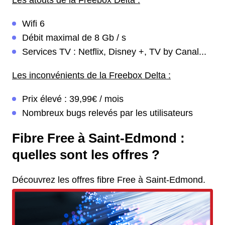
Les atouts de la Freebox Delta :
Wifi 6
Débit maximal de 8 Gb / s
Services TV : Netflix, Disney +, TV by Canal...
Les inconvénients de la Freebox Delta :
Prix élevé : 39,99€ / mois
Nombreux bugs relevés par les utilisateurs
Fibre Free à Saint-Edmond :
quelles sont les offres ?
Découvrez les offres fibre Free à Saint-Edmond.