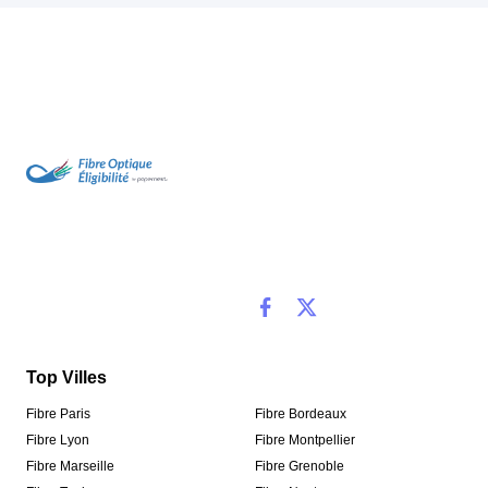
Top Villes
Fibre Paris
Fibre Bordeaux
Fibre Lyon
Fibre Montpellier
Fibre Marseille
Fibre Grenoble