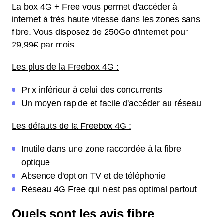
La box 4G + Free vous permet d'accéder à
internet à très haute vitesse dans les zones sans
fibre. Vous disposez de 250Go d'internet pour
29,99€ par mois.
Les plus de la Freebox 4G :
Prix inférieur à celui des concurrents
Un moyen rapide et facile d'accéder au réseau
Les défauts de la Freebox 4G :
Inutile dans une zone raccordée à la fibre
optique
Absence d'option TV et de téléphonie
Réseau 4G Free qui n'est pas optimal partout
Quels sont les avis fibre