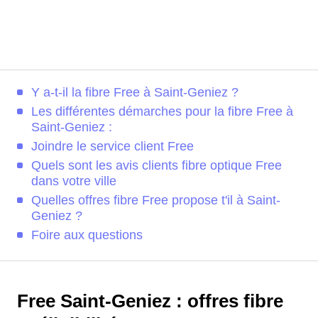
Y a-t-il la fibre Free à Saint-Geniez ?
Les différentes démarches pour la fibre Free à
Saint-Geniez :
Joindre le service client Free
Quels sont les avis clients fibre optique Free
dans votre ville
Quelles offres fibre Free propose t'il à Saint-
Geniez ?
Foire aux questions
Free Saint-Geniez : offres fibre