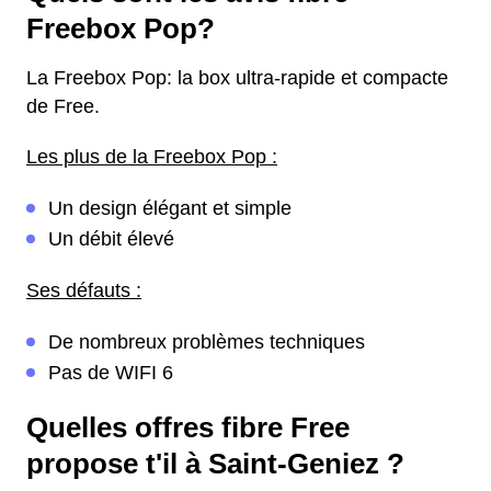
Freebox Pop?
La Freebox Pop: la box ultra-rapide et compacte
de Free.
Les plus de la Freebox Pop :
Un design élégant et simple
Un débit élevé
Ses défauts :
De nombreux problèmes techniques
Pas de WIFI 6
Quelles offres fibre Free
propose t'il à Saint-Geniez ?