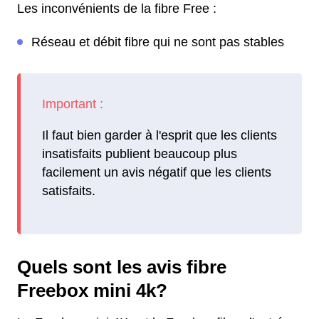
Les inconvénients de la fibre Free :
Réseau et débit fibre qui ne sont pas stables
Il faut bien garder à l'esprit que les clients
insatisfaits publient beaucoup plus
facilement un avis négatif que les clients
satisfaits.
Quels sont les avis fibre
Freebox mini 4k?