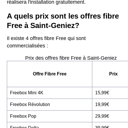
réalisera l'installation gratuitement.
A quels prix sont les offres fibre
Free à Saint-Geniez?
Il existe 4 offres fibre Free qui sont
commercialisées :
Prix des offres fibre Free à Saint-Geniez
Offre Fibre Free
Prix
Freebox Mini 4K
15,99€
Freebox Révolution
19,99€
Freebox Pop
29,99€
Freebox Delta
39,99€