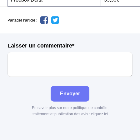
Partager l’article :
Laisser un commentaire*
Envoyer
En savoir plus sur notre politique de contrôle,
traitement et publication des avis :
cliquez ici