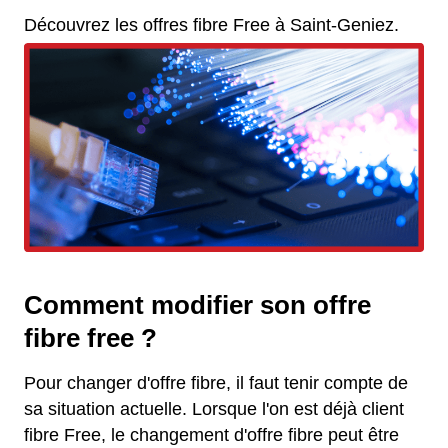
Découvrez les offres fibre Free à Saint-Geniez.
Comment modifier son offre
fibre free ?
Pour changer d'offre fibre, il faut tenir compte de
sa situation actuelle. Lorsque l'on est déjà client
fibre Free, le changement d'offre fibre peut être