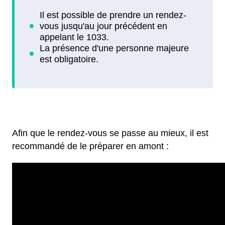
Afin que le rendez-vous se passe au mieux, il est
recommandé de le préparer en amont :