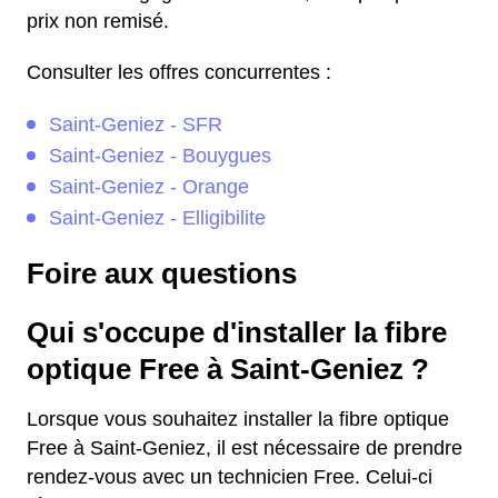
prix non remisé.
Consulter les offres concurrentes :
Saint-Geniez - SFR
Saint-Geniez - Bouygues
Saint-Geniez - Orange
Saint-Geniez - Elligibilite
Foire aux questions
Qui s'occupe d'installer la fibre
optique Free à Saint-Geniez ?
Lorsque vous souhaitez installer la fibre optique
Free à Saint-Geniez, il est nécessaire de prendre
rendez-vous avec un technicien Free. Celui-ci