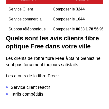
Service Client
Composer le
3244
Service commercial
Composer le
1044
Support téléphonique
Composer le
0033 1 78 56 95 6
Quels sont les avis clients fibre
optique Free dans votre ville
Les clients de l'offre fibre Free à Saint-Geniez ne
sont pas forcément toujours satisfaits.
Les atouts de la fibre Free :
Service client réactif
Tarifs compétitifs