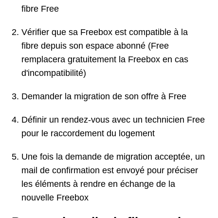
fibre Free
Vérifier que sa Freebox est compatible à la
fibre depuis son espace abonné (Free
remplacera gratuitement la Freebox en cas
d'incompatibilité)
Demander la migration de son offre à Free
Définir un rendez-vous avec un technicien Free
pour le raccordement du logement
Une fois la demande de migration acceptée, un
mail de confirmation est envoyé pour préciser
les éléments à rendre en échange de la
nouvelle Freebox