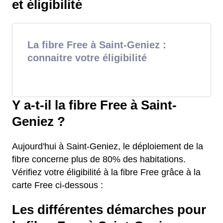
et éligibilité
La fibre Free à Saint-Geniez :
connaitre votre éligibilité
Y a-t-il la fibre Free à Saint-
Geniez ?
Aujourd'hui à Saint-Geniez, le déploiement de la
fibre concerne plus de 80% des habitations.
Vérifiez votre éligibilité à la fibre Free grâce à la
carte Free ci-dessous :
Les différentes démarches pour