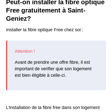
Peut-on installer la fibre optique
Free gratuitement à Saint-
Geniez?
Installer la fibre optique Free chez soi :
Avant de prendre une offre fibre, il est
important de verifier que son logement
est bien éligible à celle-ci.
L'installation de la fibre free dans son logement