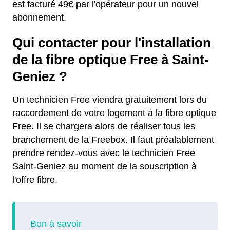
est facturé 49€ par l'opérateur pour un nouvel
abonnement.
Qui contacter pour l'installation
de la fibre optique Free à Saint-
Geniez ?
Un technicien Free viendra gratuitement lors du
raccordement de votre logement à la fibre optique
Free. Il se chargera alors de réaliser tous les
branchement de la Freebox. Il faut préalablement
prendre rendez-vous avec le technicien Free
Saint-Geniez au moment de la souscription à
l'offre fibre.