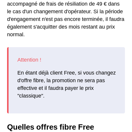
accompagné de frais de résiliation de 49 € dans
le cas d'un changement d'opérateur. Si la période
d'engagement n'est pas encore terminée, il faudra
également s'acquitter des mois restant au prix
normal.
En étant déjà client Free, si vous changez
d'offre fibre, la promotion ne sera pas
effective et il faudra payer le prix
"classique".
Quelles offres fibre Free