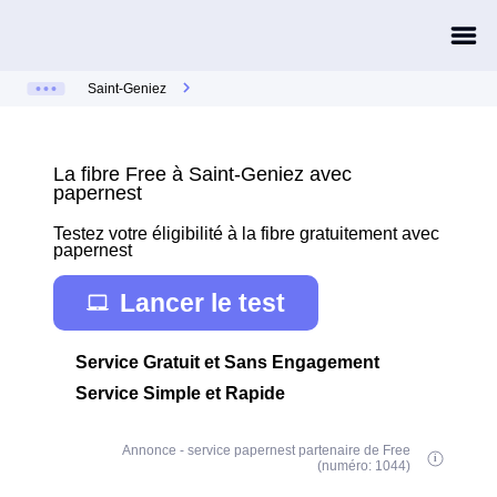
Saint-Geniez
La fibre Free à Saint-Geniez avec
papernest
Testez votre éligibilité à la fibre gratuitement avec
papernest
Lancer le test
Service Gratuit et Sans Engagement
Service Simple et Rapide
Annonce - service papernest partenaire de Free
(numéro: 1044)