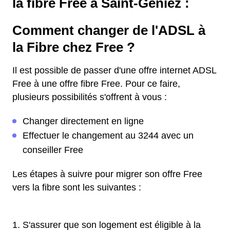
la fibre Free à Saint-Geniez :
Comment changer de l'ADSL à
la Fibre chez Free ?
Il est possible de passer d'une offre internet ADSL
Free à une offre fibre Free. Pour ce faire,
plusieurs possibilités s'offrent à vous :
Changer directement en ligne
Effectuer le changement au 3244 avec un
conseiller Free
Les étapes à suivre pour migrer son offre Free
vers la fibre sont les suivantes :
S'assurer que son logement est éligible à la