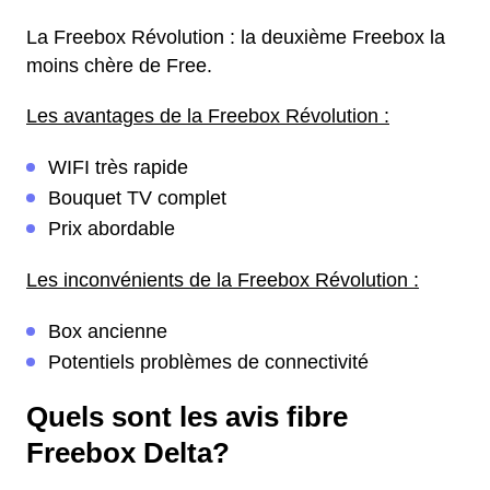
La Freebox Révolution : la deuxième Freebox la
moins chère de Free.
Les avantages de la Freebox Révolution :
WIFI très rapide
Bouquet TV complet
Prix abordable
Les inconvénients de la Freebox Révolution :
Box ancienne
Potentiels problèmes de connectivité
Quels sont les avis fibre
Freebox Delta?