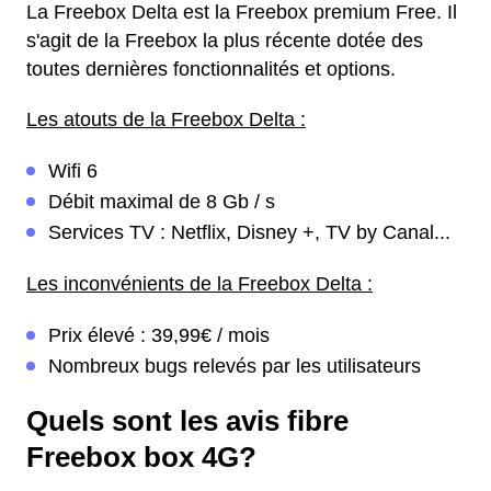
La Freebox Delta est la Freebox premium Free. Il
s'agit de la Freebox la plus récente dotée des
toutes dernières fonctionnalités et options.
Les atouts de la Freebox Delta :
Wifi 6
Débit maximal de 8 Gb / s
Services TV : Netflix, Disney +, TV by Canal...
Les inconvénients de la Freebox Delta :
Prix élevé : 39,99€ / mois
Nombreux bugs relevés par les utilisateurs
Quels sont les avis fibre
Freebox box 4G?