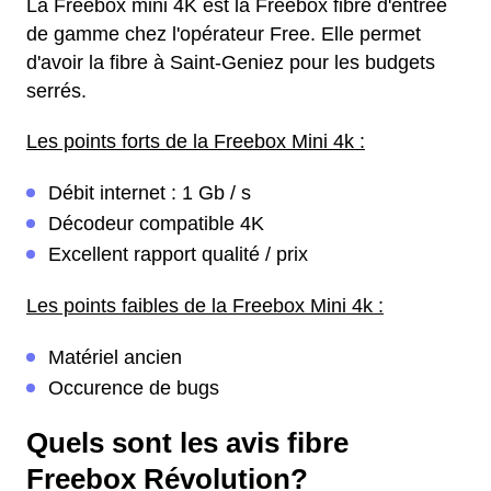
La Freebox mini 4K est la Freebox fibre d'entrée
de gamme chez l'opérateur Free. Elle permet
d'avoir la fibre à Saint-Geniez pour les budgets
serrés.
Les points forts de la Freebox Mini 4k :
Débit internet : 1 Gb / s
Décodeur compatible 4K
Excellent rapport qualité / prix
Les points faibles de la Freebox Mini 4k :
Matériel ancien
Occurence de bugs
Quels sont les avis fibre
Freebox Révolution?