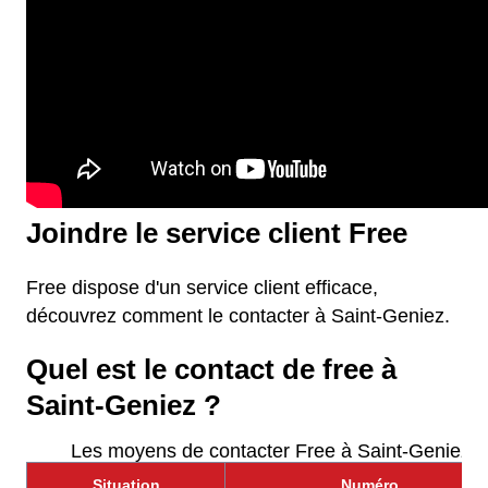
Joindre le service client Free
Free dispose d'un service client efficace,
découvrez comment le contacter à Saint-Geniez.
Quel est le contact de free à
Saint-Geniez ?
Les moyens de contacter Free à Saint-Geniez
Situation
Numéro