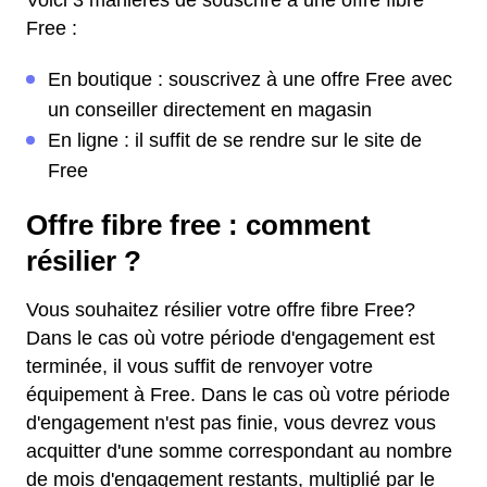
Voici 3 manières de souscrire à une offre fibre
Free :
En boutique : souscrivez à une offre Free avec
un conseiller directement en magasin
En ligne : il suffit de se rendre sur le site de
Free
Offre fibre free : comment
résilier ?
Vous souhaitez résilier votre offre fibre Free?
Dans le cas où votre période d'engagement est
terminée, il vous suffit de renvoyer votre
équipement à Free. Dans le cas où votre période
d'engagement n'est pas finie, vous devrez vous
acquitter d'une somme correspondant au nombre
de mois d'engagement restants, multiplié par le