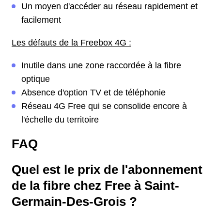
Un moyen d'accéder au réseau rapidement et
facilement
Les défauts de la Freebox 4G :
Inutile dans une zone raccordée à la fibre
optique
Absence d'option TV et de téléphonie
Réseau 4G Free qui se consolide encore à
l'échelle du territoire
FAQ
Quel est le prix de l'abonnement
de la fibre chez Free à Saint-
Germain-Des-Grois ?