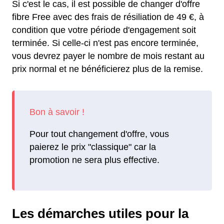
Si c'est le cas, il est possible de changer d'offre
fibre Free avec des frais de résiliation de 49 €, à
condition que votre période d'engagement soit
terminée. Si celle-ci n'est pas encore terminée,
vous devrez payer le nombre de mois restant au
prix normal et ne bénéficierez plus de la remise.
Pour tout changement d'offre, vous
paierez le prix "classique" car la
promotion ne sera plus effective.
Les démarches utiles pour la