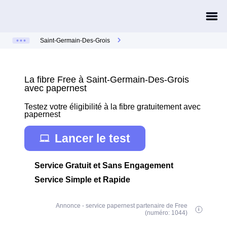
Saint-Germain-Des-Grois
La fibre Free à Saint-Germain-Des-Grois
avec papernest
Testez votre éligibilité à la fibre gratuitement avec
papernest
Lancer le test
Service Gratuit et Sans Engagement
Service Simple et Rapide
Annonce - service papernest partenaire de Free
(numéro: 1044)