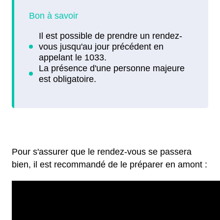
Pour s'assurer que le rendez-vous se passera
bien, il est recommandé de le préparer en amont :