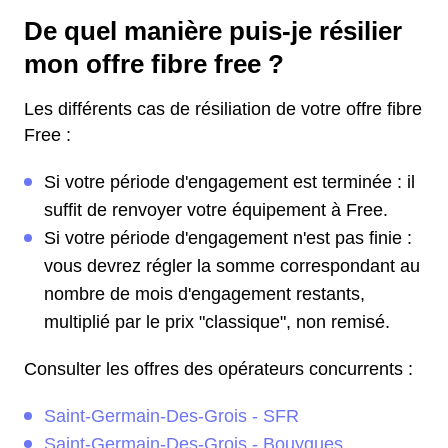
De quel manière puis-je résilier
mon offre fibre free ?
Les différents cas de résiliation de votre offre fibre
Free :
Si votre période d'engagement est terminée : il
suffit de renvoyer votre équipement à Free.
Si votre période d'engagement n'est pas finie :
vous devrez régler la somme correspondant au
nombre de mois d'engagement restants,
multiplié par le prix "classique", non remisé.
Consulter les offres des opérateurs concurrents :
Saint-Germain-Des-Grois - SFR
Saint-Germain-Des-Grois - Bouygues