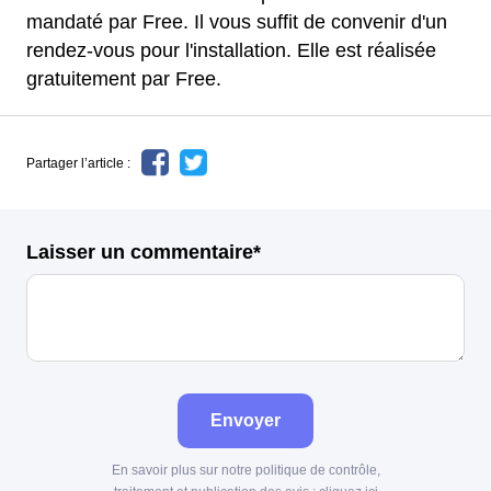
mandaté par Free. Il vous suffit de convenir d'un
rendez-vous pour l'installation. Elle est réalisée
gratuitement par Free.
Partager l’article :
Laisser un commentaire*
Envoyer
En savoir plus sur notre politique de contrôle,