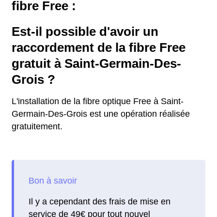
fibre Free :
Est-il possible d'avoir un
raccordement de la fibre Free
gratuit à Saint-Germain-Des-
Grois ?
L'installation de la fibre optique Free à Saint-
Germain-Des-Grois est une opération réalisée
gratuitement.
Il y a cependant des frais de mise en
service de 49€ pour tout nouvel