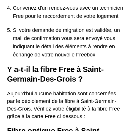
Convenez d'un rendez-vous avec un technicien
Free pour le raccordement de votre logement
Si votre demande de migration est validée, un
mail de confirmation vous sera envoyé vous
indiquant le détail des éléments à rendre en
échange de votre nouvelle Freebox
Y a-t-il la fibre Free à Saint-
Germain-Des-Grois ?
Aujourd'hui aucune habitation sont concernées
par le déploiement de la fibre à Saint-Germain-
Des-Grois. Vérifiez votre éligibilité à la fibre Free
grâce à la carte Free ci-dessous :
Fibre optique Free à Saint-