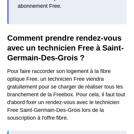
abonnement Free.
Comment prendre rendez-vous
avec un technicien Free à Saint-
Germain-Des-Grois ?
Pour faire raccorder son logement à la fibre
optique Free, un technicien Free viendra
gratuitement pour se charger de réaliser tous les
branchement de la Freebox. Pour cela, il faut tout
d'abord fixer un rendez-vous avec le technicien
Free Saint-Germain-Des-Grois lors de la
souscription à l'offre fibre.