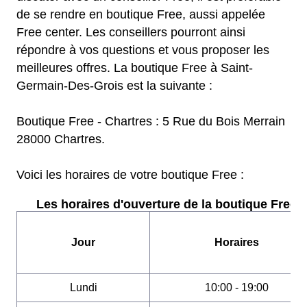
de se rendre en boutique Free, aussi appelée
Free center. Les conseillers pourront ainsi
répondre à vos questions et vous proposer les
meilleures offres. La boutique Free à Saint-
Germain-Des-Grois est la suivante :
Boutique Free - Chartres : 5 Rue du Bois Merrain
28000 Chartres.
Voici les horaires de votre boutique Free :
Les horaires d'ouverture de la boutique Free :
Jour
Horaires
Lundi
10:00 - 19:00