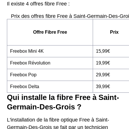
Il existe 4 offres fibre Free :
Prix des offres fibre Free à Saint-Germain-Des-Gro
Offre Fibre Free
Prix
Freebox Mini 4K
15,99€
Freebox Révolution
19,99€
Freebox Pop
29,99€
Freebox Delta
39,99€
Qui installe la fibre Free à Saint-
Germain-Des-Grois ?
L'installation de la fibre optique Free à Saint-
Germain-Des-Grois se fait par un technicien