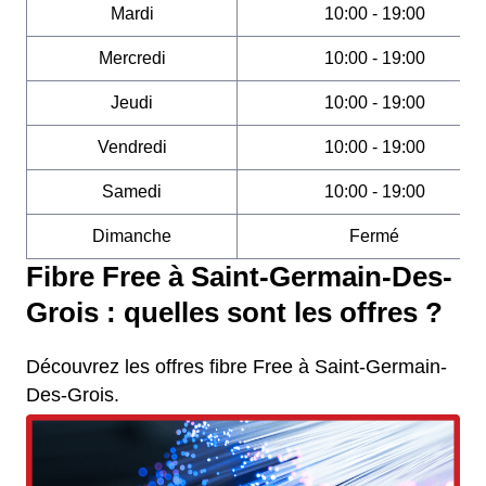
Mardi
10:00 - 19:00
Mercredi
10:00 - 19:00
Jeudi
10:00 - 19:00
Vendredi
10:00 - 19:00
Samedi
10:00 - 19:00
Dimanche
Fermé
Fibre Free à Saint-Germain-Des-
Grois : quelles sont les offres ?
Découvrez les offres fibre Free à Saint-Germain-
Des-Grois.