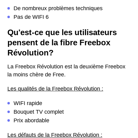
De nombreux problèmes techniques
Pas de WIFI 6
Qu'est-ce que les utilisateurs
pensent de la fibre Freebox
Révolution?
La Freebox Révolution est la deuxième Freebox
la moins chère de Free.
Les qualités de la Freebox Révolution :
WIFI rapide
Bouquet TV complet
Prix abordable
Les défauts de la Freebox Révolution :