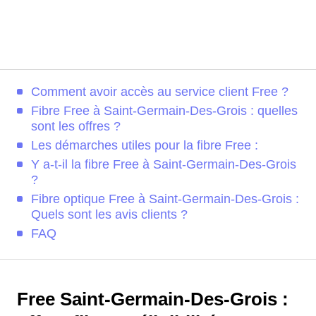
Comment avoir accès au service client Free ?
Fibre Free à Saint-Germain-Des-Grois : quelles
sont les offres ?
Les démarches utiles pour la fibre Free :
Y a-t-il la fibre Free à Saint-Germain-Des-Grois
?
Fibre optique Free à Saint-Germain-Des-Grois :
Quels sont les avis clients ?
FAQ
Free Saint-Germain-Des-Grois :