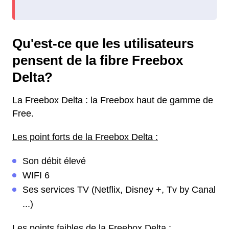
Qu'est-ce que les utilisateurs
pensent de la fibre Freebox
Delta?
La Freebox Delta : la Freebox haut de gamme de
Free.
Les point forts de la Freebox Delta :
Son débit élevé
WIFI 6
Ses services TV (Netflix, Disney +, Tv by Canal
...)
Les points faibles de la Freebox Delta :