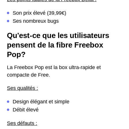
Son prix élevé (39,99€)
Ses nombreux bugs
Qu'est-ce que les utilisateurs
pensent de la fibre Freebox
Pop?
La Freebox Pop est la box ultra-rapide et
compacte de Free.
Ses qualités :
Design élégant et simple
Débit élevé
Ses défauts :