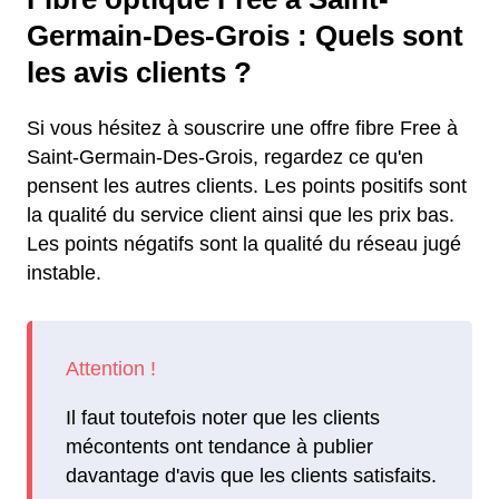
Germain-Des-Grois : Quels sont
les avis clients ?
Si vous hésitez à souscrire une offre fibre Free à
Saint-Germain-Des-Grois, regardez ce qu'en
pensent les autres clients. Les points positifs sont
la qualité du service client ainsi que les prix bas.
Les points négatifs sont la qualité du réseau jugé
instable.
Il faut toutefois noter que les clients
mécontents ont tendance à publier
davantage d'avis que les clients satisfaits.