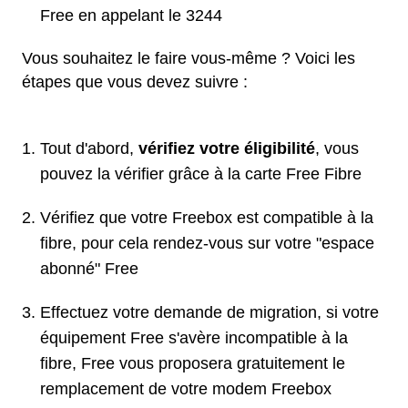
Free en appelant le 3244
Vous souhaitez le faire vous-même ? Voici les
étapes que vous devez suivre :
Tout d'abord,
vérifiez votre éligibilité
, vous
pouvez la vérifier grâce à la carte Free Fibre
Vérifiez que votre Freebox est compatible à la
fibre, pour cela rendez-vous sur votre "espace
abonné" Free
Effectuez votre demande de migration, si votre
équipement Free s'avère incompatible à la
fibre, Free vous proposera gratuitement le
remplacement de votre modem Freebox