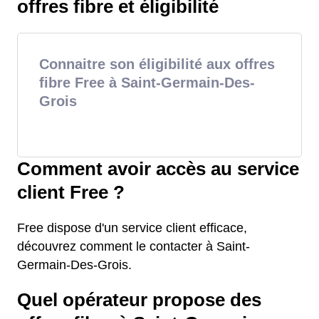
offres fibre et éligibilité
Connaitre son éligibilité aux offres
fibre Free à Saint-Germain-Des-
Grois
Comment avoir accès au service
client Free ?
Free dispose d'un service client efficace,
découvrez comment le contacter à Saint-
Germain-Des-Grois.
Quel opérateur propose des