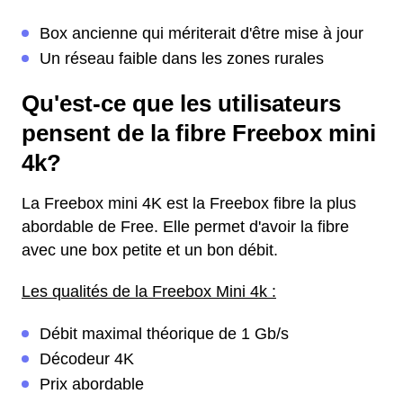
Box ancienne qui mériterait d'être mise à jour
Un réseau faible dans les zones rurales
Qu'est-ce que les utilisateurs
pensent de la fibre Freebox mini
4k?
La Freebox mini 4K est la Freebox fibre la plus
abordable de Free. Elle permet d'avoir la fibre
avec une box petite et un bon débit.
Les qualités de la Freebox Mini 4k :
Débit maximal théorique de 1 Gb/s
Décodeur 4K
Prix abordable