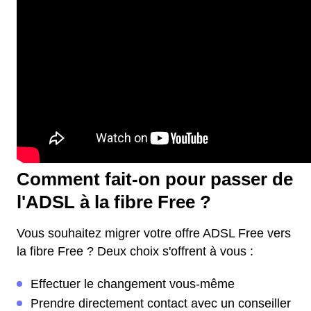
Comment fait-on pour passer de
l'ADSL à la fibre Free ?
Vous souhaitez migrer votre offre ADSL Free vers
la fibre Free ? Deux choix s'offrent à vous :
Effectuer le changement vous-même
Prendre directement contact avec un conseiller