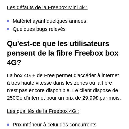
Les défauts de la Freebox Mini 4k :
Matériel ayant quelques années
Quelques bugs relevés
Qu'est-ce que les utilisateurs
pensent de la fibre Freebox box
4G?
La box 4G + de Free permet d'accéder à internet
à très haute vitesse dans les zones où la fibre
n'est pas encore disponible. Le client dispose de
250Go d'internet pour un prix de 29,99€ par mois.
Les qualités de la Freebox 4G :
Prix inférieur à celui des concurrents