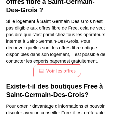
offres fibre à Saint-Germain-
Des-Grois ?
Si le logement à Saint-Germain-Des-Grois n'est
pas éligible aux offres fibre de Free, cela ne veut
pas dire que c'est pareil chez tous les opérateurs
internet à Saint-Germain-Des-Grois. Pour
découvrir quelles sont les offres fibre optique
disponibles dans son logement, il est possible de
contacter les experts papernest gratuitement.
Existe-t-il des boutiques Free à
Saint-Germain-Des-Grois?
Pour obtenir davantage d'informations et pouvoir
discuter avec un conseiller Free, il est préférable