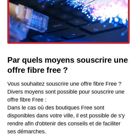
Par quels moyens souscrire une
offre fibre free ?
Vous souhaitez souscrire une offre fibre Free ?
Divers moyens sont possible pour souscrire une
offre fibre Free :
Dans le cas où des boutiques Free sont
disponibles dans votre ville, il est possible de s'y
rendre afin d'obtenir des conseils et de faciliter
ses démarches.