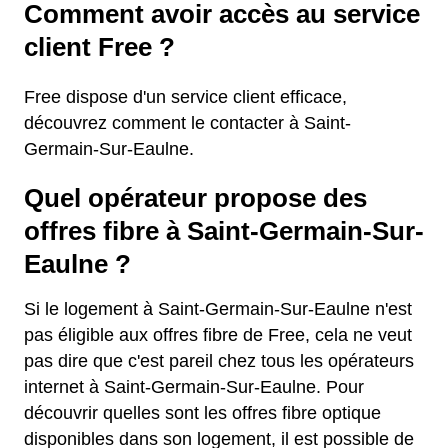
Comment avoir accès au service
client Free ?
Free dispose d'un service client efficace,
découvrez comment le contacter à Saint-
Germain-Sur-Eaulne.
Quel opérateur propose des
offres fibre à Saint-Germain-Sur-
Eaulne ?
Si le logement à Saint-Germain-Sur-Eaulne n'est
pas éligible aux offres fibre de Free, cela ne veut
pas dire que c'est pareil chez tous les opérateurs
internet à Saint-Germain-Sur-Eaulne. Pour
découvrir quelles sont les offres fibre optique
disponibles dans son logement, il est possible de