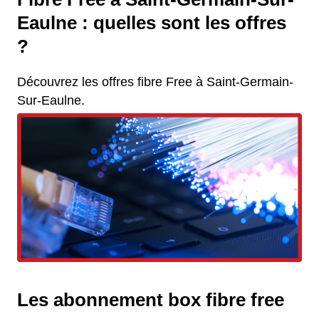
Eaulne : quelles sont les offres
?
Découvrez les offres fibre Free à Saint-Germain-
Sur-Eaulne.
Les abonnement box fibre free