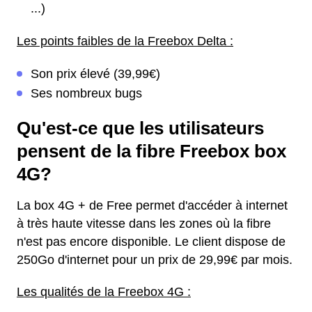
...)
Les points faibles de la Freebox Delta :
Son prix élevé (39,99€)
Ses nombreux bugs
Qu'est-ce que les utilisateurs
pensent de la fibre Freebox box
4G?
La box 4G + de Free permet d'accéder à internet
à très haute vitesse dans les zones où la fibre
n'est pas encore disponible. Le client dispose de
250Go d'internet pour un prix de 29,99€ par mois.
Les qualités de la Freebox 4G :