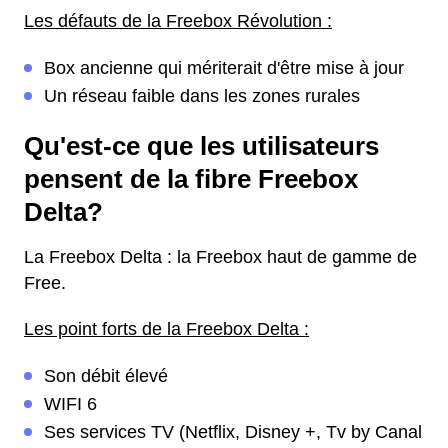
Les défauts de la Freebox Révolution :
Box ancienne qui mériterait d'être mise à jour
Un réseau faible dans les zones rurales
Qu'est-ce que les utilisateurs
pensent de la fibre Freebox
Delta?
La Freebox Delta : la Freebox haut de gamme de
Free.
Les point forts de la Freebox Delta :
Son débit élevé
WIFI 6
Ses services TV (Netflix, Disney +, Tv by Canal