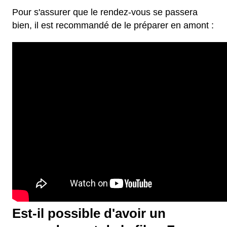
Pour s'assurer que le rendez-vous se passera
bien, il est recommandé de le préparer en amont :
Est-il possible d'avoir un