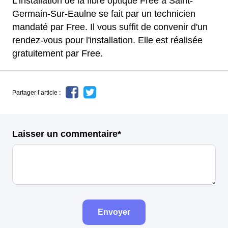
L'installation de la fibre optique Free à Saint-
Germain-Sur-Eaulne se fait par un technicien
mandaté par Free. Il vous suffit de convenir d'un
rendez-vous pour l'installation. Elle est réalisée
gratuitement par Free.
Partager l’article :
Laisser un commentaire*
Envoyer