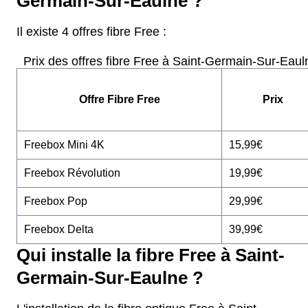
Germain-Sur-Eaulne ?
Il existe 4 offres fibre Free :
Prix des offres fibre Free à Saint-Germain-Sur-Eaul
Offre Fibre Free
Prix
Freebox Mini 4K
15,99€
Freebox Révolution
19,99€
Freebox Pop
29,99€
Freebox Delta
39,99€
Qui installe la fibre Free à Saint-
Germain-Sur-Eaulne ?