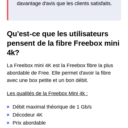
davantage d'avis que les clients satisfaits.
Qu'est-ce que les utilisateurs
pensent de la fibre Freebox mini
4k?
La Freebox mini 4K est la Freebox fibre la plus
abordable de Free. Elle permet d'avoir la fibre
avec une box petite et un bon débit.
Les qualités de la Freebox Mini 4k :
Débit maximal théorique de 1 Gb/s
Décodeur 4K
Prix abordable