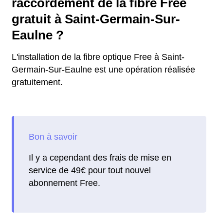
raccordement de la fibre Free
gratuit à Saint-Germain-Sur-
Eaulne ?
L'installation de la fibre optique Free à Saint-
Germain-Sur-Eaulne est une opération réalisée
gratuitement.
Il y a cependant des frais de mise en
service de 49€ pour tout nouvel
abonnement Free.