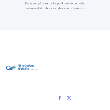
En savoir plus sur notre politique de contrôle,
traitement et publication des avis :
cliquez ici