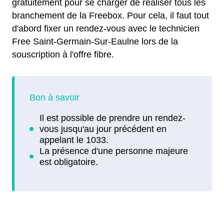
gratuitement pour se charger de réaliser tous les
branchement de la Freebox. Pour cela, il faut tout
d'abord fixer un rendez-vous avec le technicien
Free Saint-Germain-Sur-Eaulne lors de la
souscription à l'offre fibre.