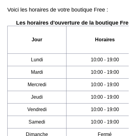
Voici les horaires de votre boutique Free :
Les horaires d'ouverture de la boutique Free :
Jour
Horaires
Lundi
10:00 - 19:00
Mardi
10:00 - 19:00
Mercredi
10:00 - 19:00
Jeudi
10:00 - 19:00
Vendredi
10:00 - 19:00
Samedi
10:00 - 19:00
Dimanche
Fermé