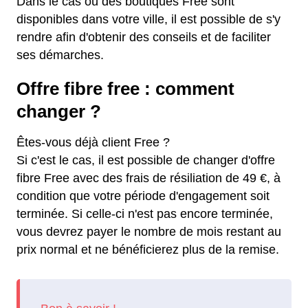
Dans le cas où des boutiques Free sont
disponibles dans votre ville, il est possible de s'y
rendre afin d'obtenir des conseils et de faciliter
ses démarches.
Offre fibre free : comment
changer ?
Êtes-vous déjà client Free ?
Si c'est le cas, il est possible de changer d'offre
fibre Free avec des frais de résiliation de 49 €, à
condition que votre période d'engagement soit
terminée. Si celle-ci n'est pas encore terminée,
vous devrez payer le nombre de mois restant au
prix normal et ne bénéficierez plus de la remise.