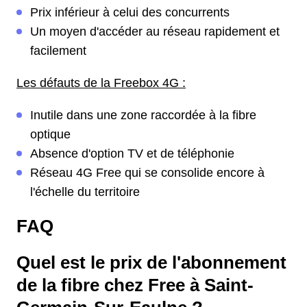
Prix inférieur à celui des concurrents
Un moyen d'accéder au réseau rapidement et
facilement
Les défauts de la Freebox 4G :
Inutile dans une zone raccordée à la fibre
optique
Absence d'option TV et de téléphonie
Réseau 4G Free qui se consolide encore à
l'échelle du territoire
FAQ
Quel est le prix de l'abonnement
de la fibre chez Free à Saint-