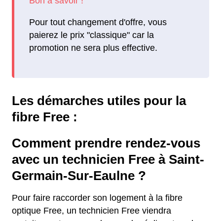
Pour tout changement d'offre, vous
paierez le prix "classique" car la
promotion ne sera plus effective.
Les démarches utiles pour la
fibre Free :
Comment prendre rendez-vous
avec un technicien Free à Saint-
Germain-Sur-Eaulne ?
Pour faire raccorder son logement à la fibre
optique Free, un technicien Free viendra