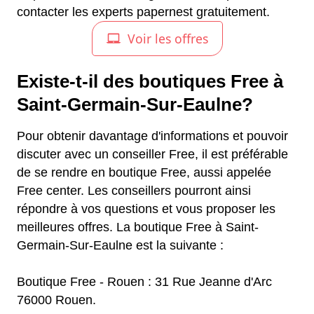
contacter les experts papernest gratuitement.
Existe-t-il des boutiques Free à
Saint-Germain-Sur-Eaulne?
Pour obtenir davantage d'informations et pouvoir
discuter avec un conseiller Free, il est préférable
de se rendre en boutique Free, aussi appelée
Free center. Les conseillers pourront ainsi
répondre à vos questions et vous proposer les
meilleures offres. La boutique Free à Saint-
Germain-Sur-Eaulne est la suivante :
Boutique Free - Rouen : 31 Rue Jeanne d'Arc
76000 Rouen.