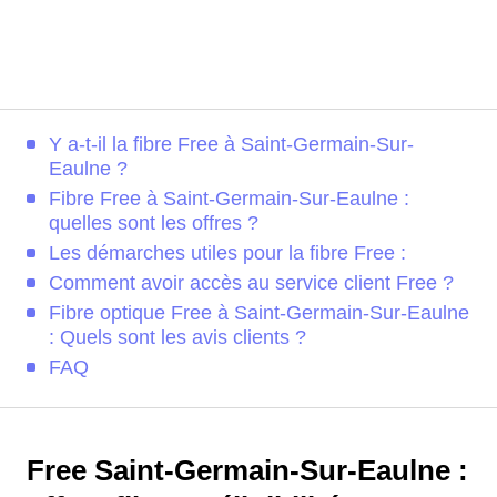
Y a-t-il la fibre Free à Saint-Germain-Sur-
Eaulne ?
Fibre Free à Saint-Germain-Sur-Eaulne :
quelles sont les offres ?
Les démarches utiles pour la fibre Free :
Comment avoir accès au service client Free ?
Fibre optique Free à Saint-Germain-Sur-Eaulne
: Quels sont les avis clients ?
FAQ
Free Saint-Germain-Sur-Eaulne :