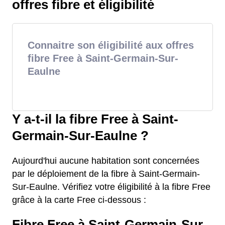
offres fibre et éligibilité
Connaitre son éligibilité aux offres
fibre Free à Saint-Germain-Sur-
Eaulne
Y a-t-il la fibre Free à Saint-
Germain-Sur-Eaulne ?
Aujourd'hui aucune habitation sont concernées
par le déploiement de la fibre à Saint-Germain-
Sur-Eaulne. Vérifiez votre éligibilité à la fibre Free
grâce à la carte Free ci-dessous :
Fibre Free à Saint-Germain-Sur-