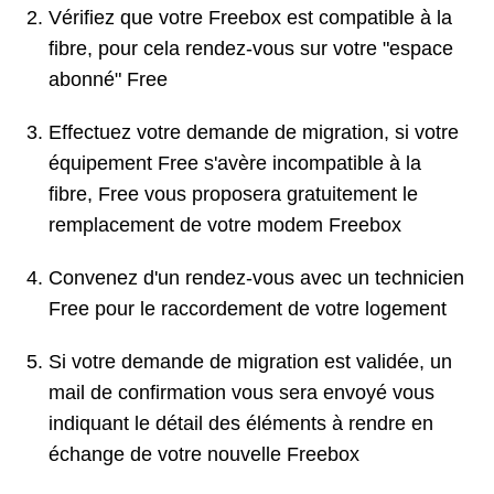
Vérifiez que votre Freebox est compatible à la
fibre, pour cela rendez-vous sur votre "espace
abonné" Free
Effectuez votre demande de migration, si votre
équipement Free s'avère incompatible à la
fibre, Free vous proposera gratuitement le
remplacement de votre modem Freebox
Convenez d'un rendez-vous avec un technicien
Free pour le raccordement de votre logement
Si votre demande de migration est validée, un
mail de confirmation vous sera envoyé vous
indiquant le détail des éléments à rendre en
échange de votre nouvelle Freebox