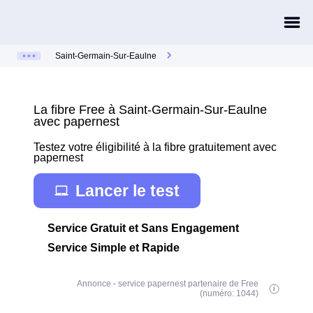
Saint-Germain-Sur-Eaulne
La fibre Free à Saint-Germain-Sur-Eaulne
avec papernest
Testez votre éligibilité à la fibre gratuitement avec
papernest
Lancer le test
Service Gratuit et Sans Engagement
Service Simple et Rapide
Annonce - service papernest partenaire de Free
(numéro: 1044)