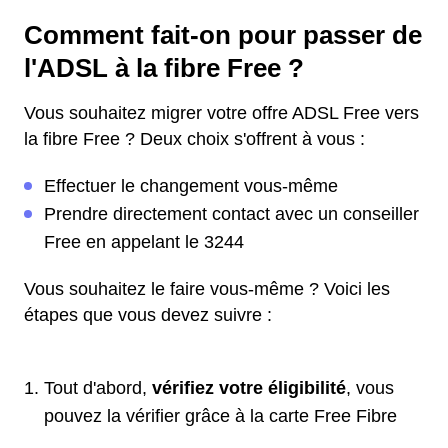
Comment fait-on pour passer de
l'ADSL à la fibre Free ?
Vous souhaitez migrer votre offre ADSL Free vers
la fibre Free ? Deux choix s'offrent à vous :
Effectuer le changement vous-même
Prendre directement contact avec un conseiller
Free en appelant le 3244
Vous souhaitez le faire vous-même ? Voici les
étapes que vous devez suivre :
Tout d'abord,
vérifiez votre éligibilité
, vous
pouvez la vérifier grâce à la carte Free Fibre