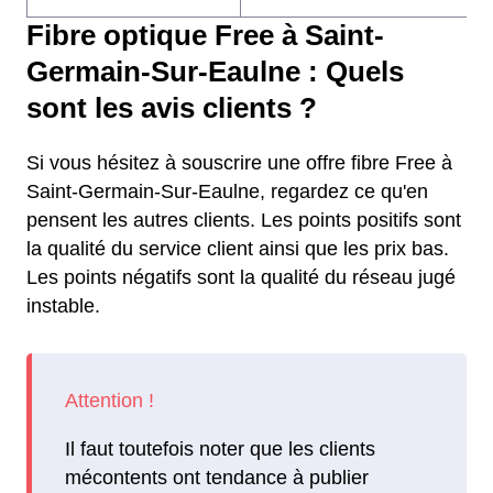
Fibre optique Free à Saint-
Germain-Sur-Eaulne : Quels
sont les avis clients ?
Si vous hésitez à souscrire une offre fibre Free à
Saint-Germain-Sur-Eaulne, regardez ce qu'en
pensent les autres clients. Les points positifs sont
la qualité du service client ainsi que les prix bas.
Les points négatifs sont la qualité du réseau jugé
instable.
Il faut toutefois noter que les clients
mécontents ont tendance à publier