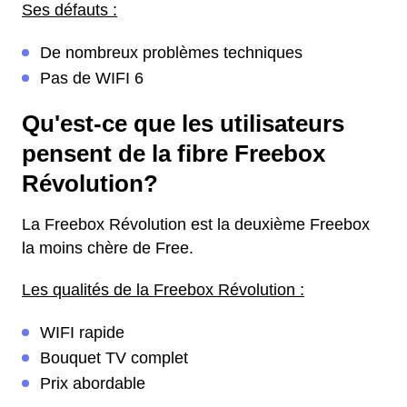
Ses défauts :
De nombreux problèmes techniques
Pas de WIFI 6
Qu'est-ce que les utilisateurs
pensent de la fibre Freebox
Révolution?
La Freebox Révolution est la deuxième Freebox
la moins chère de Free.
Les qualités de la Freebox Révolution :
WIFI rapide
Bouquet TV complet
Prix abordable