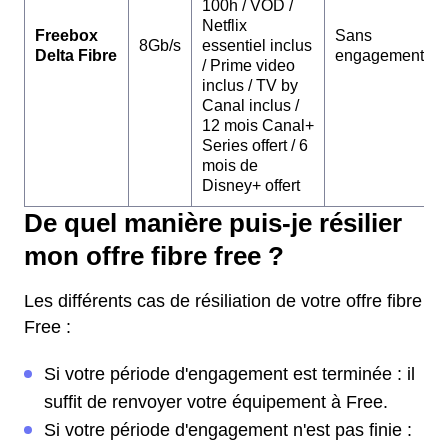
100h / VOD /
Netflix
Freebox
Sans
8Gb/s
essentiel inclus
Delta Fibre
engagement
/ Prime video
inclus / TV by
Canal inclus /
12 mois Canal+
Series offert / 6
mois de
Disney+ offert
De quel manière puis-je résilier
mon offre fibre free ?
Les différents cas de résiliation de votre offre fibre
Free :
Si votre période d'engagement est terminée : il
suffit de renvoyer votre équipement à Free.
Si votre période d'engagement n'est pas finie :