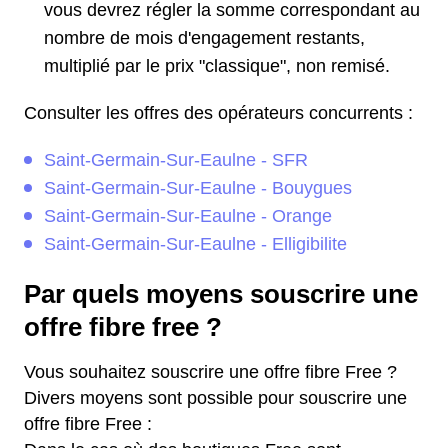
vous devrez régler la somme correspondant au
nombre de mois d'engagement restants,
multiplié par le prix "classique", non remisé.
Consulter les offres des opérateurs concurrents :
Saint-Germain-Sur-Eaulne - SFR
Saint-Germain-Sur-Eaulne - Bouygues
Saint-Germain-Sur-Eaulne - Orange
Saint-Germain-Sur-Eaulne - Elligibilite
Par quels moyens souscrire une
offre fibre free ?
Vous souhaitez souscrire une offre fibre Free ?
Divers moyens sont possible pour souscrire une
offre fibre Free :