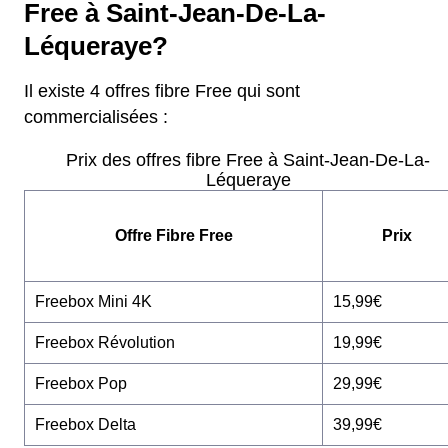
Free à Saint-Jean-De-La-
Léqueraye?
Il existe 4 offres fibre Free qui sont
commercialisées :
Prix des offres fibre Free à Saint-Jean-De-La-
Léqueraye
Offre Fibre Free
Prix
Freebox Mini 4K
15,99€
Freebox Révolution
19,99€
Freebox Pop
29,99€
Freebox Delta
39,99€