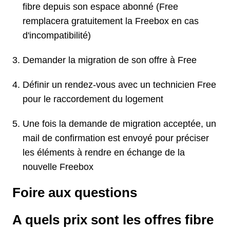
fibre depuis son espace abonné (Free
remplacera gratuitement la Freebox en cas
d'incompatibilité)
Demander la migration de son offre à Free
Définir un rendez-vous avec un technicien Free
pour le raccordement du logement
Une fois la demande de migration acceptée, un
mail de confirmation est envoyé pour préciser
les éléments à rendre en échange de la
nouvelle Freebox
Foire aux questions
A quels prix sont les offres fibre