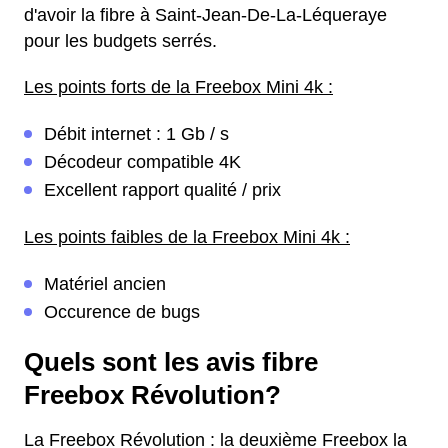
d'avoir la fibre à Saint-Jean-De-La-Léqueraye
pour les budgets serrés.
Les points forts de la Freebox Mini 4k :
Débit internet : 1 Gb / s
Décodeur compatible 4K
Excellent rapport qualité / prix
Les points faibles de la Freebox Mini 4k :
Matériel ancien
Occurence de bugs
Quels sont les avis fibre
Freebox Révolution?
La Freebox Révolution : la deuxième Freebox la