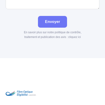
Envoyer
En savoir plus sur notre politique de contrôle,
traitement et publication des avis :
cliquez ici