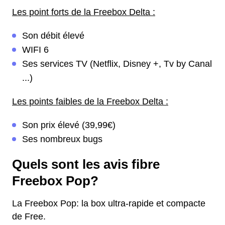
Les point forts de la Freebox Delta :
Son débit élevé
WIFI 6
Ses services TV (Netflix, Disney +, Tv by Canal
...)
Les points faibles de la Freebox Delta :
Son prix élevé (39,99€)
Ses nombreux bugs
Quels sont les avis fibre
Freebox Pop?
La Freebox Pop: la box ultra-rapide et compacte
de Free.