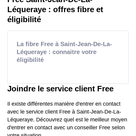
Léqueraye : offres fibre et
éligibilité
La fibre Free à Saint-Jean-De-La-
Léqueraye : connaitre votre
éligibilité
Joindre le service client Free
Il existe différentes manière d'entrer en contact
avec le service client Free à Saint-Jean-De-La-
Léqueraye. Découvrez quel est le meilleur moyen
d'entrer en contact avec un conseiller Free selon
votre situation.