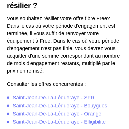
résilier ?
Vous souhaitez résilier votre offre fibre Free?
Dans le cas où votre période d'engagement est
terminée, il vous suffit de renvoyer votre
équipement à Free. Dans le cas où votre période
d'engagement n'est pas finie, vous devrez vous
acquitter d'une somme correspondant au nombre
de mois d'engagement restants, multiplié par le
prix non remisé.
Consulter les offres concurrentes :
Saint-Jean-De-La-Léqueraye - SFR
Saint-Jean-De-La-Léqueraye - Bouygues
Saint-Jean-De-La-Léqueraye - Orange
Saint-Jean-De-La-Léqueraye - Elligibilite