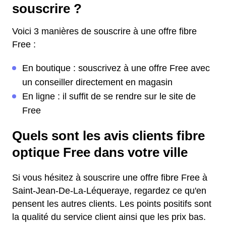
souscrire ?
Voici 3 manières de souscrire à une offre fibre
Free :
En boutique : souscrivez à une offre Free avec
un conseiller directement en magasin
En ligne : il suffit de se rendre sur le site de
Free
Quels sont les avis clients fibre
optique Free dans votre ville
Si vous hésitez à souscrire une offre fibre Free à
Saint-Jean-De-La-Léqueraye, regardez ce qu'en
pensent les autres clients. Les points positifs sont
la qualité du service client ainsi que les prix bas.