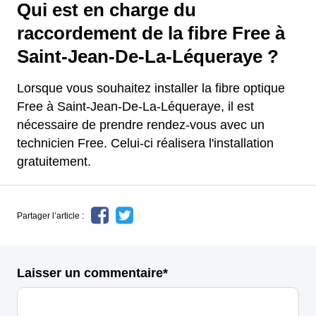
Qui est en charge du
raccordement de la fibre Free à
Saint-Jean-De-La-Léqueraye ?
Lorsque vous souhaitez installer la fibre optique
Free à Saint-Jean-De-La-Léqueraye, il est
nécessaire de prendre rendez-vous avec un
technicien Free. Celui-ci réalisera l'installation
gratuitement.
Partager l’article :
Laisser un commentaire*