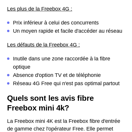
Les plus de la Freebox 4G :
Prix inférieur à celui des concurrents
Un moyen rapide et facile d'accéder au réseau
Les défauts de la Freebox 4G :
Inutile dans une zone raccordée à la fibre
optique
Absence d'option TV et de téléphonie
Réseau 4G Free qui n'est pas optimal partout
Quels sont les avis fibre
Freebox mini 4k?
La Freebox mini 4K est la Freebox fibre d'entrée
de gamme chez l'opérateur Free. Elle permet