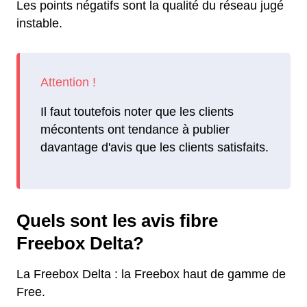
Les points négatifs sont la qualité du réseau jugé
instable.
Il faut toutefois noter que les clients
mécontents ont tendance à publier
davantage d'avis que les clients satisfaits.
Quels sont les avis fibre
Freebox Delta?
La Freebox Delta : la Freebox haut de gamme de
Free.