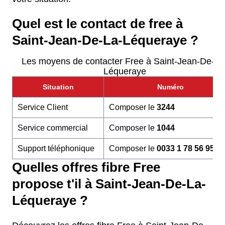
Quel est le contact de free à
Saint-Jean-De-La-Léqueraye ?
Les moyens de contacter Free à Saint-Jean-De-La
Léqueraye
Situation
Numéro
Service Client
Composer le
3244
Service commercial
Composer le
1044
Support téléphonique
Composer le
0033 1 78 56 95 6
Quelles offres fibre Free
propose t'il à Saint-Jean-De-La-
Léqueraye ?