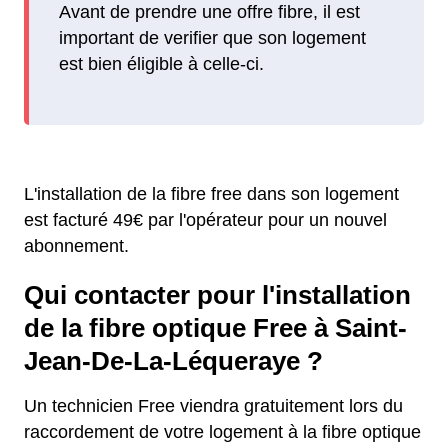
Avant de prendre une offre fibre, il est
important de verifier que son logement
est bien éligible à celle-ci.
L'installation de la fibre free dans son logement
est facturé 49€ par l'opérateur pour un nouvel
abonnement.
Qui contacter pour l'installation
de la fibre optique Free à Saint-
Jean-De-La-Léqueraye ?
Un technicien Free viendra gratuitement lors du
raccordement de votre logement à la fibre optique