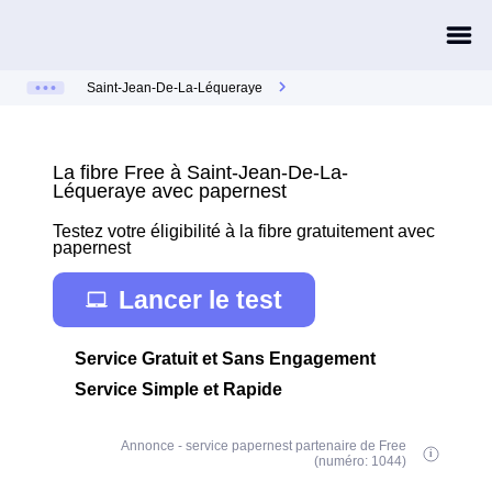
Saint-Jean-De-La-Léqueraye
La fibre Free à Saint-Jean-De-La-
Léqueraye avec papernest
Testez votre éligibilité à la fibre gratuitement avec
papernest
Lancer le test
Service Gratuit et Sans Engagement
Service Simple et Rapide
Annonce - service papernest partenaire de Free
(numéro: 1044)