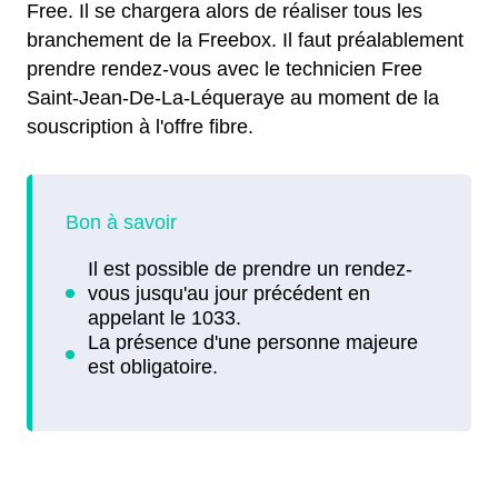
Free. Il se chargera alors de réaliser tous les
branchement de la Freebox. Il faut préalablement
prendre rendez-vous avec le technicien Free
Saint-Jean-De-La-Léqueraye au moment de la
souscription à l'offre fibre.