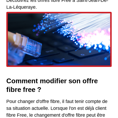
Découvrez les offres fibre Free à Saint-Jean-De-
La-Léqueraye.
Comment modifier son offre
fibre free ?
Pour changer d'offre fibre, il faut tenir compte de
sa situation actuelle. Lorsque l'on est déjà client
fibre Free, le changement d'offre fibre peut être