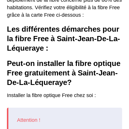
habitations. Vérifiez votre éligibilité à la fibre Free
grâce à la carte Free ci-dessous :
Les différentes démarches pour
la fibre Free à Saint-Jean-De-La-
Léqueraye :
Peut-on installer la fibre optique
Free gratuitement à Saint-Jean-
De-La-Léqueraye?
Installer la fibre optique Free chez soi :