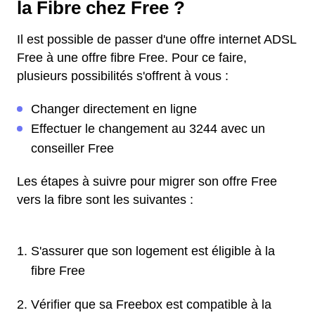
la Fibre chez Free ?
Il est possible de passer d'une offre internet ADSL
Free à une offre fibre Free. Pour ce faire,
plusieurs possibilités s'offrent à vous :
Changer directement en ligne
Effectuer le changement au 3244 avec un
conseiller Free
Les étapes à suivre pour migrer son offre Free
vers la fibre sont les suivantes :
S'assurer que son logement est éligible à la
fibre Free
Vérifier que sa Freebox est compatible à la