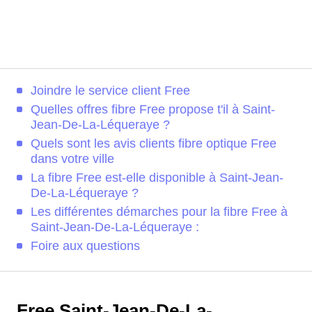
Joindre le service client Free
Quelles offres fibre Free propose t'il à Saint-
Jean-De-La-Léqueraye ?
Quels sont les avis clients fibre optique Free
dans votre ville
La fibre Free est-elle disponible à Saint-Jean-
De-La-Léqueraye ?
Les différentes démarches pour la fibre Free à
Saint-Jean-De-La-Léqueraye :
Foire aux questions
Free Saint-Jean-De-La-