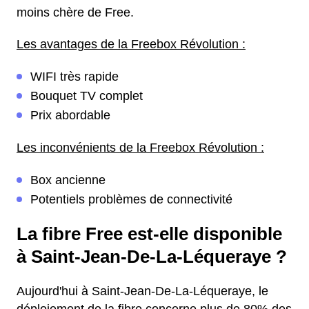
moins chère de Free.
Les avantages de la Freebox Révolution :
WIFI très rapide
Bouquet TV complet
Prix abordable
Les inconvénients de la Freebox Révolution :
Box ancienne
Potentiels problèmes de connectivité
La fibre Free est-elle disponible
à Saint-Jean-De-La-Léqueraye ?
Aujourd'hui à Saint-Jean-De-La-Léqueraye, le
déploiement de la fibre concerne plus de 80% des