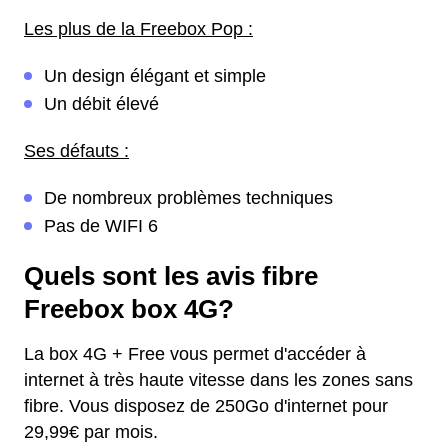
Les plus de la Freebox Pop :
Un design élégant et simple
Un débit élevé
Ses défauts :
De nombreux problèmes techniques
Pas de WIFI 6
Quels sont les avis fibre
Freebox box 4G?
La box 4G + Free vous permet d'accéder à
internet à très haute vitesse dans les zones sans
fibre. Vous disposez de 250Go d'internet pour
29,99€ par mois.