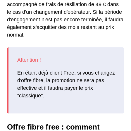
accompagné de frais de résiliation de 49 € dans
le cas d'un changement d'opérateur. Si la période
d'engagement n'est pas encore terminée, il faudra
également s'acquitter des mois restant au prix
normal.
En étant déjà client Free, si vous changez
d'offre fibre, la promotion ne sera pas
effective et il faudra payer le prix
"classique".
Offre fibre free : comment