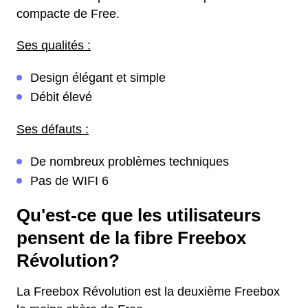
compacte de Free.
Ses qualités :
Design élégant et simple
Débit élevé
Ses défauts :
De nombreux problèmes techniques
Pas de WIFI 6
Qu'est-ce que les utilisateurs
pensent de la fibre Freebox
Révolution?
La Freebox Révolution est la deuxième Freebox