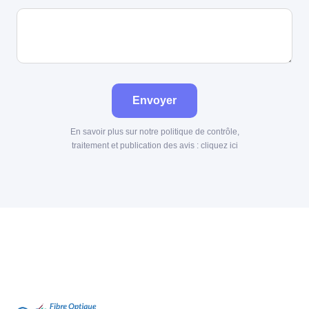
Envoyer
En savoir plus sur notre politique de contrôle,
traitement et publication des avis :
cliquez ici