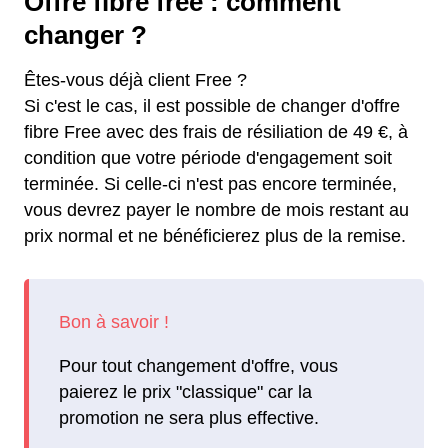
Offre fibre free : comment
changer ?
Êtes-vous déjà client Free ?
Si c'est le cas, il est possible de changer d'offre
fibre Free avec des frais de résiliation de 49 €, à
condition que votre période d'engagement soit
terminée. Si celle-ci n'est pas encore terminée,
vous devrez payer le nombre de mois restant au
prix normal et ne bénéficierez plus de la remise.
Pour tout changement d'offre, vous
paierez le prix "classique" car la
promotion ne sera plus effective.