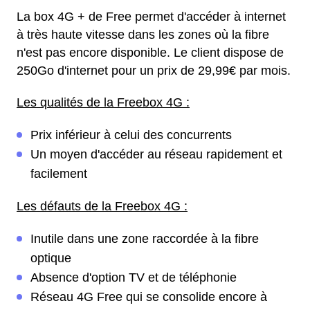
La box 4G + de Free permet d'accéder à internet
à très haute vitesse dans les zones où la fibre
n'est pas encore disponible. Le client dispose de
250Go d'internet pour un prix de 29,99€ par mois.
Les qualités de la Freebox 4G :
Prix inférieur à celui des concurrents
Un moyen d'accéder au réseau rapidement et
facilement
Les défauts de la Freebox 4G :
Inutile dans une zone raccordée à la fibre
optique
Absence d'option TV et de téléphonie
Réseau 4G Free qui se consolide encore à