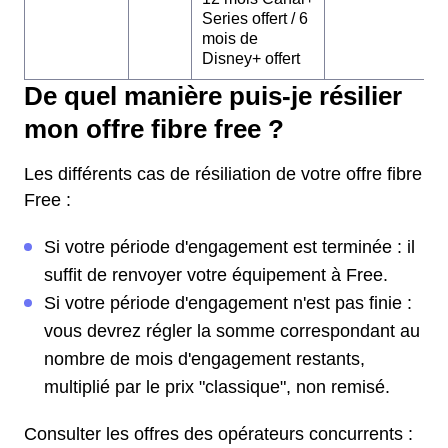
Series offert / 6
mois de
Disney+ offert
De quel manière puis-je résilier
mon offre fibre free ?
Les différents cas de résiliation de votre offre fibre
Free :
Si votre période d'engagement est terminée : il
suffit de renvoyer votre équipement à Free.
Si votre période d'engagement n'est pas finie :
vous devrez régler la somme correspondant au
nombre de mois d'engagement restants,
multiplié par le prix "classique", non remisé.
Consulter les offres des opérateurs concurrents :