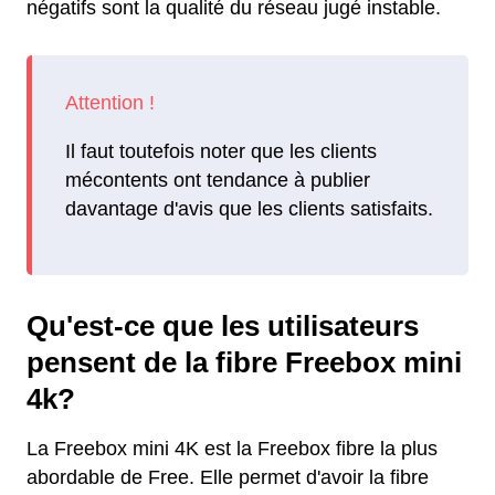
négatifs sont la qualité du réseau jugé instable.
Il faut toutefois noter que les clients
mécontents ont tendance à publier
davantage d'avis que les clients satisfaits.
Qu'est-ce que les utilisateurs
pensent de la fibre Freebox mini
4k?
La Freebox mini 4K est la Freebox fibre la plus
abordable de Free. Elle permet d'avoir la fibre