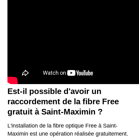
Est-il possible d'avoir un
raccordement de la fibre Free
gratuit à Saint-Maximin ?
L'installation de la fibre optique Free à Saint-
Maximin est une opération réalisée gratuitement.