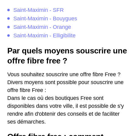
Saint-Maximin - SFR
Saint-Maximin - Bouygues
Saint-Maximin - Orange
Saint-Maximin - Elligibilite
Par quels moyens souscrire une
offre fibre free ?
Vous souhaitez souscrire une offre fibre Free ?
Divers moyens sont possible pour souscrire une
offre fibre Free :
Dans le cas où des boutiques Free sont
disponibles dans votre ville, il est possible de s'y
rendre afin d'obtenir des conseils et de faciliter
ses démarches.