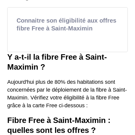
Connaitre son éligibilité aux offres
fibre Free à Saint-Maximin
Y a-t-il la fibre Free à Saint-
Maximin ?
Aujourd'hui plus de 80% des habitations sont
concernées par le déploiement de la fibre à Saint-
Maximin. Vérifiez votre éligibilité à la fibre Free
grâce à la carte Free ci-dessous :
Fibre Free à Saint-Maximin :
quelles sont les offres ?