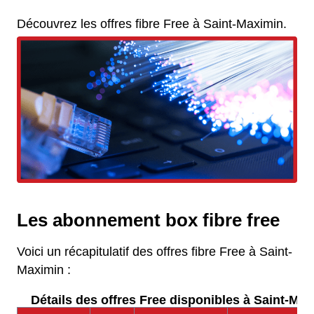
Découvrez les offres fibre Free à Saint-Maximin.
Les abonnement box fibre free
Voici un récapitulatif des offres fibre Free à Saint-
Maximin :
Détails des offres Free disponibles à Saint-Max