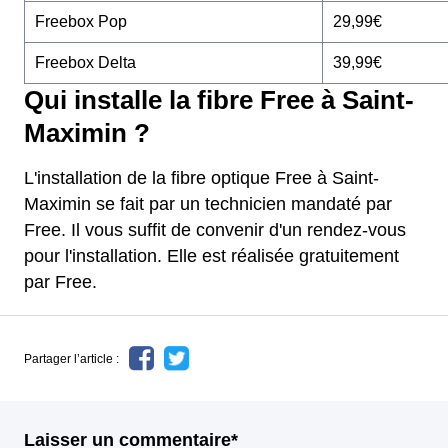
Freebox Pop
29,99€
Freebox Delta
39,99€
Qui installe la fibre Free à Saint-
Maximin ?
L'installation de la fibre optique Free à Saint-
Maximin se fait par un technicien mandaté par
Free. Il vous suffit de convenir d'un rendez-vous
pour l'installation. Elle est réalisée gratuitement
par Free.
Partager l’article :
Laisser un commentaire*