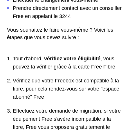
Effectuer le changement vous-même
Prendre directement contact avec un conseiller
Free en appelant le 3244
Vous souhaitez le faire vous-même ? Voici les
étapes que vous devez suivre :
Tout d'abord,
vérifiez votre éligibilité
, vous
pouvez la vérifier grâce à la carte Free Fibre
Vérifiez que votre Freebox est compatible à la
fibre, pour cela rendez-vous sur votre "espace
abonné" Free
Effectuez votre demande de migration, si votre
équipement Free s'avère incompatible à la
fibre, Free vous proposera gratuitement le