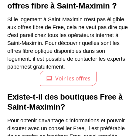
offres fibre à Saint-Maximin ?
Si le logement à Saint-Maximin n'est pas éligible
aux offres fibre de Free, cela ne veut pas dire que
c'est pareil chez tous les opérateurs internet à
Saint-Maximin. Pour découvrir quelles sont les
offres fibre optique disponibles dans son
logement, il est possible de contacter les experts
papernest gratuitement.
Existe-t-il des boutiques Free à
Saint-Maximin?
Pour obtenir davantage d'informations et pouvoir
discuter avec un conseiller Free, il est préférable