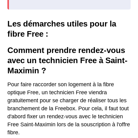
Les démarches utiles pour la
fibre Free :
Comment prendre rendez-vous
avec un technicien Free à Saint-
Maximin ?
Pour faire raccorder son logement à la fibre
optique Free, un technicien Free viendra
gratuitement pour se charger de réaliser tous les
branchement de la Freebox. Pour cela, il faut tout
d'abord fixer un rendez-vous avec le technicien
Free Saint-Maximin lors de la souscription à l'offre
fibre.