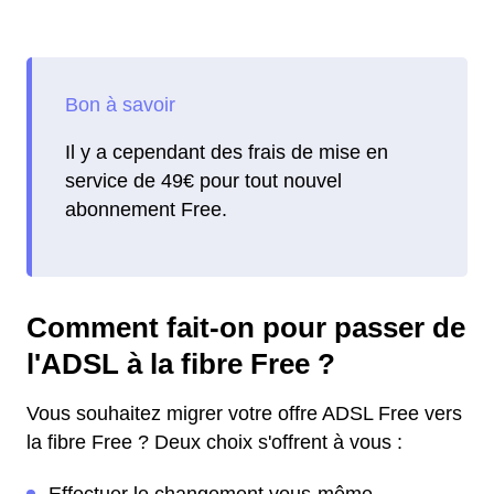
Il y a cependant des frais de mise en
service de 49€ pour tout nouvel
abonnement Free.
Comment fait-on pour passer de
l'ADSL à la fibre Free ?
Vous souhaitez migrer votre offre ADSL Free vers
la fibre Free ? Deux choix s'offrent à vous :