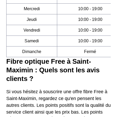
Mercredi
10:00 - 19:00
Jeudi
10:00 - 19:00
Vendredi
10:00 - 19:00
Samedi
10:00 - 19:00
Dimanche
Fermé
Fibre optique Free à Saint-
Maximin : Quels sont les avis
clients ?
Si vous hésitez à souscrire une offre fibre Free à
Saint-Maximin, regardez ce qu'en pensent les
autres clients. Les points positifs sont la qualité du
service client ainsi que les prix bas. Les points