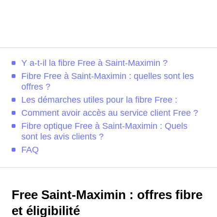
Y a-t-il la fibre Free à Saint-Maximin ?
Fibre Free à Saint-Maximin : quelles sont les
offres ?
Les démarches utiles pour la fibre Free :
Comment avoir accès au service client Free ?
Fibre optique Free à Saint-Maximin : Quels
sont les avis clients ?
FAQ
Free Saint-Maximin : offres fibre
et éligibilité