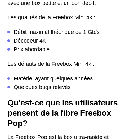
avec une box petite et un bon débit.
Les qualités de la Freebox Mini 4k :
Débit maximal théorique de 1 Gb/s
Décodeur 4K
Prix abordable
Les défauts de la Freebox Mini 4k :
Matériel ayant quelques années
Quelques bugs relevés
Qu'est-ce que les utilisateurs
pensent de la fibre Freebox
Pop?
La Freebox Pop est la box ultra-rapide et