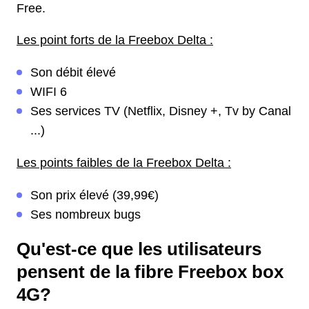
Free.
Les point forts de la Freebox Delta :
Son débit élevé
WIFI 6
Ses services TV (Netflix, Disney +, Tv by Canal
...)
Les points faibles de la Freebox Delta :
Son prix élevé (39,99€)
Ses nombreux bugs
Qu'est-ce que les utilisateurs
pensent de la fibre Freebox box
4G?