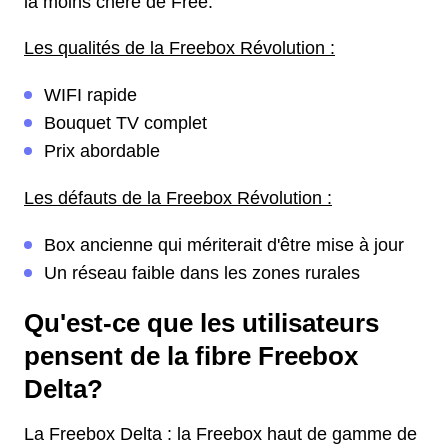
la moins chère de Free.
Les qualités de la Freebox Révolution :
WIFI rapide
Bouquet TV complet
Prix abordable
Les défauts de la Freebox Révolution :
Box ancienne qui mériterait d'être mise à jour
Un réseau faible dans les zones rurales
Qu'est-ce que les utilisateurs
pensent de la fibre Freebox
Delta?
La Freebox Delta : la Freebox haut de gamme de