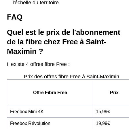
l'échelle du territoire
FAQ
Quel est le prix de l'abonnement
de la fibre chez Free à Saint-
Maximin ?
Il existe 4 offres fibre Free :
Prix des offres fibre Free à Saint-Maximin
Offre Fibre Free
Prix
Freebox Mini 4K
15,99€
Freebox Révolution
19,99€