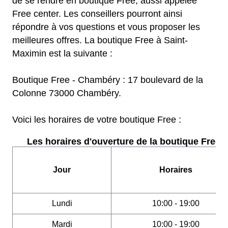
de se rendre en boutique Free, aussi appelée
Free center. Les conseillers pourront ainsi
répondre à vos questions et vous proposer les
meilleures offres. La boutique Free à Saint-
Maximin est la suivante :
Boutique Free - Chambéry : 17 boulevard de la
Colonne 73000 Chambéry.
Voici les horaires de votre boutique Free :
Les horaires d'ouverture de la boutique Free :
Jour
Horaires
Lundi
10:00 - 19:00
Mardi
10:00 - 19:00