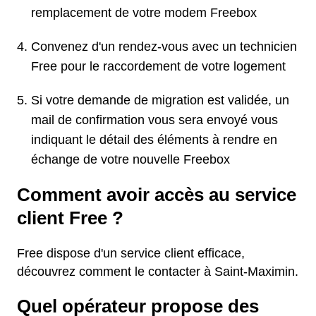
remplacement de votre modem Freebox
Convenez d'un rendez-vous avec un technicien
Free pour le raccordement de votre logement
Si votre demande de migration est validée, un
mail de confirmation vous sera envoyé vous
indiquant le détail des éléments à rendre en
échange de votre nouvelle Freebox
Comment avoir accès au service
client Free ?
Free dispose d'un service client efficace,
découvrez comment le contacter à Saint-Maximin.
Quel opérateur propose des