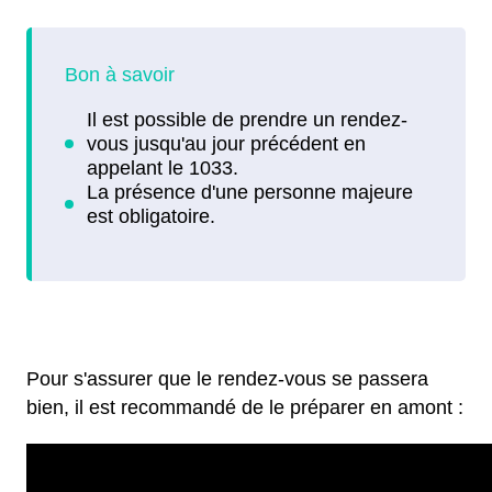
Pour s'assurer que le rendez-vous se passera
bien, il est recommandé de le préparer en amont :