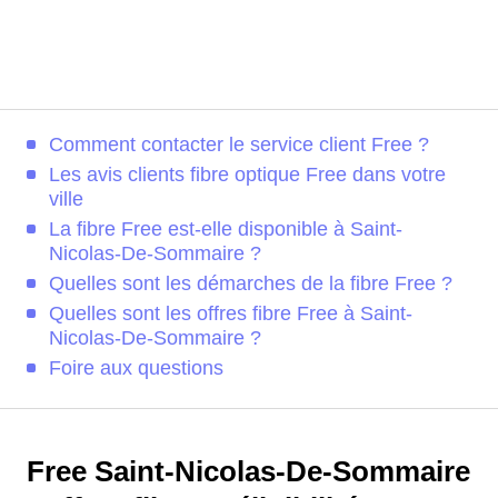
Comment contacter le service client Free ?
Les avis clients fibre optique Free dans votre
ville
La fibre Free est-elle disponible à Saint-
Nicolas-De-Sommaire ?
Quelles sont les démarches de la fibre Free ?
Quelles sont les offres fibre Free à Saint-
Nicolas-De-Sommaire ?
Foire aux questions
Free Saint-Nicolas-De-Sommaire