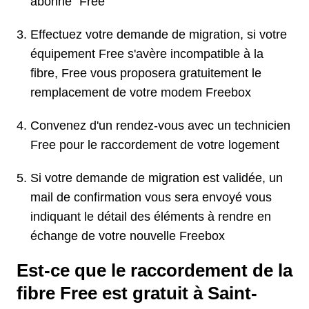
abonné" Free
Effectuez votre demande de migration, si votre
équipement Free s'avère incompatible à la
fibre, Free vous proposera gratuitement le
remplacement de votre modem Freebox
Convenez d'un rendez-vous avec un technicien
Free pour le raccordement de votre logement
Si votre demande de migration est validée, un
mail de confirmation vous sera envoyé vous
indiquant le détail des éléments à rendre en
échange de votre nouvelle Freebox
Est-ce que le raccordement de la
fibre Free est gratuit à Saint-