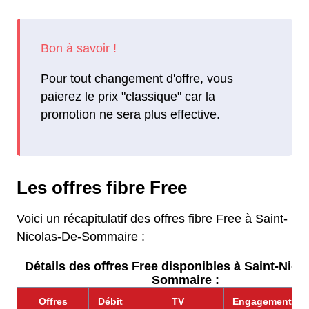
Pour tout changement d'offre, vous
paierez le prix "classique" car la
promotion ne sera plus effective.
Les offres fibre Free
Voici un récapitulatif des offres fibre Free à Saint-
Nicolas-De-Sommaire :
Détails des offres Free disponibles à Saint-Nico
Sommaire :
Offres
Débit
TV
Engagement