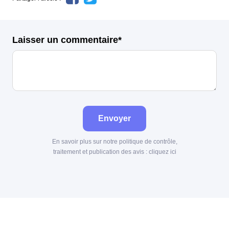
Laisser un commentaire*
Envoyer
En savoir plus sur notre politique de contrôle,
traitement et publication des avis :
cliquez ici