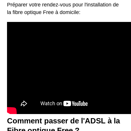
Préparer votre rendez-vous pour l'installation de
la fibre optique Free à domicile:
Comment passer de l'ADSL à la
Fibre optique Free ?