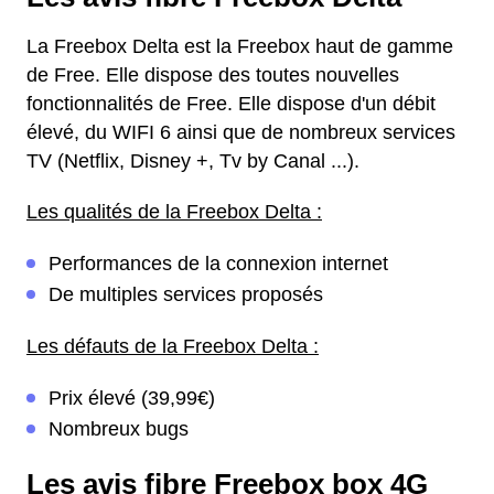
La Freebox Delta est la Freebox haut de gamme
de Free. Elle dispose des toutes nouvelles
fonctionnalités de Free. Elle dispose d'un débit
élevé, du WIFI 6 ainsi que de nombreux services
TV (Netflix, Disney +, Tv by Canal ...).
Les qualités de la Freebox Delta :
Performances de la connexion internet
De multiples services proposés
Les défauts de la Freebox Delta :
Prix élevé (39,99€)
Nombreux bugs
Les avis fibre Freebox box 4G