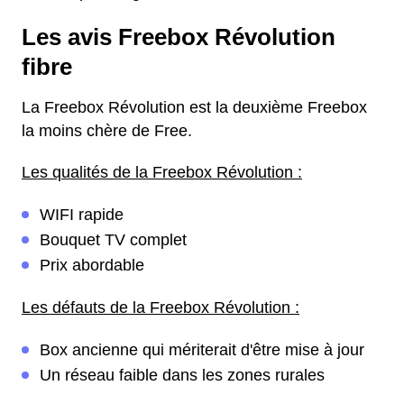
Les avis Freebox Révolution
fibre
La Freebox Révolution est la deuxième Freebox
la moins chère de Free.
Les qualités de la Freebox Révolution :
WIFI rapide
Bouquet TV complet
Prix abordable
Les défauts de la Freebox Révolution :
Box ancienne qui mériterait d'être mise à jour
Un réseau faible dans les zones rurales