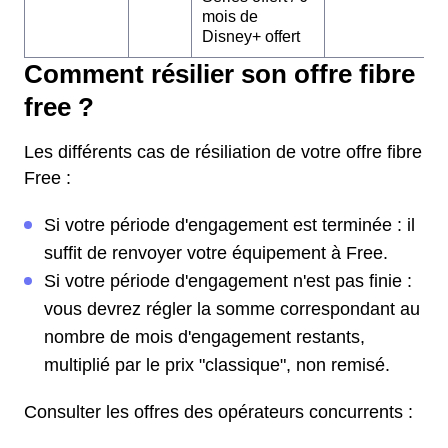
mois de
Disney+ offert
Comment résilier son offre fibre
free ?
Les différents cas de résiliation de votre offre fibre
Free :
Si votre période d'engagement est terminée : il
suffit de renvoyer votre équipement à Free.
Si votre période d'engagement n'est pas finie :
vous devrez régler la somme correspondant au
nombre de mois d'engagement restants,
multiplié par le prix "classique", non remisé.
Consulter les offres des opérateurs concurrents :