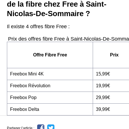
de la fibre chez Free à Saint-
Nicolas-De-Sommaire ?
Il existe 4 offres fibre Free :
Prix des offres fibre Free à Saint-Nicolas-De-Somma
Offre Fibre Free
Prix
Freebox Mini 4K
15,99€
Freebox Révolution
19,99€
Freebox Pop
29,99€
Freebox Delta
39,99€
Partager l’article :