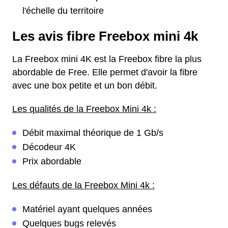
l'échelle du territoire
Les avis fibre Freebox mini 4k
La Freebox mini 4K est la Freebox fibre la plus
abordable de Free. Elle permet d'avoir la fibre
avec une box petite et un bon débit.
Les qualités de la Freebox Mini 4k :
Débit maximal théorique de 1 Gb/s
Décodeur 4K
Prix abordable
Les défauts de la Freebox Mini 4k :
Matériel ayant quelques années
Quelques bugs relevés