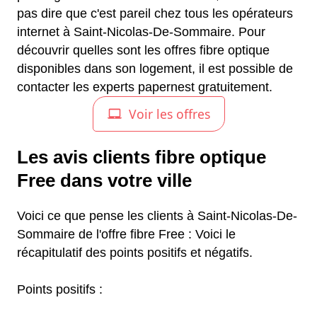
pas dire que c'est pareil chez tous les opérateurs
internet à Saint-Nicolas-De-Sommaire. Pour
découvrir quelles sont les offres fibre optique
disponibles dans son logement, il est possible de
contacter les experts papernest gratuitement.
Les avis clients fibre optique
Free dans votre ville
Voici ce que pense les clients à Saint-Nicolas-De-
Sommaire de l'offre fibre Free : Voici le
récapitulatif des points positifs et négatifs.
Points positifs :