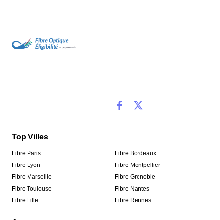
Top Villes
Fibre Paris
Fibre Bordeaux
Fibre Lyon
Fibre Montpellier
Fibre Marseille
Fibre Grenoble
Fibre Toulouse
Fibre Nantes
Fibre Lille
Fibre Rennes