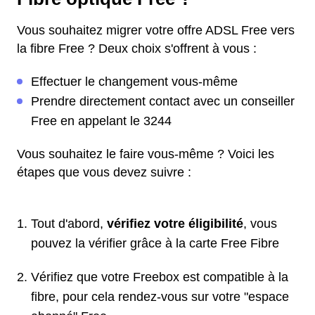
Vous souhaitez migrer votre offre ADSL Free vers
la fibre Free ? Deux choix s'offrent à vous :
Effectuer le changement vous-même
Prendre directement contact avec un conseiller
Free en appelant le 3244
Vous souhaitez le faire vous-même ? Voici les
étapes que vous devez suivre :
Tout d'abord,
vérifiez votre éligibilité
, vous
pouvez la vérifier grâce à la carte Free Fibre
Vérifiez que votre Freebox est compatible à la
fibre, pour cela rendez-vous sur votre "espace