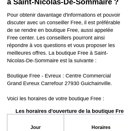
à Saint-Nicolas-De-Sommaire ?
Pour obtenir davantage d'informations et pouvoir
discuter avec un conseiller Free, il est préférable
de se rendre en boutique Free, aussi appelée
Free center. Les conseillers pourront ainsi
répondre à vos questions et vous proposer les
meilleures offres. La boutique Free à Saint-
Nicolas-De-Sommaire est la suivante :
Boutique Free - Evreux : Centre Commercial
Grand Evreux Carrefour 27930 Guichainville.
Voici les horaires de votre boutique Free :
Les horaires d'ouverture de la boutique Free :
Jour
Horaires