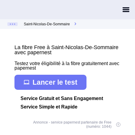
Saint-Nicolas-De-Sommaire
La fibre Free à Saint-Nicolas-De-Sommaire
avec papernest
Testez votre éligibilité à la fibre gratuitement avec
papernest
Lancer le test
Service Gratuit et Sans Engagement
Service Simple et Rapide
Annonce - service papernest partenaire de Free
(numéro: 1044)