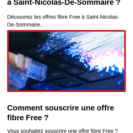
à Saint-Nicolas-De-Sommaire ?
Découvrez les offres fibre Free à Saint-Nicolas-
De-Sommaire.
Comment souscrire une offre
fibre Free ?
Vous souhaitez souscrire une offre fibre Free ?