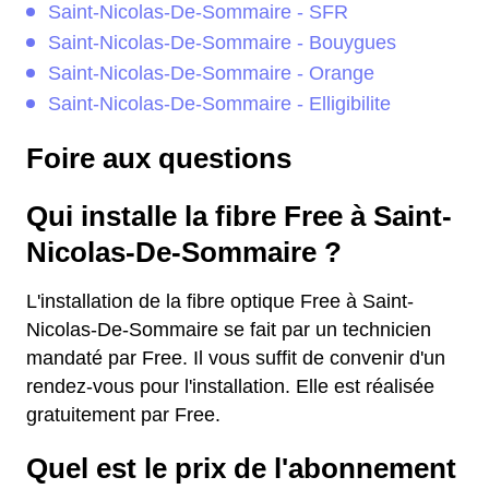
Saint-Nicolas-De-Sommaire - SFR
Saint-Nicolas-De-Sommaire - Bouygues
Saint-Nicolas-De-Sommaire - Orange
Saint-Nicolas-De-Sommaire - Elligibilite
Foire aux questions
Qui installe la fibre Free à Saint-
Nicolas-De-Sommaire ?
L'installation de la fibre optique Free à Saint-
Nicolas-De-Sommaire se fait par un technicien
mandaté par Free. Il vous suffit de convenir d'un
rendez-vous pour l'installation. Elle est réalisée
gratuitement par Free.
Quel est le prix de l'abonnement