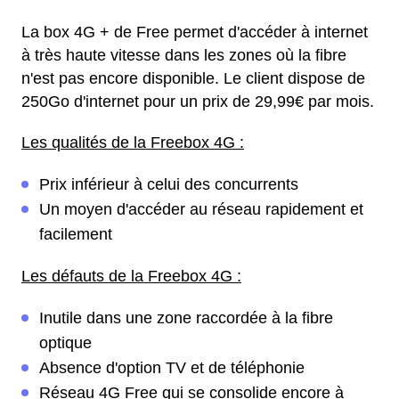
La box 4G + de Free permet d'accéder à internet
à très haute vitesse dans les zones où la fibre
n'est pas encore disponible. Le client dispose de
250Go d'internet pour un prix de 29,99€ par mois.
Les qualités de la Freebox 4G :
Prix inférieur à celui des concurrents
Un moyen d'accéder au réseau rapidement et
facilement
Les défauts de la Freebox 4G :
Inutile dans une zone raccordée à la fibre
optique
Absence d'option TV et de téléphonie
Réseau 4G Free qui se consolide encore à