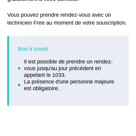
Vous pouvez prendre rendez-vous avec un
technicien Free au moment de votre souscription.