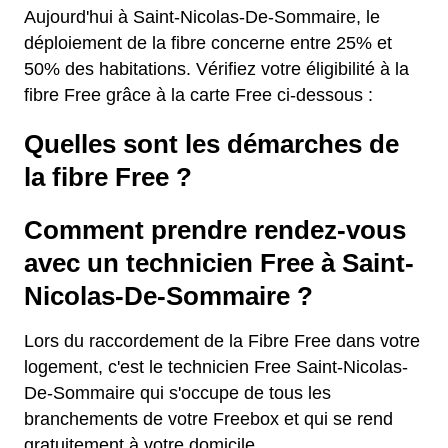
Aujourd'hui à Saint-Nicolas-De-Sommaire, le
déploiement de la fibre concerne entre 25% et
50% des habitations. Vérifiez votre éligibilité à la
fibre Free grâce à la carte Free ci-dessous :
Quelles sont les démarches de
la fibre Free ?
Comment prendre rendez-vous
avec un technicien Free à Saint-
Nicolas-De-Sommaire ?
Lors du raccordement de la Fibre Free dans votre
logement, c'est le technicien Free Saint-Nicolas-
De-Sommaire qui s'occupe de tous les
branchements de votre Freebox et qui se rend
gratuitement à votre domicile.