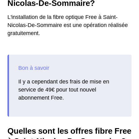
Nicolas-De-Sommaire?
L'installation de la fibre optique Free à Saint-
Nicolas-De-Sommaire est une opération réalisée
gratuitement.
Il y a cependant des frais de mise en
service de 49€ pour tout nouvel
abonnement Free.
Quelles sont les offres fibre Free