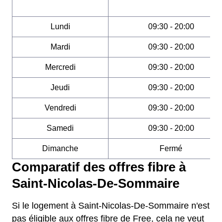
Lundi
09:30 - 20:00
Mardi
09:30 - 20:00
Mercredi
09:30 - 20:00
Jeudi
09:30 - 20:00
Vendredi
09:30 - 20:00
Samedi
09:30 - 20:00
Dimanche
Fermé
Comparatif des offres fibre à
Saint-Nicolas-De-Sommaire
Si le logement à Saint-Nicolas-De-Sommaire n'est
pas éligible aux offres fibre de Free, cela ne veut