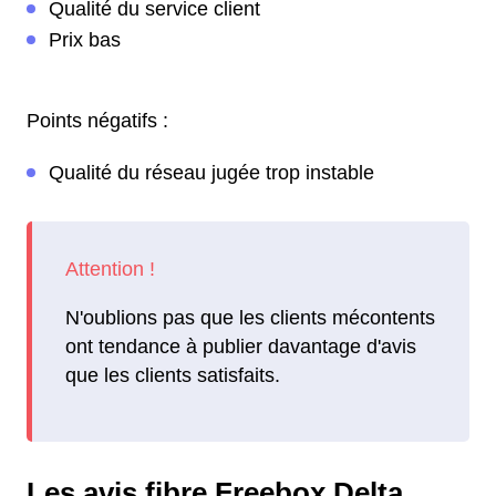
Qualité du service client
Prix bas
Points négatifs :
Qualité du réseau jugée trop instable
N'oublions pas que les clients mécontents
ont tendance à publier davantage d'avis
que les clients satisfaits.
Les avis fibre Freebox Delta