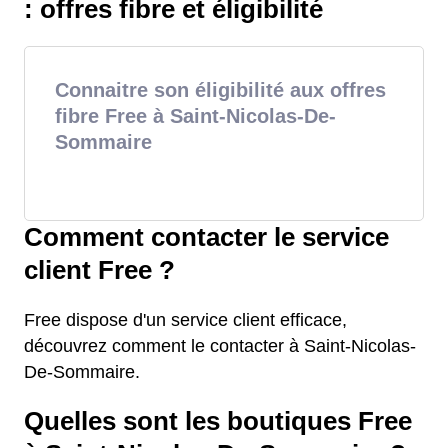
: offres fibre et éligibilité
Connaitre son éligibilité aux offres
fibre Free à Saint-Nicolas-De-
Sommaire
Comment contacter le service
client Free ?
Free dispose d'un service client efficace,
découvrez comment le contacter à Saint-Nicolas-
De-Sommaire.
Quelles sont les boutiques Free