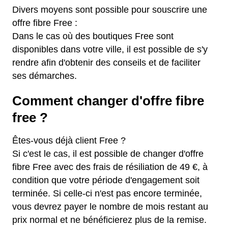
Divers moyens sont possible pour souscrire une
offre fibre Free :
Dans le cas où des boutiques Free sont
disponibles dans votre ville, il est possible de s'y
rendre afin d'obtenir des conseils et de faciliter
ses démarches.
Comment changer d'offre fibre
free ?
Êtes-vous déjà client Free ?
Si c'est le cas, il est possible de changer d'offre
fibre Free avec des frais de résiliation de 49 €, à
condition que votre période d'engagement soit
terminée. Si celle-ci n'est pas encore terminée,
vous devrez payer le nombre de mois restant au
prix normal et ne bénéficierez plus de la remise.