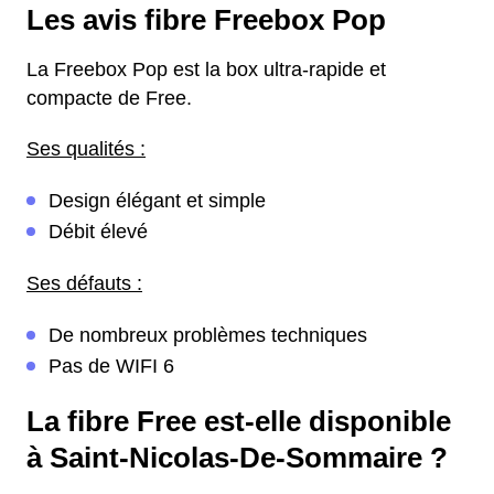
Les avis fibre Freebox Pop
La Freebox Pop est la box ultra-rapide et
compacte de Free.
Ses qualités :
Design élégant et simple
Débit élevé
Ses défauts :
De nombreux problèmes techniques
Pas de WIFI 6
La fibre Free est-elle disponible
à Saint-Nicolas-De-Sommaire ?