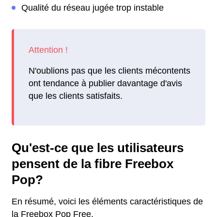
Qualité du réseau jugée trop instable
N'oublions pas que les clients mécontents
ont tendance à publier davantage d'avis
que les clients satisfaits.
Qu'est-ce que les utilisateurs
pensent de la fibre Freebox
Pop?
En résumé, voici les éléments caractéristiques de
la Freebox Pop Free.