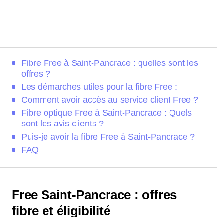
Fibre Free à Saint-Pancrace : quelles sont les
offres ?
Les démarches utiles pour la fibre Free :
Comment avoir accès au service client Free ?
Fibre optique Free à Saint-Pancrace : Quels
sont les avis clients ?
Puis-je avoir la fibre Free à Saint-Pancrace ?
FAQ
Free Saint-Pancrace : offres
fibre et éligibilité