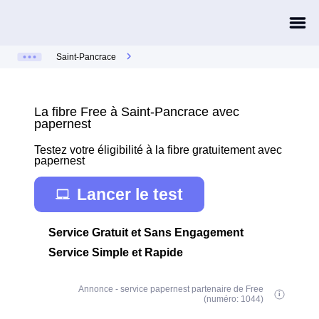
Saint-Pancrace
La fibre Free à Saint-Pancrace avec
papernest
Testez votre éligibilité à la fibre gratuitement avec
papernest
Lancer le test
Service Gratuit et Sans Engagement
Service Simple et Rapide
Annonce - service papernest partenaire de Free
(numéro: 1044)