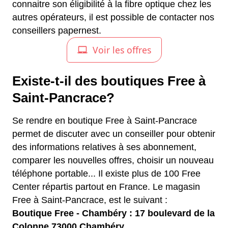
connaitre son éligibilité à la fibre optique chez les
autres opérateurs, il est possible de contacter nos
conseillers papernest.
Existe-t-il des boutiques Free à
Saint-Pancrace?
Se rendre en boutique Free à Saint-Pancrace
permet de discuter avec un conseiller pour obtenir
des informations relatives à ses abonnement,
comparer les nouvelles offres, choisir un nouveau
téléphone portable... Il existe plus de 100 Free
Center répartis partout en France. Le magasin
Free à Saint-Pancrace, est le suivant :
Boutique Free - Chambéry : 17 boulevard de la
Colonne 73000 Chambéry.