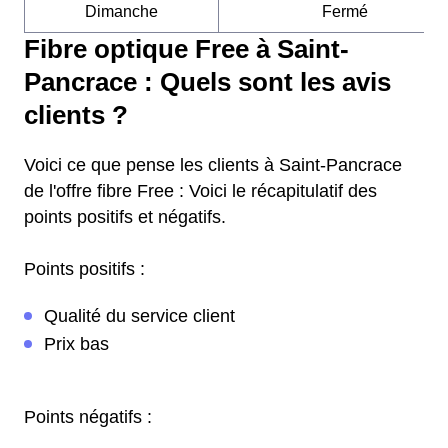
Dimanche
Fermé
Fibre optique Free à Saint-
Pancrace : Quels sont les avis
clients ?
Voici ce que pense les clients à Saint-Pancrace
de l'offre fibre Free : Voici le récapitulatif des
points positifs et négatifs.
Points positifs :
Qualité du service client
Prix bas
Points négatifs :