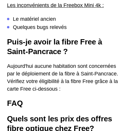
Les inconvénients de la Freebox Mini 4k :
Le matériel ancien
Quelques bugs relevés
Puis-je avoir la fibre Free à
Saint-Pancrace ?
Aujourd'hui aucune habitation sont concernées
par le déploiement de la fibre à Saint-Pancrace.
Vérifiez votre éligibilité à la fibre Free grâce à la
carte Free ci-dessous :
FAQ
Quels sont les prix des offres
fibre optique chez Free?