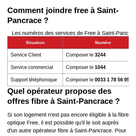
Comment joindre free à Saint-
Pancrace ?
Les numéros des services de Free à Saint-Pancra
Situation
Numéro
Service Client
Composer le
3244
Service commercial
Composer le
1044
Support téléphonique
Composer le
0033 1 78 56 95 6
Quel opérateur propose des
offres fibre à Saint-Pancrace ?
Si son logement n'est pas encore éligible à la fibre
optique Free, il est possible qu'il le soit auprès
d'un autre opérateur fibre à Saint-Pancrace. Pour