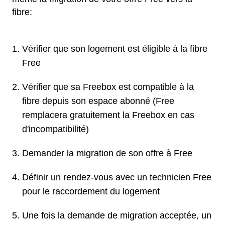
fibre:
Vérifier que son logement est éligible à la fibre
Free
Vérifier que sa Freebox est compatible à la
fibre depuis son espace abonné (Free
remplacera gratuitement la Freebox en cas
d'incompatibilité)
Demander la migration de son offre à Free
Définir un rendez-vous avec un technicien Free
pour le raccordement du logement
Une fois la demande de migration acceptée, un