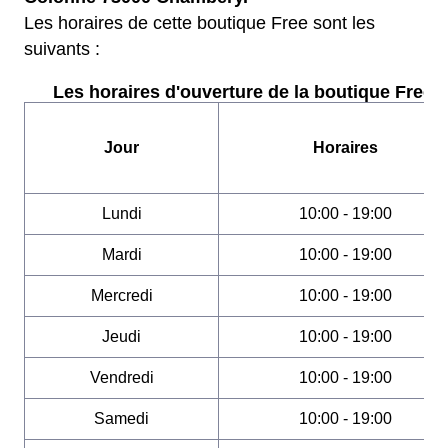
Les horaires de cette boutique Free sont les
suivants :
Les horaires d'ouverture de la boutique Free :
Jour
Horaires
Lundi
10:00 - 19:00
Mardi
10:00 - 19:00
Mercredi
10:00 - 19:00
Jeudi
10:00 - 19:00
Vendredi
10:00 - 19:00
Samedi
10:00 - 19:00