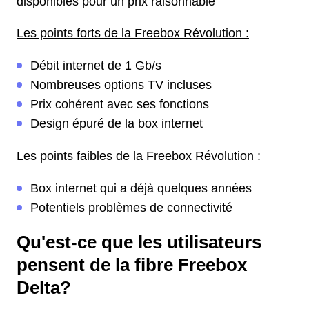
disponibles pour un prix raisonnable
Les points forts de la Freebox Révolution :
Débit internet de 1 Gb/s
Nombreuses options TV incluses
Prix cohérent avec ses fonctions
Design épuré de la box internet
Les points faibles de la Freebox Révolution :
Box internet qui a déjà quelques années
Potentiels problèmes de connectivité
Qu'est-ce que les utilisateurs
pensent de la fibre Freebox
Delta?