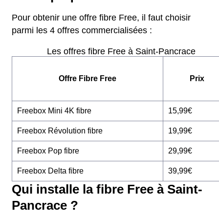
Pour obtenir une offre fibre Free, il faut choisir
parmi les 4 offres commercialisées :
Les offres fibre Free à Saint-Pancrace
Offre Fibre Free
Prix
Freebox Mini 4K fibre
15,99€
Freebox Révolution fibre
19,99€
Freebox Pop fibre
29,99€
Freebox Delta fibre
39,99€
Qui installe la fibre Free à Saint-
Pancrace ?