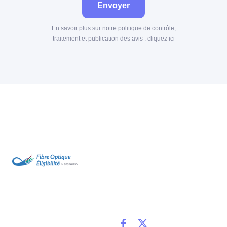
Envoyer
En savoir plus sur notre politique de contrôle,
traitement et publication des avis :
cliquez ici