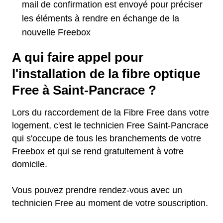
mail de confirmation est envoyé pour préciser
les éléments à rendre en échange de la
nouvelle Freebox
A qui faire appel pour
l'installation de la fibre optique
Free à Saint-Pancrace ?
Lors du raccordement de la Fibre Free dans votre
logement, c'est le technicien Free Saint-Pancrace
qui s'occupe de tous les branchements de votre
Freebox et qui se rend gratuitement à votre
domicile.
Vous pouvez prendre rendez-vous avec un
technicien Free au moment de votre souscription.