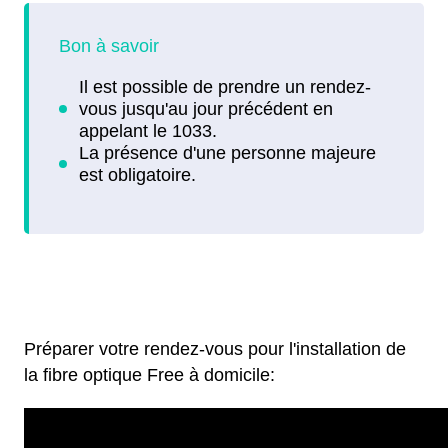
Préparer votre rendez-vous pour l'installation de
la fibre optique Free à domicile: