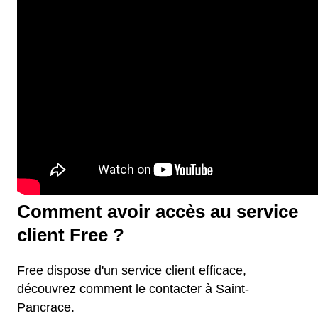
Comment avoir accès au service
client Free ?
Free dispose d'un service client efficace,
découvrez comment le contacter à Saint-
Pancrace.