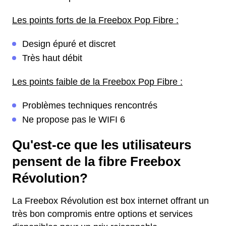
Les points forts de la Freebox Pop Fibre :
Design épuré et discret
Très haut débit
Les points faible de la Freebox Pop Fibre :
Problèmes techniques rencontrés
Ne propose pas le WIFI 6
Qu'est-ce que les utilisateurs
pensent de la fibre Freebox
Révolution?
La Freebox Révolution est box internet offrant un
très bon compromis entre options et services