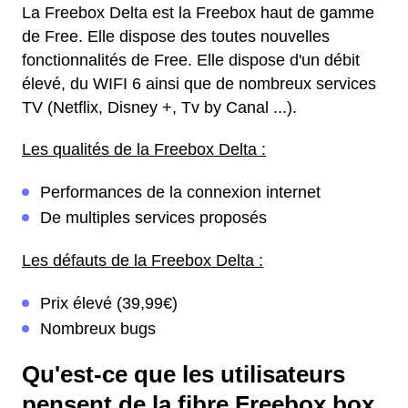
La Freebox Delta est la Freebox haut de gamme
de Free. Elle dispose des toutes nouvelles
fonctionnalités de Free. Elle dispose d'un débit
élevé, du WIFI 6 ainsi que de nombreux services
TV (Netflix, Disney +, Tv by Canal ...).
Les qualités de la Freebox Delta :
Performances de la connexion internet
De multiples services proposés
Les défauts de la Freebox Delta :
Prix élevé (39,99€)
Nombreux bugs
Qu'est-ce que les utilisateurs
pensent de la fibre Freebox box