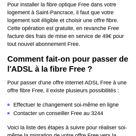
Pour installer la fibre optique Free dans votre
logement à Saint-Pancrace, il faut que votre
logement soit éligible et choisir une offre fibre.
Cette opération est gratuite, en revanche Free
facture des frais de mise en service de 49€ pour
tout nouvel abonnement Free.
Comment fait-on pour passer de
l'ADSL à la fibre Free ?
Pour passer d'une offre internet ADSL Free à une
offre fibre Free, il existe plusieurs possibilités :
Effectuer le changement soi-même en ligne
Contacter un conseiller Free au 3244
Voici la liste des étapes à suivre pour réaliser soi-
même la migration de votre offre Free vers la