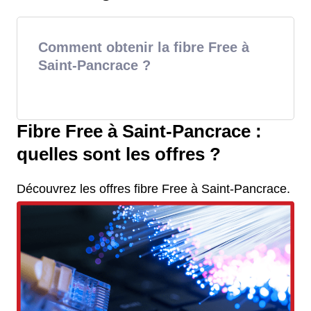
Comment obtenir la fibre Free à
Saint-Pancrace ?
Fibre Free à Saint-Pancrace :
quelles sont les offres ?
Découvrez les offres fibre Free à Saint-Pancrace.