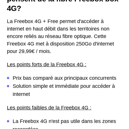
4G?
La Freebox 4G + Free permet d'accéder à
internet en haut débit dans les territoires non
encore reliés au réseau fibre optique. Cette
Freebox 4G met à disposition 250Go d'internet
pour 29,99€ / mois.
Les points forts de la Freebox 4G :
Prix bas comparé aux principaux concurrents
Solution simple et immédiate pour accéder à
internet
Les points faibles de la Freebox 4G :
La Freebox 4G n'est pas utile dans les zones