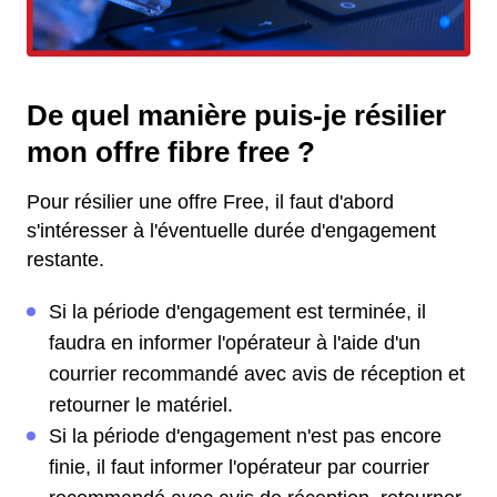
De quel manière puis-je résilier
mon offre fibre free ?
Pour résilier une offre Free, il faut d'abord
s'intéresser à l'éventuelle durée d'engagement
restante.
Si la période d'engagement est terminée, il
faudra en informer l'opérateur à l'aide d'un
courrier recommandé avec avis de réception et
retourner le matériel.
Si la période d'engagement n'est pas encore
finie, il faut informer l'opérateur par courrier