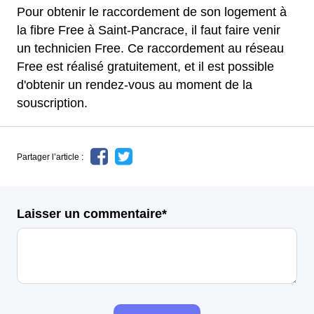
Pour obtenir le raccordement de son logement à
la fibre Free à Saint-Pancrace, il faut faire venir
un technicien Free. Ce raccordement au réseau
Free est réalisé gratuitement, et il est possible
d'obtenir un rendez-vous au moment de la
souscription.
Partager l’article :
Laisser un commentaire*