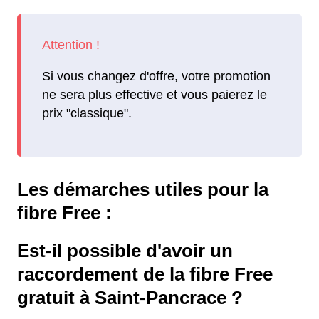
Si vous changez d'offre, votre promotion
ne sera plus effective et vous paierez le
prix "classique".
Les démarches utiles pour la
fibre Free :
Est-il possible d'avoir un
raccordement de la fibre Free
gratuit à Saint-Pancrace ?