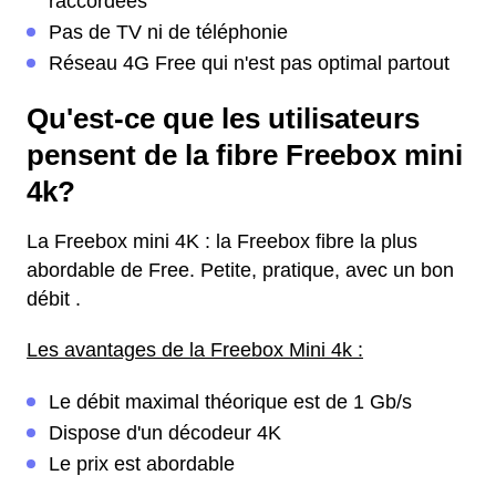
raccordées
Pas de TV ni de téléphonie
Réseau 4G Free qui n'est pas optimal partout
Qu'est-ce que les utilisateurs
pensent de la fibre Freebox mini
4k?
La Freebox mini 4K : la Freebox fibre la plus
abordable de Free. Petite, pratique, avec un bon
débit .
Les avantages de la Freebox Mini 4k :
Le débit maximal théorique est de 1 Gb/s
Dispose d'un décodeur 4K
Le prix est abordable